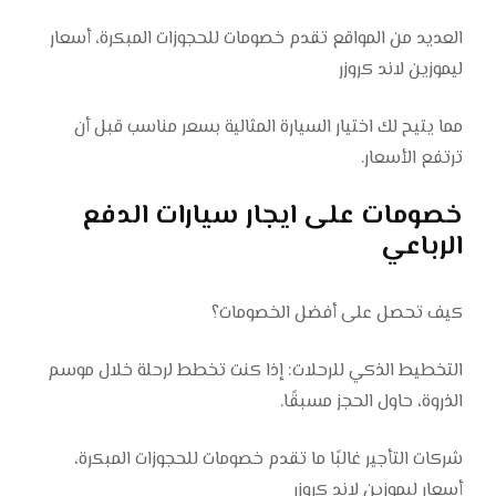
العديد من المواقع تقدم خصومات للحجوزات المبكرة، أسعار
ليموزين لاند كروزر
مما يتيح لك اختيار السيارة المثالية بسعر مناسب قبل أن
ترتفع الأسعار.
خصومات على ايجار سيارات الدفع
الرباعي
كيف تحصل على أفضل الخصومات؟
التخطيط الذكي للرحلات: إذا كنت تخطط لرحلة خلال موسم
الذروة، حاول الحجز مسبقًا.
شركات التأجير غالبًا ما تقدم خصومات للحجوزات المبكرة،
أسعار ليموزين لاند كروزر