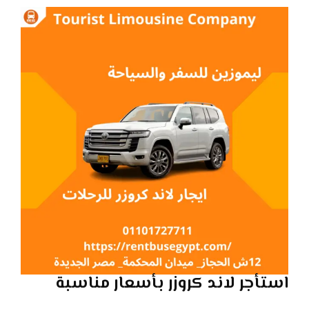
استأجر لاند كروزر بأسعار مناسبة