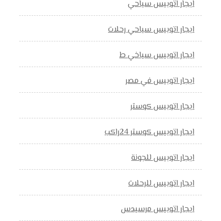
ايجار اتوبيس سياحي
ايجار اتوبيس سياحي رحلات
ايجار اتوبيس سياخي ط
ايجار اتوبيس في مصر
ايجار اتوبيس كوستر
ايجار اتوبيس كوستر 24راكب
ايجار اتوبيس للجونة
ايجار اتوبيس للرحلات
ايجار اتوبيس مرسيدس