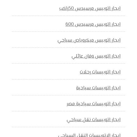
ايجار اتوبيس مرسيدس 50راكب
ايجار اتوبيس مرسيدس 600
ايجار اتوبيس ميكروباص سياحي
ايجار اتوبيس وفان عائلي
ايجار اتوبيسات رحلات
ايجار اتوبيسات سياحية
ايجار اتوبيسات سياحية مصر
ايجار اتوبيسات نقل سياحي
ايجار الاتوبيسات النقل السياحي