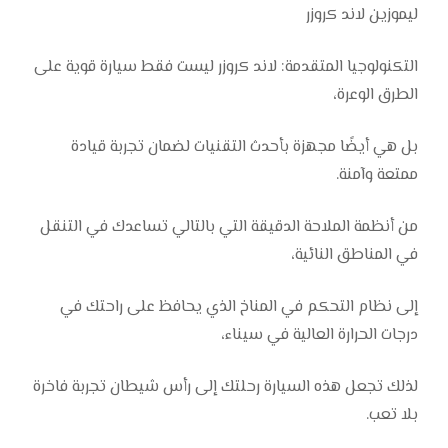
ليموزين لاند كروزر
التكنولوجيا المتقدمة: لاند كروزر ليست فقط سيارة قوية على
الطرق الوعرة،
بل هي أيضًا مجهزة بأحدث التقنيات لضمان تجربة قيادة
ممتعة وآمنة.
من أنظمة الملاحة الدقيقة التي بالتالي تساعدك في التنقل
في المناطق النائية،
إلى نظام التحكم في المناخ الذي يحافظ على راحتك في
درجات الحرارة العالية في سيناء،
لذلك تجعل هذه السيارة رحلتك إلى رأس شيطان تجربة فاخرة
بلا تعب.