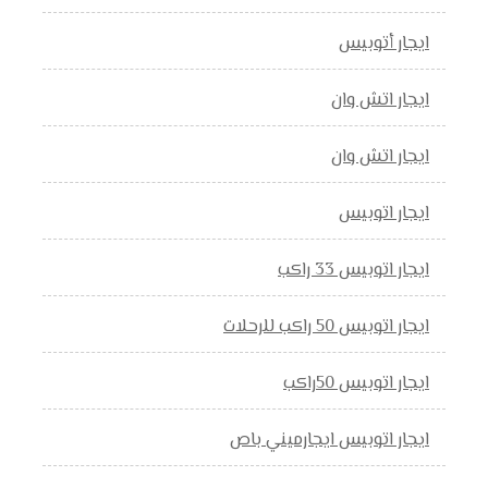
ايجار أتوبيس
ايجار اتش وان
ايجار اتش وان
ايجار اتوبيس
ايجار اتوبيس 33 راكب
ايجار اتوبيس 50 راكب للرحلات
ايجار اتوبيس 50راكب
ايجار اتوبيس ايجارميني باص