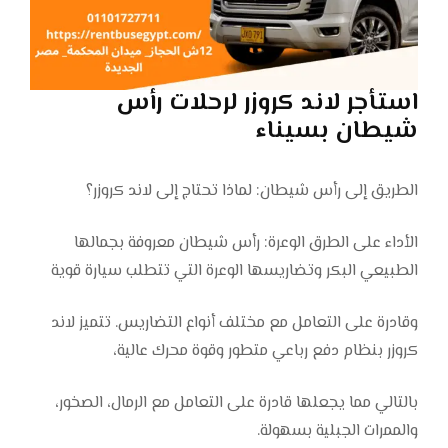
استأجر لاند كروزر لرحلات رأس
شيطان بسيناء
الطريق إلى رأس شيطان: لماذا تحتاج إلى لاند كروزر؟
الأداء على الطرق الوعرة: رأس شيطان معروفة بجمالها
الطبيعي البكر وتضاريسها الوعرة التي تتطلب سيارة قوية
وقادرة على التعامل مع مختلف أنواع التضاريس. تتميز لاند
كروزر بنظام دفع رباعي متطور وقوة محرك عالية،
بالتالي مما يجعلها قادرة على التعامل مع الرمال، الصخور،
والممرات الجبلية بسهولة.