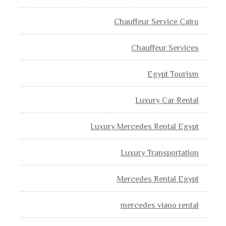
Chauffeur Service Cairo
Chauffeur Services
Egypt Tourism
Luxury Car Rental
Luxury Mercedes Rental Egypt
Luxury Transportation
Mercedes Rental Egypt
mercedes viano rental