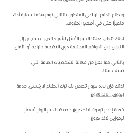
ونظام الدفع الرباعي المتطور، بالتالي توفر هذه السيارة أداءً
متميزًا حتى في أصعب الظروف.
لذلك هذا يجعلها الخيار الأمثل للأفراد الذين يحتاجون إلى
التنقل بين المواقع المختلفة دون التضحية بالراحة أو الأمان.
بالتالي مما يعزز من مكانة الشخصيات الهامة التي
تستخدمها.
لذلك فإن لاند كروزر تضمن لك ترك انطباع لا يُنسى.
خدمة
ليموزين لاند كروزر
خدمة إيجار تويوتا لاند كروزر خصيصًا لكبار الزوار. أسعار
ليموزين لاند كروزر