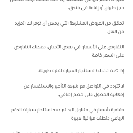
حجز طيران أو إقامة في فندق،
تحقق من العروض المشتركة التي يمكن أن توفر لك المزيد
من المال.
التفاوض على الأسعار: في بعض الأحيان، يمكنك التفاوض
على السعر خاصة
إذا كنت تخطط لاستئجار السيارة لفترة طويلة.
لا تتردد في التواصل مع شركة التأجير والاستفسار عن
إمكانية الحصول على خصم إضافي.
مغامرة بأسعار في متناول اليد لم يعد استئجار سيارات الدفع
الرباعي يتطلب ميزانية كبيرة.