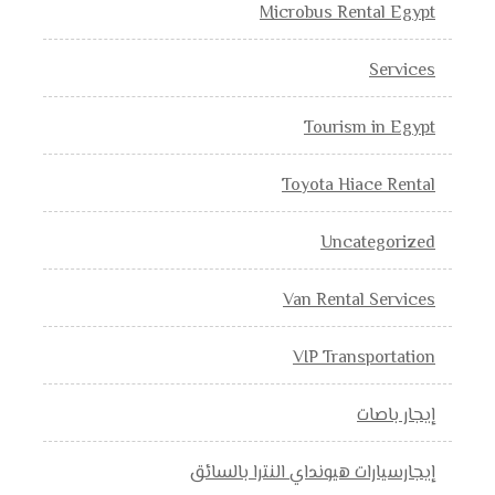
Microbus Rental Egypt
Services
Tourism in Egypt
Toyota Hiace Rental
Uncategorized
Van Rental Services
VIP Transportation
إيجار باصات
إيجارسيارات هيونداي النترا بالسائق