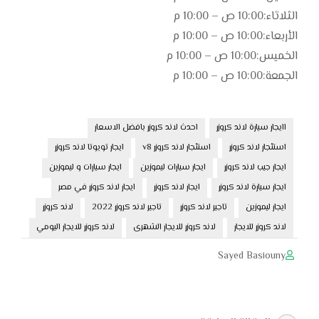
الثلاثاء:10:00 ص – 10:00 م
الأربعاء:10:00 ص – 10:00 م
الخميس:10:00 ص – 10:00 م
الجمعة:10:00 ص – 10:00 م
اايجار سيارة لاند كروزر
احدث لاند كروزر بافضل الاسعار
استئجار لاند كروزر
استئجار لاند كروزر v8
ايجار تويوتا لاند كروزر
ايجار جيب لاند كروزر
ايجار سيارات ليموزين
ايجار سيارات و ليموزين
ايجار سيارة لاند كروزر
ايجار لاند كروزر
ايجار لاند كروزر في مصر
ايجار ليموزين
تاجير لاند كروزر
تاجير لاند كروزر 2022
لاند كروزر
لاند كروزر للايجار
لاند كروزر للايجار الشهرى
لاند كروزر للايجار اليومي
Sayed Basiouny