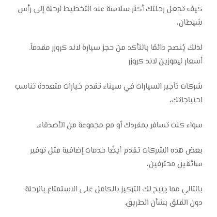
كيف تجعل رحلتك أكثر سلاسة عند التخطيط لرحلة إلى رأس
شيطان،
لذلك يُنصح دائمًا بالتأكد من حجز سيارة لاند كروزر مقدماً.
أسعار ليموزين لاند كروزر
شركات تأجير السيارات في سيناء تقدم خيارات متعددة تناسب
احتياجاتك،
سواء كنت تسافر بمفردك أو مع مجموعة من الأصدقاء.
بعض هذه الشركات تقدم أيضًا خدمات إضافية مثل توفير
سائقين محترفين،
بالتالي مما يتيح لك التركيز بالكامل على الاستمتاع بالرحلة
دون القلق بشأن الطريق.