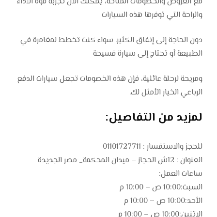
مع العروض والخصومات المتاحة، يمكنك الآن تجربة قوة الأداء
والراحة التي توفرها هذه السيارات
دون الحاجة إلى إنفاق الكثير. سواء كنت تخطط لمغامرة في
الطبيعة أو تحتاج إلى سيارة فسيحة
ومريحة لرحلة عائلية، فإن هذه الخصومات تجعل سيارات الدفع
الرباعي الخيار الأمثل لك.
لمزيد من التفاصيل:
للحجز والاستفسار : 01101727711
العنوان : 12ش الحجاز – ميدان المحكمة_ مصر الجديدة
ساعات العمل:
السبت:10:00 ص – 10:00 م
الأحد:10:00 ص – 10:00 م
الاثنين:10:00 ص – 10:00 م