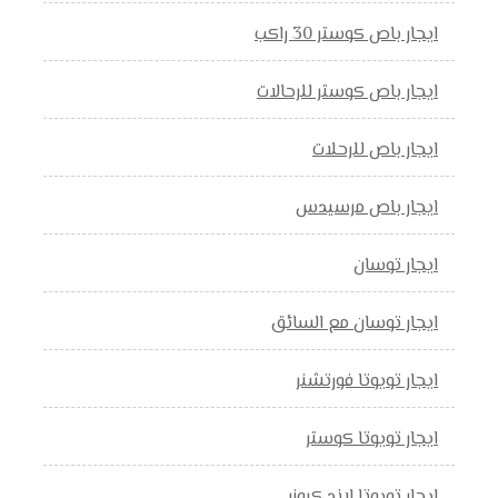
ايجار باص كوستر 30 راكب
ايجار باص كوستر للرحالات
ايجار باص للرحلات
ايجار باص مرسيدس
ايجار توسان
ايجار توسان مع السائق
ايجار تويوتا فورتشنر
ايجار تويوتا كوستر
ايجار تويوتا لاند كروزر