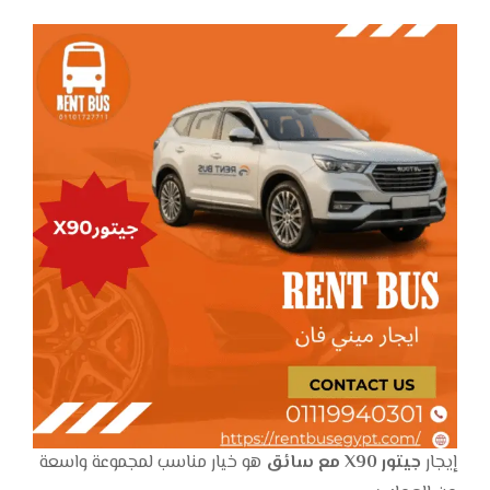
إيجار
جيتور X90 مع سائق
هو خيار مناسب لمجموعة واسعة