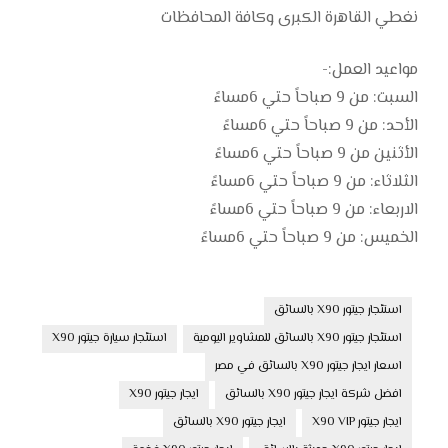
نغطي القاهرة الكبرى وكافة المحافظات
مواعيد العمل:-
السبت: من 9 صباحاً حتي 6مساءً
الأحد: من 9 صباحاً حتي 6مساءً
الأثنين من 9 صباحاً حتي 6مساءً
الثلاثاء: من 9 صباحاً حتي 6مساءً
الاربعاء: من 9 صباحاً حتي 6مساءً
الخميس: من 9 صباحاً حتي 6مساءً
استئجار جيتور X90 بالسائق
استئجار جيتور X90 بالسائق للمشاوير اليومية
استئجار سيارة جيتور X90
اسعار ايجار جيتور X90 بالسائق في مصر
افضل شركة ايجار جيتور X90 بالسائق
ايجار جيتور X90
ايجار جيتور X90 VIP
ايجار جيتور X90 بالسائق