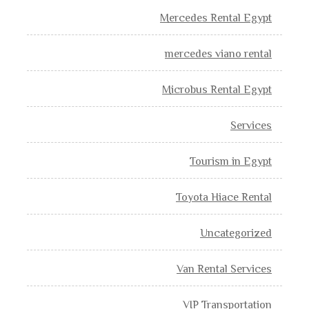
Mercedes Rental Egypt
mercedes viano rental
Microbus Rental Egypt
Services
Tourism in Egypt
Toyota Hiace Rental
Uncategorized
Van Rental Services
VIP Transportation