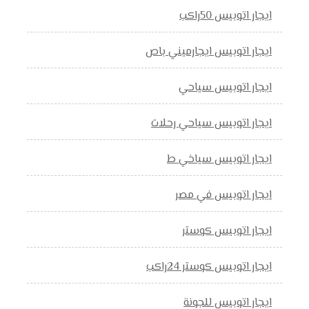
ايجار اتوبيس 50راكب
ايجار اتوبيس ايجارميني باص
ايجار اتوبيس سياحي
ايجار اتوبيس سياحي رحلات
ايجار اتوبيس سياخي ط
ايجار اتوبيس في مصر
ايجار اتوبيس كوستر
ايجار اتوبيس كوستر 24راكب
ايجار اتوبيس للجونة