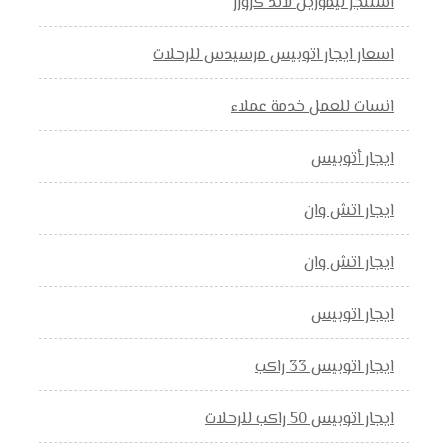
استئجر ليموزين لاند كروزر
اسعار ايجار اتوبيس مرسيدس للرحلات
انسات للعمل خدمة عملاء
ايجار أتوبيس
ايجار اتش وان
ايجار اتش وان
ايجار اتوبيس
ايجار اتوبيس 33 راكب
ايجار اتوبيس 50 راكب للرحلات