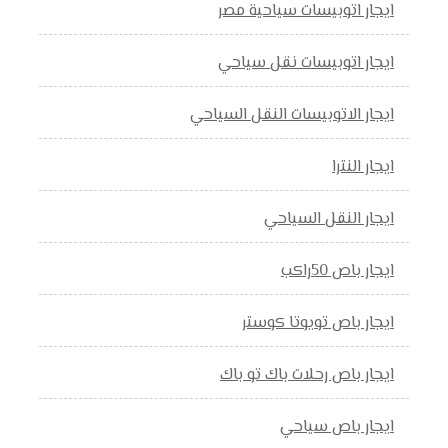
ايجار اتوبيسات سياحية مصر
ايجار اتوبيسات نقل سياحي
ايجار الاتوبيسات النقل السياحي
ايجار النترا
ايجار النقل السياحي
ايجار باص 50راكب
ايجار باص تويوتا كوستر
ايجار باص رحلات باك تو باك
ايجار باص سياحي