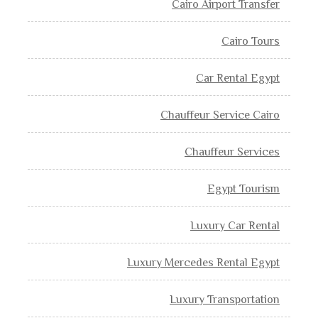
Cairo Airport Transfer
Cairo Tours
Car Rental Egypt
Chauffeur Service Cairo
Chauffeur Services
Egypt Tourism
Luxury Car Rental
Luxury Mercedes Rental Egypt
Luxury Transportation