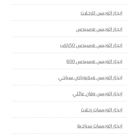
ايجار اتوبيس للرحلات
ايجار اتوبيس مرسيدس
ايجار اتوبيس مرسيدس 50راكب
ايجار اتوبيس مرسيدس 600
ايجار اتوبيس ميكروباص سياحي
ايجار اتوبيس وفان عائلي
ايجار اتوبيسات رحلات
ايجار اتوبيسات سياحية