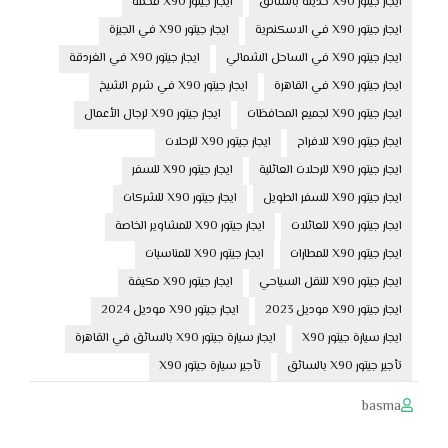
ايجار جيتور X90 حديثة بالسائق
ايجار جيتور X90 فخمة
ايجار جيتور X90 في الاسكندرية
ايجار جيتور X90 في الجيزة
ايجار جيتور X90 في الساحل الشمالي
ايجار جيتور X90 في الغردقة
ايجار جيتور X90 في القاهرة
ايجار جيتور X90 في شرم الشيخ
ايجار جيتور X90 لجميع المحافظات
ايجار جيتور X90 لرجال الأعمال
ايجار جيتور X90 للافراح
ايجار جيتور X90 للرحلات
ايجار جيتور X90 للرحلات العائلية
ايجار جيتور X90 للسفر
ايجار جيتور X90 للسفر الطويل
ايجار جيتور X90 للشركات
ايجار جيتور X90 للعائلات
ايجار جيتور X90 للمشاوير الخاصة
ايجار جيتور X90 للمطارات
ايجار جيتور X90 للمناسبات
ايجار جيتور X90 للنقل السياحي
ايجار جيتور X90 مكيفة
ايجار جيتور X90 موديل 2023
ايجار جيتور X90 موديل 2024
ايجار سيارة جيتور X90
ايجار سيارة جيتور X90 بالسائق في القاهرة
تأجير جيتور X90 بالسائق
تأجير سيارة جيتور X90
basma