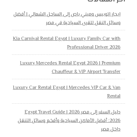
ايجار اتوبيس وميني باص إلى الساحل الشمالي | أفضل
وسائل النقل للقرى السياحية في مصر
Kia Carnival Rental Egypt | Luxury Family Car with
Professional Driver 2026
Luxury Mercedes Rental Egypt 2026 | Premium
Chauffeur & VIP Airport Transfer
Luxury Car Rental Egypt | Mercedes VIP Car & Van
Rental
دليل السفر إلى مصر 2026 | Egypt Travel Guide
2026: أفضل الأماكن السياحية وأفخم وسائل التنقل
داخل مصر