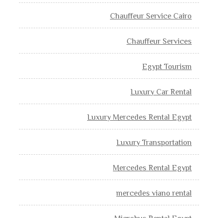
Chauffeur Service Cairo
Chauffeur Services
Egypt Tourism
Luxury Car Rental
Luxury Mercedes Rental Egypt
Luxury Transportation
Mercedes Rental Egypt
mercedes viano rental