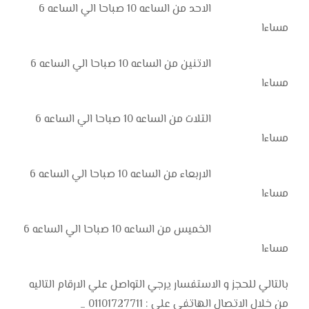
الاحد من الساعه 10 صباحا الي الساعه 6
مساءا
الاتنين من الساعه 10 صباحا الي الساعه 6
مساءا
التلات من الساعه 10 صباحا الي الساعه 6
مساءا
الاربعاء من الساعه 10 صباحا الي الساعه 6
مساءا
الخميس من الساعه 10 صباحا الي الساعه 6
مساءا
بالتالي للحجز و الاستفسار يرجي التواصل علي الارقام التاليه
من خلال الاتصال الهاتفي علي : 01101727711 _