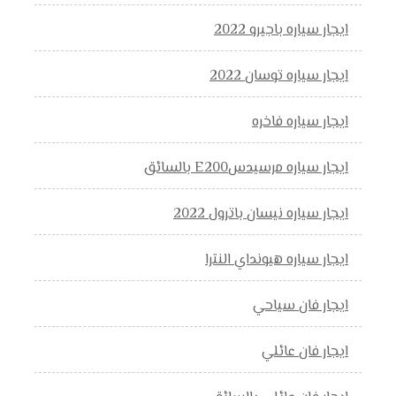
ايجار سياره باجيرو 2022
ايجار سياره توسان 2022
ايجار سياره فاخره
ايجار سياره مرسيدسE200 بالسائق
ايجار سياره نيسان باترول 2022
ايجار سياره هيونداي النترا
ايجار فان سياحي
ايجار فان عائلي