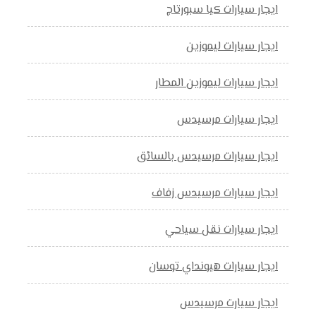
ايجار سيارات كيا سبورتاج
ايجار سيارات ليموزين
ايجار سيارات ليموزين المطار
ايجار سيارات مرسيدس
ايجار سيارات مرسيدس بالسائق
ايجار سيارات مرسيدس زفاف
ايجار سيارات نقل سياحي
ايجار سيارات هيونداي توسان
ايجار سيارت مرسيدس