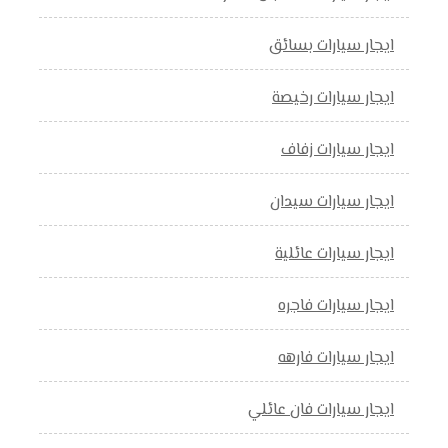
ايجار سيارات بسائق
ايجار سيارات رخيصة
ايجار سيارات زفاف
ايجار سيارات سيدان
ايجار سيارات عائلية
ايجار سيارات فاجره
ايجار سيارات فارهه
ايجار سيارات فان عائلي