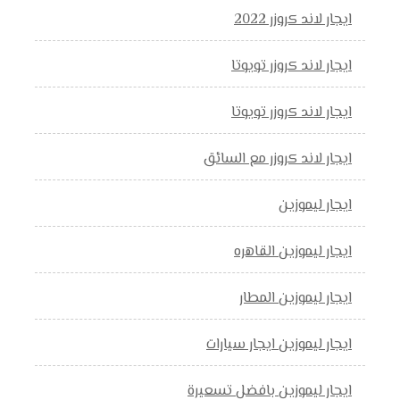
ايجار لاند كروزر 2022
ايجار لاند كروزر تويوتا
ايجار لاند كروزر تويوتا
ايجار لاند كروزر مع السائق
ايجار ليموزين
ايجار ليموزين القاهره
ايجار ليموزين المطار
ايجار ليموزين ايجار سيارات
ايجار ليموزين بافضل تسعيرة