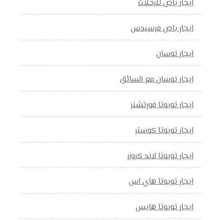
ايجار باص للرحلات
ايجار باص مرسيدس
ايجار توسان
ايجار توسان مع السائق
ايجار تويوتا فورتشنر
ايجار تويوتا كوستر
ايجار تويوتا لاند كروزر
ايجار تويوتا هاي اس
ايجار تويوتا هايس