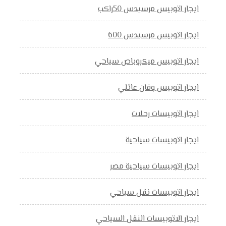
ايجار اتوبيس مرسيدس 50راكب
ايجار اتوبيس مرسيدس 600
ايجار اتوبيس ميكروباص سياحي
ايجار اتوبيس وفان عائلي
ايجار اتوبيسات رحلات
ايجار اتوبيسات سياحية
ايجار اتوبيسات سياحية مصر
ايجار اتوبيسات نقل سياحي
ايجار الاتوبيسات النقل السياحي