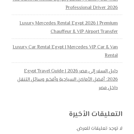
Professional Driver 2026
Luxury Mercedes Rental Egypt 2026 | Premium
Chauffeur & VIP Airport Transfer
Luxury Car Rental Egypt | Mercedes VIP Car & Van
Rental
دليل السفر إلى مصر 2026 | Egypt Travel Guide
2026: أفضل الأماكن السياحية وأفخم وسائل التنقل
داخل مصر
التعليقات الأخيرة
لا توجد تعليقات للعرض.