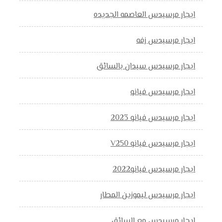
ايجار مرسيدس العاصمه الجديده
ايجار مرسيدس زفه
ايجار مرسيدس سيدان بالسائق
ايجار مرسيدس فيانو
ايجار مرسيدس فيانو 2023
ايجار مرسيدس فيانو V250
ايجار مرسيدس فيانو2022
ايجار مرسيدس ليموزين المطار
ايجار مرسيدس مع السائق