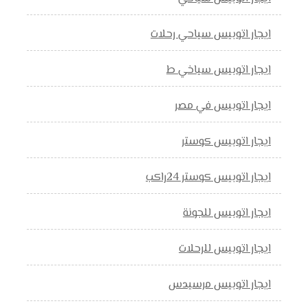
ايجار اتوبيس سياحي رحلات
ايجار اتوبيس سياخي ط
ايجار اتوبيس في مصر
ايجار اتوبيس كوستر
ايجار اتوبيس كوستر 24راكب
ايجار اتوبيس للجونة
ايجار اتوبيس للرحلات
ايجار اتوبيس مرسيدس