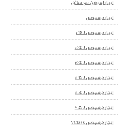
ايجار ليموزين مع سائق
ايجار مرسيدس
ايجار مرسيدس c180
ايجار مرسيدس c200
ايجار مرسيدس e200
ايجار مرسيدس s450
ايجار مرسيدس s500
ايجار مرسيدس V250
ايجار مرسيدس VClass