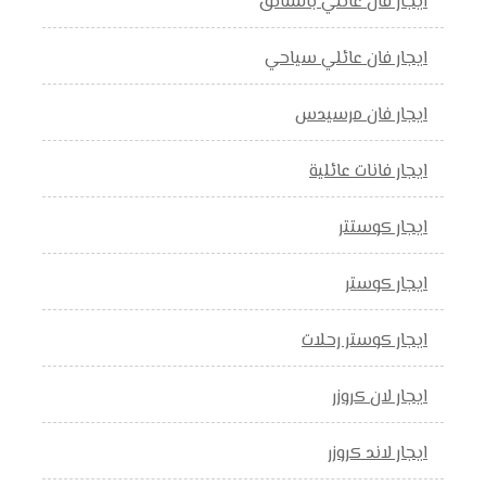
ايجار فان عائلي بالسائق
ايجار فان عائلي سياحي
ايجار فان مرسيدس
ايجار فانات عائلية
ايجار كوستتر
ايجار كوستر
ايجار كوستر رحلات
ايجار لان كروزر
ايجار لاند كروزر