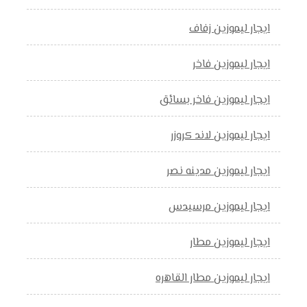
ايجار ليموزين زفاف
ايجار ليموزين فاخر
ايجار ليموزين فاخر بسائق
ايجار ليموزين لاند كروزر
ايجار ليموزين مدينه نصر
ايجار ليموزين مرسيدس
ايجار ليموزين مطار
ايجار ليموزين مطار القاهره