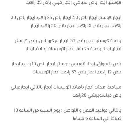
كوستر, ايجار باص سياحي, ايجار ميني باص 25 راكب,
ايجار كوستر, ايجار باص 50, ايجار باص 25 راكب, ايجار باص 20
راكب, ايجار باص 21 راكب, ايجار باص 30 راكب, ايجار
باصات كوستر, ايجار باص 33, ايجار ميكروباص, باص كوستر
ايجار, ايجار باصات مكيفة, ايجار اتوبيسات رحلات, ايجار
باص بلسواق, ايجار اتوبيس كوستر, ايجار باص 10 راكب, ايجار
باص 12 راكب, ايجار باص 33 راكب, ايجار اتوبيسات
سياحية, مكتب ايجار باصات, اتوبيسات ايجار بالتالي
ايجارميني
باص
ميتسوبيشي 28راكب
بالتالي مواعيد العمل و التواصل : يوم السبت من الساعه 10
صباحا الي الساعه 6 مساءا