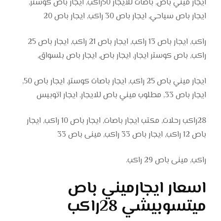
ايجار ميني باص, باصات للايجار 50راكب, ايجار باص كوستر,
ايجار باص سياحي, ايجار باص 30 راكب, ايجار باص 20
راكب, ايجار باص 13 راكب, ايجار باص 21 راكب, ايجار باص 25
راكب, باص كوستر ايجار, ايجار باص, ايجار باص بلسواق,
ايجار ميني باص 25 راكب, ايجار باصات كوستر, ايجار باص 50,
ايجار باص 33, مطلوب ميني باص للايجار, ايجار اتوبيس
28راكب رحلات, مكتب ايجار باصات, ايجار باص 10 راكب, ايجار
باص 12 راكب, ايجار باص 33 راكب, مينى باص 33
راكب, مينى باص 29 راكب.
اسعار ايجارميني باص
ميتسوبيشي 28راكب