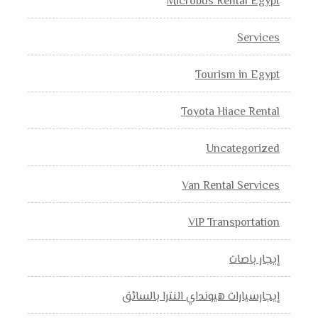
Microbus Rental Egypt
Services
Tourism in Egypt
Toyota Hiace Rental
Uncategorized
Van Rental Services
VIP Transportation
إيجار باصات
إيجارسيارات هيونداي النترا بالسائق