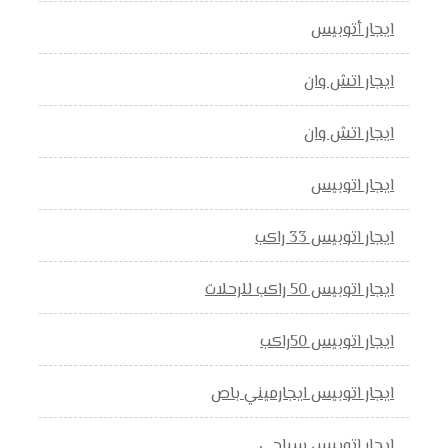
ايجار أتوبيس
ايجار اتش وان
ايجار اتش وان
ايجار اتوبيس
ايجار اتوبيس 33 راكب
ايجار اتوبيس 50 راكب للرحلات
ايجار اتوبيس 50راكب
ايجار اتوبيس ايجارميني باص
ايجار اتوبيس سياحي