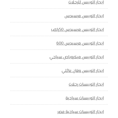
ايجار اتوبيس للرحلات
ايجار اتوبيس مرسيدس
ايجار اتوبيس مرسيدس 50راكب
ايجار اتوبيس مرسيدس 600
ايجار اتوبيس ميكروباص سياحي
ايجار اتوبيس وفان عائلي
ايجار اتوبيسات رحلات
ايجار اتوبيسات سياحية
ايجار اتوبيسات سياحية مصر