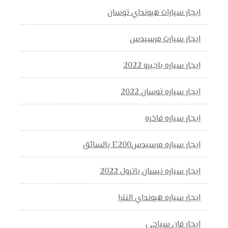
ايجار سيارات هيونداي توسان
ايجار سيارت مرسيدس
ايجار سياره باجيرو 2022
ايجار سياره توسان 2022
ايجار سياره فاخره
ايجار سياره مرسيدسE200 بالسائق
ايجار سياره نيسان باترول 2022
ايجار سياره هيونداي النترا
ايجار فان سياحي