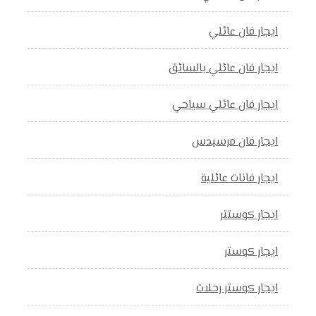
ايجار فان عائلي
ايجار فان عائلي بالسائق
ايجار فان عائلي سياحي
ايجار فان مرسيدس
ايجار فانات عائلية
ايجار كوستتر
ايجار كوستر
ايجار كوستر رحلات