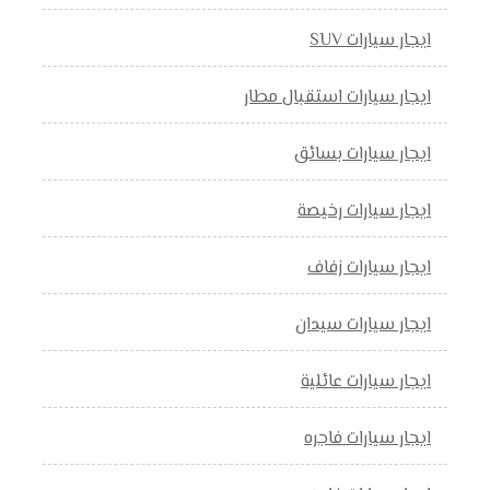
ايجار سيارات SUV
ايجار سيارات استقبال مطار
ايجار سيارات بسائق
ايجار سيارات رخيصة
ايجار سيارات زفاف
ايجار سيارات سيدان
ايجار سيارات عائلية
ايجار سيارات فاجره