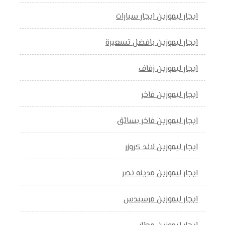
ايجار ليموزين ايجار سيارات
ايجار ليموزين بافضل تسعيرة
ايجار ليموزين زفاف
ايجار ليموزين فاخر
ايجار ليموزين فاخر بسائق
ايجار ليموزين لاند كروزر
ايجار ليموزين مدينه نصر
ايجار ليموزين مرسيدس