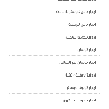
ايجار باص كوستر للرحالات
ايجار باص للرحلات
ايجار باص مرسيدس
ايجار توسان
ايجار توسان مع السائق
ايجار تويوتا فورتشنر
ايجار تويوتا كوستر
ايجار تويوتا لاند كروزر