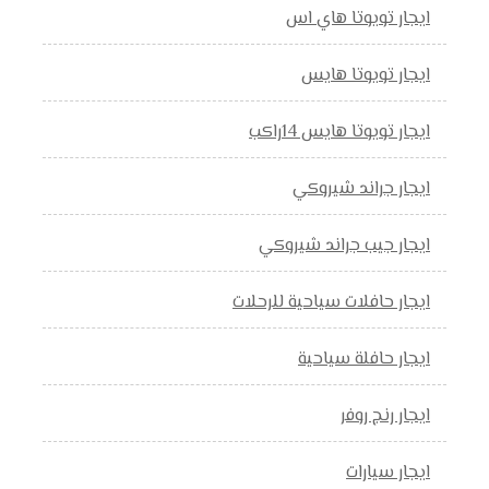
ايجار تويوتا هاي اس
ايجار تويوتا هايس
ايجار تويوتا هايس 14راكب
ايجار جراند شيروكي
ايجار جيب جراند شيروكي
ايجار حافلات سياحية للرحلات
ايجار حافلة سياحية
ايجار رنج روفر
ايجار سيارات