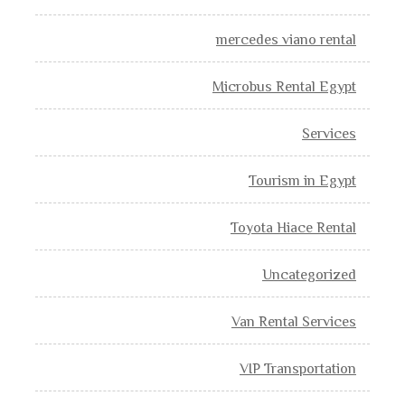
mercedes viano rental
Microbus Rental Egypt
Services
Tourism in Egypt
Toyota Hiace Rental
Uncategorized
Van Rental Services
VIP Transportation