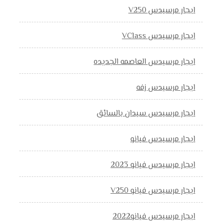
ايجار مرسيدس V250
ايجار مرسيدس VClass
ايجار مرسيدس العاصمه الجديده
ايجار مرسيدس زفه
ايجار مرسيدس سيدان بالسائق
ايجار مرسيدس فيانو
ايجار مرسيدس فيانو 2023
ايجار مرسيدس فيانو V250
ايجار مرسيدس فيانو2022