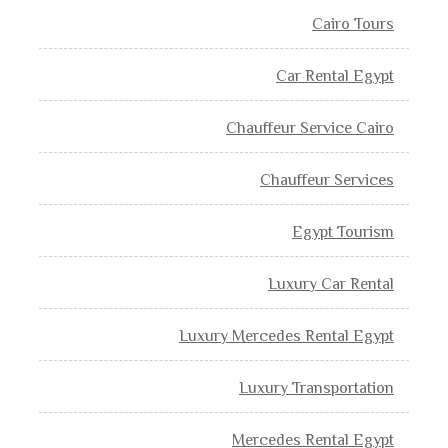
Cairo Tours
Car Rental Egypt
Chauffeur Service Cairo
Chauffeur Services
Egypt Tourism
Luxury Car Rental
Luxury Mercedes Rental Egypt
Luxury Transportation
Mercedes Rental Egypt