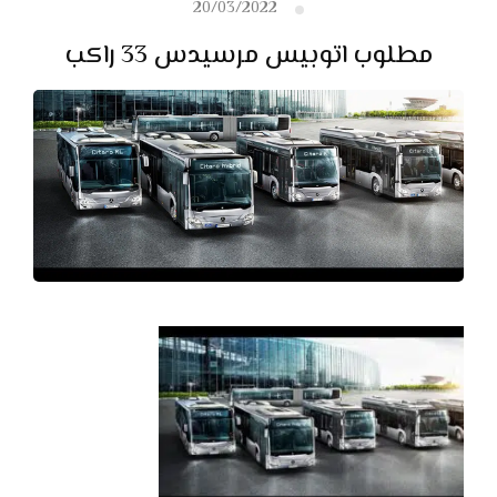
20/03/2022
مطلوب اتوبيس مرسيدس 33 راكب