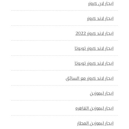
ايجار لان كروزر
ايجار لاند كروزر
ايجار لاند كروزر 2022
ايجار لاند كروزر تويوتا
ايجار لاند كروزر تويوتا
ايجار لاند كروزر مع السائق
ايجار ليموزين
ايجار ليموزين القاهره
ايجار ليموزين المطار