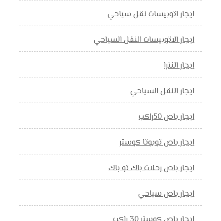
ايجار اتوبيسات نقل سياحي
ايجار الاتوبيسات النقل السياحي
ايجار النترا
ايجار النقل السياحي
ايجار باص 50راكب
ايجار باص تويوتا كوستر
ايجار باص رحلات باك تو باك
ايجار باص سياحي
ايجار باص كوستر 30 راكب