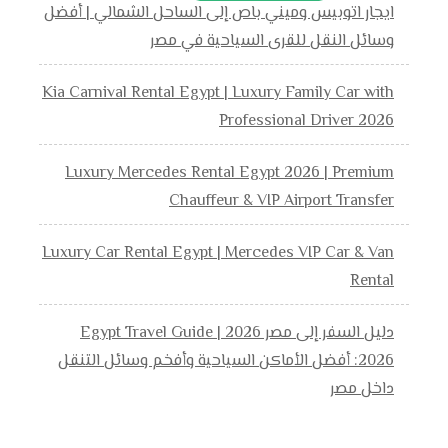
ايجار اتوبيس وميني باص إلى الساحل الشمالي | أفضل
وسائل النقل للقرى السياحية في مصر
Kia Carnival Rental Egypt | Luxury Family Car with
Professional Driver 2026
Luxury Mercedes Rental Egypt 2026 | Premium
Chauffeur & VIP Airport Transfer
Luxury Car Rental Egypt | Mercedes VIP Car & Van
Rental
دليل السفر إلى مصر 2026 | Egypt Travel Guide
2026: أفضل الأماكن السياحية وأفخم وسائل التنقل
داخل مصر