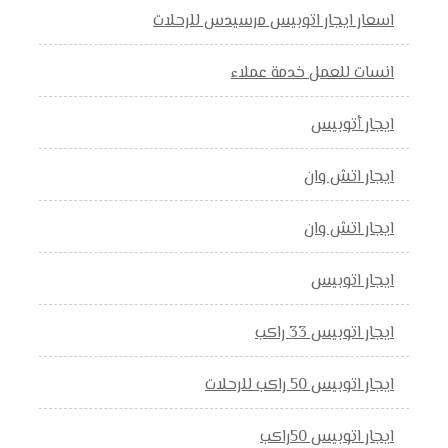
اسعار ايجار اتوبيس مرسيدس للرحلات
انسات للعمل خدمة عملاء
ايجار أتوبيس
ايجار اتش وان
ايجار اتش وان
ايجار اتوبيس
ايجار اتوبيس 33 راكب
ايجار اتوبيس 50 راكب للرحلات
ايجار اتوبيس 50راكب