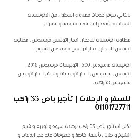
بالتالي بنوفر خدمات مميزة و اسطول من الاتوبيسات
السياحية بأسعار اقتصادية مناسبة و مميزة .
مطلوب اتوبيسات للايجار , ايجار اتوبيس مرسيدس , مطلوب
اتوبيس للايجار , ايجار اتوبيس مرسيدس للفيوم .
اتوبيسات مرسيدس 600 , اتوبيسات مرسيدس 2018 ,
اتوبيس , مرسيدس , ايجار اتوبيسات رحلات , ايجار اتوبيس
مرسيدس 32راكب .
للسفر و الرحلات | تأجير باص 33 راكب
01101727711
لذلن استأجر باص 33 راكب لرحلات سيوة و نويبع و شرم
الشيخ و طابا , بأسعار خاصة و خصومات عند حجز الذهاب و