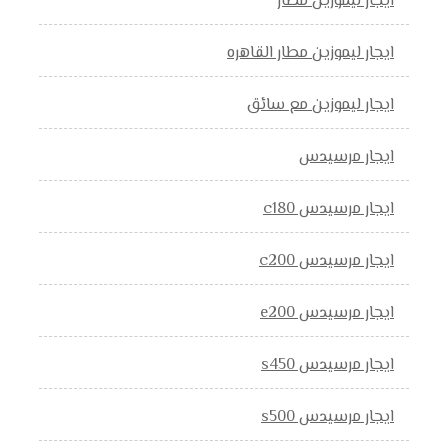
ايجار ليموزين مطار
ايجار ليموزين مطار القاهره
ايجار ليموزين مع سائق
ايجار مرسيدس
ايجار مرسيدس c180
ايجار مرسيدس c200
ايجار مرسيدس e200
ايجار مرسيدس s450
ايجار مرسيدس s500