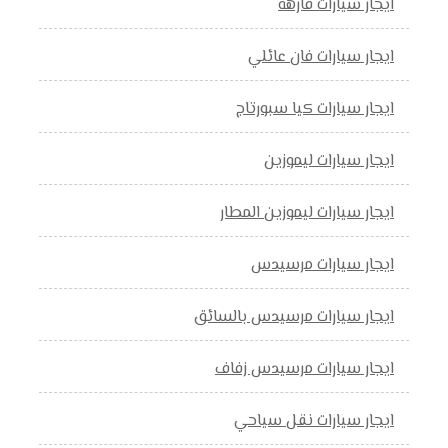
ايجار سيارات فارهه
ايجار سيارات فان عائلي
ايجار سيارات كيا سبورتاج
ايجار سيارات ليموزين
ايجار سيارات ليموزين المطار
ايجار سيارات مرسيدس
ايجار سيارات مرسيدس بالسائق
ايجار سيارات مرسيدس زفاف
ايجار سيارات نقل سياحي