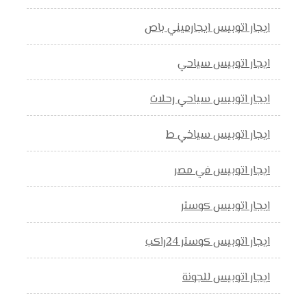
ايجار اتوبيس ايجارميني باص
ايجار اتوبيس سياحي
ايجار اتوبيس سياحي رحلات
ايجار اتوبيس سياخي ط
ايجار اتوبيس في مصر
ايجار اتوبيس كوستر
ايجار اتوبيس كوستر 24راكب
ايجار اتوبيس للجونة