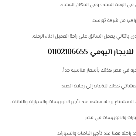
بالتالي يعمل السائق على راحة العميل اثناء الرحله.
ستمتاع برحله ممتعه عند تأجير الاتوبيسات والسيارات والفانات .
احته معنا عند تأجير الباصات والسيارات.