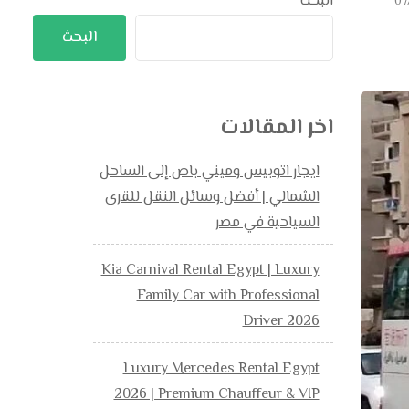
البحث
07
البحث
اخر المقالات
ايجار اتوبيس وميني باص إلى الساحل
الشمالي | أفضل وسائل النقل للقرى
السياحية في مصر
Kia Carnival Rental Egypt | Luxury
Family Car with Professional
Driver 2026
Luxury Mercedes Rental Egypt
2026 | Premium Chauffeur & VIP