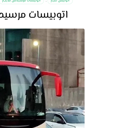
اتوبيس للجار
,
اتوبيسات مرسيدس للايجار
اتوبيسات مرسيدس 50للايجار للرحلات 