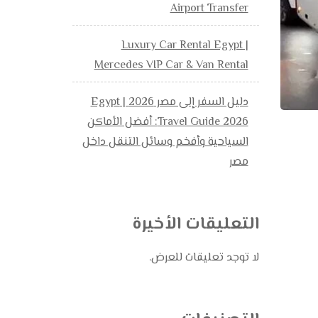
Airport Transfer
Luxury Car Rental Egypt |
Mercedes VIP Car & Van Rental
دليل السفر إلى مصر 2026 | Egypt
Travel Guide 2026: أفضل الأماكن
السياحية وأفخم وسائل التنقل داخل
مصر
التعليقات الأخيرة
لا توجد تعليقات للعرض.