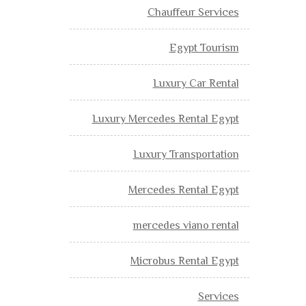
Chauffeur Services
Egypt Tourism
Luxury Car Rental
Luxury Mercedes Rental Egypt
Luxury Transportation
Mercedes Rental Egypt
mercedes viano rental
Microbus Rental Egypt
Services