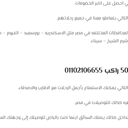
لي احصل على اكبر الخصومات.
 بالتالي يتعاملو معنا في جميع رحلاتهم.
الي الذهاب إلى المحافظات المختلفه في مصر مثل الاسكندريه – بورسعيد – الفيوم 
 شرم الشيخ – سيناء.