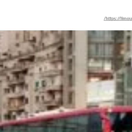
https://limo