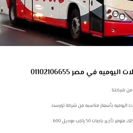
من شركتنا .
ت اليوميه بأسعار مناسبه من شركة تورست.