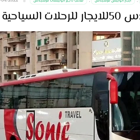
/04/2022
,
ايجار اتوبيس مرسيدس
,
مكتب تأجير اتوبيسات مرسيدس
السياحية