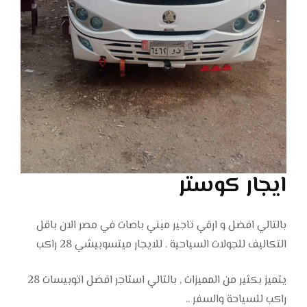
ايجار كوستر
بالتالي افضل و ارقي تاجير ميني باصات في مصر الان باقل
التكاليف للجولات السياحية . للايجار ميتسوبيشي 28 راكب
يتميز بكثير من المميزات , بالتالي استاجر افضل اتوبيسات 28
راكب للسياحة والسفر ..