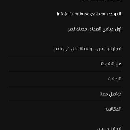
البريد:
info[at]rentbusegypt.com
اول عباس العقاد، مدينة نصر
ايجار اتوبيس … وسيلة نقل في مصر
عن الشركة
الرحلات
تواصل معنا
المقالات
ايجار اتوبيس