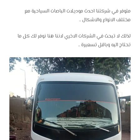
متوفر في شركتنا احدث موديلات الباصات السياحية مع
مختلف الانواع والاشكال ..
لذلك لا تبحث في الشركات الاخري لاننا هنا نوفر لك كل ما
تحتاج اليه وباقل تسعيرة ..