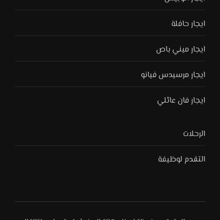
ايجار حافلة
ايجار ميني باص
ايجار مرسيدس فيانو
ايجار فان عائلي
الرحلات
التقدم لوظيفة