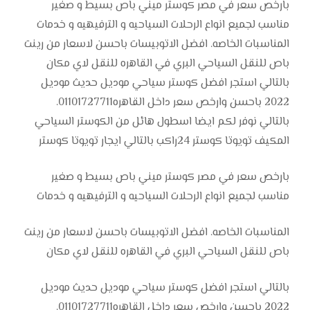
بارخص سعر في مصر كوستر ميني باص بسيط و صغير
مناسب لجميع انواع الرحلات السياحيه و الترفيهيه و خدمات
المناسبات الخاصه. افضل الاتوبيسات باحسن لاسعار من رينت
باص للنقل السياحي البري في القاهره للنقل لاي مكان
بالتالي استجر افضل كوستر سياحي موديل حديث موديل
2022 باحسن وارخص سعر داخل القاهره01101727711.
بالتالي نوفر لكم ايضا اسطول هائل من الكوستر السياحي
المكيف تويوتا كوستر 24راكب بالتالي ايجار تويوتا كوستر
بارخص سعر في مصر كوستر ميني باص بسيط و صغير
مناسب لجميع انواع الرحلات السياحيه و الترفيهيه و خدمات
المناسبات الخاصه. افضل الاتوبيسات باحسن لاسعار من رينت
باص للنقل السياحي البري في القاهره للنقل لاي مكان
بالتالي استجر افضل كوستر سياحي موديل حديث موديل
2022 باحسن وارخص سعر داخل القاهره01101727711.