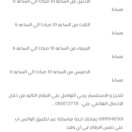
الاتنين من الساعه 10 صباحا الي الساعه 6
مساءا
التلات من الساعه 10 صباحا الي الساعه 6
مساءا
الاربعاء من الساعه 10 صباحا الي الساعه 6
مساءا
الخميس من الساعه 10 صباحا الي الساعه 6
مساءا
للحجز و الاستفسار يرجي التواصل علي الارقام التاليه من خلال
الاتصال الهاتفي علي : 01101727711 _
01119940301 يمكنك ايضا مراسلتنا عبر تطبيق الواتس اب
علي نفس الارقام في اي وقت.