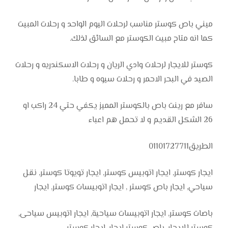
ميني باص كوستر مناسب لرحلات اليوم الواحد و رحلات المبيت
كما انه متاح مبيت الكوستر مع السائق لذلك.
كوستر للايجار لرحلات وادي الريان و رحلات الاسكندريه و رحلات
الصيد في البحر الاحمر و رحلات سيوه و طابا.
سافر مع رينت باص بالكوستر المميز يكفي حتي 24 راكب او
26 الشكل القديم و لا تحمل هم اعباء
الطريق01101727711
ايجار كوستر, ايجار اتوبيس كوستر, ايجار تويوتا كوستر, نقل
سياحي, ايجار باص كوستر , ايجار اتوبيسات كوستر, ايجار
باصات كوستر, ايجار اتوبيسات سياحية, ايجار اتوبيس سياحى,