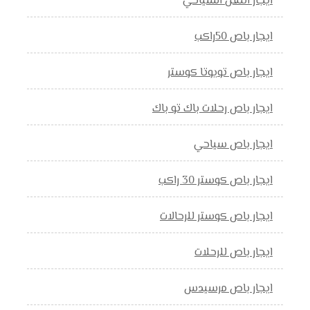
ايجار النقل السياحي
ايجار باص 50راكب
ايجار باص تويوتا كوستر
ايجار باص رحلات باك تو باك
ايجار باص سياحي
ايجار باص كوستر 30 راكب
ايجار باص كوستر للرحالات
ايجار باص للرحلات
ايجار باص مرسيدس