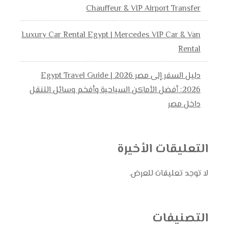
Chauffeur & VIP Airport Transfer
Luxury Car Rental Egypt | Mercedes VIP Car & Van
Rental
دليل السفر إلى مصر 2026 | Egypt Travel Guide
2026: أفضل الأماكن السياحية وأفخم وسائل التنقل
داخل مصر
التعليقات الأخيرة
لا توجد تعليقات للعرض.
التصنيفات