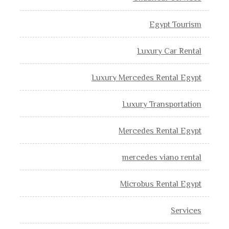
Egypt Tourism
Luxury Car Rental
Luxury Mercedes Rental Egypt
Luxury Transportation
Mercedes Rental Egypt
mercedes viano rental
Microbus Rental Egypt
Services