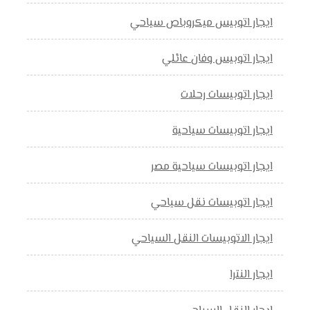
ايجار اتوبيس ميكروباص سياحي
ايجار اتوبيس وفان عائلي
ايجار اتوبيسات رحلات
ايجار اتوبيسات سياحية
ايجار اتوبيسات سياحية مصر
ايجار اتوبيسات نقل سياحي
ايجار الاتوبيسات النقل السياحي
ايجار النترا