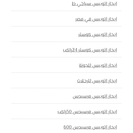
ايجار اتوبيس سياخي ط
ايجار اتوبيس في مصر
ايجار اتوبيس كوستر
ايجار اتوبيس كوستر 24راكب
ايجار اتوبيس للجونة
ايجار اتوبيس للرحلات
ايجار اتوبيس مرسيدس
ايجار اتوبيس مرسيدس 50راكب
ايجار اتوبيس مرسيدس 600