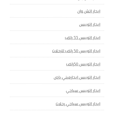
ايجار اتش وان
ايجار اتوبيس
ايجار اتوبيس 33 راكب
ايجار اتوبيس 50 راكب للرحلات
ايجار اتوبيس 50راكب
ايجار اتوبيس ايجارميني باص
ايجار اتوبيس سياحي
ايجار اتوبيس سياحي رحلات