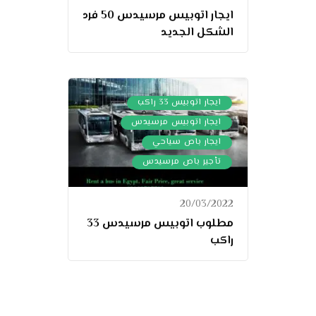
ايجار اتوبيس مرسيدس 50 فرد
الشكل الجديد
,
ايجار اتوبيس 33 راكب
,
ايجار اتوبيس مرسيدس
,
ايجار باص سياحي
تأجير باص مرسيدس
20/03/2022
مطلوب اتوبيس مرسيدس 33
راكب