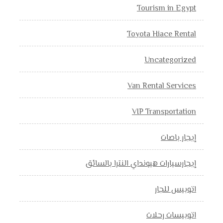
Tourism in Egypt
Toyota Hiace Rental
Uncategorized
Van Rental Services
VIP Transportation
إيجار باصات
إيجارسيارات هيونداي النترا بالسائق
اتوبيس للجار
اتوبيسات رحلات