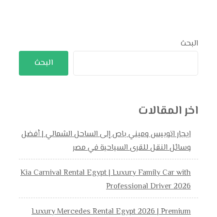
البحث
البحث
اخر المقالات
ايجار اتوبيس وميني باص إلى الساحل الشمالي | أفضل
وسائل النقل للقرى السياحية في مصر
Kia Carnival Rental Egypt | Luxury Family Car with
Professional Driver 2026
Luxury Mercedes Rental Egypt 2026 | Premium