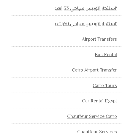
‘استئجار اتوبيس سياحي 33راكب
‘استئجار اتوبيس سياحي 50راكب
Airport Transfers
Bus Rental
Cairo Airport Transfer
Cairo Tours
Car Rental Egypt
Chauffeur Service Cairo
Chauffeur Services