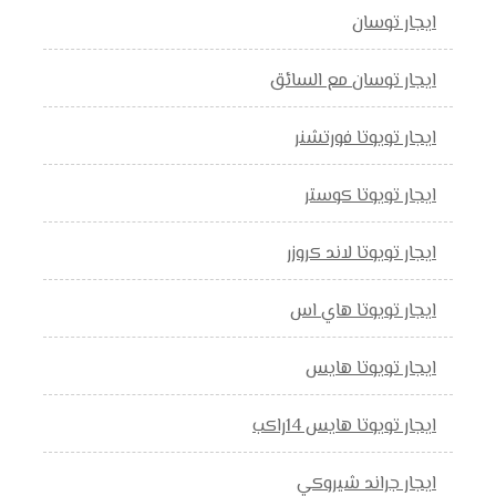
ايجار توسان
ايجار توسان مع السائق
ايجار تويوتا فورتشنر
ايجار تويوتا كوستر
ايجار تويوتا لاند كروزر
ايجار تويوتا هاي اس
ايجار تويوتا هايس
ايجار تويوتا هايس 14راكب
ايجار جراند شيروكي