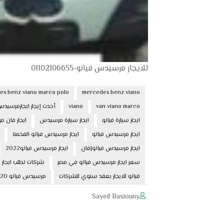
للايجار مرسيدس فيانو-01102106655
s benz viano marco polo
mercedes benz viano
van viano marco
viano
أحدث إيجار ايجارمرسي
ايجار سيارة فيانو
ايجار سيارة مرسيدس
ايجار فان 
ايجار مرسيدس فيانو
ايجار مرسيدس فيانو الفخمة
ايجار مرسيدس فيانو|فان
ايجار مرسيدس فيانو2022
سعر ايجار مرسيدس فيانو في مصر
شركات تطلب ايجار
فيانو للايجار بعقد سنوي للشركات
مرسيدس فيانو 2020 للايجار بسائق لخدمات ليموزين
Sayed Basiouny