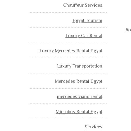
Chauffeur Services
Egypt Tourism
ية
Luxury Car Rental
Luxury Mercedes Rental Egypt
Luxury Transportation
Mercedes Rental Egypt
mercedes viano rental
Microbus Rental Egypt
Services