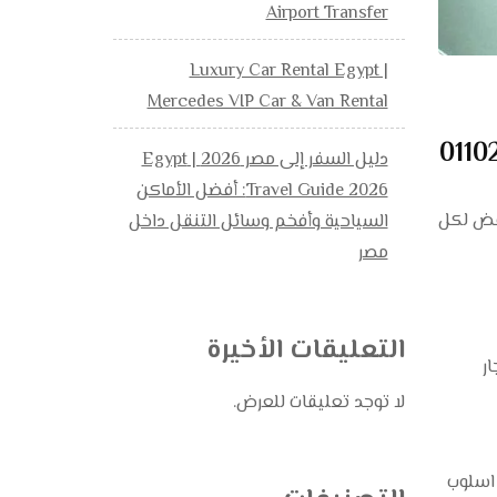
Airport Transfer
Luxury Car Rental Egypt |
Mercedes VIP Car & Van Rental
دليل السفر إلى مصر 2026 | Egypt
Travel Guide 2026: أفضل الأماكن
لقاهرة بسعر مخفض لكل
السياحية وأفخم وسائل التنقل داخل
مصر
التعليقات الأخيرة
ر
لا توجد تعليقات للعرض.
 اسلوب