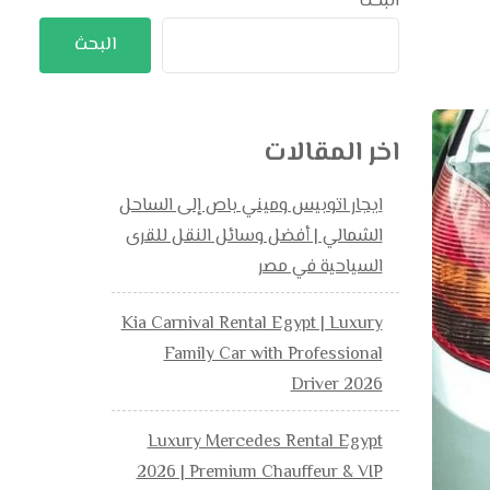
البحث
البحث
اخر المقالات
ايجار اتوبيس وميني باص إلى الساحل
الشمالي | أفضل وسائل النقل للقرى
السياحية في مصر
Kia Carnival Rental Egypt | Luxury
Family Car with Professional
Driver 2026
Luxury Mercedes Rental Egypt
2026 | Premium Chauffeur & VIP