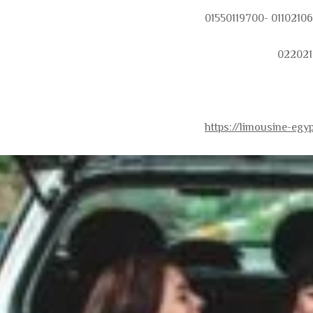
https://limousine-egy