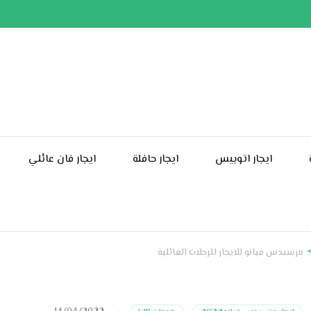
ايجار اتوبيس
ايجار حافلة
ايجار فان عائلي
مرسيدس فيانو للايجار للرحلات العائلية