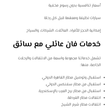
أسعار تنافسية بدون رسوم مخفية
سيارات نظيفة ومعقمة قبل كل رحلة
إمكانية الحجز للأفراد، العائلات، الشركات، والسياح
خدمات فان عائلي مع سائق
تشمل خدماتنا مجموعة واسعة من الانتقالات والرحلات
الخاصة، منها:
استقبال وتوصيل مطار القاهرة الدولي.
استقبال من مطار سفنكس الدولي.
استقبال من مطار برج العرب بالإسكندرية.
انتقالات مطار الغردقة.
انتقالات مطار شرم الشيخ.