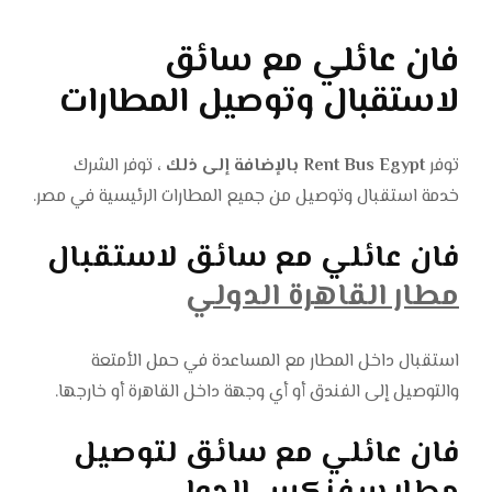
فان عائلي مع سائق
لاستقبال وتوصيل المطارات
توفر
Rent Bus Egypt بالإضافة إلى ذلك ،
توفر الشرك
خدمة استقبال وتوصيل من جميع المطارات الرئيسية في مصر.
فان عائلي مع سائق لاستقبال
مطار القاهرة الدولي
استقبال داخل المطار مع المساعدة في حمل الأمتعة
والتوصيل إلى الفندق أو أي وجهة داخل القاهرة أو خارجها.
فان عائلي مع سائق لتوصيل