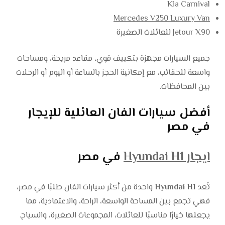
Kia Carnival
Mercedes V250 Luxury Van
Jetour X90 للعائلات الصغيرة
جميع السيارات مجهزة بتكييف قوي، مقاعد مريحة، ومساحات
واسعة للحقائب، مع إمكانية الحجز بالساعة أو اليوم أو الرحلات
بين المحافظات.
أفضل سيارات الفان العائلية للإيجار
في مصر
ايجار Hyundai H1
في مصر
تُعد
Hyundai H1
واحدة من أكثر سيارات الفان طلبًا في مصر،
فهي تجمع بين المساحة الواسعة، الراحة، والاعتمادية، مما
يجعلها خيارًا مناسبًا للعائلات، المجموعات الصغيرة، والسياح.