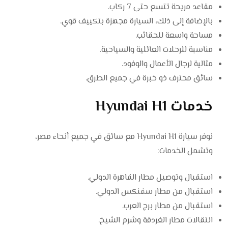
مقاعد مريحة تتسع حتى 7 ركاب.
بالإضافة إلى ذلك، السيارة مجهزة بتكييف قوي.
مساحة واسعة للحقائب.
مناسبة للرحلات العائلية والسياحية.
مثالية لرجال الأعمال والوفود.
سائق محترف ذو خبرة في جميع الطرق.
خدمات Hyundai H1
نوفر سيارة Hyundai H1 مع سائق في جميع أنحاء مصر،
وتشمل الخدمات:
استقبال وتوصيل مطار القاهرة الدولي.
استقبال من مطار سفنكس الدولي.
استقبال من مطار برج العرب.
انتقالات مطار الغردقة وشرم الشيخ.