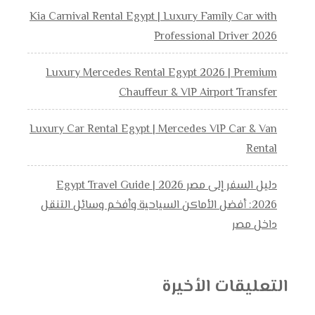
Kia Carnival Rental Egypt | Luxury Family Car with
Professional Driver 2026
Luxury Mercedes Rental Egypt 2026 | Premium
Chauffeur & VIP Airport Transfer
Luxury Car Rental Egypt | Mercedes VIP Car & Van
Rental
دليل السفر إلى مصر 2026 | Egypt Travel Guide
2026: أفضل الأماكن السياحية وأفخم وسائل التنقل
داخل مصر
التعليقات الأخيرة