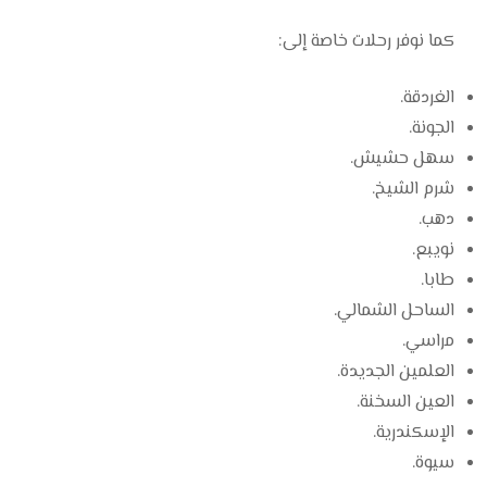
كما نوفر رحلات خاصة إلى:
الغردقة.
الجونة.
سهل حشيش.
شرم الشيخ.
دهب.
نويبع.
طابا.
الساحل الشمالي.
مراسي.
العلمين الجديدة.
العين السخنة.
الإسكندرية.
سيوة.