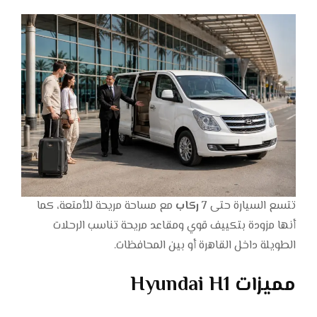
تتسع السيارة حتى
7 ركاب
مع مساحة مريحة للأمتعة، كما
أنها مزودة بتكييف قوي ومقاعد مريحة تناسب الرحلات
الطويلة داخل القاهرة أو بين المحافظات.
مميزات Hyundai H1