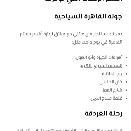
جولة القاهرة السياحية
يمكنك استئجار فان عائلي مع سائق لزيارة أشهر معالم
القاهرة في يوم واحد، مثل:
أهرامات الجيزة وأبو الهول.
المتحف المصري الكبير.
برج القاهرة.
خان الخليلي.
شارع المعز.
قلعة صلاح الدين.
رحلة الغردقة