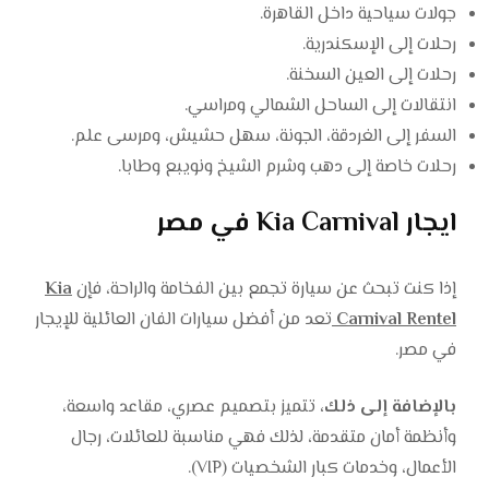
جولات سياحية داخل القاهرة.
رحلات إلى الإسكندرية.
رحلات إلى العين السخنة.
انتقالات إلى الساحل الشمالي ومراسي.
السفر إلى الغردقة، الجونة، سهل حشيش، ومرسى علم.
رحلات خاصة إلى دهب وشرم الشيخ ونويبع وطابا.
ايجار Kia Carnival في مصر
إذا كنت تبحث عن سيارة تجمع بين الفخامة والراحة، فإن
Kia
Carnival Rentel
تعد من أفضل سيارات الفان العائلية للإيجار
في مصر.
بالإضافة إلى ذلك،
تتميز بتصميم عصري، مقاعد واسعة،
وأنظمة أمان متقدمة، لذلك فهي مناسبة للعائلات، رجال
الأعمال، وخدمات كبار الشخصيات (VIP).