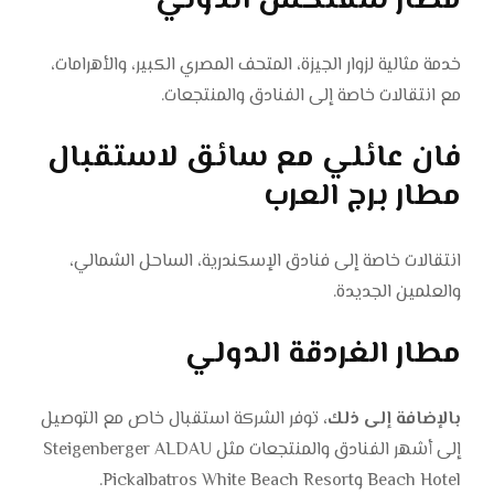
مطار سفنكس الدولي
خدمة مثالية لزوار الجيزة، المتحف المصري الكبير، والأهرامات،
مع انتقالات خاصة إلى الفنادق والمنتجعات.
فان عائلي مع سائق لاستقبال
مطار برج العرب
انتقالات خاصة إلى فنادق الإسكندرية، الساحل الشمالي،
والعلمين الجديدة.
مطار الغردقة الدولي
بالإضافة إلى ذلك،
توفر الشركة استقبال خاص مع التوصيل
إلى أشهر الفنادق والمنتجعات مثل Steigenberger ALDAU
Beach Hotel وPickalbatros White Beach Resort.