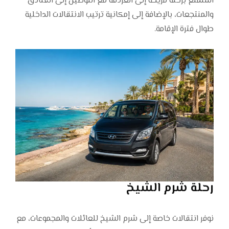
استمتع برحلة مريحة إلى الغردقة مع التوصيل إلى الفنادق
والمنتجعات، بالإضافة إلى إمكانية ترتيب الانتقالات الداخلية
طوال فترة الإقامة.
رحلة شرم الشيخ
نوفر انتقالات خاصة إلى شرم الشيخ للعائلات والمجموعات، مع