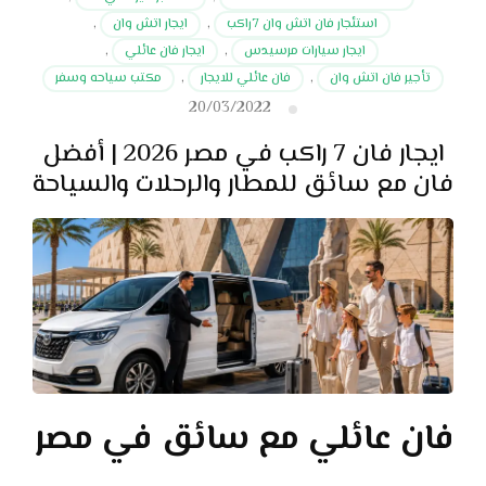
استئجار فان اتش وان 7راكب
,
ايجار اتش وان
,
ايجار سيارات مرسيدس
,
ايجار فان عائلي
,
تأجير فان اتش وان
,
فان عائلي للايجار
,
مكتب سياحه وسفر
20/03/2022
ايجار فان 7 راكب في مصر 2026 | أفضل
فان مع سائق للمطار والرحلات والسياحة
فان عائلي مع سائق في مصر