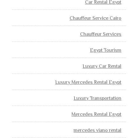
Car Rental Egypt
Chauffeur Service Cairo
Chauffeur Services
Egypt Tourism
Luxury Car Rental
Luxury Mercedes Rental Egypt
Luxury Transportation
Mercedes Rental Egypt
mercedes viano rental