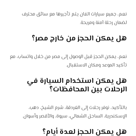
نعم، جميع سيارات الفان يتم تأجيرها مع سائق محترف
لضمان رحلة آمنة ومريحة.
هل يمكن الحجز من خارج مصر؟
نعم، يمكن الحجز قبل الوصول إلى مصر من خلال واتساب، مع
تأكيد الموعد ومكان الاستقبال.
هل يمكن استخدام السيارة في
الرحلات بين المحافظات؟
بالتأكيد، نوفر رحلات إلى الغردقة، شرم الشيخ، دهب،
الإسكندرية، الساحل الشمالي، سيوة، والأقصر وأسوان.
هل يمكن الحجز لعدة أيام؟