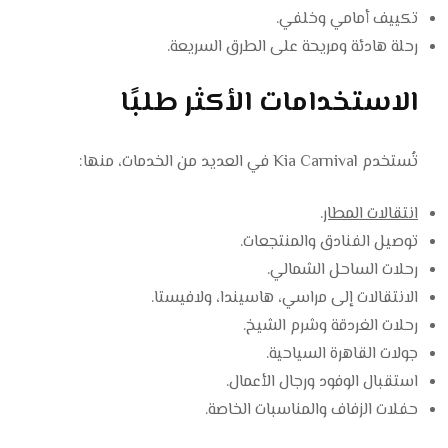
تكييف أمامي وخلفي.
رحلة هادئة ومريحة على الطرق السريعة.
الاستخدامات الأكثر طلبًا
تُستخدم Kia Carnival في العديد من الخدمات، منها:
انتقالات المطار
.
توصيل الفنادق والمنتجعات.
رحلات الساحل الشمالي.
الانتقالات إلى مراسي، هاسيندا، ولافيستا.
رحلات الغردقة وشرم الشيخ.
جولات القاهرة السياحية.
استقبال الوفود ورجال الأعمال.
حفلات الزفاف والمناسبات الخاصة.