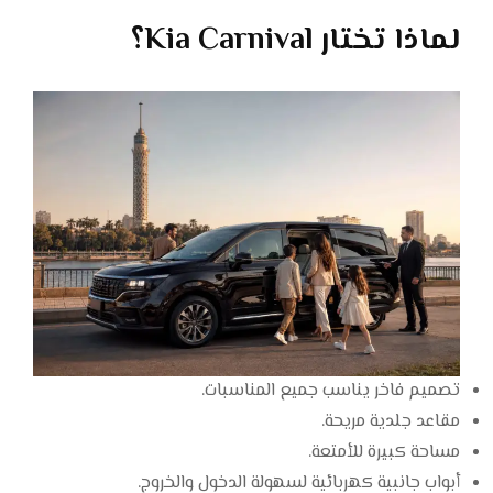
لماذا تختار Kia Carnival؟
تصميم فاخر يناسب جميع المناسبات.
مقاعد جلدية مريحة.
مساحة كبيرة للأمتعة.
أبواب جانبية كهربائية لسهولة الدخول والخروج.