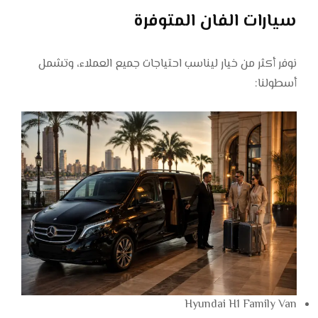
سيارات الفان المتوفرة
نوفر أكثر من خيار ليناسب احتياجات جميع العملاء، وتشمل
أسطولنا:
Hyundai H1 Family Van