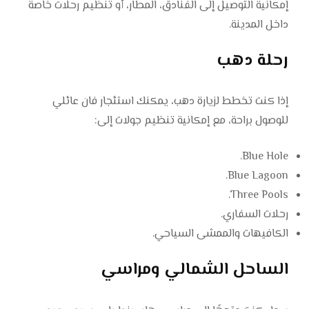
إمكانية التوصيل إلى الفنادق، المطار، أو تنظيم رحلات خاصة
داخل المدينة.
رحلة دهب
إذا كنت تخطط لزيارة دهب، يمكنك استئجار فان عائلي
للوصول براحة، مع إمكانية تنظيم جولات إلى:
Blue Hole.
Blue Lagoon.
Three Pools.
رحلات السفاري.
الكافيهات والممشى السياحي.
الساحل الشمالي ومراسي