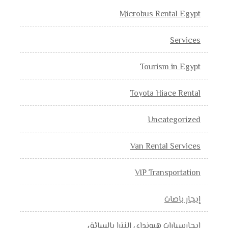
Microbus Rental Egypt
Services
Tourism in Egypt
Toyota Hiace Rental
Uncategorized
Van Rental Services
VIP Transportation
إيجار باصات
إيجارسيارات هيونداي النترا بالسائق