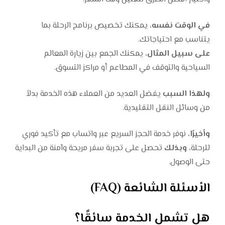
في الوقت نفسه
، يمكنك تخصيص برنامج الرحلة بما
يتناسب مع احتياجاتك.
على سبيل المثال
، يمكنك الجمع بين زيارة المعالم
السياحية والتوقف في المطاعم أو مراكز التسوق.
ولهذا السبب
يفضل العديد من العملاء هذه الخدمة بدلاً
من وسائل النقل التقليدية.
وأخيرًا
، نوفر خدمة الحجز السريع عبر واتساب مع تأكيد فوري
للرحلة،
وبذلك
تحصل على تجربة سفر مريحة وآمنة من البداية
حتى الوصول.
الأسئلة الشائعة (FAQ)
هل تشمل الخدمة سائقًا؟