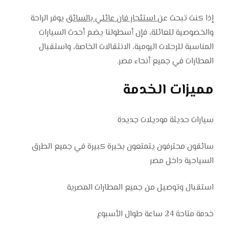
إذا كنت تبحث عن
استئجار فان عائلي بالسائق
يوفر الراحة
والخصوصية للعائلة، فإن أسطولنا يضم أحدث السيارات
المناسبة للرحلات اليومية، الانتقالات الخاصة، واستقبال
المطارات في جميع أنحاء مصر.
مميزات الخدمة
سيارات حديثة موديلات جديدة
سائقون محترفون يتمتعون بخبرة كبيرة في جميع الطرق
السياحية داخل مصر
استقبال وتوصيل من جميع المطارات المصرية
خدمة متاحة 24 ساعة طوال الأسبوع