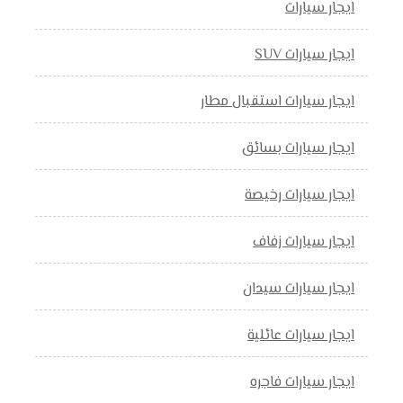
ايجار سيارات
ايجار سيارات SUV
ايجار سيارات استقبال مطار
ايجار سيارات بسائق
ايجار سيارات رخيصة
ايجار سيارات زفاف
ايجار سيارات سيدان
ايجار سيارات عائلية
ايجار سيارات فاجره