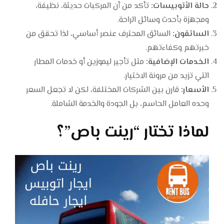
حالة الأتوبيسات:
تأكد من أن المركبات حديثة، نظيفة،
ومجهزة بأحدث وسائل الراحة.
السائقون:
السائق المحترف عنصر أساسي، لذا تحقق من
خبرتهم وكفاءتهم.
الخدمات الإضافية:
مثل تأجير ليموزين أو خدمات المطار
التي تزيد من مرونة الاختيار.
الأسعار:
قارن بين الشركات المختلفة، لكن لا تجعل السعر
وحده العامل الحاسم، بل الجودة والخدمة الشاملة.
لماذا تختار “رينت باص”؟