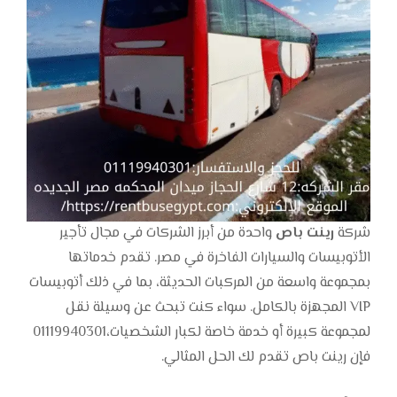
شركة
رينت باص
واحدة من أبرز الشركات في مجال تأجير
الأتوبيسات والسيارات الفاخرة في مصر. تقدم خدماتها
بمجموعة واسعة من المركبات الحديثة، بما في ذلك أتوبيسات
VIP المجهزة بالكامل. سواء كنت تبحث عن وسيلة نقل
لمجموعة كبيرة أو خدمة خاصة لكبار الشخصيات،01119940301
فإن رينت باص تقدم لك الحل المثالي.