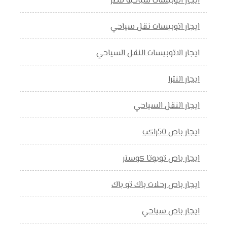
ايجار اتوبيسات سياحية مصر
ايجار اتوبيسات نقل سياحي
ايجار الاتوبيسات النقل السياحي
ايجار النترا
ايجار النقل السياحي
ايجار باص 50راكب
ايجار باص تويوتا كوستر
ايجار باص رحلات باك تو باك
ايجار باص سياحي