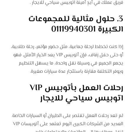
فريق عملك في أيدٍ أمينة اتوبيس سياحي للايجار .
3. حلول مثالية للمجموعات
الكبيرة 01119940301
إذا كنت تخطط لرحلة جماعية، مثل حضور مؤتمر، رحلة طلابية،
أو حتى حفل زفاف، فإن أتوبيس VIP يعد الخيار الأمثل. فهو
يجمع الجميع في وسيلة نقل واحدة، ما يسهل التنظيم
ويوفر التكلفة مقارنة باستئجار عدة سيارات صغيرة.
رحلات العمل بأتوبيس VIP
اتوبيس سياحي للايجار
لم تعد رحلات العمل تقتصر على الطيران أو السيارات الخاصة.
العديد من الشركات الكبرى اليوم تعتمد على أتوبيسات VIP