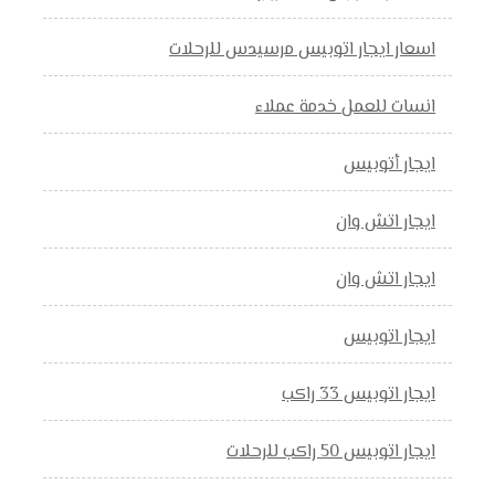
اسعار ايجار اتوبيس مرسيدس للرحلات
انسات للعمل خدمة عملاء
ايجار أتوبيس
ايجار اتش وان
ايجار اتش وان
ايجار اتوبيس
ايجار اتوبيس 33 راكب
ايجار اتوبيس 50 راكب للرحلات