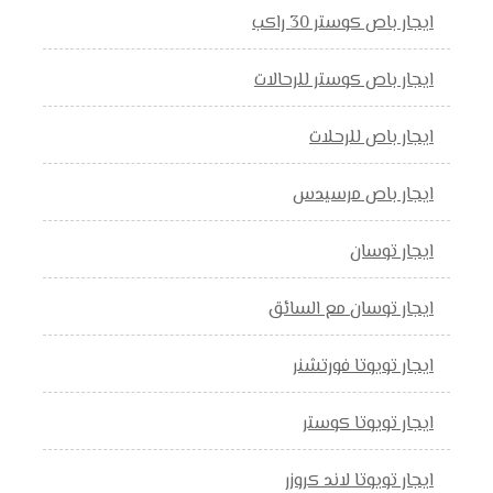
ايجار باص كوستر 30 راكب
ايجار باص كوستر للرحالات
ايجار باص للرحلات
ايجار باص مرسيدس
ايجار توسان
ايجار توسان مع السائق
ايجار تويوتا فورتشنر
ايجار تويوتا كوستر
ايجار تويوتا لاند كروزر