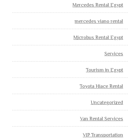
Mercedes Rental Egypt
mercedes viano rental
Microbus Rental Egypt
Services
Tourism in Egypt
Toyota Hiace Rental
Uncategorized
Van Rental Services
VIP Transportation