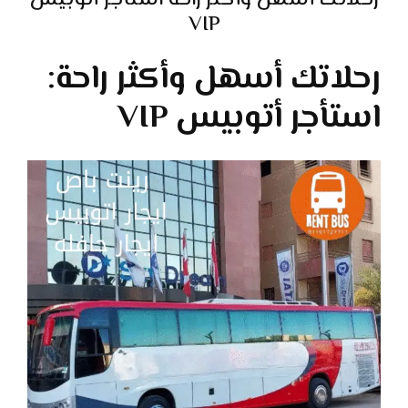
رحلاتك أسهل وأكثر راحة استأجر أتوبيس
VIP
رحلاتك أسهل وأكثر راحة:
استأجر أتوبيس VIP