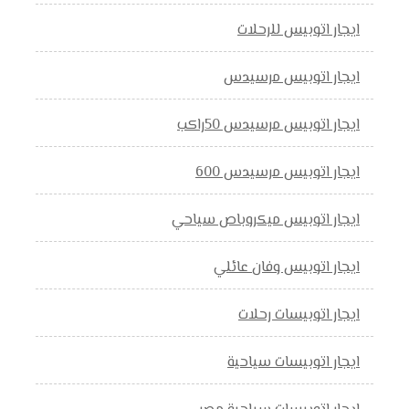
ايجار اتوبيس للرحلات
ايجار اتوبيس مرسيدس
ايجار اتوبيس مرسيدس 50راكب
ايجار اتوبيس مرسيدس 600
ايجار اتوبيس ميكروباص سياحي
ايجار اتوبيس وفان عائلي
ايجار اتوبيسات رحلات
ايجار اتوبيسات سياحية