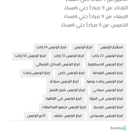
الثلاثاء: من 9 صباحاً حتي 6مساءً
الاربعاء: من 9 صباحاً حتي 6مساءً
الخميس: من 9 صباحاً حتي 6مساءً
استئجار اتوبيس
ايجار اتوبيس
ايجار اتوبيس 14 راكب
ايجار اتوبيس 22 راكب
ايجار اتوبيس 33 راكب
ايجار اتوبيس 50 راكب
ايجار اتوبيس الاسكندرية
ايجار اتوبيس الساحل الشمالي
ايجار اتوبيس الغردقة
ايجار اتوبيس خاص
ايجار اتوبيس رحلات
ايجار اتوبيس رحلات يومية
ايجار اتوبيس سياحة
ايجار اتوبيس سياحي
ايجار اتوبيس شرم الشيخ
ايجار اتوبيس في الجيزة
ايجار اتوبيس في القاهرة
ايجار اتوبيس كوستر
ايجار اتوبيس لجميع المحافظات
ايجار اتوبيس مرسيدس
ايجار اتوبيس مكيف
تأجير اتوبيس
basma