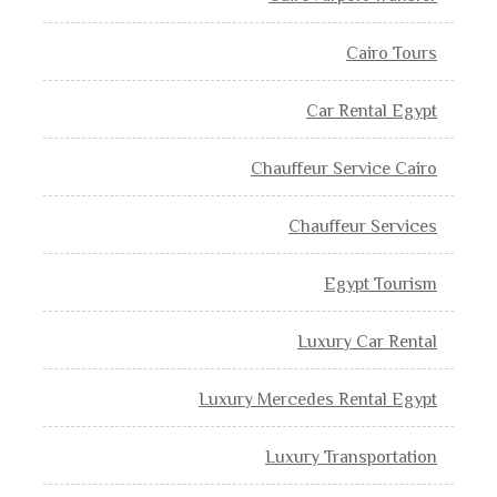
Cairo Tours
Car Rental Egypt
Chauffeur Service Cairo
Chauffeur Services
Egypt Tourism
Luxury Car Rental
Luxury Mercedes Rental Egypt
Luxury Transportation