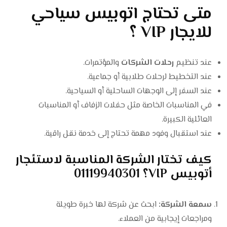
متى تحتاج اتوبيس سياحي
للايجار VIP ؟
عند تنظيم
رحلات الشركات
والمؤتمرات.
عند التخطيط لرحلات طلابية أو جماعية.
عند السفر إلى الوجهات الساحلية أو السياحية.
في المناسبات الخاصة مثل حفلات الزفاف أو المناسبات
العائلية الكبيرة.
عند استقبال وفود مهمة تحتاج إلى خدمة نقل راقية.
كيف تختار الشركة المناسبة لاستئجار
أتوبيس VIP؟ 01119940301
سمعة الشركة:
ابحث عن شركة لها خبرة طويلة
ومراجعات إيجابية من العملاء.