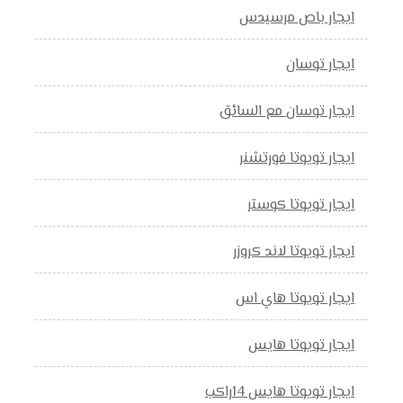
ايجار باص مرسيدس
ايجار توسان
ايجار توسان مع السائق
ايجار تويوتا فورتشنر
ايجار تويوتا كوستر
ايجار تويوتا لاند كروزر
ايجار تويوتا هاي اس
ايجار تويوتا هايس
ايجار تويوتا هايس 14راكب