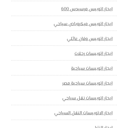
ايجار اتوبيس مرسيدس 600
ايجار اتوبيس ميكروباص سياحي
ايجار اتوبيس وفان عائلي
ايجار اتوبيسات رحلات
ايجار اتوبيسات سياحية
ايجار اتوبيسات سياحية مصر
ايجار اتوبيسات نقل سياحي
ايجار الاتوبيسات النقل السياحي