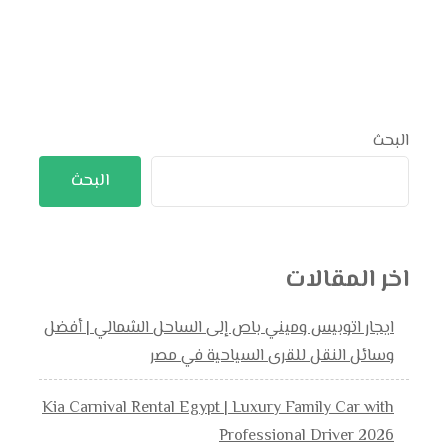
البحث
البحث
اخر المقالات
ايجار اتوبيس وميني باص إلى الساحل الشمالي | أفضل
وسائل النقل للقرى السياحية في مصر
Kia Carnival Rental Egypt | Luxury Family Car with
Professional Driver 2026