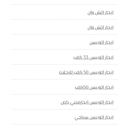
ايجار اتش وان
ايجار اتش وان
ايجار اتوبيس
ايجار اتوبيس 33 راكب
ايجار اتوبيس 50 راكب للرحلات
ايجار اتوبيس 50راكب
ايجار اتوبيس ايجارميني باص
ايجار اتوبيس سياحي