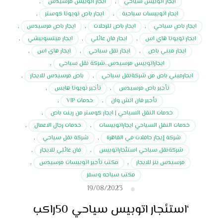
ايجار اتوبيس سياحي
,
ايجار اتوبيس مرسيدس
,
ايجار اتوبيسات سياحية
,
ايجار باص تويوتا كوستر
,
ايجار باص سياحي
,
ايجار باص للرحلات
,
ايجار باص مرسيدس
,
ايجار تويوتا هاي اس
,
ايجار فان عائلي
,
ايجار ميتسوبيشي
,
ايجار ميني باص
,
ايجار نقل سياحي
,
ايجار هاي اس
,
ايجاراتوبيس مرسيدس..شركة نقل سياحي
,
ايجارميني باص من شركةنقل سياحي
,
باص مرسيدس للايجار
,
تأجير باص مرسيدس
,
تأجير تويوتا هايس
,
تأجير فان اتش وان
,
خدمات VIP
,
خدمات النقل السياحي | ايجار كوستر من رينت باص
,
خدمات النقل السياحي ايجاراتوبيسات
,
خدمات رجال الاعمال
,
شركة إيجار حافلات في القاهرة
,
شركة نقل سياحي
,
شركةنقل سياحي استئجاراتوبيس
,
فان عائلي للايجار
,
مرسيدس بنز للايجار
,
مكتب تأجير اتوبيسات مرسيدس
,
مكتب سياحه وسفر
19/08/2023
‘استئجار اتوبيس سياحي 50راكب