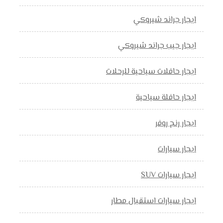
ايجار جراند شيروكي
ايجار جيب جراند شيروكي
ايجار حافلات سياحية للرحلات
ايجار حافلة سياحية
ايجار رنج روفر
ايجار سيارات
ايجار سيارات SUV
ايجار سيارات استقبال مطار