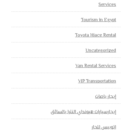
Services
Tourism in Egypt
Toyota Hiace Rental
Uncategorized
Van Rental Services
VIP Transportation
إيجار باصات
إيجارسيارات هيونداي النترا بالسائق
اتوبيس للجار