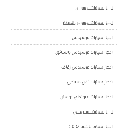
ايجار سيارات ليموزين
ايجار سيارات ليموزين المطار
ايجار سيارات مرسيدس
ايجار سيارات مرسيدس بالسائق
ايجار سيارات مرسيدس زفاف
ايجار سيارات نقل سياحي
ايجار سيارات هيونداي توسان
ايجار سيارت مرسيدس
ايجار سياره باجيرو 2022