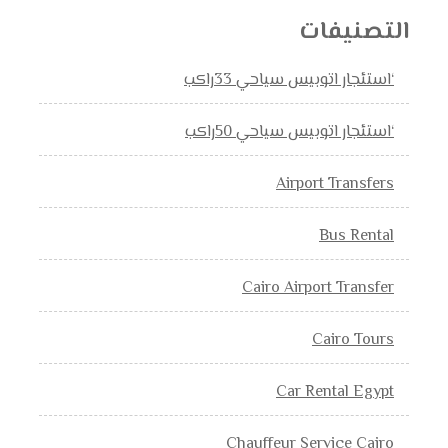
التصنيفات
‘استئجار اتوبيس سياحي 33راكب
‘استئجار اتوبيس سياحي 50راكب
Airport Transfers
Bus Rental
Cairo Airport Transfer
Cairo Tours
Car Rental Egypt
Chauffeur Service Cairo