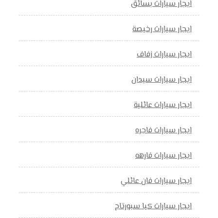
ايجار سيارات بسائق
ايجار سيارات رخيصة
ايجار سيارات زفاف
ايجار سيارات سيدان
ايجار سيارات عائلية
ايجار سيارات فاجره
ايجار سيارات فارهه
ايجار سيارات فان عائلي
ايجار سيارات كيا سبورتاج