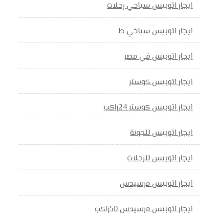
ايجار اتوبيس سياحي رحلات
ايجار اتوبيس سياخي ط
ايجار اتوبيس في مصر
ايجار اتوبيس كوستر
ايجار اتوبيس كوستر 24راكب
ايجار اتوبيس للجونة
ايجار اتوبيس للرحلات
ايجار اتوبيس مرسيدس
ايجار اتوبيس مرسيدس 50راكب