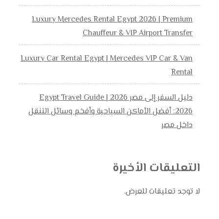
Luxury Mercedes Rental Egypt 2026 | Premium
Chauffeur & VIP Airport Transfer
Luxury Car Rental Egypt | Mercedes VIP Car & Van
Rental
دليل السفر إلى مصر 2026 | Egypt Travel Guide
2026: أفضل الأماكن السياحية وأفخم وسائل التنقل
داخل مصر
التعليقات الأخيرة
لا توجد تعليقات للعرض.