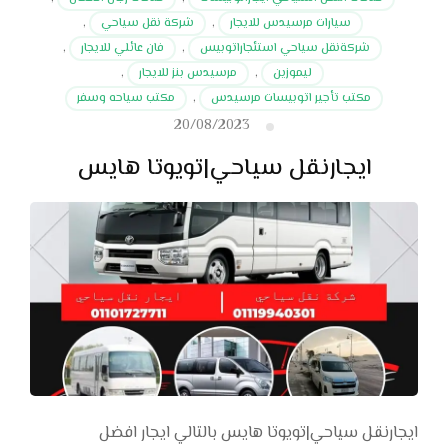
سيارات مرسيدس للايجار
,
شركة نقل سياحي
,
شركةنقل سياحي استئجاراتوبيس
,
فان عائلي للايجار
,
ليموزين
,
مرسيدس بنز للايجار
,
مكتب تأجير اتوبيسات مرسيدس
,
مكتب سياحه وسفر
20/08/2023
ايجارنقل سياحي|تويوتا هايس
ايجارنقل سياحي|تويوتا هايس بالتالي ايجار افضل