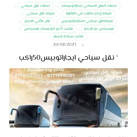
خدمات النقل السياحي ايجاراتوبيسات
,
خدمات نقل سياحي
,
شركة إيجار حافلات في القاهرة
,
شركة نقل سياحي
,
شركةنقل سياحي استئجاراتوبيس
,
فان عائلي للايجار
,
مرسيدس بنز للايجار
,
مكتب تأجير اتوبيسات مرسيدس
,
مكتب سياحه وسفر
24/08/2023
‘ نقل سياحي ايجاراتوبيس50راكب