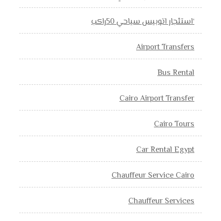
‘استئجار اتوبيس سياحي 50راكب
Airport Transfers
Bus Rental
Cairo Airport Transfer
Cairo Tours
Car Rental Egypt
Chauffeur Service Cairo
Chauffeur Services