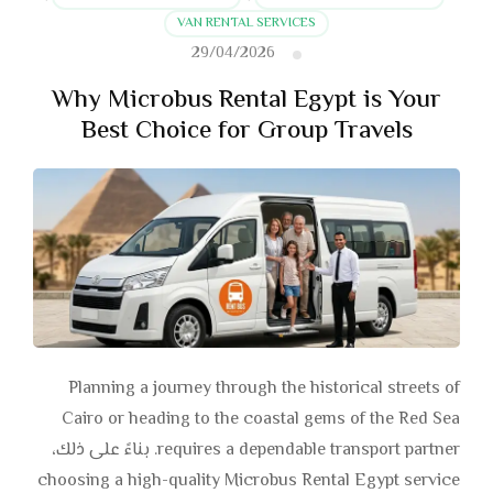
VAN RENTAL SERVICES
29/04/2026
Why Microbus Rental Egypt is Your
Best Choice for Group Travels
Planning a journey through the historical streets of
Cairo or heading to the coastal gems of the Red Sea
requires a dependable transport partner. بناءً على ذلك،
choosing a high-quality Microbus Rental Egypt service