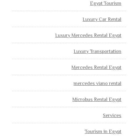
Egypt Tourism
Luxury Car Rental
Luxury Mercedes Rental Egypt
Luxury Transportation
Mercedes Rental Egypt
mercedes viano rental
Microbus Rental Egypt
Services
Tourism in Egypt