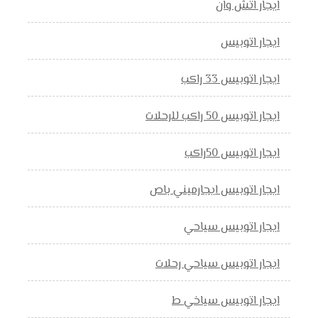
ايجار اتش وان
ايجار اتوبيس
ايجار اتوبيس 33 راكب
ايجار اتوبيس 50 راكب للرحلات
ايجار اتوبيس 50راكب
ايجار اتوبيس ايجارميني باص
ايجار اتوبيس سياحي
ايجار اتوبيس سياحي رحلات
ايجار اتوبيس سياخي ط