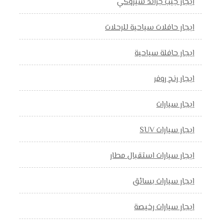
ايجار جيب جراند شيروكي
ايجار حافلات سياحية للرحلات
ايجار حافلة سياحية
ايجار رنج روفر
ايجار سيارات
ايجار سيارات SUV
ايجار سيارات استقبال مطار
ايجار سيارات بسائق
ايجار سيارات رخيصة