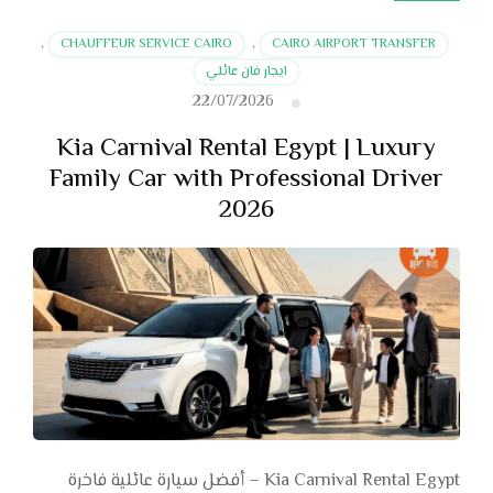
,
CHAUFFEUR SERVICE CAIRO
,
CAIRO AIRPORT TRANSFER
ايجار فان عائلي
22/07/2026
Kia Carnival Rental Egypt | Luxury
Family Car with Professional Driver
2026
Kia Carnival Rental Egypt – أفضل سيارة عائلية فاخرة