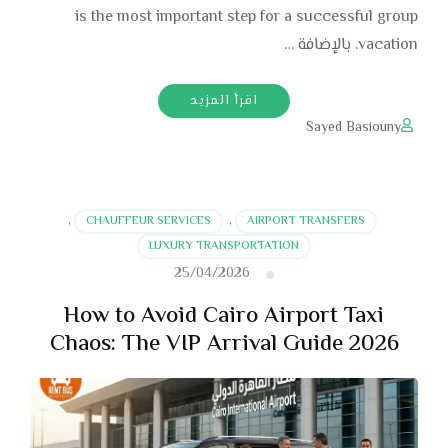
is the most important step for a successful group
vacation. بالإضافة …
اقرأ المزيد
Sayed Basiouny
,
CHAUFFEUR SERVICES
,
AIRPORT TRANSFERS
LUXURY TRANSPORTATION
25/04/2026
How to Avoid Cairo Airport Taxi
Chaos: The VIP Arrival Guide 2026