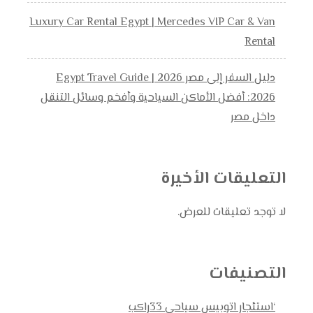
Luxury Car Rental Egypt | Mercedes VIP Car & Van
Rental
دليل السفر إلى مصر 2026 | Egypt Travel Guide
2026: أفضل الأماكن السياحية وأفخم وسائل التنقل
داخل مصر
التعليقات الأخيرة
لا توجد تعليقات للعرض.
التصنيفات
‘استئجار اتوبيس سياحي 33راكب