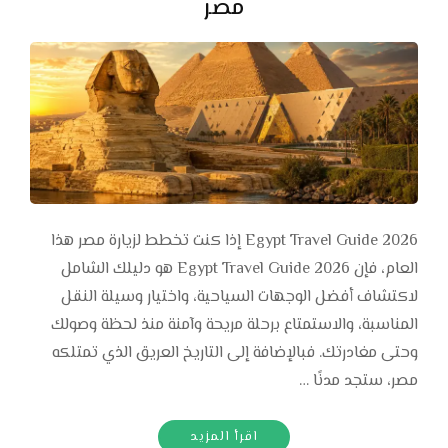
مصر
Egypt Travel Guide 2026 إذا كنت تخطط لزيارة مصر هذا
العام، فإن Egypt Travel Guide 2026 هو دليلك الشامل
لاكتشاف أفضل الوجهات السياحية، واختيار وسيلة النقل
المناسبة، والاستمتاع برحلة مريحة وآمنة منذ لحظة وصولك
وحتى مغادرتك. فبالإضافة إلى التاريخ العريق الذي تمتلكه
مصر، ستجد مدنًا …
اقرأ المزيد