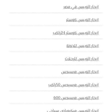
ايجار اتوبيس في مصر
ايجار اتوبيس كوستر
ايجار اتوبيس كوستر 24راكب
ايجار اتوبيس للجونة
ايجار اتوبيس للرحلات
ايجار اتوبيس مرسيدس
ايجار اتوبيس مرسيدس 50راكب
ايجار اتوبيس مرسيدس 600
ايجار اتوبيس ميكروباص سياحي