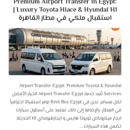
Premium Airport Transfer in Egypt:
Luxury Toyota Hiace & Hyundai H1 |
استقبال ملكي في مطار القاهرة
Airport Transfer Egypt: Premium Toyota & Hyundai
Services تُعد خدمة Airport Transfer Egypt الخيار الأفضل
لكل مسافر. نحن في Rent Bus Egypt نوفر استقبالاً احترافياً
في المطار. بالإضافة إلى ذلك، نعتمد على أسطول سيارات
ايجار ميكروباص تويوتا هايس و ايجارهيونداي H1 الحديثة.
تضمن هذه السيارات …