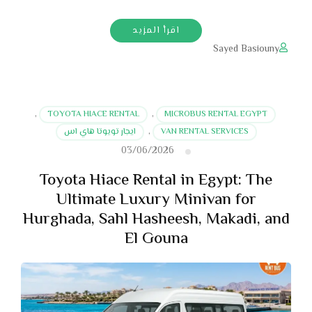
اقرأ المزيد
Sayed Basiouny
,
TOYOTA HIACE RENTAL
,
MICROBUS RENTAL EGYPT
VAN RENTAL SERVICES
,
ايجار تويوتا هاي اس
03/06/2026
Toyota Hiace Rental in Egypt: The
Ultimate Luxury Minivan for
Hurghada, Sahl Hasheesh, Makadi, and
El Gouna