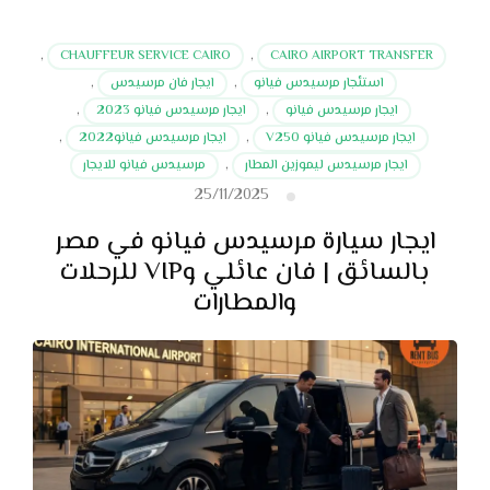
,
CHAUFFEUR SERVICE CAIRO
,
CAIRO AIRPORT TRANSFER
استئجار مرسيدس فيانو
,
ايجار فان مرسيدس
,
ايجار مرسيدس فيانو
,
ايجار مرسيدس فيانو 2023
,
ايجار مرسيدس فيانو V250
,
ايجار مرسيدس فيانو2022
,
ايجار مرسيدس ليموزين المطار
,
مرسيدس فيانو للايجار
25/11/2025
ايجار سيارة مرسيدس فيانو في مصر
بالسائق | فان عائلي وVIP للرحلات
والمطارات