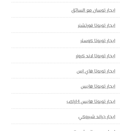
ايجار توسان مع السائق
ايجار تويوتا فورتشنر
ايجار تويوتا كوستر
ايجار تويوتا لاند كروزر
ايجار تويوتا هاي اس
ايجار تويوتا هايس
ايجار تويوتا هايس 14راكب
ايجار جراند شيروكي