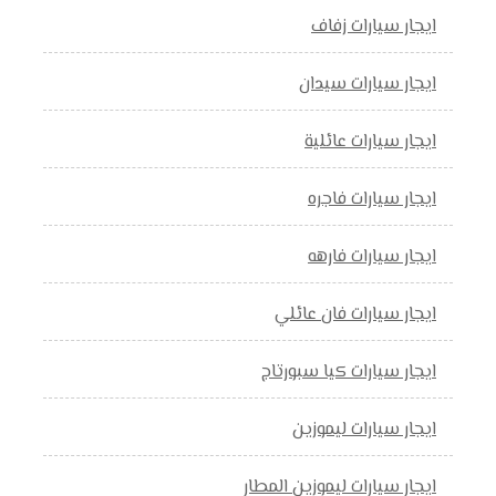
ايجار سيارات زفاف
ايجار سيارات سيدان
ايجار سيارات عائلية
ايجار سيارات فاجره
ايجار سيارات فارهه
ايجار سيارات فان عائلي
ايجار سيارات كيا سبورتاج
ايجار سيارات ليموزين
ايجار سيارات ليموزين المطار