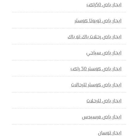
ايجار باص 50راكب
ايجار باص تويوتا كوستر
ايجار باص رحلات باك تو باك
ايجار باص سياحي
ايجار باص كوستر 30 راكب
ايجار باص كوستر للرحالات
ايجار باص للرحلات
ايجار باص مرسيدس
ايجار توسان