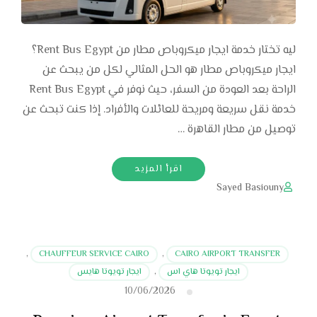
ليه تختار خدمة ايجار ميكروباص مطار من Rent Bus Egypt؟
ايجار ميكروباص مطار هو الحل المثالي لكل من يبحث عن
الراحة بعد العودة من السفر، حيث نوفر في Rent Bus Egypt
خدمة نقل سريعة ومريحة للعائلات والأفراد. إذا كنت تبحث عن
توصيل من مطار القاهرة …
اقرأ المزيد
Sayed Basiouny
,
CHAUFFEUR SERVICE CAIRO
,
CAIRO AIRPORT TRANSFER
ايجار تويوتا هاي اس
,
ايجار تويوتا هايس
10/06/2026