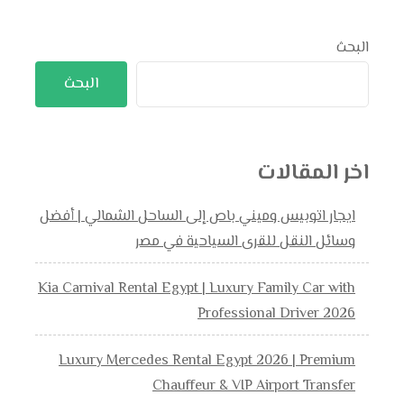
البحث
البحث
اخر المقالات
ايجار اتوبيس وميني باص إلى الساحل الشمالي | أفضل
وسائل النقل للقرى السياحية في مصر
Kia Carnival Rental Egypt | Luxury Family Car with
Professional Driver 2026
Luxury Mercedes Rental Egypt 2026 | Premium
Chauffeur & VIP Airport Transfer