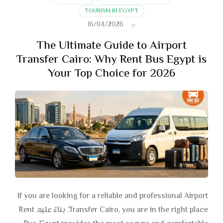
TOURISM IN EGYPT
16/04/2026
The Ultimate Guide to Airport
Transfer Cairo: Why Rent Bus Egypt is
Your Top Choice for 2026
If you are looking for a reliable and professional Airport
Transfer Cairo, you are in the right place. بناءً عليه, Rent