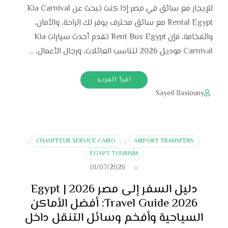
للإيجار مع سائق في مصر إذا كنت تبحث عن Kia Carnival
Rental Egypt مع سائق محترف يوفر لك الراحة، والأمان،
والفخامة، فإن Rent Bus Egypt تقدم أحدث سيارات Kia
Carnival موديل 2026 لتناسب العائلات، ورجال الأعمال، …
اقرأ المزيد
Sayed Basiouny
,
CHAUFFEUR SERVICE CAIRO
,
AIRPORT TRANSFERS
EGYPT TOURISM
01/07/2026
دليل السفر إلى مصر 2026 | Egypt
Travel Guide 2026: أفضل الأماكن
السياحية وأفخم وسائل التنقل داخل