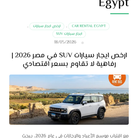
Egypt
CAR RENTAL EGYPT
,
ارخص ايجار سيارات
,
ايجار سيارات SUV
18/05/2026
ارخص ايجار سيارات SUV في مصر 2026 |
رفاهية لا تقاوم بسعر اقتصادي
مع اقتراب موسم الأعياد والإجازات في عام 2026، يبحث