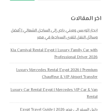
اخر المقالات
ايجار اتوبيس وميني باص إلى الساحل الشمالي | أفضل
وسائل النقل للقرى السياحية في مصر
Kia Carnival Rental Egypt | Luxury Family Car with
Professional Driver 2026
Luxury Mercedes Rental Egypt 2026 | Premium
Chauffeur & VIP Airport Transfer
Luxury Car Rental Egypt | Mercedes VIP Car & Van
Rental
دليل السفر إلى مصر 2026 | Egypt Travel Guide