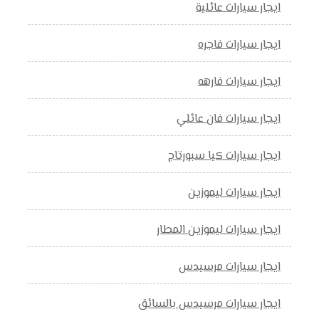
ايجار سيارات عائلية
ايجار سيارات فاجره
ايجار سيارات فارهه
ايجار سيارات فان عائلي
ايجار سيارات كيا سبورتاج
ايجار سيارات ليموزين
ايجار سيارات ليموزين المطار
ايجار سيارات مرسيدس
ايجار سيارات مرسيدس بالسائق