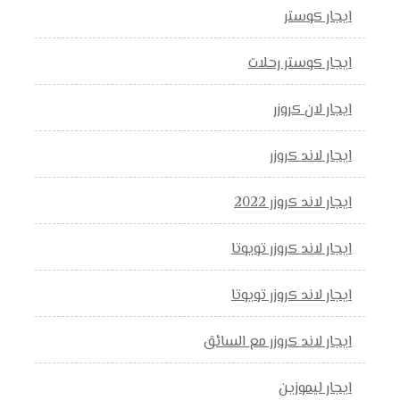
ايجار كوستر
ايجار كوستر رحلات
ايجار لان كروزر
ايجار لاند كروزر
ايجار لاند كروزر 2022
ايجار لاند كروزر تويوتا
ايجار لاند كروزر تويوتا
ايجار لاند كروزر مع السائق
ايجار ليموزين