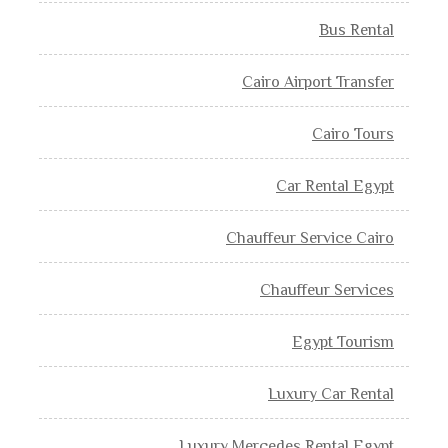
Bus Rental
Cairo Airport Transfer
Cairo Tours
Car Rental Egypt
Chauffeur Service Cairo
Chauffeur Services
Egypt Tourism
Luxury Car Rental
Luxury Mercedes Rental Egypt