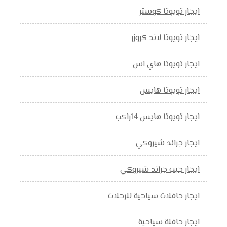
ايجار تويوتا كوستر
ايجار تويوتا لاند كروزر
ايجار تويوتا هاي اس
ايجار تويوتا هايس
ايجار تويوتا هايس 14راكب
ايجار جراند شيروكي
ايجار جيب جراند شيروكي
ايجار حافلات سياحية للرحلات
ايجار حافلة سياحية