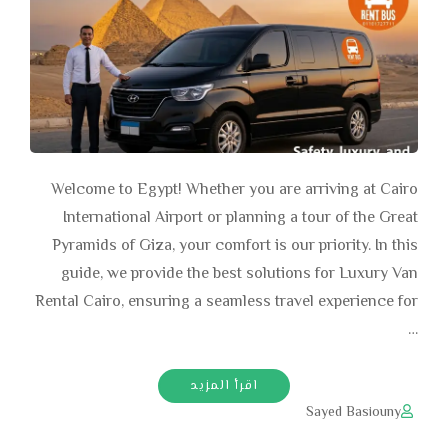
Welcome to Egypt! Whether you are arriving at Cairo
International Airport or planning a tour of the Great
Pyramids of Giza, your comfort is our priority. In this
guide, we provide the best solutions for Luxury Van
Rental Cairo, ensuring a seamless travel experience for
…
اقرأ المزيد
Sayed Basiouny