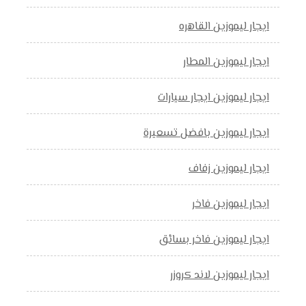
ايجار ليموزين القاهره
ايجار ليموزين المطار
ايجار ليموزين ايجار سيارات
ايجار ليموزين بافضل تسعيرة
ايجار ليموزين زفاف
ايجار ليموزين فاخر
ايجار ليموزين فاخر بسائق
ايجار ليموزين لاند كروزر