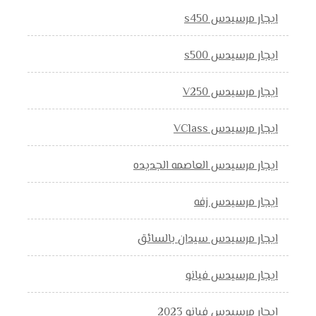
ايجار مرسيدس s450
ايجار مرسيدس s500
ايجار مرسيدس V250
ايجار مرسيدس VClass
ايجار مرسيدس العاصمه الجديده
ايجار مرسيدس زفه
ايجار مرسيدس سيدان بالسائق
ايجار مرسيدس فيانو
ايجار مرسيدس فيانو 2023