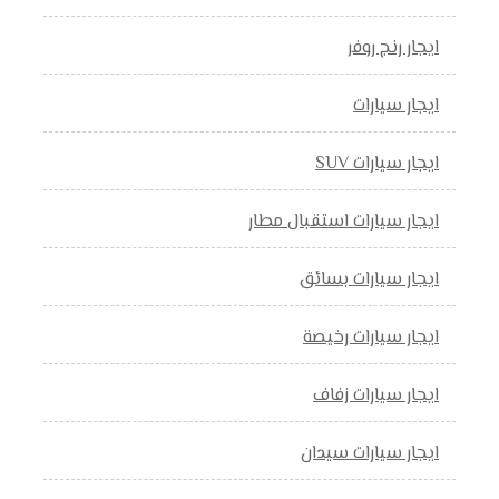
ايجار رنج روفر
ايجار سيارات
ايجار سيارات SUV
ايجار سيارات استقبال مطار
ايجار سيارات بسائق
ايجار سيارات رخيصة
ايجار سيارات زفاف
ايجار سيارات سيدان