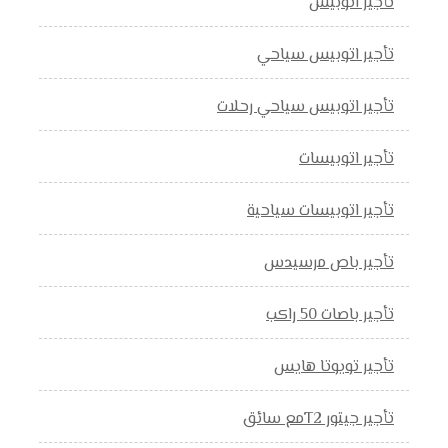
تأجير اتوبيس
تأجير اتوبيس سياحي
تأجير اتوبيس سياحي رحلات
تأجير اتوبيسات
تأجير اتوبيسات سياحية
تأجير باص مرسيدس
تأجير باصات 50 راكب
تأجير تويوتا هايس
تأجير جيتور T2مع سائق