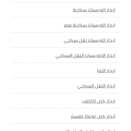
ايجار اتوبيسات سياحية
ايجار اتوبيسات سياحية مصر
ايجار اتوبيسات نقل سياحي
ايجار الاتوبيسات النقل السياحي
ايجار النترا
ايجار النقل السياحي
ايجار باص 50راكب
ايجار باص تويوتا كوستر