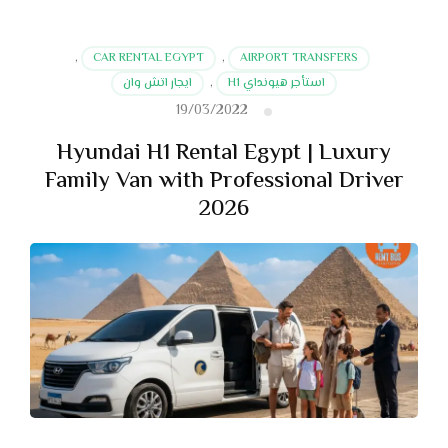
,
CAR RENTAL EGYPT
,
AIRPORT TRANSFERS
استأجر هيونداي H1
,
ايجار اتش وان
19/03/2022
Hyundai H1 Rental Egypt | Luxury
Family Van with Professional Driver
2026