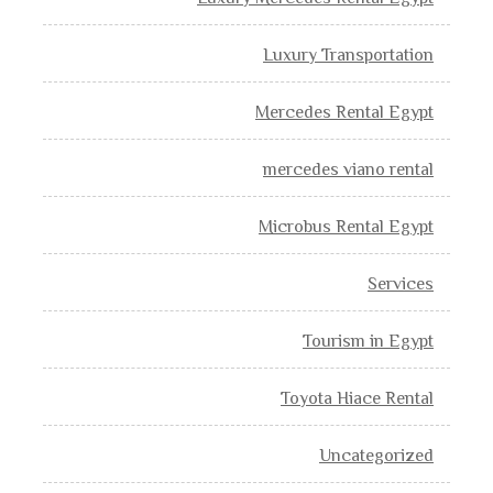
Luxury Transportation
Mercedes Rental Egypt
mercedes viano rental
Microbus Rental Egypt
Services
Tourism in Egypt
Toyota Hiace Rental
Uncategorized