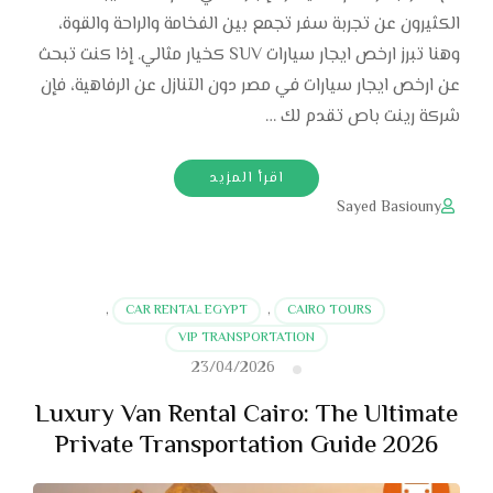
الكثيرون عن تجربة سفر تجمع بين الفخامة والراحة والقوة،
وهنا تبرز ارخص ايجار سيارات SUV كخيار مثالي. إذا كنت تبحث
عن ارخص ايجار سيارات في مصر دون التنازل عن الرفاهية، فإن
شركة رينت باص تقدم لك …
اقرأ المزيد
Sayed Basiouny
,
CAR RENTAL EGYPT
,
CAIRO TOURS
VIP TRANSPORTATION
23/04/2026
Luxury Van Rental Cairo: The Ultimate
Private Transportation Guide 2026