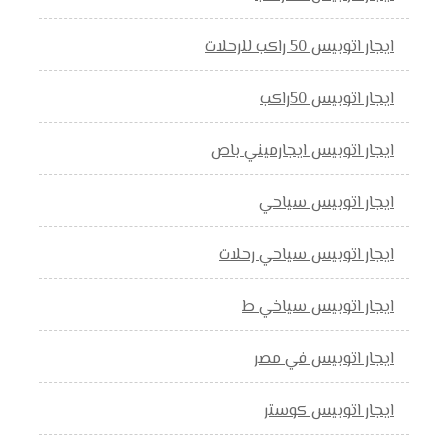
ايجار اتوبيس 50 راكب للرحلات
ايجار اتوبيس 50راكب
ايجار اتوبيس ايجارميني باص
ايجار اتوبيس سياحي
ايجار اتوبيس سياحي رحلات
ايجار اتوبيس سياخي ط
ايجار اتوبيس في مصر
ايجار اتوبيس كوستر