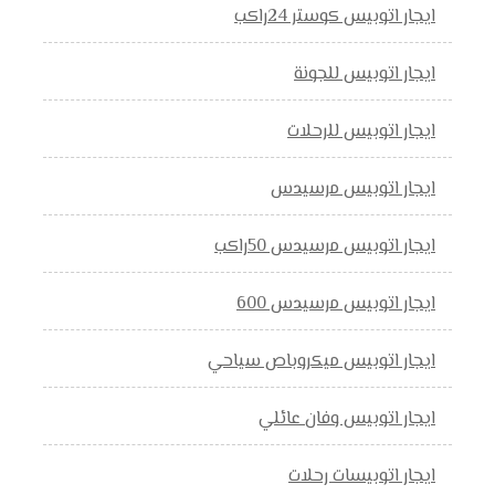
ايجار اتوبيس كوستر 24راكب
ايجار اتوبيس للجونة
ايجار اتوبيس للرحلات
ايجار اتوبيس مرسيدس
ايجار اتوبيس مرسيدس 50راكب
ايجار اتوبيس مرسيدس 600
ايجار اتوبيس ميكروباص سياحي
ايجار اتوبيس وفان عائلي
ايجار اتوبيسات رحلات