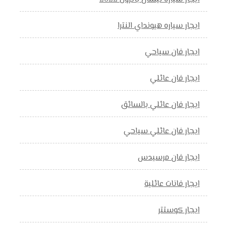
ايجار سياره هيونداي النترا
ايجار فان سياحي
ايجار فان عائلي
ايجار فان عائلي بالسائق
ايجار فان عائلي سياحي
ايجار فان مرسيدس
ايجار فانات عائلية
ايجار كوستتر