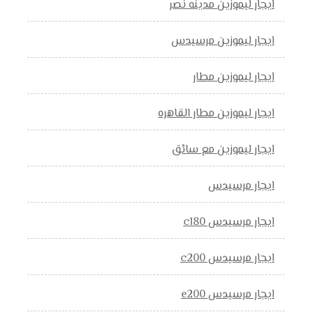
ايجار ليموزين مدينه نصر
ايجار ليموزين مرسيدس
ايجار ليموزين مطار
ايجار ليموزين مطار القاهره
ايجار ليموزين مع سائق
ايجار مرسيدس
ايجار مرسيدس c180
ايجار مرسيدس c200
ايجار مرسيدس e200