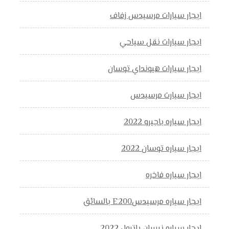
ايجار سيارات مرسيدس زفاف
ايجار سيارات نقل سياحي
ايجار سيارات هيونداي توسان
ايجار سيارت مرسيدس
ايجار سياره باجيرو 2022
ايجار سياره توسان 2022
ايجار سياره فاخره
ايجار سياره مرسيدسE200 بالسائق
ايجار سياره نيسان باترول 2022