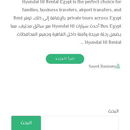
Hyundai H1 Rental Egypt is the perfect choice for
families, business travelers, airport transfers, and
private tours across Egypt. بالإضافة إلى ذلك، توفر Rent
Bus Egypt أحدث سيارات Hyundai H1 مع سائق محترف، مما
يضمن رحلة مريحة وآمنة داخل القاهرة وجميع المحافظات.
Hyundai H1 Rental …
اقرأ المزيد
Sayed Basiouny
البحث
البحث