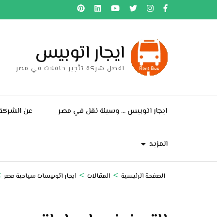
خطى
لى
لمحتوى
ايجار اتوبيس
اضغط
Enter
افضل شركة تأجير حافلات في مصر
ايجار اتوبيس … وسيلة نقل في مصر
عن الشركة
المزيد
>
>
>
الصفحة الرئيسية
المقالات
ايجار اتوبيسات سياحية مصر