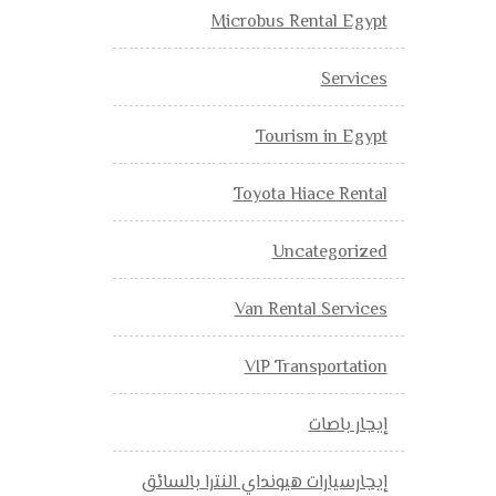
Microbus Rental Egypt
Services
Tourism in Egypt
Toyota Hiace Rental
Uncategorized
Van Rental Services
VIP Transportation
إيجار باصات
إيجارسيارات هيونداي النترا بالسائق