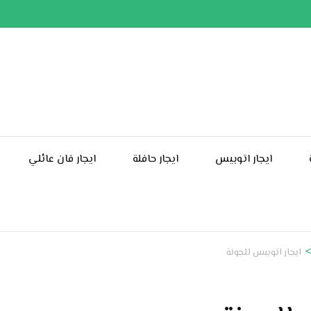
ايجار اتوبيس
ايجار حافلة
ايجار فان عائلي
ايجار اتوبيس للجونة