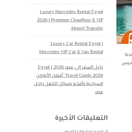
Luxury Mercedes Rental Egypt
2026 | Premium Chauffeur & VIP
Airport Transfer
Luxury Car Rental Egypt |
Mercedes VIP Car & Van Rental
دما
رخص سعر ايجار اتوبيس
دليل السفر إلى مصر 2026 | Egypt
Travel Guide 2026: أفضل الأماكن
السياحية وأفخم وسائل التنقل داخل
مصر
التعليقات الأخيرة