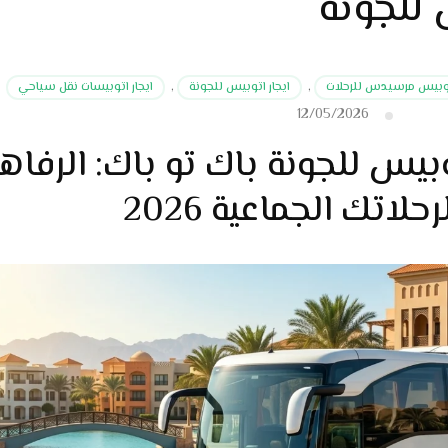
 للجونة
اتوبيس مرسيدس للرحلات
,
ايجار اتوبيس للجونة
,
ايجار اتوبيسات نقل سياحي
12/05/2026
بيس للجونة باك تو باك: الرفاهي
حلاتك الجماعية 2026