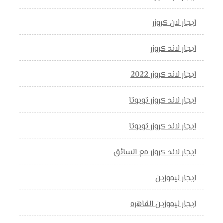
ايجار لان كروزر
ايجار لاند كروزر
ايجار لاند كروزر 2022
ايجار لاند كروزر تويوتا
ايجار لاند كروزر تويوتا
ايجار لاند كروزر مع السائق
ايجار ليموزين
ايجار ليموزين القاهره