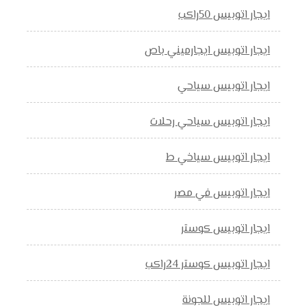
ايجار اتوبيس 50راكب
ايجار اتوبيس ايجارميني باص
ايجار اتوبيس سياحي
ايجار اتوبيس سياحي رحلات
ايجار اتوبيس سياخي ط
ايجار اتوبيس في مصر
ايجار اتوبيس كوستر
ايجار اتوبيس كوستر 24راكب
ايجار اتوبيس للجونة