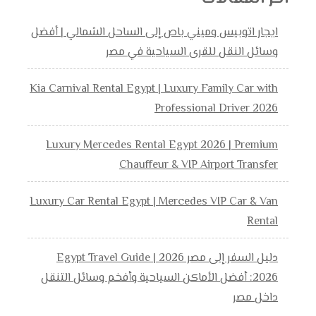
ايجار اتوبيس وميني باص إلى الساحل الشمالي | أفضل
وسائل النقل للقرى السياحية في مصر
Kia Carnival Rental Egypt | Luxury Family Car with
Professional Driver 2026
Luxury Mercedes Rental Egypt 2026 | Premium
Chauffeur & VIP Airport Transfer
Luxury Car Rental Egypt | Mercedes VIP Car & Van
Rental
دليل السفر إلى مصر 2026 | Egypt Travel Guide
2026: أفضل الأماكن السياحية وأفخم وسائل التنقل
داخل مصر