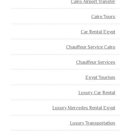
Cairo Airport Transfer
Cairo Tours
Car Rental Egypt
Chauffeur Service Cairo
Chauffeur Services
Egypt Tourism
Luxury Car Rental
Luxury Mercedes Rental Egypt
Luxury Transportation