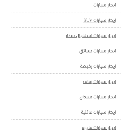
ايجار سيارات
ايجار سيارات SUV
ايجار سيارات استقبال مطار
ايجار سيارات بسائق
ايجار سيارات رخيصة
ايجار سيارات زفاف
ايجار سيارات سيدان
ايجار سيارات عائلية
ايجار سيارات فاجره