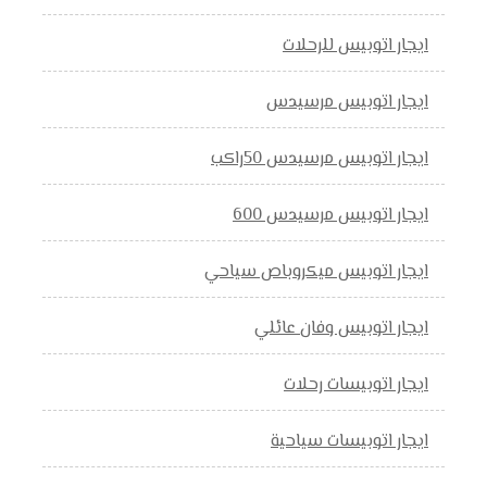
ايجار اتوبيس للرحلات
ايجار اتوبيس مرسيدس
ايجار اتوبيس مرسيدس 50راكب
ايجار اتوبيس مرسيدس 600
ايجار اتوبيس ميكروباص سياحي
ايجار اتوبيس وفان عائلي
ايجار اتوبيسات رحلات
ايجار اتوبيسات سياحية