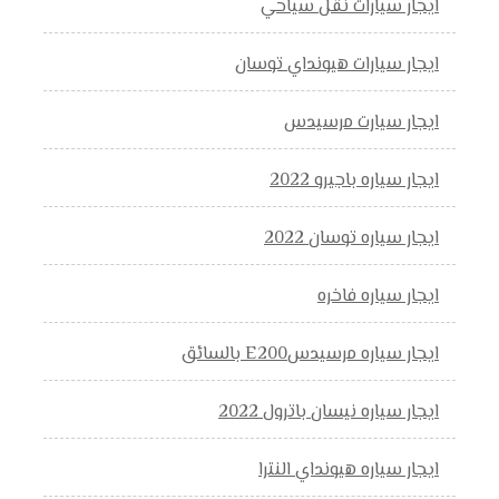
ايجار سيارات نقل سياحي
ايجار سيارات هيونداي توسان
ايجار سيارت مرسيدس
ايجار سياره باجيرو 2022
ايجار سياره توسان 2022
ايجار سياره فاخره
ايجار سياره مرسيدسE200 بالسائق
ايجار سياره نيسان باترول 2022
ايجار سياره هيونداي النترا