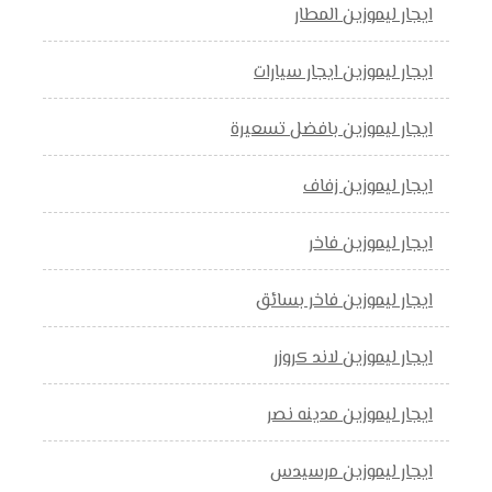
ايجار ليموزين المطار
ايجار ليموزين ايجار سيارات
ايجار ليموزين بافضل تسعيرة
ايجار ليموزين زفاف
ايجار ليموزين فاخر
ايجار ليموزين فاخر بسائق
ايجار ليموزين لاند كروزر
ايجار ليموزين مدينه نصر
ايجار ليموزين مرسيدس