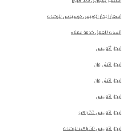
استئجر ليموزين لاند كروزر
اسعار ايجار اتوبيس مرسيدس للرحلات
انسات للعمل خدمة عملاء
ايجار أتوبيس
ايجار اتش وان
ايجار اتش وان
ايجار اتوبيس
ايجار اتوبيس 33 راكب
ايجار اتوبيس 50 راكب للرحلات