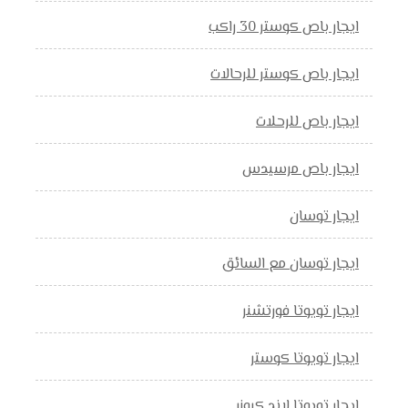
ايجار باص كوستر 30 راكب
ايجار باص كوستر للرحالات
ايجار باص للرحلات
ايجار باص مرسيدس
ايجار توسان
ايجار توسان مع السائق
ايجار تويوتا فورتشنر
ايجار تويوتا كوستر
ايجار تويوتا لاند كروزر