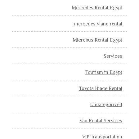
Mercedes Rental Egypt
mercedes viano rental
Microbus Rental Egypt
Services
Tourism in Egypt
Toyota Hiace Rental
Uncategorized
Van Rental Services
VIP Transportation