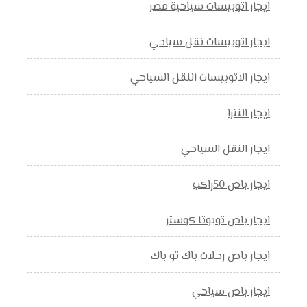
ايجار اتوبيسات سياحية مصر
ايجار اتوبيسات نقل سياحي
ايجار الاتوبيسات النقل السياحي
ايجار النترا
ايجار النقل السياحي
ايجار باص 50راكب
ايجار باص تويوتا كوستر
ايجار باص رحلات باك تو باك
ايجار باص سياحي