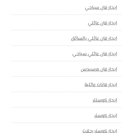
ايجار فان سياحي
ايجار فان عائلي
ايجار فان عائلي بالسائق
ايجار فان عائلي سياحي
ايجار فان مرسيدس
ايجار فانات عائلية
ايجار كوستتر
ايجار كوستر
ايجار كوستر رحلات