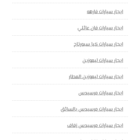
ايجار سيارات فارهه
ايجار سيارات فان عائلي
ايجار سيارات كيا سبورتاج
ايجار سيارات ليموزين
ايجار سيارات ليموزين المطار
ايجار سيارات مرسيدس
ايجار سيارات مرسيدس بالسائق
ايجار سيارات مرسيدس زفاف