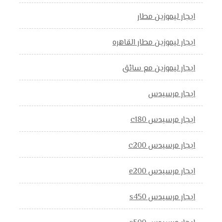
ايجار ليموزين مطار
ايجار ليموزين مطار القاهره
ايجار ليموزين مع سائق
ايجار مرسيدس
ايجار مرسيدس c180
ايجار مرسيدس c200
ايجار مرسيدس e200
ايجار مرسيدس s450