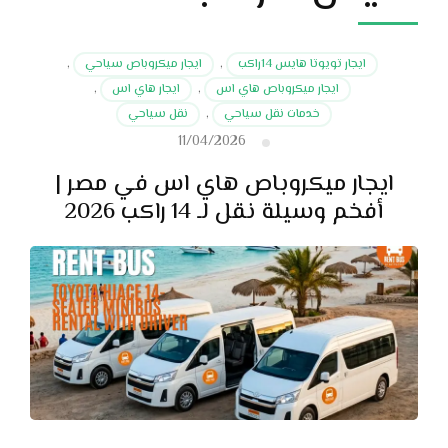
ايجار تويوتا هايس 14راكب
,
ايجار ميكروباص سياحي
,
ايجار ميكروباص هاي اس
,
ايجار هاي اس
,
خدمات نقل سياحي
,
نقل سياحي
11/04/2026
ايجار ميكروباص هاي اس في مصر |
أفخم وسيلة نقل لـ 14 راكب 2026