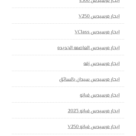
ايجار مرسيدس s500
ايجار مرسيدس V250
ايجار مرسيدس VClass
ايجار مرسيدس العاصمه الجديده
ايجار مرسيدس زفه
ايجار مرسيدس سيدان بالسائق
ايجار مرسيدس فيانو
ايجار مرسيدس فيانو 2023
ايجار مرسيدس فيانو V250