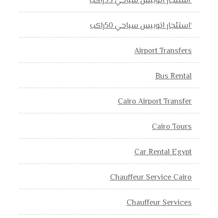
‘استئجار اتوبيس سياحي 33راكب
‘استئجار اتوبيس سياحي 50راكب
Airport Transfers
Bus Rental
Cairo Airport Transfer
Cairo Tours
Car Rental Egypt
Chauffeur Service Cairo
Chauffeur Services