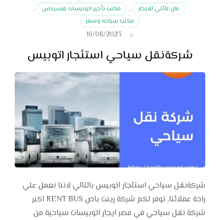
فان عائلي للايجار
,
مكتب تأجير اتوبيسات مرسيدس
,
مكتب سياحه وسفر
10/08/2023
شركةنقل سياحي استئجار اتوبيس
شركةنقل سياحي استئجار اتوبيس بالتالي لاننا نعمل علي
راحة عملائنا, توفر لكم شركة رينت باص RENT BUS اكبر
شركة نقل سياحي في مصر ايجار اتوبيسات سياحية من