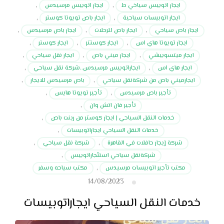
ايجار اتوبيس سياخي ط
,
ايجار اتوبيس مرسيدس
,
ايجار اتوبيسات سياحية
,
ايجار باص تويوتا كوستر
,
ايجار باص سياحي
,
ايجار باص للرحلات
,
ايجار باص مرسيدس
,
ايجار تويوتا هاي اس
,
ايجار كوستتر
,
ايجار كوستر
,
ايجار ميتسوبيشي
,
ايجار ميني باص
,
ايجار نقل سياحي
,
ايجار هاي اس
,
ايجاراتوبيس مرسيدس..شركة نقل سياحي
,
ايجارميني باص من شركةنقل سياحي
,
باص مرسيدس للايجار
,
تأجير باص مرسيدس
,
تأجير تويوتا هايس
,
تأجير فان اتش وان
,
خدمات النقل السياحي | ايجار كوستر من رينت باص
,
خدمات النقل السياحي ايجاراتوبيسات
,
شركة إيجار حافلات في القاهرة
,
شركة نقل سياحي
,
شركةنقل سياحي استئجاراتوبيس
,
مكتب تأجير اتوبيسات مرسيدس
,
مكتب سياحه وسفر
14/08/2023
خدمات النقل السياحي ايجاراتوبيسات