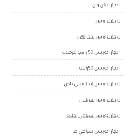
ايجار اتش وان
ايجار اتوبيس
ايجار اتوبيس 33 راكب
ايجار اتوبيس 50 راكب للرحلات
ايجار اتوبيس 50راكب
ايجار اتوبيس ايجارميني باص
ايجار اتوبيس سياحي
ايجار اتوبيس سياحي رحلات
ايجار اتوبيس سياخي ط