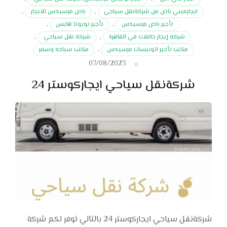
ايجارميني باص من شركةنقل سياحي
,
باص مرسيدس للايجار
,
تأجير باص مرسيدس
,
تأجير تويوتا هايس
,
شركة إيجار حافلات في القاهرة
,
شركة نقل سياحي
,
مكتب تأجير اتوبيسات مرسيدس
,
مكتب سياحه وسفر
07/08/2023
شركةنقل سياحي ايجاركوستر 24
شركةنقل سياحي ايجاركوستر 24 بالتالي توفر لكم شركة