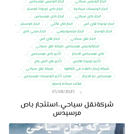
ايجار اتوبيس سياحي
,
ايجار اتوبيس مرسيدس
,
ايجار اتوبيسات سياحية
,
ايجار باص تويوتا كوستر
,
ايجار باص سياحي
,
ايجار باص مرسيدس
,
ايجار تويوتا هاي اس
,
ايجار فان عائلي
,
ايجار كوستتر
,
ايجار كوستر
,
ايجار ميتسوبيشي
,
ايجار ميني باص
,
ايجار نقل سياحي
,
ايجار هاي اس
,
ايجاراتوبيس مرسيدس..شركة نقل سياحي
,
باص مرسيدس للايجار
,
تأجير باص مرسيدس
,
تأجير تويوتا هايس
,
تأجير فان اتش وان
,
شركة إيجار حافلات في القاهرة
,
شركة نقل سياحي
,
مرسيدس بنز للايجار
,
مكتب تأجير اتوبيسات مرسيدس
,
مكتب سياحه وسفر
03/08/2023
شركةنقل سياحي..استئجار باص
مرسيدس