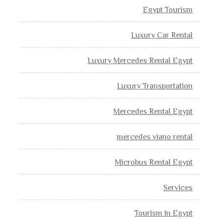
Egypt Tourism
Luxury Car Rental
Luxury Mercedes Rental Egypt
Luxury Transportation
Mercedes Rental Egypt
mercedes viano rental
Microbus Rental Egypt
Services
Tourism in Egypt