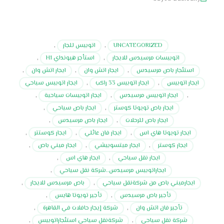
UNCATEGORIZED
,
اتوبيس للجار
,
اتوبيسات مرسيدس للايجار
,
استأجر هيونداي H1
,
استئجار باص مرسيدس
,
ايجار اتش وان
,
ايجار اتش وان
,
ايجار اتوبيس
,
ايجار اتوبيس 33 راكب
,
ايجار اتوبيس سياحي
,
ايجار اتوبيس مرسيدس
,
ايجار اتوبيسات سياحية
,
ايجار باص تويوتا كوستر
,
ايجار باص سياحي
,
ايجار باص للرحلات
,
ايجار باص مرسيدس
,
ايجار تويوتا هاي اس
,
ايجار فان عائلي
,
ايجار كوستتر
,
ايجار كوستر
,
ايجار ميتسوبيشي
,
ايجار ميني باص
,
ايجار نقل سياحي
,
ايجار هاي اس
,
ايجاراتوبيس مرسيدس..شركة نقل سياحي
,
ايجارميني باص من شركةنقل سياحي
,
باص مرسيدس للايجار
,
تأجير باص مرسيدس
,
تأجير تويوتا هايس
,
تأجير فان اتش وان
,
شركة إيجار حافلات في القاهرة
,
شركة نقل سياحي
,
شركةنقل سياحي استئجاراتوبيس
,