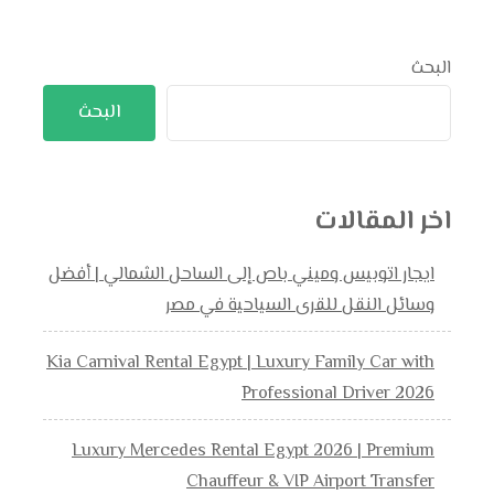
البحث
البحث
اخر المقالات
ايجار اتوبيس وميني باص إلى الساحل الشمالي | أفضل
وسائل النقل للقرى السياحية في مصر
Kia Carnival Rental Egypt | Luxury Family Car with
Professional Driver 2026
Luxury Mercedes Rental Egypt 2026 | Premium
Chauffeur & VIP Airport Transfer