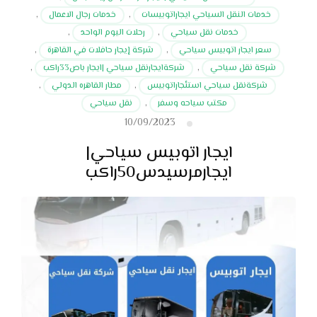
خدمات النقل السياحي ايجاراتوبيسات
,
خدمات رجال الاعمال
,
خدمات نقل سياحي
,
رحلات اليوم الواحد
,
سعر ايجار اتوبيس سياحي
,
شركة إيجار حافلات في القاهرة
,
شركة نقل سياحي
,
شركةايجارنقل سياحي |ايجار باص33راكب
,
شركةنقل سياحي استئجاراتوبيس
,
مطار القاهره الدولي
,
مكتب سياحه وسفر
,
نقل سياحي
10/09/2023
ايجار اتوبيس سياحي|
ايجارمرسيدس50راكب