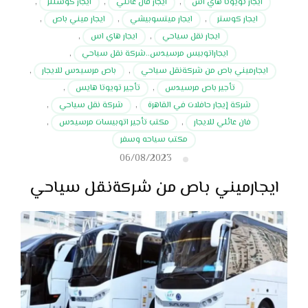
ايجار تويوتا هاي اس
,
ايجار فان عائلي
,
ايجار كوستتر
,
ايجار كوستر
,
ايجار ميتسوبيشي
,
ايجار ميني باص
,
ايجار نقل سياحي
,
ايجار هاي اس
,
ايجاراتوبيس مرسيدس..شركة نقل سياحي
,
ايجارميني باص من شركةنقل سياحي
,
باص مرسيدس للايجار
,
تأجير باص مرسيدس
,
تأجير تويوتا هايس
,
شركة إيجار حافلات في القاهرة
,
شركة نقل سياحي
,
فان عائلي للايجار
,
مكتب تأجير اتوبيسات مرسيدس
,
مكتب سياحه وسفر
06/08/2023
ايجارميني باص من شركةنقل سياحي