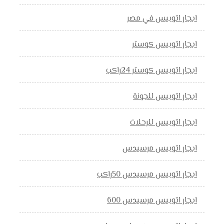
ايجار اتوبيس في مصر
ايجار اتوبيس كوستر
ايجار اتوبيس كوستر 24راكب
ايجار اتوبيس للجونة
ايجار اتوبيس للرحلات
ايجار اتوبيس مرسيدس
ايجار اتوبيس مرسيدس 50راكب
ايجار اتوبيس مرسيدس 600