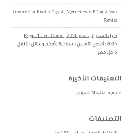
Luxury Car Rental Egypt | Mercedes VIP Car & Van
Rental
دليل السفر إلى مصر 2026 | Egypt Travel Guide
2026: أفضل الأماكن السياحية وأفخم وسائل التنقل
داخل مصر
التعليقات الأخيرة
لا توجد تعليقات للعرض.
التصنيفات