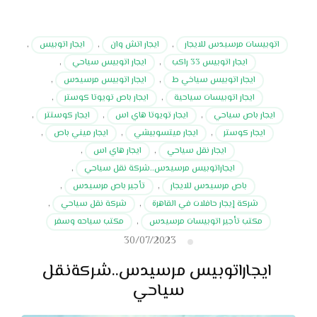
اتوبيسات مرسيدس للايجار
,
ايجار اتش وان
,
ايجار اتوبيس
,
ايجار اتوبيس 33 راكب
,
ايجار اتوبيس سياحي
,
ايجار اتوبيس سياخي ط
,
ايجار اتوبيس مرسيدس
,
ايجار اتوبيسات سياحية
,
ايجار باص تويوتا كوستر
,
ايجار باص سياحي
,
ايجار تويوتا هاي اس
,
ايجار كوستتر
,
ايجار كوستر
,
ايجار ميتسوبيشي
,
ايجار ميني باص
,
ايجار نقل سياحي
,
ايجار هاي اس
,
ايجاراتوبيس مرسيدس..شركة نقل سياحي
,
باص مرسيدس للايجار
,
تأجير باص مرسيدس
,
شركة إيجار حافلات في القاهرة
,
شركة نقل سياحي
,
مكتب تأجير اتوبيسات مرسيدس
,
مكتب سياحه وسفر
30/07/2023
ايجاراتوبيس مرسيدس..شركةنقل
سياحي