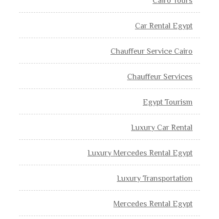
Cairo Tours
Car Rental Egypt
Chauffeur Service Cairo
Chauffeur Services
Egypt Tourism
Luxury Car Rental
Luxury Mercedes Rental Egypt
Luxury Transportation
Mercedes Rental Egypt