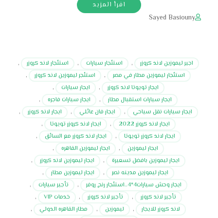
اقرأ المزيد
Sayed Basiouny
اجير ليموزين لاند كروزر
,
استئجار سيارات
,
استئجار لاند كروزر
,
استئجار ليموزين مطار في مصر
,
استئجر ليموزين لاند كروزر
,
ايجار تويوتا لاند كروزر
,
ايجار سيارات
,
ايجار سيارات استقبال مطار
,
ايجار سيارات فاجره
,
ايجار سيارات نقل سياحي
,
ايجار فان عائلي
,
ايجار لاند كروزر
,
ايجار لاند كروزر 2022
,
ايجار لاند كروزر تويوتا
,
ايجار لاند كروزر تويوتا
,
ايجار لاند كروزر مع السائق
,
ايجار ليموزين
,
ايجار ليموزين القاهره
,
ايجار ليموزين بافضل تسعيرة
,
ايجار ليموزين لاند كروزر
,
ايجار ليموزين مدينه نصر
,
ايجار ليموزين مطار
,
ايجار وحش سيارات4*4..استئجار رنج روفر
,
تأجير سيارات
,
تأجير لاند كروزر
,
تأجير لاند كروزر
,
خدمات VIP
,
لاند كروزر للايجار
,
ليموزين
,
مطار القاهره الدولي
,