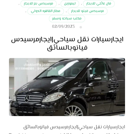
فان عائلي للايجار
,
ليموزين
,
مرسيدس بنز للايجار
,
مرسيدس فيتو للايجار
,
مطار القاهره الدولي
,
مكتب سياحه وسفر
02/09/2023
ايجارسيارات نقل سياحي|ايجارمرسيدس
فيانوبالسائق
ايجارسيارات نقل سياحي|ايجارمرسيدس فيانوبالسائق