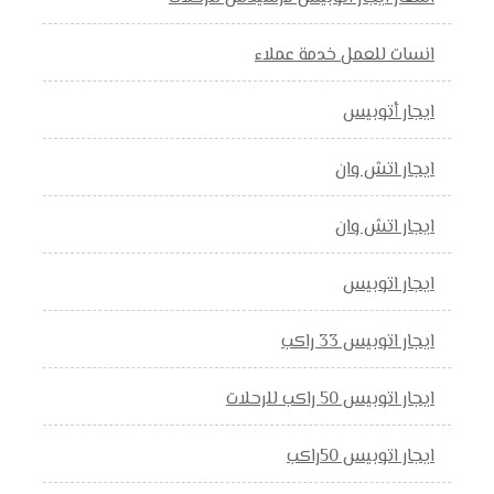
انسات للعمل خدمة عملاء
ايجار أتوبيس
ايجار اتش وان
ايجار اتش وان
ايجار اتوبيس
ايجار اتوبيس 33 راكب
ايجار اتوبيس 50 راكب للرحلات
ايجار اتوبيس 50راكب