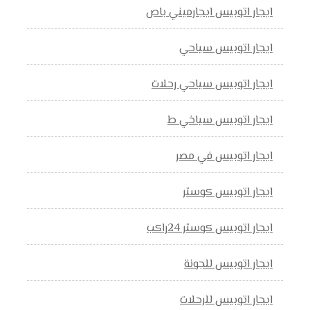
ايجار اتوبيس ايجارميني باص
ايجار اتوبيس سياحي
ايجار اتوبيس سياحي رحلات
ايجار اتوبيس سياخي ط
ايجار اتوبيس في مصر
ايجار اتوبيس كوستر
ايجار اتوبيس كوستر 24راكب
ايجار اتوبيس للجونة
ايجار اتوبيس للرحلات