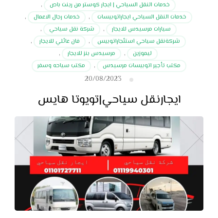
خدمات النقل السياحي | ايجار كوستر من رينت باص
,
خدمات النقل السياحي ايجاراتوبيسات
,
خدمات رجال الاعمال
,
سيارات مرسيدس للايجار
,
شركة نقل سياحي
,
شركةنقل سياحي استئجاراتوبيس
,
فان عائلي للايجار
,
ليموزين
,
مرسيدس بنز للايجار
,
مكتب تأجير اتوبيسات مرسيدس
,
مكتب سياحه وسفر
20/08/2023
ايجارنقل سياحي|تويوتا هايس