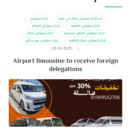
استئجار ليموزين مطار في مصر
,
ايجار ليموزين
,
ايجار ليموزين القاهره
,
ايجار ليموزين المطار
,
ايجار ليموزين بافضل تسعيرة
,
ايجار ليموزين مطار
,
ايجار ليموزين مطار القاهره
,
ايجار ليموزين مع سائق
02/10/2025
Airport limousine to receive foreign
delegations