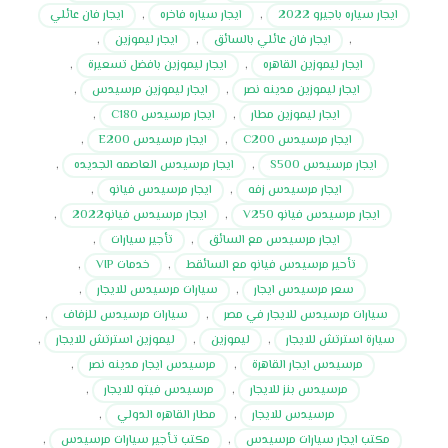
ايجار سياره باجيرو 2022
,
ايجار سياره فاخره
,
ايجار فان عائلي
,
ايجار فان عائلي بالسائق
,
ايجار ليموزين
,
ايجار ليموزين القاهره
,
ايجار ليموزين بافضل تسعيرة
,
ايجار ليموزين مدينه نصر
,
ايجار ليموزين مرسيدس
,
ايجار ليموزين مطار
,
ايجار مرسيدس C180
,
ايجار مرسيدس C200
,
ايجار مرسيدس E200
,
ايجار مرسيدس S500
,
ايجار مرسيدس العاصمه الجديده
,
ايجار مرسيدس زفه
,
ايجار مرسيدس فيانو
,
ايجار مرسيدس فيانو V250
,
ايجار مرسيدس فيانو2022
,
ايجار مرسيدس مع السائق
,
تأجير سيارات
,
تأحير مرسيدس فيانو مع السائقط
,
خدمات VIP
,
سعر مرسيدس ايجار
,
سيارات مرسيدس للايجار
,
سيارات مرسيدس للايجار في مصر
,
سيارات مرسيدس للزفاف
,
سيارة استرتش للايجار
,
ليموزين
,
ليموزين استرتش للايجار
,
مرسيدس ايجار القاهرة
,
مرسيدس ايجار مدينه نصر
,
مرسيدس بنز للايجار
,
مرسيدس فيتو للايجار
,
مرسيدس للايجار
,
مطار القاهره الدولي
,
مكتب ايجار سيارات مرسيدس
,
مكتب تـأجير سيارات مرسيدس
,