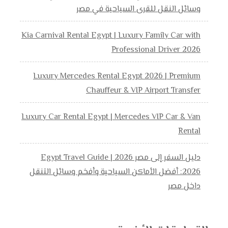
وسائل النقل للقرى السياحية في مصر
Kia Carnival Rental Egypt | Luxury Family Car with
Professional Driver 2026
Luxury Mercedes Rental Egypt 2026 | Premium
Chauffeur & VIP Airport Transfer
Luxury Car Rental Egypt | Mercedes VIP Car & Van
Rental
دليل السفر إلى مصر 2026 | Egypt Travel Guide
2026: أفضل الأماكن السياحية وأفخم وسائل التنقل
داخل مصر