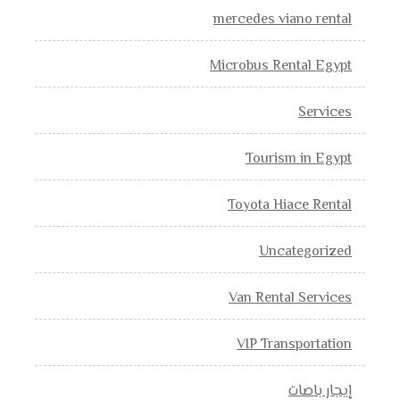
mercedes viano rental
Microbus Rental Egypt
Services
Tourism in Egypt
Toyota Hiace Rental
Uncategorized
Van Rental Services
VIP Transportation
إيجار باصات