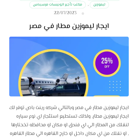
ليموزين
,
مكتب تأجير اتوبيسات مرسيدس
22/07/2023
ايجار ليموزين مطار في مصر
ايجار ليموزين مطار في مصر وبالتالي شركه رينت باص توفر لك
ايجار ليموزين مطار, ولذلك تستطيع استئجار اي نوع سياره
لنقلك من المطار الي اي فندق او مكان او محافظه تخحتارها
, او نقلك من اي مكان داخل او خارج القاهره الي مطار القاهره