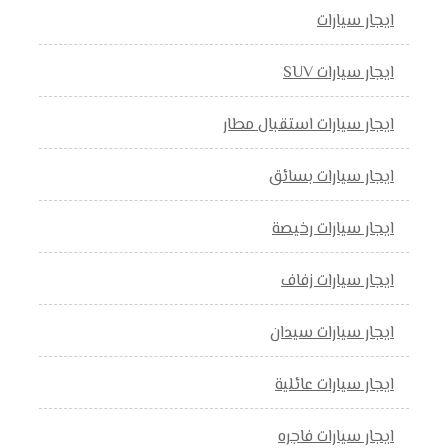
ايجار سيارات
ايجار سيارات SUV
ايجار سيارات استقبال مطار
ايجار سيارات بسائق
ايجار سيارات رخيصة
ايجار سيارات زفاف
ايجار سيارات سيدان
ايجار سيارات عائلية
ايجار سيارات فاجره