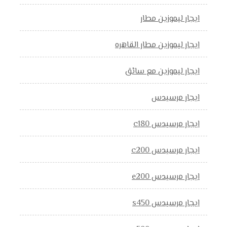
ايجار ليموزين مطار
ايجار ليموزين مطار القاهره
ايجار ليموزين مع سائق
ايجار مرسيدس
ايجار مرسيدس c180
ايجار مرسيدس c200
ايجار مرسيدس e200
ايجار مرسيدس s450