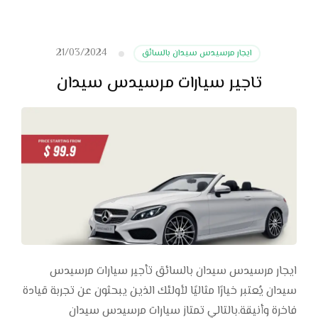
21/03/2024
ايجار مرسيدس سيدان بالسائق
تاجير سيارات مرسيدس سيدان
ايجار مرسيدس سيدان بالسائق تأجير سيارات مرسيدس
سيدان يُعتبر خيارًا مثاليًا لأولئك الذين يبحثون عن تجربة قيادة
فاخرة وأنيقة.بالتالي تمتاز سيارات مرسيدس سيدان