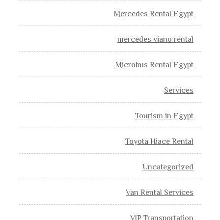
Mercedes Rental Egypt
mercedes viano rental
Microbus Rental Egypt
Services
Tourism in Egypt
Toyota Hiace Rental
Uncategorized
Van Rental Services
VIP Transportation