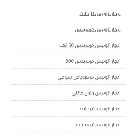
ايجار اتوبيس للرحلات
ايجار اتوبيس مرسيدس
ايجار اتوبيس مرسيدس 50راكب
ايجار اتوبيس مرسيدس 600
ايجار اتوبيس ميكروباص سياحي
ايجار اتوبيس وفان عائلي
ايجار اتوبيسات رحلات
ايجار اتوبيسات سياحية