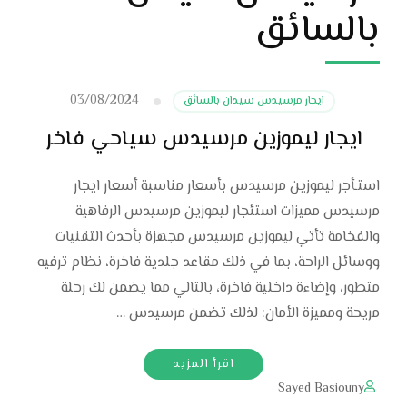
بالسائق
03/08/2024
ايجار مرسيدس سيدان بالسائق
ايجار ليموزين مرسيدس سياحي فاخر
استـأجر ليموزين مرسيدس بأسعار مناسبة أسعار ايجار
مرسيدس مميزات استئجار ليموزين مرسيدس الرفاهية
والفخامة تأتي ليموزين مرسيدس مجهزة بأحدث التقنيات
ووسائل الراحة، بما في ذلك مقاعد جلدية فاخرة، نظام ترفيه
متطور، وإضاءة داخلية فاخرة، بالتالي مما يضمن لك رحلة
مريحة ومميزة الأمان: لذلك تضمن مرسيدس …
اقرأ المزيد
Sayed Basiouny