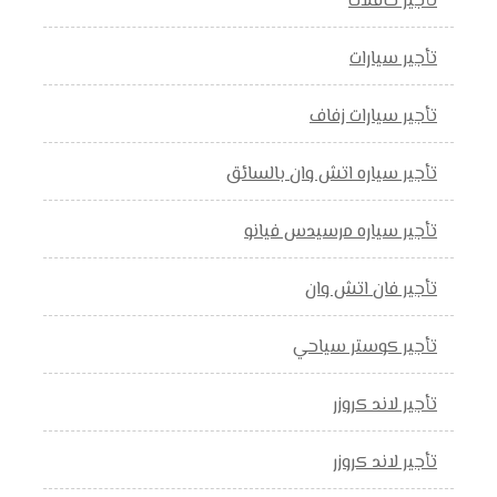
تأجير حافلات
تأجير سيارات
تأجير سيارات زفاف
تأجير سياره اتش وان بالسائق
تأجير سياره مرسيدس فيانو
تأجير فان اتش وان
تأجير كوستر سياحي
تأجير لاند كروزر
تأجير لاند كروزر