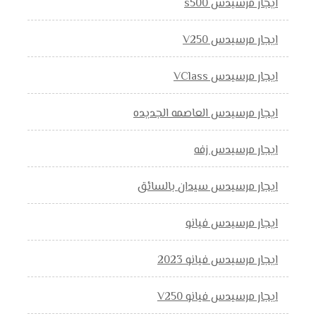
ايجار مرسيدس s500
ايجار مرسيدس V250
ايجار مرسيدس VClass
ايجار مرسيدس العاصمه الجديده
ايجار مرسيدس زفه
ايجار مرسيدس سيدان بالسائق
ايجار مرسيدس فيانو
ايجار مرسيدس فيانو 2023
ايجار مرسيدس فيانو V250