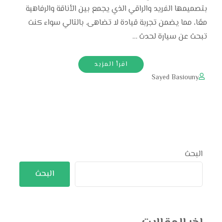
بتصميمها الفريد والراقي الذي يجمع بين الأناقة والرفاهية
معًا، مما يضمن تجربة قيادة لا تضاهى. بالتالي سواء كنت
تبحث عن سيارة لحدث …
اقرأ المزيد
Sayed Basiouny
البحث
البحث