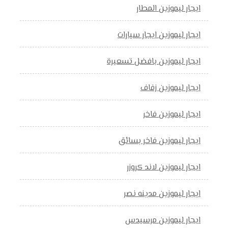
ايجار ليموزين المطار
ايجار ليموزين ايجار سيارات
ايجار ليموزين بافضل تسعيرة
ايجار ليموزين زفاف
ايجار ليموزين فاخر
ايجار ليموزين فاخر بسائق
ايجار ليموزين لاند كروزر
ايجار ليموزين مدينه نصر
ايجار ليموزين مرسيدس