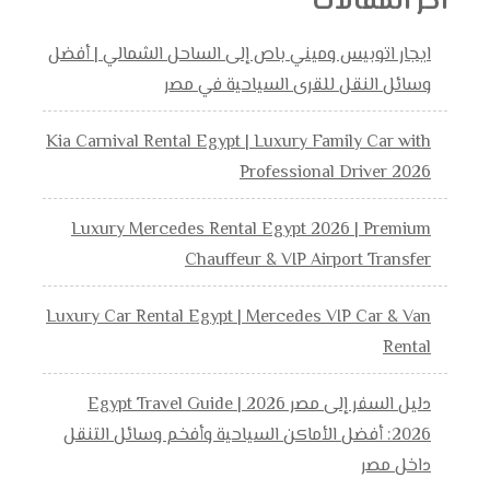
اخر المقالات
ايجار اتوبيس وميني باص إلى الساحل الشمالي | أفضل
وسائل النقل للقرى السياحية في مصر
Kia Carnival Rental Egypt | Luxury Family Car with
Professional Driver 2026
Luxury Mercedes Rental Egypt 2026 | Premium
Chauffeur & VIP Airport Transfer
Luxury Car Rental Egypt | Mercedes VIP Car & Van
Rental
دليل السفر إلى مصر 2026 | Egypt Travel Guide
2026: أفضل الأماكن السياحية وأفخم وسائل التنقل
داخل مصر