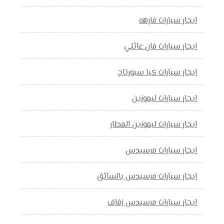
ايجار سيارات فارهه
ايجار سيارات فان عائلي
ايجار سيارات كيا سبورتاج
ايجار سيارات ليموزين
ايجار سيارات ليموزين المطار
ايجار سيارات مرسيدس
ايجار سيارات مرسيدس بالسائق
ايجار سيارات مرسيدس زفاف