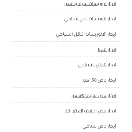
ايجار اتوبيسات سياحية مصر
ايجار اتوبيسات نقل سياحي
ايجار الاتوبيسات النقل السياحي
ايجار النترا
ايجار النقل السياحي
ايجار باص 50راكب
ايجار باص تويوتا كوستر
ايجار باص رحلات باك تو باك
ايجار باص سياحي