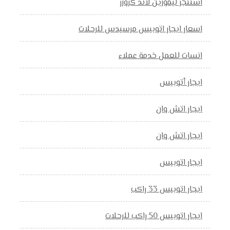
استئجر ليموزين لاند كروزر
اسعار ايجار اتوبيس مرسيدس للرحلات
انسات للعمل خدمة عملاء
ايجار أتوبيس
ايجار اتش وان
ايجار اتش وان
ايجار اتوبيس
ايجار اتوبيس 33 راكب
ايجار اتوبيس 50 راكب للرحلات