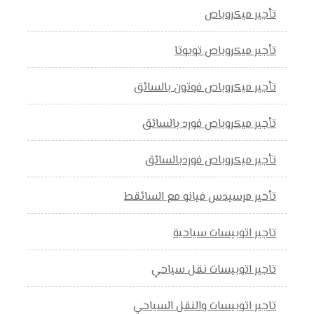
تأجير ميكروباص
تأجير ميكروباص تويوتا
تأجير ميكروباص فوتون بالسائق
تأجير ميكروباص فورد بالسائق
تأجير ميكروباص فوردبالسائق
تأحير مرسيدس فيانو مع السائقط
تاجير اتوبيسات سياحية
تاجير اتوبيسات نقل سياحي
تاجير اتوبيسات والنقل السياحي