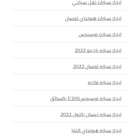
ايجار سيارات نقل سياحي
ايجار سيارات هيونداي توسان
ايجار سيارت مرسيدس
ايجار سياره باجيرو 2022
ايجار سياره توسان 2022
ايجار سياره فاخره
ايجار سياره مرسيدسE200 بالسائق
ايجار سياره نيسان باترول 2022
ايجار سياره هيونداي النترا