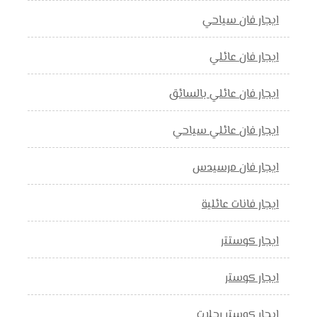
ايجار فان سياحي
ايجار فان عائلي
ايجار فان عائلي بالسائق
ايجار فان عائلي سياحي
ايجار فان مرسيدس
ايجار فانات عائلية
ايجار كوستتر
ايجار كوستر
ايجار كوستر رحلات