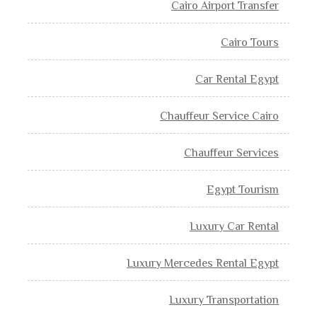
Cairo Airport Transfer
Cairo Tours
Car Rental Egypt
Chauffeur Service Cairo
Chauffeur Services
Egypt Tourism
Luxury Car Rental
Luxury Mercedes Rental Egypt
Luxury Transportation