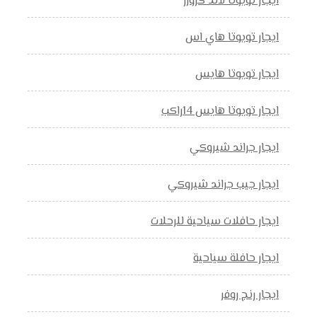
ايجار تويوتا لاند كروزر
ايجار تويوتا هاي اس
ايجار تويوتا هايس
ايجار تويوتا هايس 14راكب
ايجار جراند شيروكي
ايجار جيب جراند شيروكي
ايجار حافلات سياحية للرحلات
ايجار حافلة سياحية
ايجار رنج روفر