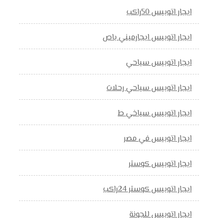
ايجار اتوبيس 50راكب
ايجار اتوبيس ايجارميني باص
ايجار اتوبيس سياحي
ايجار اتوبيس سياحي رحلات
ايجار اتوبيس سياخي ط
ايجار اتوبيس في مصر
ايجار اتوبيس كوستر
ايجار اتوبيس كوستر 24راكب
ايجار اتوبيس للجونة