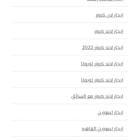
ايجار لان كروزر
ايجار لاند كروزر
ايجار لاند كروزر 2022
ايجار لاند كروزر تويوتا
ايجار لاند كروزر تويوتا
ايجار لاند كروزر مع السائق
ايجار ليموزين
ايجار ليموزين القاهره