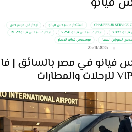
س فيانو
CHAUFFEUR SERVICE 
,
استئجار مرسيدس فيانو
,
ايجار فان مرسيدس
,
نو 2023
,
ايجار مرسيدس فيانو V250
,
ايجار مرسيدس فيانو2022
,
يدس ليموزين المطار
,
مرسيدس فيانو للايجار
25/11/2025
س فيانو في مصر بالسائق | فا