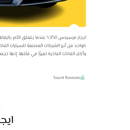
وأكثر الفانات الفاخرة تميزًا في فئتها. إنها تجم
Sayed Basiouny
ايج