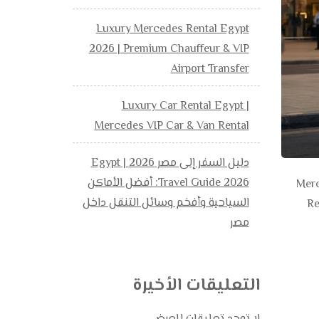
Luxury Mercedes Rental Egypt
2026 | Premium Chauffeur & VIP
Airport Transfer
Luxury Car Rental Egypt |
Mercedes VIP Car & Van Rental
دليل السفر إلى مصر 2026 | Egypt
Travel Guide 2026: أفضل الأماكن
لى سيارة مريحة وواسعة مع سائق محترف، فإن Mercedes
السياحية وأفخم وسائل التنقل داخل
اص Rent Bus Egypt
مصر
التعليقات الأخيرة