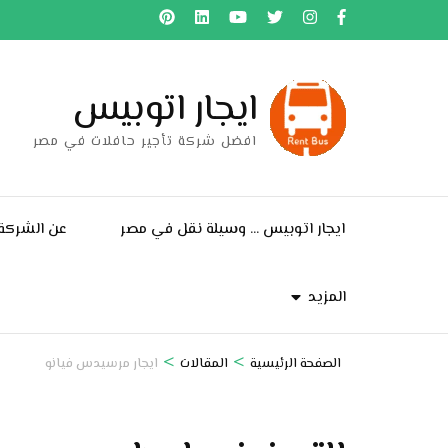
خطى
لى
لمحتوى
ايجار اتوبيس
اضغط
Enter
افضل شركة تأجير حافلات في مصر
ايجار اتوبيس … وسيلة نقل في مصر
عن الشركة
المزيد
>
>
الصفحة الرئيسية
المقالات
ايجار مرسيدس فيانو