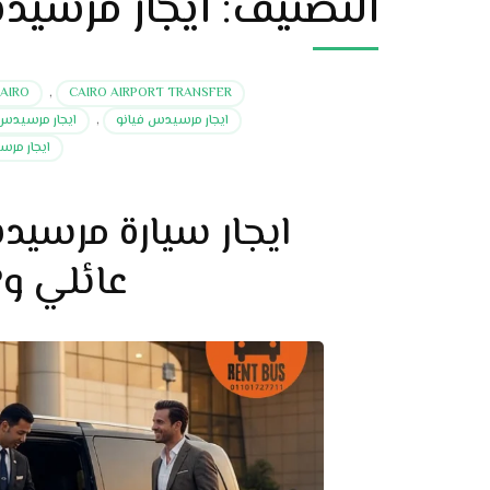
التصنيف:
ايجار مرسيد
CAIRO
,
CAIRO AIRPORT TRANSFER
ايجار مرسيدس فيانو
,
ايجار مرسيدس فيا
ايجار مرس
ايجار سيارة مرسيد
عائلي وVIP للرحلات والمطارات