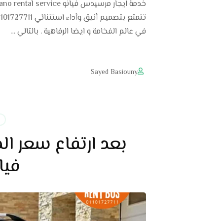
في عالم الفخامة و ايضا الرفاهية . بالتالي …
Sayed Basiouny
بعد ارتفاع سعر ال
فيا