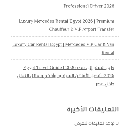
Professional Driver 2026
Luxury Mercedes Rental Egypt 2026 | Premium
Chauffeur & VIP Airport Transfer
Luxury Car Rental Egypt | Mercedes VIP Car & Van
Rental
دليل السفر إلى مصر 2026 | Egypt Travel Guide
2026: أفضل الأماكن السياحية وأفخم وسائل التنقل
داخل مصر
التعليقات الأخيرة
لا توجد تعليقات للعرض.