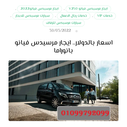
ايجار مرسيدس فيانو V250
,
ايجار مرسيدس فيانو2022
,
خدمات VIP
,
خدمات رجال الاعمال
,
سيارات مرسيدس للايجار
,
سيارات مرسيدس للزفاف
30/03/2022
اسعار بالدولار.. ايجار مرسيدس فيانو
بانوراما