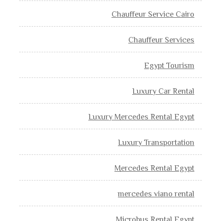
Chauffeur Service Cairo
Chauffeur Services
Egypt Tourism
Luxury Car Rental
Luxury Mercedes Rental Egypt
Luxury Transportation
Mercedes Rental Egypt
mercedes viano rental
Microbus Rental Egypt