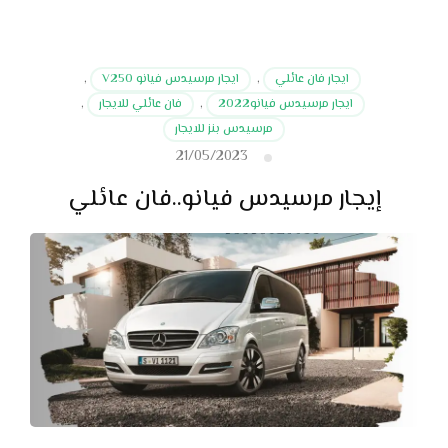
ايجار فان عائلي
,
ايجار مرسيدس فيانو V250
,
ايجار مرسيدس فيانو2022
,
فان عائلي للايجار
,
مرسيدس بنز للايجار
21/05/2023
إيجار مرسيدس فيانو..فان عائلي