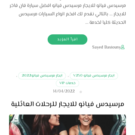
مرسيدس فيانو للايجار مرسيدس فيانو افضل سيارة فان فاخر
للايجار … بالتالي نقدم لك افخم انواع السيارات مرسيدس
الحديثة كليا لخدمة …
اقرأ المزيد
Sayed Basiouny
ايجار مرسيدس فيانو V250
,
ايجار مرسيدس فيانو2022
,
خدمات VIP
14/04/2022
مرسيدس فيانو للايجار للرحلات العائلية