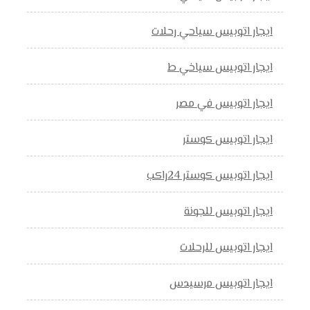
ايجار اتوبيس سياحي رحلات
ايجار اتوبيس سياخي ط
ايجار اتوبيس في مصر
ايجار اتوبيس كوستر
ايجار اتوبيس كوستر 24راكب
ايجار اتوبيس للجونة
ايجار اتوبيس للرحلات
ايجار اتوبيس مرسيدس