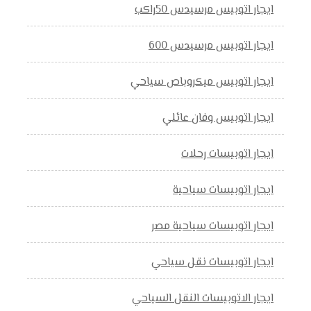
ايجار اتوبيس مرسيدس 50راكب
ايجار اتوبيس مرسيدس 600
ايجار اتوبيس ميكروباص سياحي
ايجار اتوبيس وفان عائلي
ايجار اتوبيسات رحلات
ايجار اتوبيسات سياحية
ايجار اتوبيسات سياحية مصر
ايجار اتوبيسات نقل سياحي
ايجار الاتوبيسات النقل السياحي