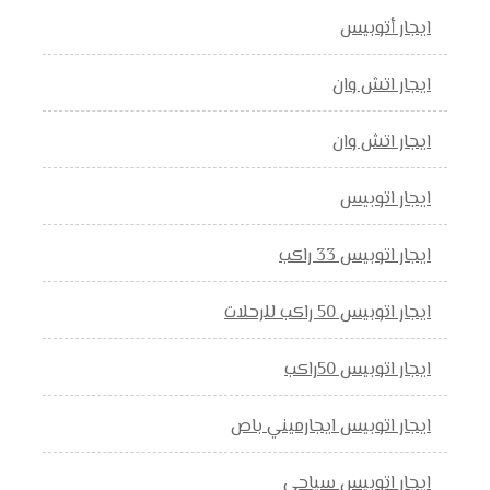
ايجار أتوبيس
ايجار اتش وان
ايجار اتش وان
ايجار اتوبيس
ايجار اتوبيس 33 راكب
ايجار اتوبيس 50 راكب للرحلات
ايجار اتوبيس 50راكب
ايجار اتوبيس ايجارميني باص
ايجار اتوبيس سياحي