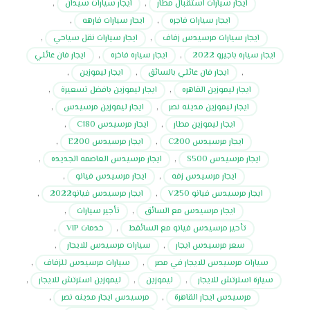
ايجار سيارات استقبال مطار
,
ايجار سيارات سيدان
,
ايجار سيارات فاجره
,
ايجار سيارات فارهه
,
ايجار سيارات مرسيدس زفاف
,
ايجار سيارات نقل سياحي
,
ايجار سياره باجيرو 2022
,
ايجار سياره فاخره
,
ايجار فان عائلي
,
ايجار فان عائلي بالسائق
,
ايجار ليموزين
,
ايجار ليموزين القاهره
,
ايجار ليموزين بافضل تسعيرة
,
ايجار ليموزين مدينه نصر
,
ايجار ليموزين مرسيدس
,
ايجار ليموزين مطار
,
ايجار مرسيدس C180
,
ايجار مرسيدس C200
,
ايجار مرسيدس E200
,
ايجار مرسيدس S500
,
ايجار مرسيدس العاصمه الجديده
,
ايجار مرسيدس زفه
,
ايجار مرسيدس فيانو
,
ايجار مرسيدس فيانو V250
,
ايجار مرسيدس فيانو2022
,
ايجار مرسيدس مع السائق
,
تأجير سيارات
,
تأحير مرسيدس فيانو مع السائقط
,
خدمات VIP
,
سعر مرسيدس ايجار
,
سيارات مرسيدس للايجار
,
سيارات مرسيدس للايجار في مصر
,
سيارات مرسيدس للزفاف
,
سيارة استرتش للايجار
,
ليموزين
,
ليموزين استرتش للايجار
,
مرسيدس ايجار القاهرة
,
مرسيدس ايجار مدينه نصر
,