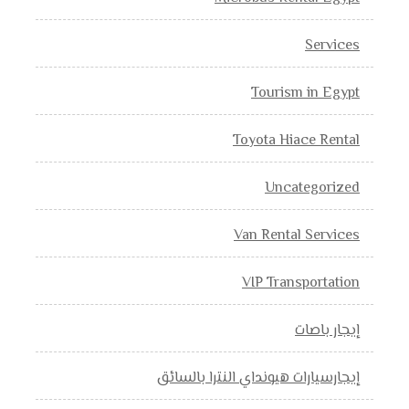
Services
Tourism in Egypt
Toyota Hiace Rental
Uncategorized
Van Rental Services
VIP Transportation
إيجار باصات
إيجارسيارات هيونداي النترا بالسائق