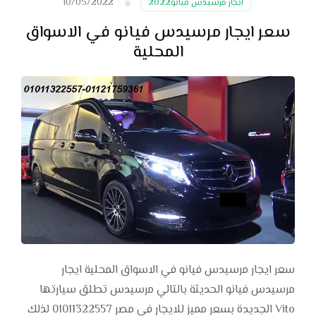
10/05/2022
ايجار مرسيدس فيانو2022
سعر ايجار مرسيدس فيانو في الاسواق
المحلية
سعر ايجار مرسيدس فيانو في الاسواق المحلية ايجار
مرسيدس فيانو الحديثة بالتالي مرسيدس تطلق سيارتها
Vito الجديدة بسعر مميز للايجار في مصر 01011322557 لذلك