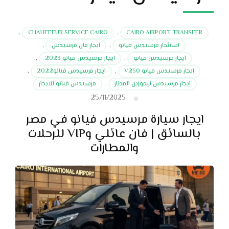
,
CHAUFFEUR SERVICE CAIRO
,
CAIRO AIRPORT TRANSFER
استئجار مرسيدس فيانو
,
ايجار فان مرسيدس
,
ايجار مرسيدس فيانو
,
ايجار مرسيدس فيانو 2023
,
ايجار مرسيدس فيانو V250
,
ايجار مرسيدس فيانو2022
,
ايجار مرسيدس ليموزين المطار
,
مرسيدس فيانو للايجار
25/11/2025
ايجار سيارة مرسيدس فيانو في مصر
بالسائق | فان عائلي وVIP للرحلات
والمطارات