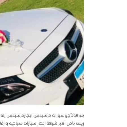
رينت باص اكبر شركة ايجار سيارات سياحيه و زف