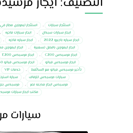
التصنيف:
ايجار مرسيدس 0
استئجار سيارات
,
استئجار ليموزين مطار في
ايجار سيارات سيدان
,
ايجار سيارات فاجره
,
ايجار سياره باجيرو 2022
,
ايجار سياره فاخره
,
ايجار ليموزين بافضل تسعيرة
,
ايجار ليموزين مد
ايجار مرسيدس C200
,
ايجار مرسيدس E200
ايجار مرسيدس فيانو
,
ايجار مرسيدس فيانو V250
تأحير مرسيدس فيانو مع السائقط
,
خدمات VIP
,
سيارات مرسيدس للزفاف
,
سيارة استرتش
مرسيدس ايجار مدينه نصر
,
مرسيدس بنز لل
مكتب ايجار سيارات مرسي
سيارات مر