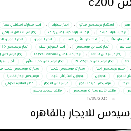
c20
 مصر
,
استئجار مرسيدس فيانو
,
ايجار سيارات
,
ايجار سيارات استقبال مطار
ايجار سيارات فارهه
,
ايجار سيارات مرسيدس زفاف
,
ايجار سيارات نقل سياحي
ايجار فان عائلي
,
ايجار فان عائلي بالسائق
,
ايجار ليموزين
,
ايجار ليموزين الق
ينه نصر
,
ايجار ليموزين مرسيدس
,
ايجار ليموزين مطار
,
ايجار مرسيدس C180
,
ايجار مرسيدس S500
,
ايجار مرسيدس العاصمه الجديده
,
ايجار مرسيدس ز
,
ايجار مرسيدس فيانو2022
,
ايجار مرسيدس مع السائق
,
تأجير سيارا
سعر مرسيدس ايجار
,
سيارات مرسيدس للايجار
,
سيارات مرسيدس للايجار ف
 للايجار
,
ليموزين
,
ليموزين استرتش للايجار
,
مرسيدس ايجار القاهرة
,
ايجار
,
مرسيدس فيتو للايجار
,
مرسيدس للايجار
,
مطار القاهره الدولي
,
دس
,
مكتب تـأجير سيارات مرسيدس
,
مكتب سياحه وسفر
17/09/2023
سيدس للايجار بالقاهره