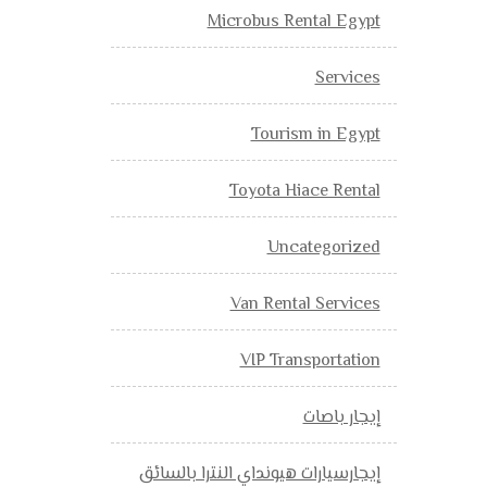
Microbus Rental Egypt
Services
Tourism in Egypt
Toyota Hiace Rental
Uncategorized
Van Rental Services
VIP Transportation
إيجار باصات
إيجارسيارات هيونداي النترا بالسائق