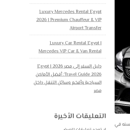
Luxury Mercedes Rental Egypt
2026 | Premium Chauffeur & VIP
Airport Transfer
Luxury Car Rental Egypt |
Mercedes VIP Car & Van Rental
دليل السفر إلى مصر 2026 | Egypt
Travel Guide 2026: أفضل الأماكن
السياحية وأفخم وسائل التنقل داخل
مصر
التعليقات الأخيرة
س موديل السنه في