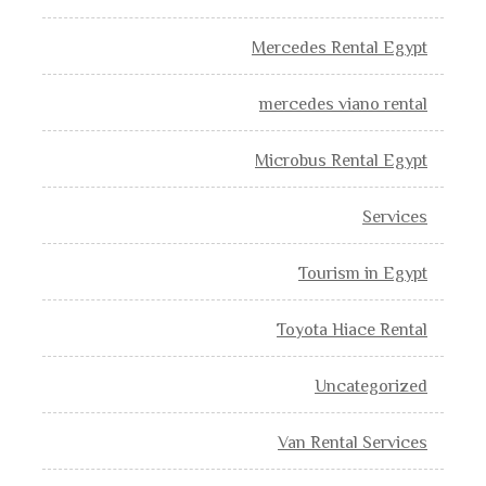
Mercedes Rental Egypt
mercedes viano rental
Microbus Rental Egypt
Services
Tourism in Egypt
Toyota Hiace Rental
Uncategorized
Van Rental Services