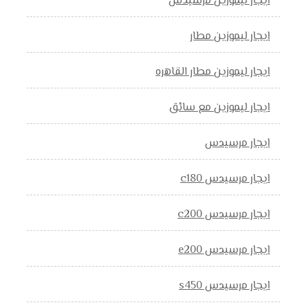
ايجار ليموزين مرسيدس
ايجار ليموزين مطار
ايجار ليموزين مطار القاهره
ايجار ليموزين مع سائق
ايجار مرسيدس
ايجار مرسيدس c180
ايجار مرسيدس c200
ايجار مرسيدس e200
ايجار مرسيدس s450