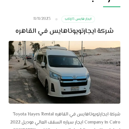
11/11/2023
ايجار هايس 13راكب
شركة ايجارتويوتاهايس في القاهره
شركة ايجارتويوتاهايس في القاهره Toyota Hayes Rental
Company in Cairo ايجار سياره السقف العالي موديل 2022