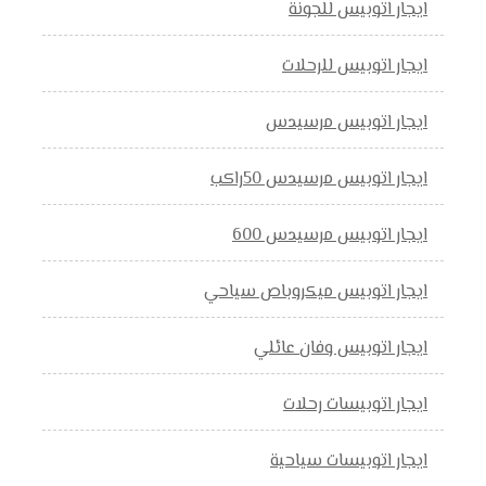
ايجار اتوبيس للجونة
ايجار اتوبيس للرحلات
ايجار اتوبيس مرسيدس
ايجار اتوبيس مرسيدس 50راكب
ايجار اتوبيس مرسيدس 600
ايجار اتوبيس ميكروباص سياحي
ايجار اتوبيس وفان عائلي
ايجار اتوبيسات رحلات
ايجار اتوبيسات سياحية