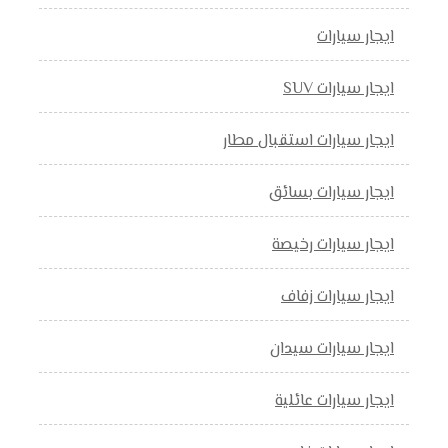
ايجار سيارات
ايجار سيارات SUV
ايجار سيارات استقبال مطار
ايجار سيارات بسائق
ايجار سيارات رخيصة
ايجار سيارات زفاف
ايجار سيارات سيدان
ايجار سيارات عائلية