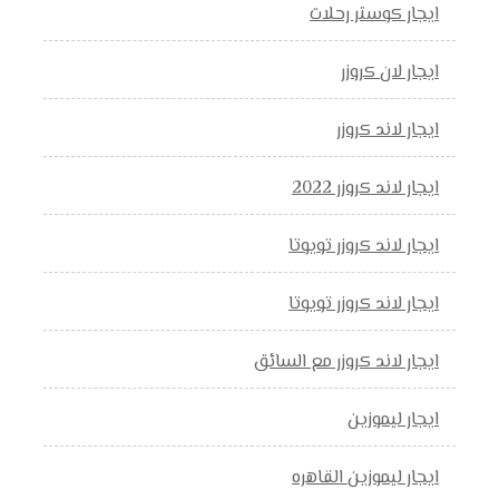
ايجار كوستر رحلات
ايجار لان كروزر
ايجار لاند كروزر
ايجار لاند كروزر 2022
ايجار لاند كروزر تويوتا
ايجار لاند كروزر تويوتا
ايجار لاند كروزر مع السائق
ايجار ليموزين
ايجار ليموزين القاهره