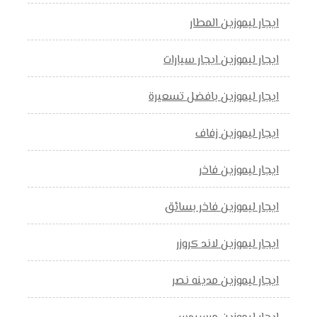
ايجار ليموزين المطار
ايجار ليموزين ايجار سيارات
ايجار ليموزين بافضل تسعيرة
ايجار ليموزين زفاف
ايجار ليموزين فاخر
ايجار ليموزين فاخر بسائق
ايجار ليموزين لاند كروزر
ايجار ليموزين مدينه نصر