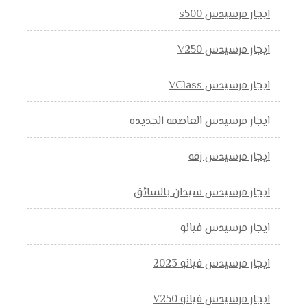
ايجار مرسيدس s500
ايجار مرسيدس V250
ايجار مرسيدس VClass
ايجار مرسيدس العاصمه الجديده
ايجار مرسيدس زفه
ايجار مرسيدس سيدان بالسائق
ايجار مرسيدس فيانو
ايجار مرسيدس فيانو 2023
ايجار مرسيدس فيانو V250