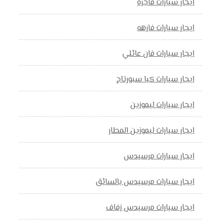
ايجار سيارات فاجره
ايجار سيارات فارهه
ايجار سيارات فان عائلي
ايجار سيارات كيا سبورتاج
ايجار سيارات ليموزين
ايجار سيارات ليموزين المطار
ايجار سيارات مرسيدس
ايجار سيارات مرسيدس بالسائق
ايجار سيارات مرسيدس زفاف