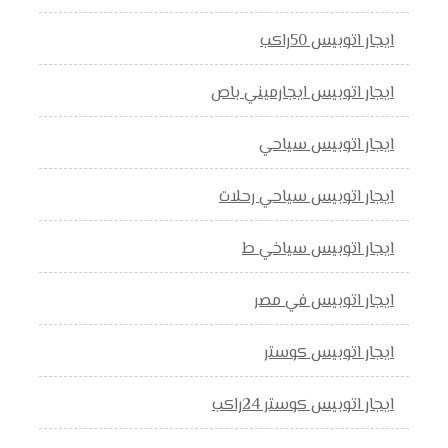
ايجار اتوبيس 50راكب
ايجار اتوبيس ايجارميني باص
ايجار اتوبيس سياحي
ايجار اتوبيس سياحي رحلات
ايجار اتوبيس سياخي ط
ايجار اتوبيس في مصر
ايجار اتوبيس كوستر
ايجار اتوبيس كوستر 24راكب