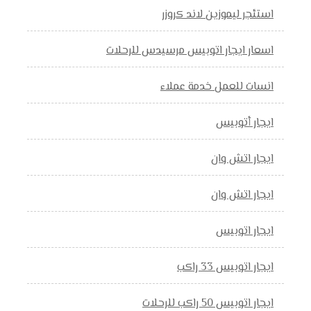
استئجر ليموزين لاند كروزر
اسعار ايجار اتوبيس مرسيدس للرحلات
انسات للعمل خدمة عملاء
ايجار أتوبيس
ايجار اتش وان
ايجار اتش وان
ايجار اتوبيس
ايجار اتوبيس 33 راكب
ايجار اتوبيس 50 راكب للرحلات