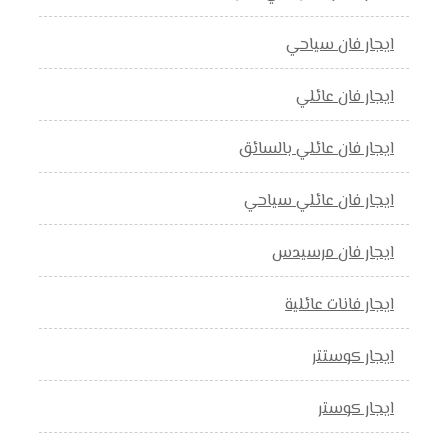
ايجار فان سياحي
ايجار فان عائلي
ايجار فان عائلي بالسائق
ايجار فان عائلي سياحي
ايجار فان مرسيدس
ايجار فانات عائلية
ايجار كوستتر
ايجار كوستر