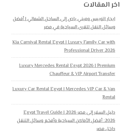
اخر المقالات
ايجار اتوبيس وميني باص إلى الساحل الشمالي | أفضل
وسائل النقل للقرى السياحية في مصر
Kia Carnival Rental Egypt | Luxury Family Car with
Professional Driver 2026
Luxury Mercedes Rental Egypt 2026 | Premium
Chauffeur & VIP Airport Transfer
Luxury Car Rental Egypt | Mercedes VIP Car & Van
Rental
دليل السفر إلى مصر 2026 | Egypt Travel Guide
2026: أفضل الأماكن السياحية وأفخم وسائل التنقل
داخل مصر