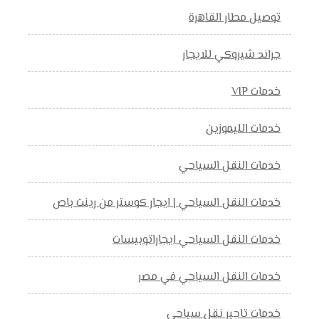
توصيل مطار القاهرة
جراند شيروكي للايجار
خدمات VIP
خدمات الليموزين
خدمات النقل السياحي
خدمات النقل السياحي | ايجار كوستر من رينت باص
خدمات النقل السياحي ايجاراتوبيسات
خدمات النقل السياحي في مصر
خدمات تاجير نقل سياحي