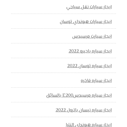
ايجار سيارات نقل سياحي
ايجار سيارات هيونداي توسان
ايجار سيارت مرسيدس
ايجار سياره باجيرو 2022
ايجار سياره توسان 2022
ايجار سياره فاخره
ايجار سياره مرسيدسE200 بالسائق
ايجار سياره نيسان باترول 2022
ايجار سياره هيونداي النترا