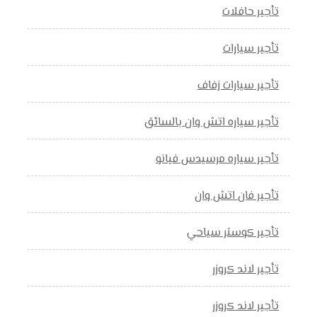
تأجير حافلات
تأجير سيارات
تأجير سيارات زفاف
تأجير سياره اتش وان بالسائق
تأجير سياره مرسيدس فيانو
تأجير فان اتش وان
تأجير كوستر سياحي
تأجير لاند كروزر
تأجير لاند كروزر