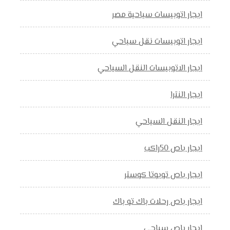
ايجار اتوبيسات سياحية مصر
ايجار اتوبيسات نقل سياحي
ايجار الاتوبيسات النقل السياحي
ايجار النترا
ايجار النقل السياحي
ايجار باص 50راكب
ايجار باص تويوتا كوستر
ايجار باص رحلات باك تو باك
ايجار باص سياحي