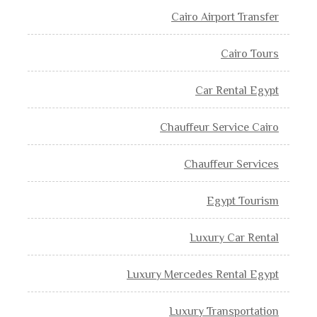
Cairo Airport Transfer
Cairo Tours
Car Rental Egypt
Chauffeur Service Cairo
Chauffeur Services
Egypt Tourism
Luxury Car Rental
Luxury Mercedes Rental Egypt
Luxury Transportation