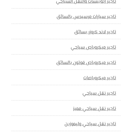
تاجير اتوبيسات والنقل السياحي
تاجير سيارات مرسيدس بالسائق
تاجير لاند كروزر بسائق
تاجير ميكروباص سياحي
تاجير ميكروباص فوتون بالسائق
تاجير ميكروباصات
تاجير نقل سياحي
تاجير نقل سياحي مميز
تاجير نقل سياحي وليموزين