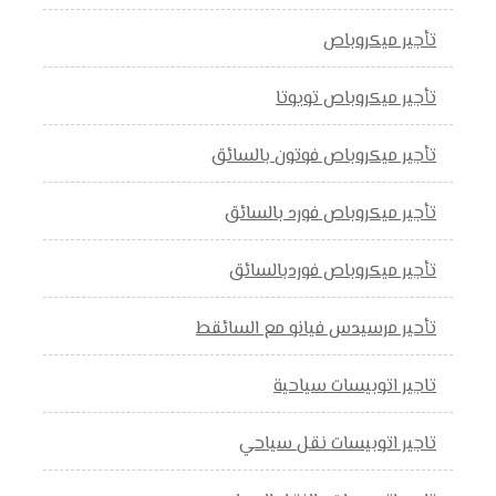
تأجير ميكروباص
تأجير ميكروباص تويوتا
تأجير ميكروباص فوتون بالسائق
تأجير ميكروباص فورد بالسائق
تأجير ميكروباص فوردبالسائق
تأحير مرسيدس فيانو مع السائقط
تاجير اتوبيسات سياحية
تاجير اتوبيسات نقل سياحي