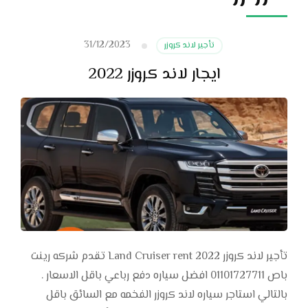
31/12/2023
تأجير لاند كروزر
ايجار لاند كروزر 2022
تأجير لاند كروزر Land Cruiser rent 2022 تقدم شركه رينت
باص 01101727711 افضل سياره دفع رباعي باقل الاسعار .
بالتالي استاجر سياره لاند كروزر الفخمه مع السائق باقل