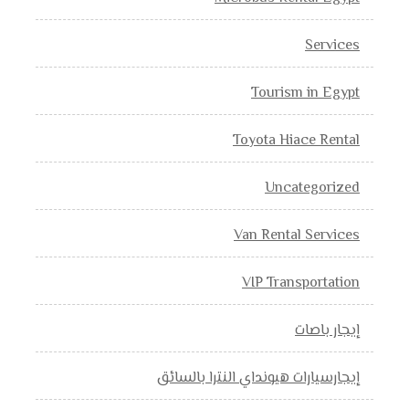
Services
Tourism in Egypt
Toyota Hiace Rental
Uncategorized
Van Rental Services
VIP Transportation
إيجار باصات
إيجارسيارات هيونداي النترا بالسائق