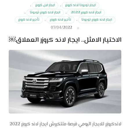
ايجار تويوتا لاند كروزر
,
ايجار لان كروزر
,
ايجار لاند كروزر 2022
,
ايجار لاند كروزر تويوتا
,
ايجار لاند كروزر تويوتا
,
تأجير لاند كروزر
,
تأجير لاند كروزر
07/04/2022
الاختيار الامثل.. ايجار لاند كروزر العملاق￼
لاندكروزر للايجار اليومي فرصة متتكررش ايجار لاند كروزر 2022