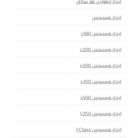
ايجار ليموزين مع سائق
ايجار مرسيدس
ايجار مرسيدس c180
ايجار مرسيدس c200
ايجار مرسيدس e200
ايجار مرسيدس s450
ايجار مرسيدس s500
ايجار مرسيدس V250
ايجار مرسيدس VClass