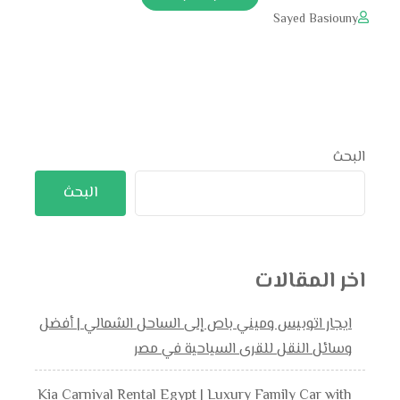
Sayed Basiouny
البحث
البحث
اخر المقالات
ايجار اتوبيس وميني باص إلى الساحل الشمالي | أفضل
وسائل النقل للقرى السياحية في مصر
Kia Carnival Rental Egypt | Luxury Family Car with