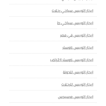
ايجار اتوبيس سياحي رحلات
ايجار اتوبيس سياخي ط
ايجار اتوبيس في مصر
ايجار اتوبيس كوستر
ايجار اتوبيس كوستر 24راكب
ايجار اتوبيس للجونة
ايجار اتوبيس للرحلات
ايجار اتوبيس مرسيدس