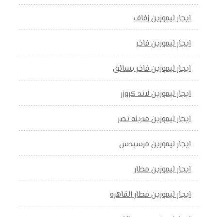
ايجار ليموزين زفاف
ايجار ليموزين فاخر
ايجار ليموزين فاخر بسائق
ايجار ليموزين لاند كروزر
ايجار ليموزين مدينه نصر
ايجار ليموزين مرسيدس
ايجار ليموزين مطار
ايجار ليموزين مطار القاهره