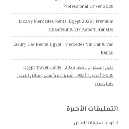
Professional Driver 2026
Luxury Mercedes Rental Egypt 2026 | Premium
Chauffeur & VIP Airport Transfer
Luxury Car Rental Egypt | Mercedes VIP Car & Van
Rental
دليل السفر إلى مصر 2026 | Egypt Travel Guide
2026: أفضل الأماكن السياحية وأفخم وسائل التنقل
داخل مصر
التعليقات الأخيرة
لا توجد تعليقات للعرض.