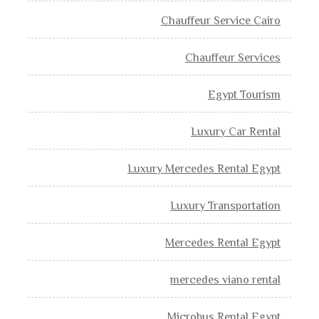
Chauffeur Service Cairo
Chauffeur Services
Egypt Tourism
Luxury Car Rental
Luxury Mercedes Rental Egypt
Luxury Transportation
Mercedes Rental Egypt
mercedes viano rental
Microbus Rental Egypt