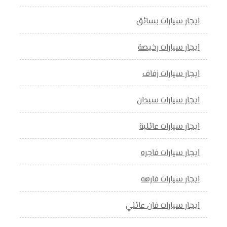
ايجار سيارات بسائق
ايجار سيارات رخيصة
ايجار سيارات زفاف
ايجار سيارات سيدان
ايجار سيارات عائلية
ايجار سيارات فاجره
ايجار سيارات فارهه
ايجار سيارات فان عائلي