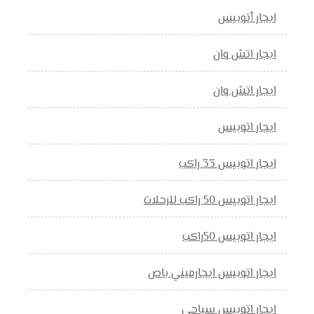
ايجار أتوبيس
ايجار اتش وان
ايجار اتش وان
ايجار اتوبيس
ايجار اتوبيس 33 راكب
ايجار اتوبيس 50 راكب للرحلات
ايجار اتوبيس 50راكب
ايجار اتوبيس ايجارميني باص
ايجار اتوبيس سياحي