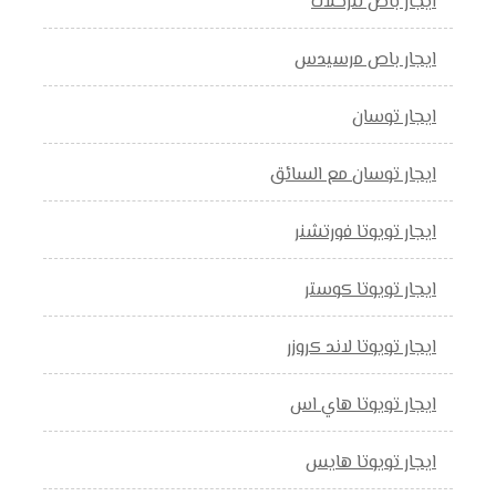
ايجار باص للرحلات
ايجار باص مرسيدس
ايجار توسان
ايجار توسان مع السائق
ايجار تويوتا فورتشنر
ايجار تويوتا كوستر
ايجار تويوتا لاند كروزر
ايجار تويوتا هاي اس
ايجار تويوتا هايس