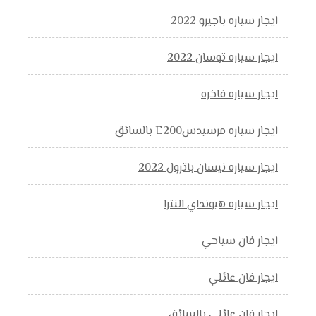
ايجار سياره باجيرو 2022
ايجار سياره توسان 2022
ايجار سياره فاخره
ايجار سياره مرسيدسE200 بالسائق
ايجار سياره نيسان باترول 2022
ايجار سياره هيونداي النترا
ايجار فان سياحي
ايجار فان عائلي
ايجار فان عائلي بالسائق