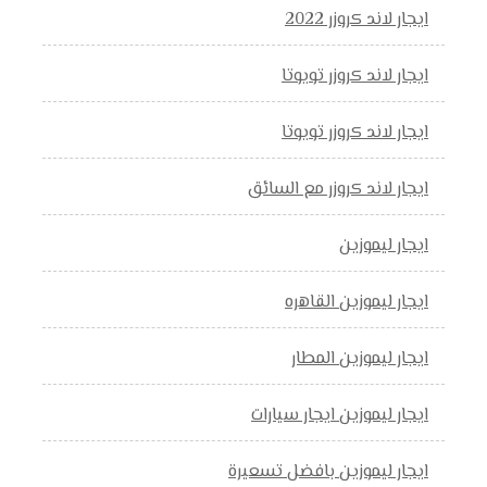
ايجار لاند كروزر 2022
ايجار لاند كروزر تويوتا
ايجار لاند كروزر تويوتا
ايجار لاند كروزر مع السائق
ايجار ليموزين
ايجار ليموزين القاهره
ايجار ليموزين المطار
ايجار ليموزين ايجار سيارات
ايجار ليموزين بافضل تسعيرة