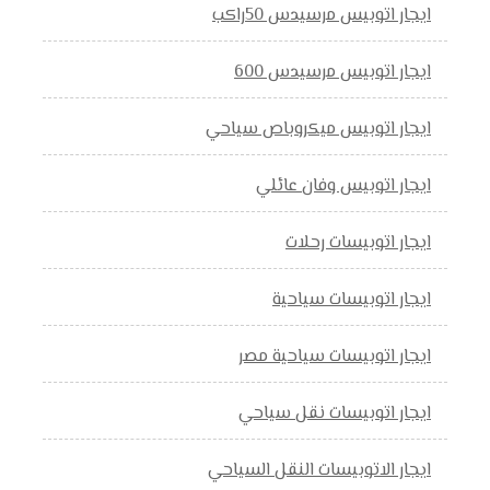
ايجار اتوبيس مرسيدس 50راكب
ايجار اتوبيس مرسيدس 600
ايجار اتوبيس ميكروباص سياحي
ايجار اتوبيس وفان عائلي
ايجار اتوبيسات رحلات
ايجار اتوبيسات سياحية
ايجار اتوبيسات سياحية مصر
ايجار اتوبيسات نقل سياحي
ايجار الاتوبيسات النقل السياحي