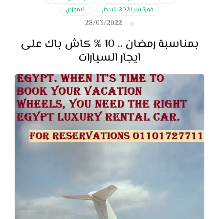
فورتشنر 2021 للايجار
,
ليموزين
28/03/2022
بمناسبة رمضان .. 10 % كاش باك على
ايجار السيارات