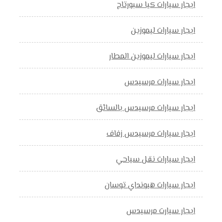
ايجار سيارات كيا سبورتاج
ايجار سيارات ليموزين
ايجار سيارات ليموزين المطار
ايجار سيارات مرسيدس
ايجار سيارات مرسيدس بالسائق
ايجار سيارات مرسيدس زفاف
ايجار سيارات نقل سياحي
ايجار سيارات هيونداي توسان
ايجار سيارت مرسيدس