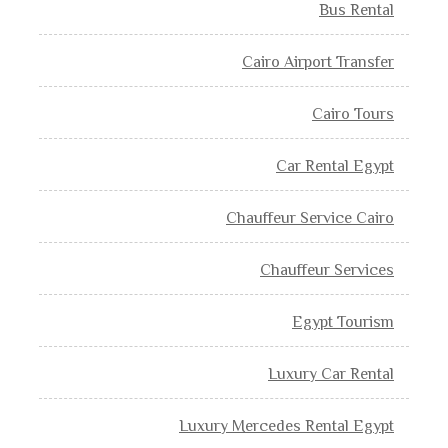
Bus Rental
Cairo Airport Transfer
Cairo Tours
Car Rental Egypt
Chauffeur Service Cairo
Chauffeur Services
Egypt Tourism
Luxury Car Rental
Luxury Mercedes Rental Egypt