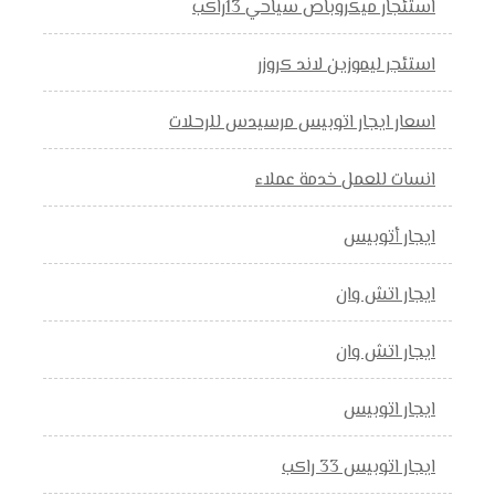
استئجار ميكروباص سياحي 13راكب
استئجر ليموزين لاند كروزر
اسعار ايجار اتوبيس مرسيدس للرحلات
انسات للعمل خدمة عملاء
ايجار أتوبيس
ايجار اتش وان
ايجار اتش وان
ايجار اتوبيس
ايجار اتوبيس 33 راكب