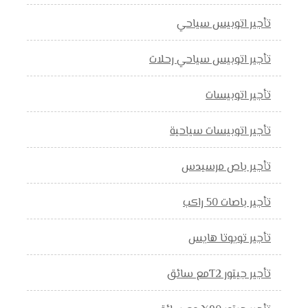
تأجير اتوبيس سياحي
تأجير اتوبيس سياحي رحلات
تأجير اتوبيسات
تأجير اتوبيسات سياحية
تأجير باص مرسيدس
تأجير باصات 50 راكب
تأجير تويوتا هايس
تأجير جيتور T2مع سائق