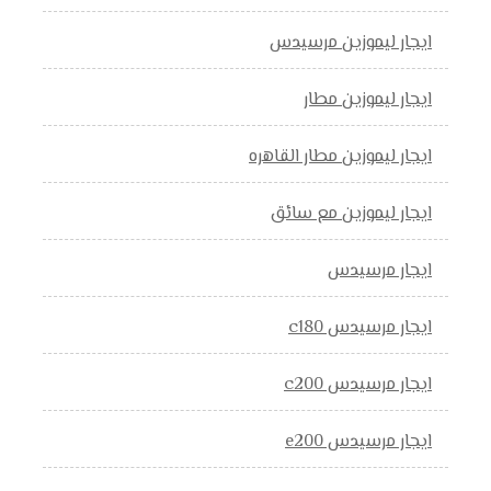
ايجار ليموزين مرسيدس
ايجار ليموزين مطار
ايجار ليموزين مطار القاهره
ايجار ليموزين مع سائق
ايجار مرسيدس
ايجار مرسيدس c180
ايجار مرسيدس c200
ايجار مرسيدس e200