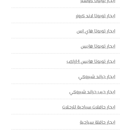
ايجار تويوتا كوستر
ايجار تويوتا لاند كروزر
ايجار تويوتا هاي اس
ايجار تويوتا هايس
ايجار تويوتا هايس 14راكب
ايجار جراند شيروكي
ايجار جيب جراند شيروكي
ايجار حافلات سياحية للرحلات
ايجار حافلة سياحية