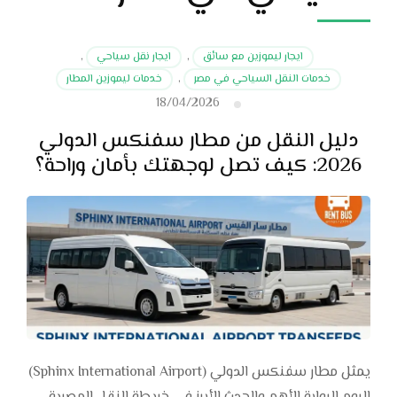
ايجار ليموزين مع سائق
,
ايجار نقل سياحي
,
خدمات النقل السياحي في مصر
,
خدمات ليموزين المطار
18/04/2026
دليل النقل من مطار سفنكس الدولي
2026: كيف تصل لوجهتك بأمان وراحة؟
يمثل مطار سفنكس الدولي (Sphinx International Airport)