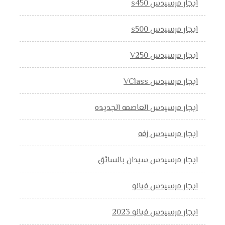
ايجار مرسيدس s450
ايجار مرسيدس s500
ايجار مرسيدس V250
ايجار مرسيدس VClass
ايجار مرسيدس العاصمه الجديده
ايجار مرسيدس زفه
ايجار مرسيدس سيدان بالسائق
ايجار مرسيدس فيانو
ايجار مرسيدس فيانو 2023