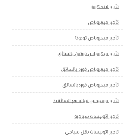
تأجير لاند كروزر
تأجير ميكروباص
تأجير ميكروباص تويوتا
تأجير ميكروباص فوتون بالسائق
تأجير ميكروباص فورد بالسائق
تأجير ميكروباص فوردبالسائق
تأحير مرسيدس فيانو مع السائقط
تاجير اتوبيسات سياحية
تاجير اتوبيسات نقل سياحي