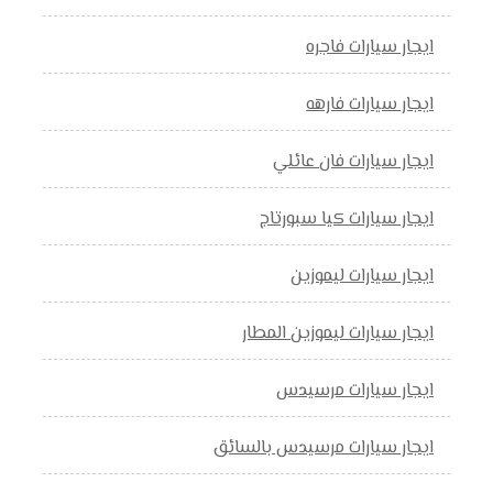
ايجار سيارات فاجره
ايجار سيارات فارهه
ايجار سيارات فان عائلي
ايجار سيارات كيا سبورتاج
ايجار سيارات ليموزين
ايجار سيارات ليموزين المطار
ايجار سيارات مرسيدس
ايجار سيارات مرسيدس بالسائق