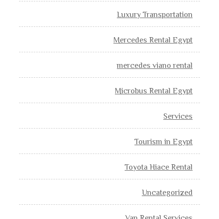
Luxury Transportation
Mercedes Rental Egypt
mercedes viano rental
Microbus Rental Egypt
Services
Tourism in Egypt
Toyota Hiace Rental
Uncategorized
Van Rental Services