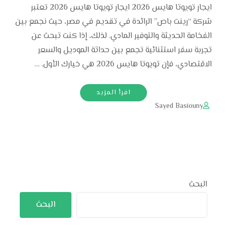
ايجار تويوتا هايس 2026 ايجار تويوتا هايس 2026 تعتبر
شركة “رينت باص” الرائدة في تقديم في مصر، حيث نجمع بين
الفخامة الحديثة والتوفير المادي. لذلك، إذا كنت تبحث عن
تجربة سفر استثنائية تجمع بين حداثة الموديل والسعر
الاقتصادي، فإن تويوتا هايس 2026 هي خيارك الأول. …
اقرأ المزيد
Sayed Basiouny
البحث
البحث