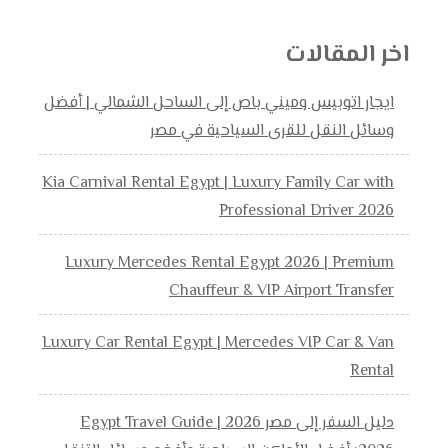
اخر المقالات
ايجار اتوبيس وميني باص إلى الساحل الشمالي | أفضل
وسائل النقل للقرى السياحية في مصر
Kia Carnival Rental Egypt | Luxury Family Car with
Professional Driver 2026
Luxury Mercedes Rental Egypt 2026 | Premium
Chauffeur & VIP Airport Transfer
Luxury Car Rental Egypt | Mercedes VIP Car & Van
Rental
دليل السفر إلى مصر 2026 | Egypt Travel Guide