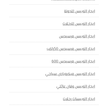
ايجار اتوبيس للجونة
ايجار اتوبيس للرحلات
ايجار اتوبيس مرسيدس
ايجار اتوبيس مرسيدس 50راكب
ايجار اتوبيس مرسيدس 600
ايجار اتوبيس ميكروباص سياحي
ايجار اتوبيس وفان عائلي
ايجار اتوبيسات رحلات