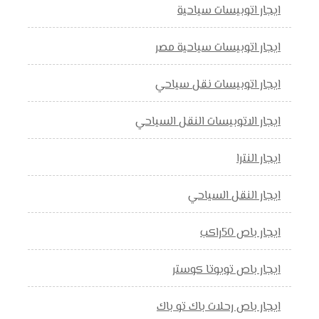
ايجار اتوبيسات سياحية
ايجار اتوبيسات سياحية مصر
ايجار اتوبيسات نقل سياحي
ايجار الاتوبيسات النقل السياحي
ايجار النترا
ايجار النقل السياحي
ايجار باص 50راكب
ايجار باص تويوتا كوستر
ايجار باص رحلات باك تو باك