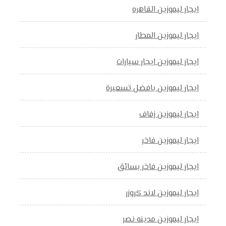
ايجار ليموزين القاهره
ايجار ليموزين المطار
ايجار ليموزين ايجار سيارات
ايجار ليموزين بافضل تسعيرة
ايجار ليموزين زفاف
ايجار ليموزين فاخر
ايجار ليموزين فاخر بسائق
ايجار ليموزين لاند كروزر
ايجار ليموزين مدينه نصر