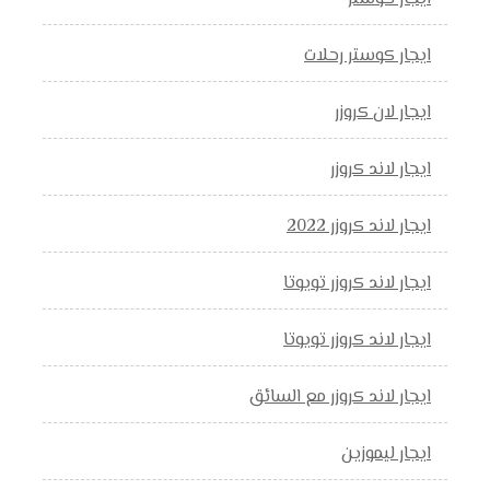
ايجار كوستر رحلات
ايجار لان كروزر
ايجار لاند كروزر
ايجار لاند كروزر 2022
ايجار لاند كروزر تويوتا
ايجار لاند كروزر تويوتا
ايجار لاند كروزر مع السائق
ايجار ليموزين