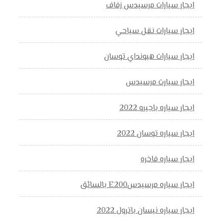
ايجار سيارات مرسيدس زفاف
ايجار سيارات نقل سياحي
ايجار سيارات هيونداي توسان
ايجار سيارت مرسيدس
ايجار سياره باجيرو 2022
ايجار سياره توسان 2022
ايجار سياره فاخره
ايجار سياره مرسيدسE200 بالسائق
ايجار سياره نيسان باترول 2022