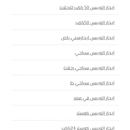
ايجار اتوبيس 50 راكب للرحلات
ايجار اتوبيس 50راكب
ايجار اتوبيس ايجارميني باص
ايجار اتوبيس سياحي
ايجار اتوبيس سياحي رحلات
ايجار اتوبيس سياخي ط
ايجار اتوبيس في مصر
ايجار اتوبيس كوستر
ايجار اتوبيس كوستر 24راكب