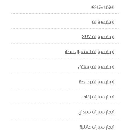
ايجار رنج روفر
ايجار سيارات
ايجار سيارات SUV
ايجار سيارات استقبال مطار
ايجار سيارات بسائق
ايجار سيارات رخيصة
ايجار سيارات زفاف
ايجار سيارات سيدان
ايجار سيارات عائلية