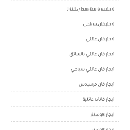
ايجار سياره هيونداي النترا
ايجار فان سياحي
ايجار فان عائلي
ايجار فان عائلي بالسائق
ايجار فان عائلي سياحي
ايجار فان مرسيدس
ايجار فانات عائلية
ايجار كوستتر
ايجار كوستر