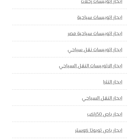
ايجار اتوبيسات رحلات
ايجار اتوبيسات سياحية
ايجار اتوبيسات سياحية مصر
ايجار اتوبيسات نقل سياحي
ايجار الاتوبيسات النقل السياحي
ايجار النترا
ايجار النقل السياحي
ايجار باص 50راكب
ايجار باص تويوتا كوستر