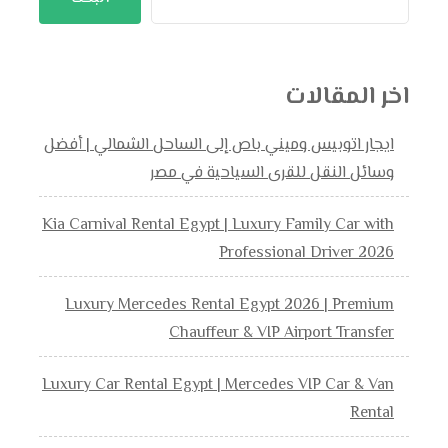
اخر المقالات
ايجار اتوبيس وميني باص إلى الساحل الشمالي | أفضل
وسائل النقل للقرى السياحية في مصر
Kia Carnival Rental Egypt | Luxury Family Car with
Professional Driver 2026
Luxury Mercedes Rental Egypt 2026 | Premium
Chauffeur & VIP Airport Transfer
Luxury Car Rental Egypt | Mercedes VIP Car & Van
Rental