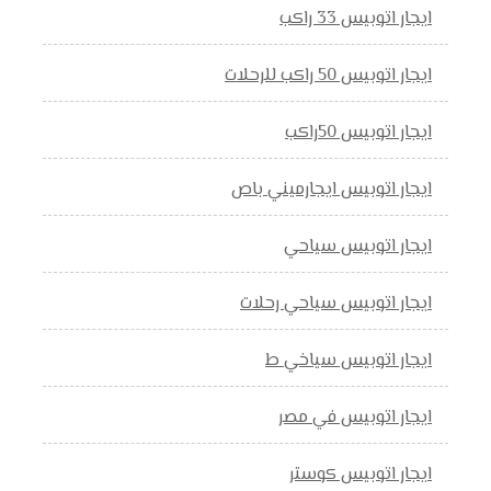
ايجار اتوبيس 33 راكب
ايجار اتوبيس 50 راكب للرحلات
ايجار اتوبيس 50راكب
ايجار اتوبيس ايجارميني باص
ايجار اتوبيس سياحي
ايجار اتوبيس سياحي رحلات
ايجار اتوبيس سياخي ط
ايجار اتوبيس في مصر
ايجار اتوبيس كوستر