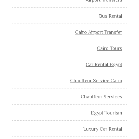
Airport Transfers
Bus Rental
Cairo Airport Transfer
Cairo Tours
Car Rental Egypt
Chauffeur Service Cairo
Chauffeur Services
Egypt Tourism
Luxury Car Rental