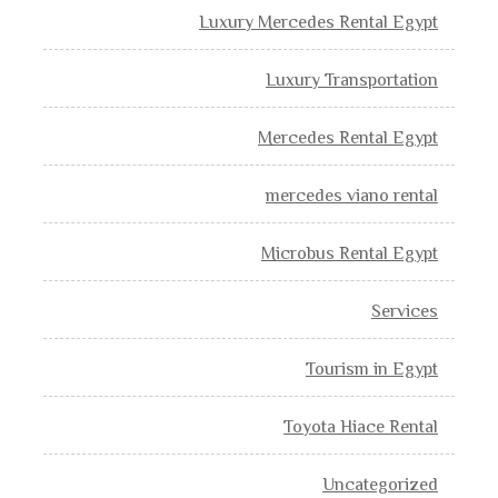
Luxury Mercedes Rental Egypt
Luxury Transportation
Mercedes Rental Egypt
mercedes viano rental
Microbus Rental Egypt
Services
Tourism in Egypt
Toyota Hiace Rental
Uncategorized