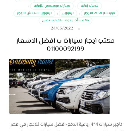
خدمات زفاف
,
سيارات مرسيدس للزفاف
,
فورتشنر 2021 للايجار
,
ليموزين
,
ليموزين استرتش للايجار
,
مكتب تأجير اتوبيسات مرسيدس
24/03/2022
مكتب ايجار سيارات ب افضل الاسعار
01100092199
تاجير سيارات 4*4 رباعية الدفع-افضل سيارات للايجار في مصر