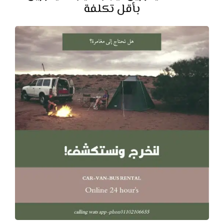
بأقل تكلفة