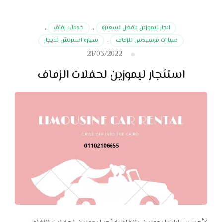
ايجار ليموزين بافضل تسعيرة
,
خدمات زفاف
,
سيارات مرسيدس للزفاف
,
سيارة استرتش للايجار
21/03/2022
استئجار ليموزين لحفلات الزفاف