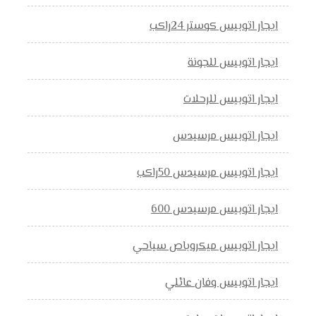
ايجار اتوبيس كوستر 24راكب
ايجار اتوبيس للجونة
ايجار اتوبيس للرحلات
ايجار اتوبيس مرسيدس
ايجار اتوبيس مرسيدس 50راكب
ايجار اتوبيس مرسيدس 600
ايجار اتوبيس ميكروباص سياحي
ايجار اتوبيس وفان عائلي