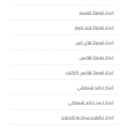
ايجار تويوتا كوستر
ايجار تويوتا لاند كروزر
ايجار تويوتا هاي اس
ايجار تويوتا هايس
ايجار تويوتا هايس 14راكب
ايجار جراند شيروكي
ايجار جيب جراند شيروكي
ايجار حافلات سياحية للرحلات