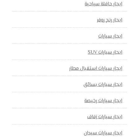
ايجار حافلة سياحية
ايجار رنج روفر
ايجار سيارات
ايجار سيارات SUV
ايجار سيارات استقبال مطار
ايجار سيارات بسائق
ايجار سيارات رخيصة
ايجار سيارات زفاف
ايجار سيارات سيدان