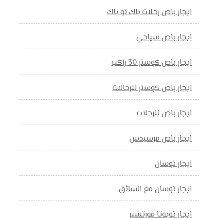
ايجار باص رحلات باك تو باك
ايجار باص سياحي
ايجار باص كوستر 30 راكب
ايجار باص كوستر للرحالات
ايجار باص للرحلات
ايجار باص مرسيدس
ايجار توسان
ايجار توسان مع السائق
ايجار تويوتا فورتشنر