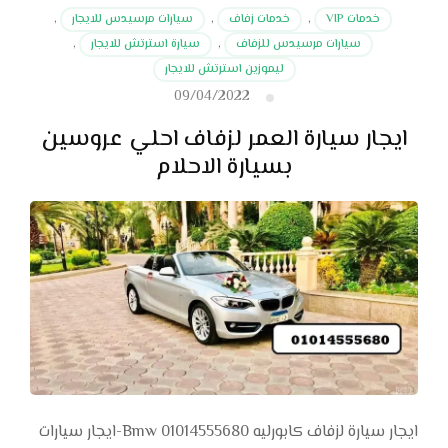
خدمات VIP
,
خدمات زفاف
,
سيارات مرسيدس للايجار
,
سيارات مرسيدس للزفاف
,
سيارة استرتش للايجار
,
ليموزين استرتش للايجار
09/04/2022
ايجار سيارة العمر لزفاف احلي عروسين
بسيارة الاحلام
ايجار سيارة لزفاف كابورليه Bmw 01014555680-ايجار سيارات