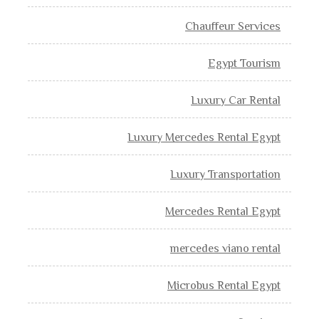
Chauffeur Services
Egypt Tourism
Luxury Car Rental
Luxury Mercedes Rental Egypt
Luxury Transportation
Mercedes Rental Egypt
mercedes viano rental
Microbus Rental Egypt