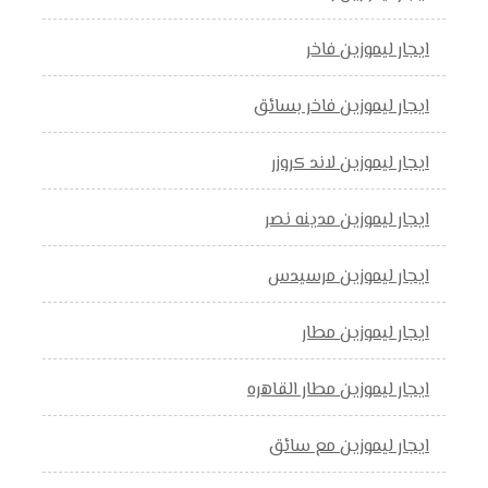
ايجار ليموزين فاخر
ايجار ليموزين فاخر بسائق
ايجار ليموزين لاند كروزر
ايجار ليموزين مدينه نصر
ايجار ليموزين مرسيدس
ايجار ليموزين مطار
ايجار ليموزين مطار القاهره
ايجار ليموزين مع سائق