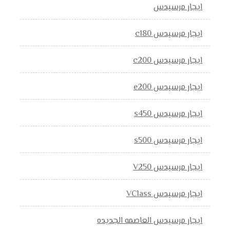
ايجار مرسيدس
ايجار مرسيدس c180
ايجار مرسيدس c200
ايجار مرسيدس e200
ايجار مرسيدس s450
ايجار مرسيدس s500
ايجار مرسيدس V250
ايجار مرسيدس VClass
ايجار مرسيدس العاصمه الجديده