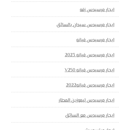
ايجار مرسيدس زفه
ايجار مرسيدس سيدان بالسائق
ايجار مرسيدس فيانو
ايجار مرسيدس فيانو 2023
ايجار مرسيدس فيانو V250
ايجار مرسيدس فيانو2022
ايجار مرسيدس ليموزين المطار
ايجار مرسيدس مع السائق