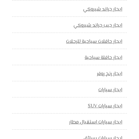
ايجار جراند شيروكي
ايجار جيب جراند شيروكي
ايجار حافلات سياحية للرحلات
ايجار حافلة سياحية
ايجار رنج روفر
ايجار سيارات
ايجار سيارات SUV
ايجار سيارات استقبال مطار
ايجار سيارات بسائق