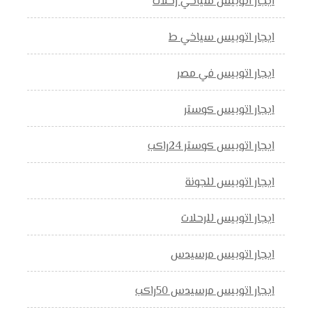
ايجار اتوبيس سياحي رحلات
ايجار اتوبيس سياخي ط
ايجار اتوبيس في مصر
ايجار اتوبيس كوستر
ايجار اتوبيس كوستر 24راكب
ايجار اتوبيس للجونة
ايجار اتوبيس للرحلات
ايجار اتوبيس مرسيدس
ايجار اتوبيس مرسيدس 50راكب