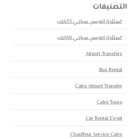
التصنيفات
‘استئجار اتوبيس سياحي 33راكب
‘استئجار اتوبيس سياحي 50راكب
Airport Transfers
Bus Rental
Cairo Airport Transfer
Cairo Tours
Car Rental Egypt
Chauffeur Service Cairo