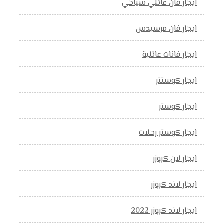
ايجار فان عائلي سياحي
ايجار فان مرسيدس
ايجار فانات عائلية
ايجار كوستتر
ايجار كوستر
ايجار كوستر رحلات
ايجار لان كروزر
ايجار لاند كروزر
ايجار لاند كروزر 2022