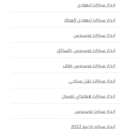
ايجار سيارات ليموزين
ايجار سيارات ليموزين المطار
ايجار سيارات مرسيدس
ايجار سيارات مرسيدس بالسائق
ايجار سيارات مرسيدس زفاف
ايجار سيارات نقل سياحي
ايجار سيارات هيونداي توسان
ايجار سيارت مرسيدس
ايجار سياره باجيرو 2022