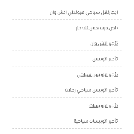
ايجارنقل سياحي|هيونداي اتش وان
باص مرسيدس للايجار
تأجير اتش وان
تأجير اتوبيس
تأجير اتوبيس سياحي
تأجير اتوبيس سياحي رحلات
تأجير اتوبيسات
تأجير اتوبيسات سياحية