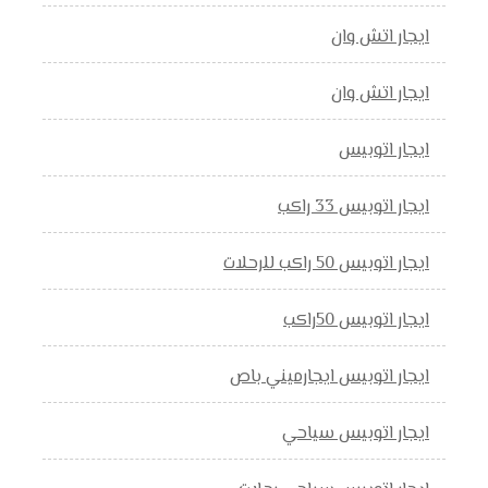
ايجار اتش وان
ايجار اتش وان
ايجار اتوبيس
ايجار اتوبيس 33 راكب
ايجار اتوبيس 50 راكب للرحلات
ايجار اتوبيس 50راكب
ايجار اتوبيس ايجارميني باص
ايجار اتوبيس سياحي