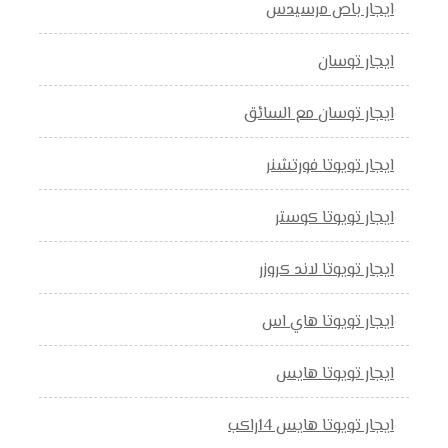
ايجار باص مرسيدس
ايجار توسان
ايجار توسان مع السائق
ايجار تويوتا فورتشنر
ايجار تويوتا كوستر
ايجار تويوتا لاند كروزر
ايجار تويوتا هاي اس
ايجار تويوتا هايس
ايجار تويوتا هايس 14راكب