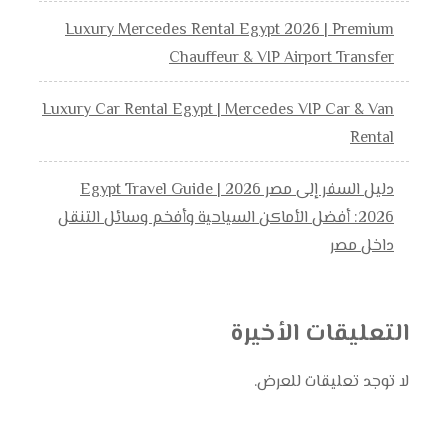
Luxury Mercedes Rental Egypt 2026 | Premium
Chauffeur & VIP Airport Transfer
Luxury Car Rental Egypt | Mercedes VIP Car & Van
Rental
دليل السفر إلى مصر 2026 | Egypt Travel Guide
2026: أفضل الأماكن السياحية وأفخم وسائل التنقل
داخل مصر
التعليقات الأخيرة
لا توجد تعليقات للعرض.