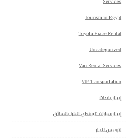
Services
Tourism in Egypt
Toyota Hiace Rental
Uncategorized
Van Rental Services
VIP Transportation
إيجار باصات
إيجارسيارات هيونداي النترا بالسائق
اتوبيس للجار