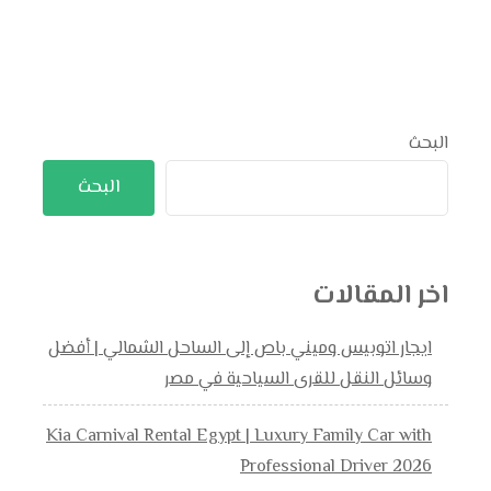
البحث
البحث
اخر المقالات
ايجار اتوبيس وميني باص إلى الساحل الشمالي | أفضل
وسائل النقل للقرى السياحية في مصر
Kia Carnival Rental Egypt | Luxury Family Car with
Professional Driver 2026