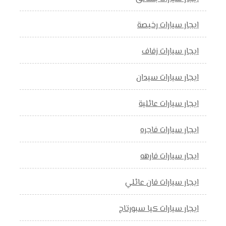
ايجار سيارات رخيصة
ايجار سيارات زفاف
ايجار سيارات سيدان
ايجار سيارات عائلية
ايجار سيارات فاجره
ايجار سيارات فارهه
ايجار سيارات فان عائلي
ايجار سيارات كيا سبورتاج