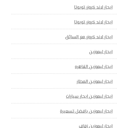
ايجار لاند كروزر تويوتا
ايجار لاند كروزر تويوتا
ايجار لاند كروزر مع السائق
ايجار ليموزين
ايجار ليموزين القاهره
ايجار ليموزين المطار
ايجار ليموزين ايجار سيارات
ايجار ليموزين بافضل تسعيرة
ايجار ليموزين زفاف