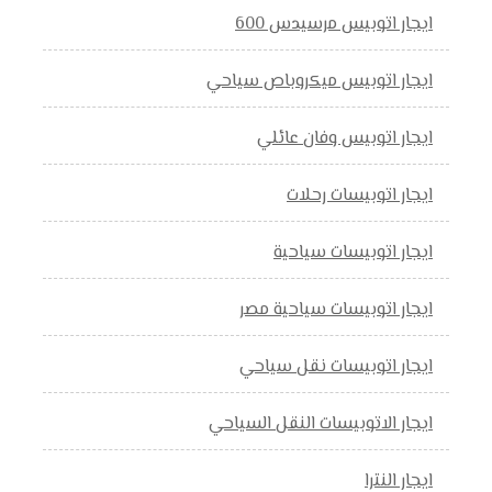
ايجار اتوبيس مرسيدس 600
ايجار اتوبيس ميكروباص سياحي
ايجار اتوبيس وفان عائلي
ايجار اتوبيسات رحلات
ايجار اتوبيسات سياحية
ايجار اتوبيسات سياحية مصر
ايجار اتوبيسات نقل سياحي
ايجار الاتوبيسات النقل السياحي
ايجار النترا