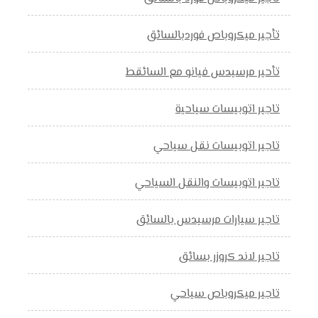
تأجير ميكروباص فوردبالسائق
تأحير مرسيدس فيانو مع السائقط
تاجير اتوبيسات سياحية
تاجير اتوبيسات نقل سياحي
تاجير اتوبيسات والنقل السياحي
تاجير سيارات مرسيدس بالسائق
تاجير لاند كروزر بسائق
تاجير ميكروباص سياحي