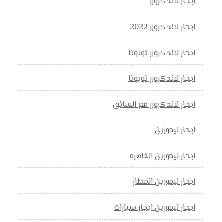
ايجار لاند كروزر
ايجار لاند كروزر 2022
ايجار لاند كروزر تويوتا
ايجار لاند كروزر تويوتا
ايجار لاند كروزر مع السائق
ايجار ليموزين
ايجار ليموزين القاهره
ايجار ليموزين المطار
ايجار ليموزين ايجار سيارات