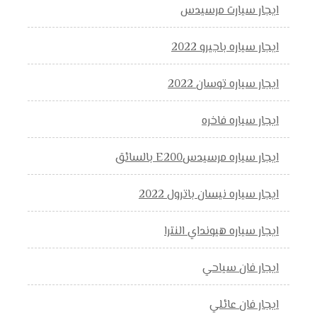
ايجار سيارت مرسيدس
ايجار سياره باجيرو 2022
ايجار سياره توسان 2022
ايجار سياره فاخره
ايجار سياره مرسيدسE200 بالسائق
ايجار سياره نيسان باترول 2022
ايجار سياره هيونداي النترا
ايجار فان سياحي
ايجار فان عائلي