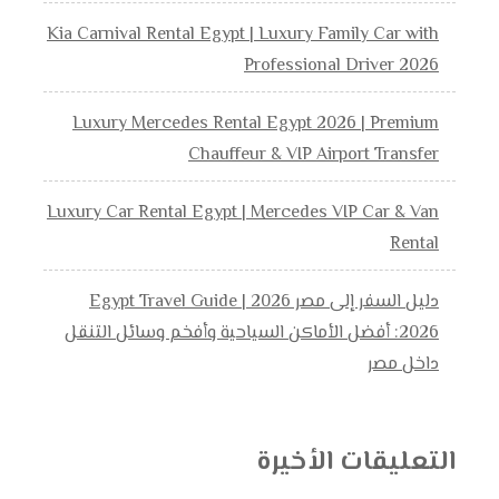
Kia Carnival Rental Egypt | Luxury Family Car with
Professional Driver 2026
Luxury Mercedes Rental Egypt 2026 | Premium
Chauffeur & VIP Airport Transfer
Luxury Car Rental Egypt | Mercedes VIP Car & Van
Rental
دليل السفر إلى مصر 2026 | Egypt Travel Guide
2026: أفضل الأماكن السياحية وأفخم وسائل التنقل
داخل مصر
التعليقات الأخيرة