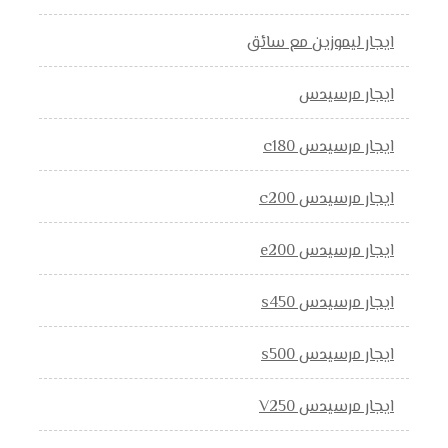
ايجار ليموزين مع سائق
ايجار مرسيدس
ايجار مرسيدس c180
ايجار مرسيدس c200
ايجار مرسيدس e200
ايجار مرسيدس s450
ايجار مرسيدس s500
ايجار مرسيدس V250