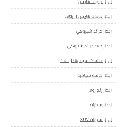
ايجار تويوتا هايس
ايجار تويوتا هايس 14راكب
ايجار جراند شيروكي
ايجار جيب جراند شيروكي
ايجار حافلات سياحية للرحلات
ايجار حافلة سياحية
ايجار رنج روفر
ايجار سيارات
ايجار سيارات SUV