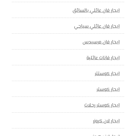
ايجار فان عائلي بالسائق
ايجار فان عائلي سياحي
ايجار فان مرسيدس
ايجار فانات عائلية
ايجار كوستتر
ايجار كوستر
ايجار كوستر رحلات
ايجار لان كروزر