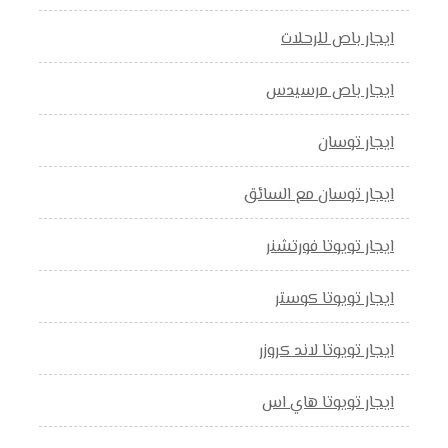
ايجار باص للرحلات
ايجار باص مرسيدس
ايجار توسان
ايجار توسان مع السائق
ايجار تويوتا فورتشنر
ايجار تويوتا كوستر
ايجار تويوتا لاند كروزر
ايجار تويوتا هاي اس