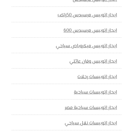
ايجار اتوبيس مرسيدس 50راكب
ايجار اتوبيس مرسيدس 600
ايجار اتوبيس ميكروباص سياحي
ايجار اتوبيس وفان عائلي
ايجار اتوبيسات رحلات
ايجار اتوبيسات سياحية
ايجار اتوبيسات سياحية مصر
ايجار اتوبيسات نقل سياحي