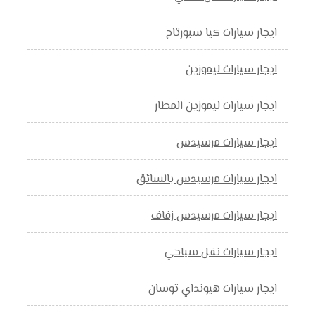
ايجار سيارات كيا سبورتاج
ايجار سيارات ليموزين
ايجار سيارات ليموزين المطار
ايجار سيارات مرسيدس
ايجار سيارات مرسيدس بالسائق
ايجار سيارات مرسيدس زفاف
ايجار سيارات نقل سياحي
ايجار سيارات هيونداي توسان