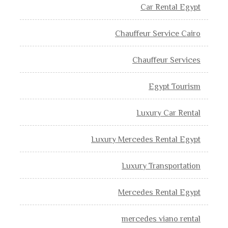
Car Rental Egypt
Chauffeur Service Cairo
Chauffeur Services
Egypt Tourism
Luxury Car Rental
Luxury Mercedes Rental Egypt
Luxury Transportation
Mercedes Rental Egypt
mercedes viano rental