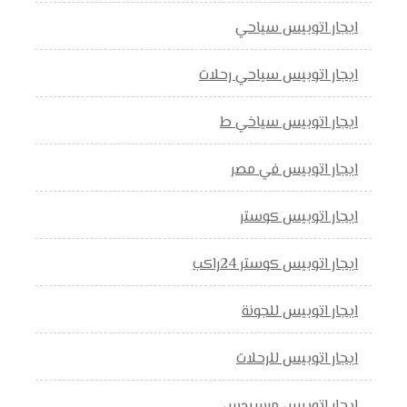
ايجار اتوبيس سياحي
ايجار اتوبيس سياحي رحلات
ايجار اتوبيس سياخي ط
ايجار اتوبيس في مصر
ايجار اتوبيس كوستر
ايجار اتوبيس كوستر 24راكب
ايجار اتوبيس للجونة
ايجار اتوبيس للرحلات
ايجار اتوبيس مرسيدس