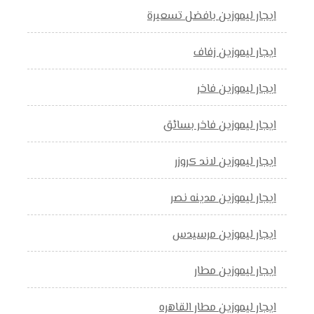
ايجار ليموزين بافضل تسعيرة
ايجار ليموزين زفاف
ايجار ليموزين فاخر
ايجار ليموزين فاخر بسائق
ايجار ليموزين لاند كروزر
ايجار ليموزين مدينه نصر
ايجار ليموزين مرسيدس
ايجار ليموزين مطار
ايجار ليموزين مطار القاهره