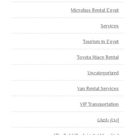
Microbus Rental Egypt
Services
Tourism in Egypt
Toyota Hiace Rental
Uncategorized
Van Rental Services
VIP Transportation
إيجار باصات