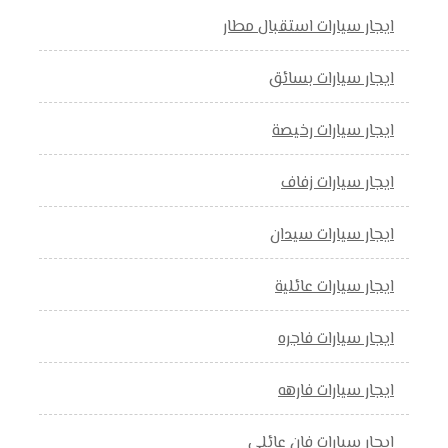
ايجار سيارات استقبال مطار
ايجار سيارات بسائق
ايجار سيارات رخيصة
ايجار سيارات زفاف
ايجار سيارات سيدان
ايجار سيارات عائلية
ايجار سيارات فاجره
ايجار سيارات فارهه
ايجار سيارات فان عائلي