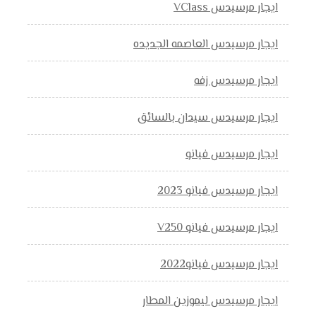
ايجار مرسيدس VClass
ايجار مرسيدس العاصمه الجديده
ايجار مرسيدس زفه
ايجار مرسيدس سيدان بالسائق
ايجار مرسيدس فيانو
ايجار مرسيدس فيانو 2023
ايجار مرسيدس فيانو V250
ايجار مرسيدس فيانو2022
ايجار مرسيدس ليموزين المطار