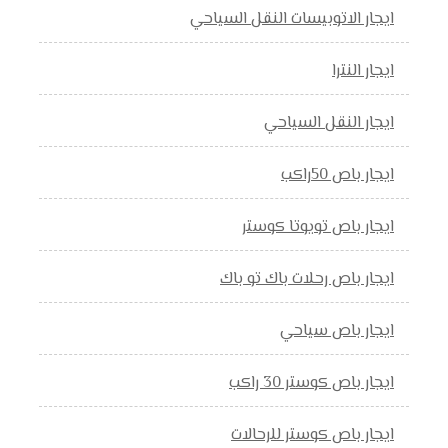
ايجار الاتوبيسات النقل السياحي
ايجار النترا
ايجار النقل السياحي
ايجار باص 50راكب
ايجار باص تويوتا كوستر
ايجار باص رحلات باك تو باك
ايجار باص سياحي
ايجار باص كوستر 30 راكب
ايجار باص كوستر للرحالات