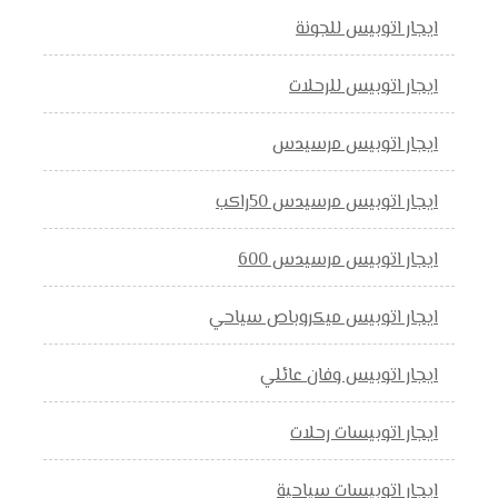
ايجار اتوبيس للجونة
ايجار اتوبيس للرحلات
ايجار اتوبيس مرسيدس
ايجار اتوبيس مرسيدس 50راكب
ايجار اتوبيس مرسيدس 600
ايجار اتوبيس ميكروباص سياحي
ايجار اتوبيس وفان عائلي
ايجار اتوبيسات رحلات
ايجار اتوبيسات سياحية