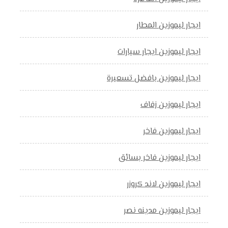
ايجار ليموزين المطار
ايجار ليموزين ايجار سيارات
ايجار ليموزين بافضل تسعيرة
ايجار ليموزين زفاف
ايجار ليموزين فاخر
ايجار ليموزين فاخر بسائق
ايجار ليموزين لاند كروزر
ايجار ليموزين مدينه نصر