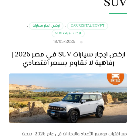
SUV
CAR RENTAL EGYPT
,
ارخص ايجار سيارات
,
ايجار سيارات SUV
18/05/2026
ارخص ايجار سيارات SUV في مصر 2026 |
رفاهية لا تقاوم بسعر اقتصادي
مع اقتراب موسم الأعياد والإجازات في عام 2026، يبحث