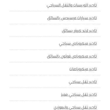
تاجير اتوبيسات والنقل السياحي
تاجير سيارات مرسيدس بالسائق
تاجير لاند كروزر بسائق
تاجير ميكروباص سياحي
تاجير ميكروباص فوتون بالسائق
تاجير ميكروباصات
تاجير نقل سياحي
تاجير نقل سياحي مميز
تاجير نقل سياحي وليموزين