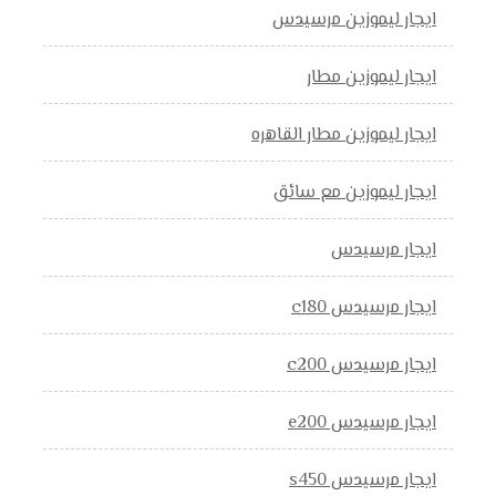
ايجار ليموزين مرسيدس
ايجار ليموزين مطار
ايجار ليموزين مطار القاهره
ايجار ليموزين مع سائق
ايجار مرسيدس
ايجار مرسيدس c180
ايجار مرسيدس c200
ايجار مرسيدس e200
ايجار مرسيدس s450