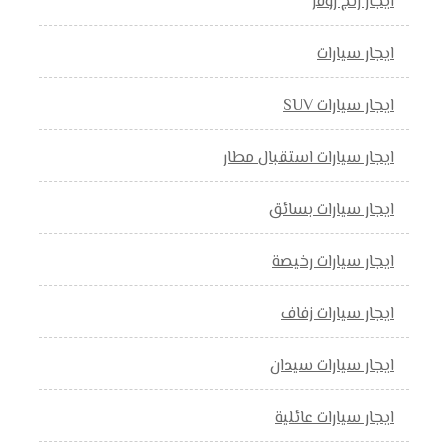
ايجار رنج روفر
ايجار سيارات
ايجار سيارات SUV
ايجار سيارات استقبال مطار
ايجار سيارات بسائق
ايجار سيارات رخيصة
ايجار سيارات زفاف
ايجار سيارات سيدان
ايجار سيارات عائلية