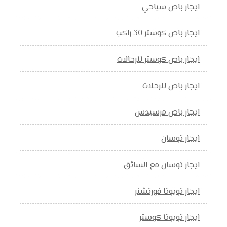
ايجار باص سياحي
ايجار باص كوستر 30 راكب
ايجار باص كوستر للرحالات
ايجار باص للرحلات
ايجار باص مرسيدس
ايجار توسان
ايجار توسان مع السائق
ايجار تويوتا فورتشنر
ايجار تويوتا كوستر