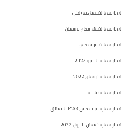
ايجار سيارات نقل سياحي
ايجار سيارات هيونداي توسان
ايجار سيارت مرسيدس
ايجار سياره باجيرو 2022
ايجار سياره توسان 2022
ايجار سياره فاخره
ايجار سياره مرسيدسE200 بالسائق
ايجار سياره نيسان باترول 2022