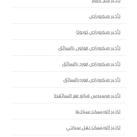
تأجير لاند كروزر
تأجير ميكروباص
تأجير ميكروباص تويوتا
تأجير ميكروباص فوتون بالسائق
تأجير ميكروباص فورد بالسائق
تأجير ميكروباص فوردبالسائق
تأحير مرسيدس فيانو مع السائقط
تاجير اتوبيسات سياحية
تاجير اتوبيسات نقل سياحي