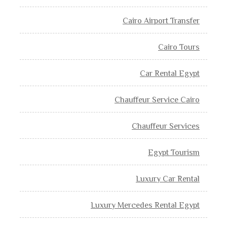
Cairo Airport Transfer
Cairo Tours
Car Rental Egypt
Chauffeur Service Cairo
Chauffeur Services
Egypt Tourism
Luxury Car Rental
Luxury Mercedes Rental Egypt