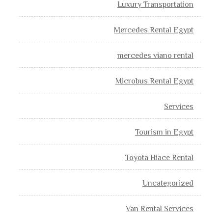
Luxury Transportation
Mercedes Rental Egypt
mercedes viano rental
Microbus Rental Egypt
Services
Tourism in Egypt
Toyota Hiace Rental
Uncategorized
Van Rental Services