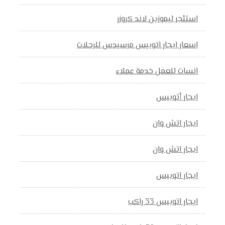
استئجر ليموزين لاند كروزر
اسعار ايجار اتوبيس مرسيدس للرحلات
انسات للعمل خدمة عملاء
ايجار أتوبيس
ايجار اتش وان
ايجار اتش وان
ايجار اتوبيس
ايجار اتوبيس 33 راكب