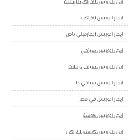
ايجار اتوبيس 50 راكب للرحلات
ايجار اتوبيس 50راكب
ايجار اتوبيس ايجارميني باص
ايجار اتوبيس سياحي
ايجار اتوبيس سياحي رحلات
ايجار اتوبيس سياخي ط
ايجار اتوبيس في مصر
ايجار اتوبيس كوستر
ايجار اتوبيس كوستر 24راكب