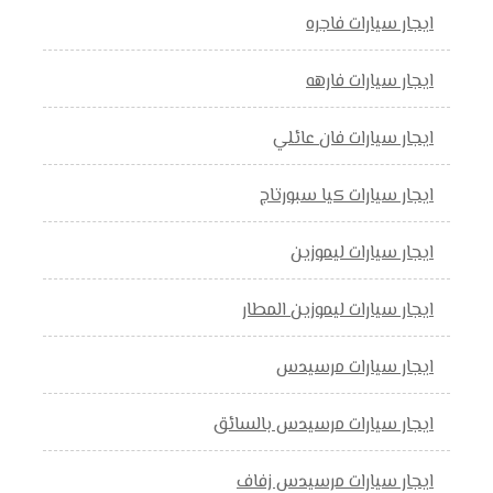
ايجار سيارات فاجره
ايجار سيارات فارهه
ايجار سيارات فان عائلي
ايجار سيارات كيا سبورتاج
ايجار سيارات ليموزين
ايجار سيارات ليموزين المطار
ايجار سيارات مرسيدس
ايجار سيارات مرسيدس بالسائق
ايجار سيارات مرسيدس زفاف