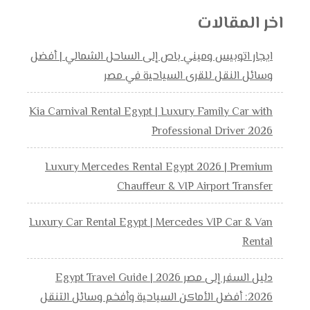
اخر المقالات
ايجار اتوبيس وميني باص إلى الساحل الشمالي | أفضل
وسائل النقل للقرى السياحية في مصر
Kia Carnival Rental Egypt | Luxury Family Car with
Professional Driver 2026
Luxury Mercedes Rental Egypt 2026 | Premium
Chauffeur & VIP Airport Transfer
Luxury Car Rental Egypt | Mercedes VIP Car & Van
Rental
دليل السفر إلى مصر 2026 | Egypt Travel Guide
2026: أفضل الأماكن السياحية وأفخم وسائل التنقل