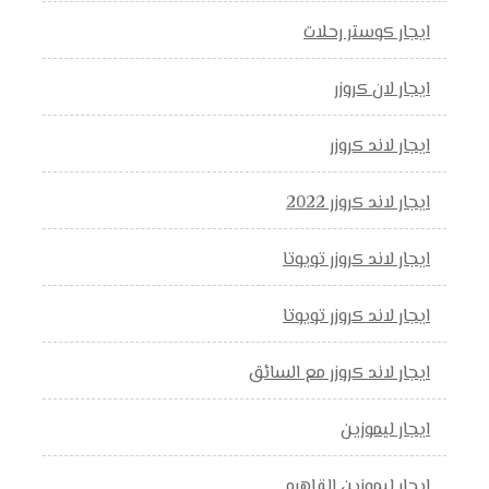
ايجار كوستر رحلات
ايجار لان كروزر
ايجار لاند كروزر
ايجار لاند كروزر 2022
ايجار لاند كروزر تويوتا
ايجار لاند كروزر تويوتا
ايجار لاند كروزر مع السائق
ايجار ليموزين
ايجار ليموزين القاهره