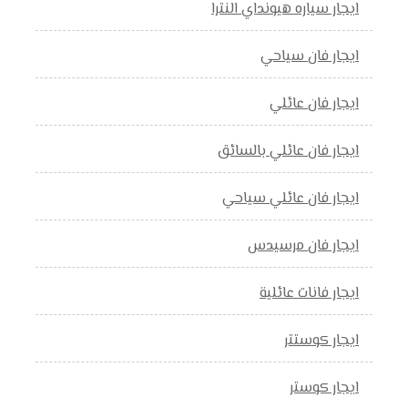
ايجار سياره هيونداي النترا
ايجار فان سياحي
ايجار فان عائلي
ايجار فان عائلي بالسائق
ايجار فان عائلي سياحي
ايجار فان مرسيدس
ايجار فانات عائلية
ايجار كوستتر
ايجار كوستر