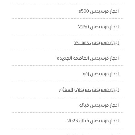
ايجار مرسيدس s500
ايجار مرسيدس V250
ايجار مرسيدس VClass
ايجار مرسيدس العاصمه الجديده
ايجار مرسيدس زفه
ايجار مرسيدس سيدان بالسائق
ايجار مرسيدس فيانو
ايجار مرسيدس فيانو 2023