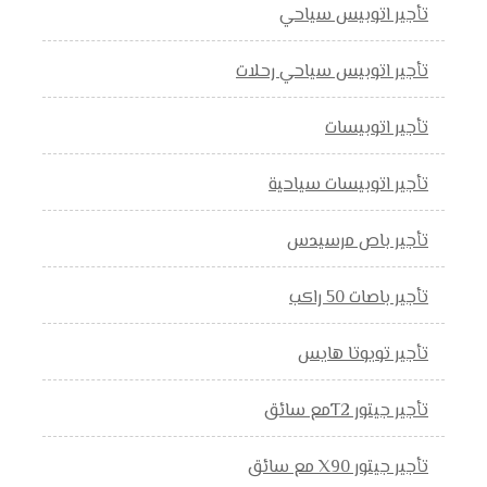
تأجير اتوبيس سياحي
تأجير اتوبيس سياحي رحلات
تأجير اتوبيسات
تأجير اتوبيسات سياحية
تأجير باص مرسيدس
تأجير باصات 50 راكب
تأجير تويوتا هايس
تأجير جيتور T2مع سائق
تأجير جيتور X90 مع سائق