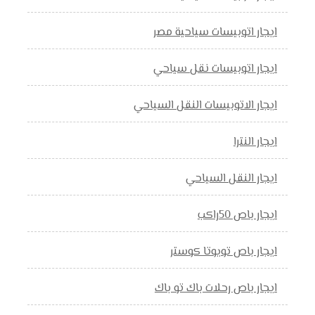
ايجار اتوبيسات سياحية مصر
ايجار اتوبيسات نقل سياحي
ايجار الاتوبيسات النقل السياحي
ايجار النترا
ايجار النقل السياحي
ايجار باص 50راكب
ايجار باص تويوتا كوستر
ايجار باص رحلات باك تو باك