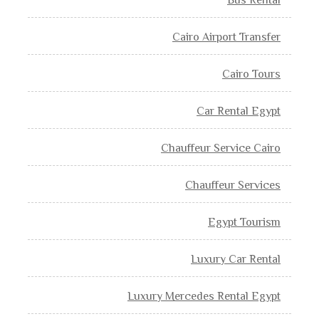
Bus Rental
Cairo Airport Transfer
Cairo Tours
Car Rental Egypt
Chauffeur Service Cairo
Chauffeur Services
Egypt Tourism
Luxury Car Rental
Luxury Mercedes Rental Egypt