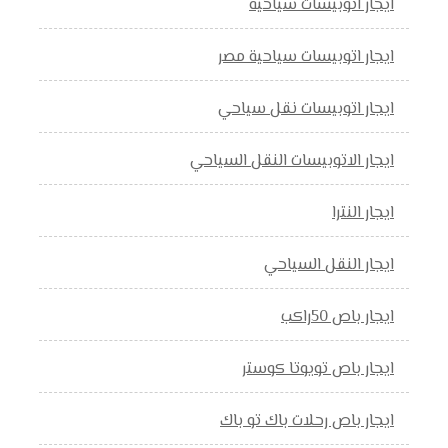
ايجار اتوبيسات سياحية
ايجار اتوبيسات سياحية مصر
ايجار اتوبيسات نقل سياحي
ايجار الاتوبيسات النقل السياحي
ايجار النترا
ايجار النقل السياحي
ايجار باص 50راكب
ايجار باص تويوتا كوستر
ايجار باص رحلات باك تو باك