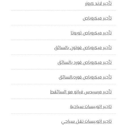
تأجير لاند كروزر
تأجير ميكروباص
تأجير ميكروباص تويوتا
تأجير ميكروباص فوتون بالسائق
تأجير ميكروباص فورد بالسائق
تأجير ميكروباص فوردبالسائق
تأحير مرسيدس فيانو مع السائقط
تاجير اتوبيسات سياحية
تاجير اتوبيسات نقل سياحي