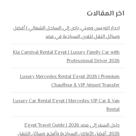
اخر المقالات
ايجار اتوبيس وميني باص إلى الساحل الشمالي | أفضل
وسائل النقل للقرى السياحية في مصر
Kia Carnival Rental Egypt | Luxury Family Car with
Professional Driver 2026
Luxury Mercedes Rental Egypt 2026 | Premium
Chauffeur & VIP Airport Transfer
Luxury Car Rental Egypt | Mercedes VIP Car & Van
Rental
دليل السفر إلى مصر 2026 | Egypt Travel Guide
2026: أفضل الأماكن السياحية وأفخم وسائل التنقل