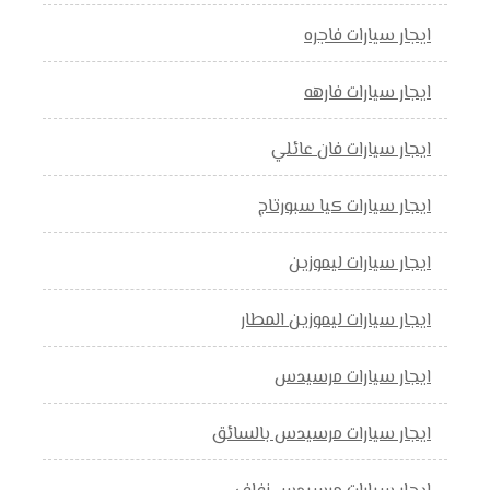
ايجار سيارات فاجره
ايجار سيارات فارهه
ايجار سيارات فان عائلي
ايجار سيارات كيا سبورتاج
ايجار سيارات ليموزين
ايجار سيارات ليموزين المطار
ايجار سيارات مرسيدس
ايجار سيارات مرسيدس بالسائق