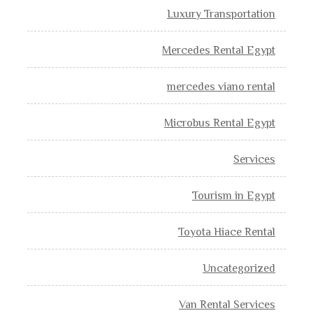
Luxury Transportation
Mercedes Rental Egypt
mercedes viano rental
Microbus Rental Egypt
Services
Tourism in Egypt
Toyota Hiace Rental
Uncategorized
Van Rental Services