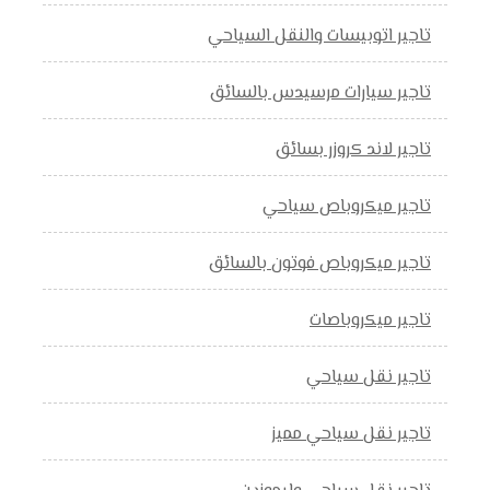
تاجير اتوبيسات والنقل السياحي
تاجير سيارات مرسيدس بالسائق
تاجير لاند كروزر بسائق
تاجير ميكروباص سياحي
تاجير ميكروباص فوتون بالسائق
تاجير ميكروباصات
تاجير نقل سياحي
تاجير نقل سياحي مميز