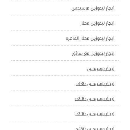
ايجار ليموزين مرسيدس
ايجار ليموزين مطار
ايجار ليموزين مطار القاهره
ايجار ليموزين مع سائق
ايجار مرسيدس
ايجار مرسيدس c180
ايجار مرسيدس c200
ايجار مرسيدس e200
ايجار مرسيدس s450