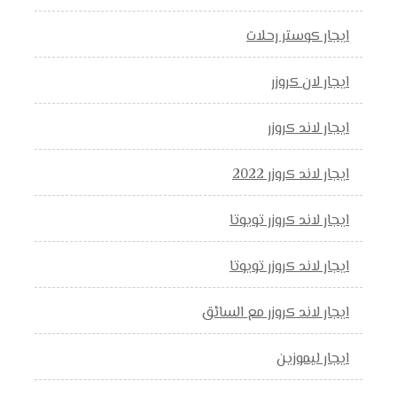
ايجار كوستر رحلات
ايجار لان كروزر
ايجار لاند كروزر
ايجار لاند كروزر 2022
ايجار لاند كروزر تويوتا
ايجار لاند كروزر تويوتا
ايجار لاند كروزر مع السائق
ايجار ليموزين