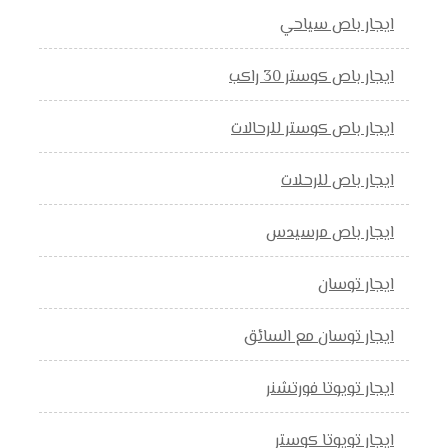
ايجار باص سياحي
ايجار باص كوستر 30 راكب
ايجار باص كوستر للرحالات
ايجار باص للرحلات
ايجار باص مرسيدس
ايجار توسان
ايجار توسان مع السائق
ايجار تويوتا فورتشنر
ايجار تويوتا كوستر