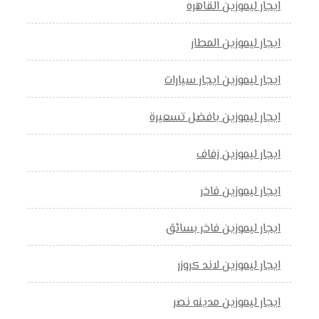
ايجار ليموزين القاهره
ايجار ليموزين المطار
ايجار ليموزين ايجار سيارات
ايجار ليموزين بافضل تسعيرة
ايجار ليموزين زفاف
ايجار ليموزين فاخر
ايجار ليموزين فاخر بسائق
ايجار ليموزين لاند كروزر
ايجار ليموزين مدينه نصر