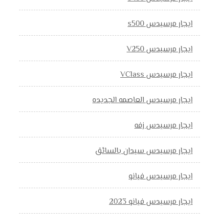
ايجار مرسيدس s500
ايجار مرسيدس V250
ايجار مرسيدس VClass
ايجار مرسيدس العاصمه الجديده
ايجار مرسيدس زفه
ايجار مرسيدس سيدان بالسائق
ايجار مرسيدس فيانو
ايجار مرسيدس فيانو 2023