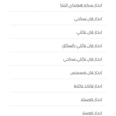
ايجار سياره هيونداي النترا
ايجار فان سياحي
ايجار فان عائلي
ايجار فان عائلي بالسائق
ايجار فان عائلي سياحي
ايجار فان مرسيدس
ايجار فانات عائلية
ايجار كوستتر
ايجار كوستر