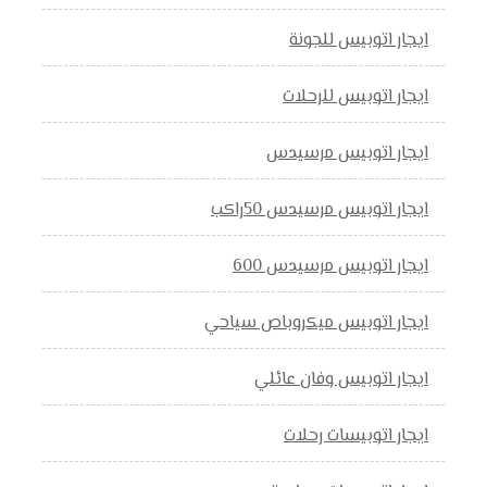
ايجار اتوبيس للجونة
ايجار اتوبيس للرحلات
ايجار اتوبيس مرسيدس
ايجار اتوبيس مرسيدس 50راكب
ايجار اتوبيس مرسيدس 600
ايجار اتوبيس ميكروباص سياحي
ايجار اتوبيس وفان عائلي
ايجار اتوبيسات رحلات