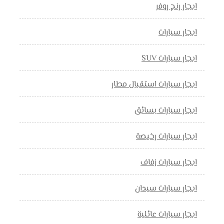
ايجار رنج روفر
ايجار سيارات
ايجار سيارات SUV
ايجار سيارات استقبال مطار
ايجار سيارات بسائق
ايجار سيارات رخيصة
ايجار سيارات زفاف
ايجار سيارات سيدان
ايجار سيارات عائلية