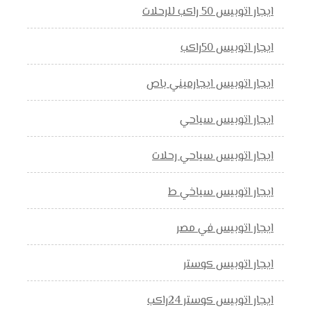
ايجار اتوبيس 50 راكب للرحلات
ايجار اتوبيس 50راكب
ايجار اتوبيس ايجارميني باص
ايجار اتوبيس سياحي
ايجار اتوبيس سياحي رحلات
ايجار اتوبيس سياخي ط
ايجار اتوبيس في مصر
ايجار اتوبيس كوستر
ايجار اتوبيس كوستر 24راكب