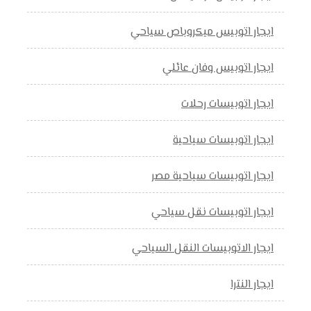
ايجار اتوبيس ميكروباص سياحي
ايجار اتوبيس وفان عائلي
ايجار اتوبيسات رحلات
ايجار اتوبيسات سياحية
ايجار اتوبيسات سياحية مصر
ايجار اتوبيسات نقل سياحي
ايجار الاتوبيسات النقل السياحي
ايجار النترا