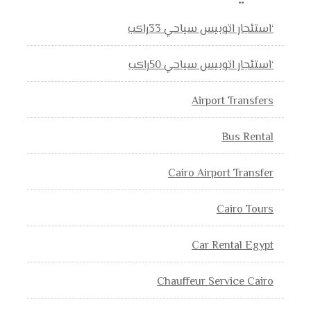
‘استئجار اتوبيس سياحي 33راكب
‘استئجار اتوبيس سياحي 50راكب
Airport Transfers
Bus Rental
Cairo Airport Transfer
Cairo Tours
Car Rental Egypt
Chauffeur Service Cairo