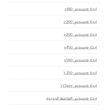
ايجار مرسيدس c180
ايجار مرسيدس c200
ايجار مرسيدس e200
ايجار مرسيدس s450
ايجار مرسيدس s500
ايجار مرسيدس V250
ايجار مرسيدس VClass
ايجار مرسيدس العاصمه الجديده