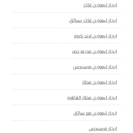
ايجار ليموزين فاخر
ايجار ليموزين فاخر بسائق
ايجار ليموزين لاند كروزر
ايجار ليموزين مدينه نصر
ايجار ليموزين مرسيدس
ايجار ليموزين مطار
ايجار ليموزين مطار القاهره
ايجار ليموزين مع سائق
ايجار مرسيدس