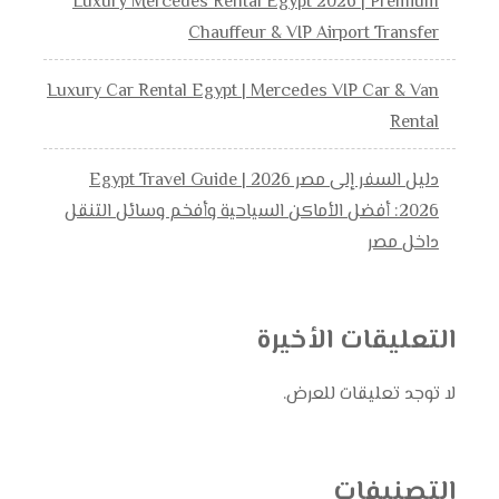
Luxury Mercedes Rental Egypt 2026 | Premium
Chauffeur & VIP Airport Transfer
Luxury Car Rental Egypt | Mercedes VIP Car & Van
Rental
دليل السفر إلى مصر 2026 | Egypt Travel Guide
2026: أفضل الأماكن السياحية وأفخم وسائل التنقل
داخل مصر
التعليقات الأخيرة
لا توجد تعليقات للعرض.
التصنيفات