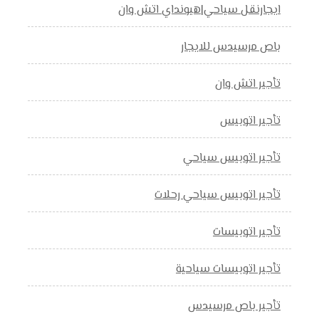
ايجارنقل سياحي|هيونداي اتش وان
باص مرسيدس للايجار
تأجير اتش وان
تأجير اتوبيس
تأجير اتوبيس سياحي
تأجير اتوبيس سياحي رحلات
تأجير اتوبيسات
تأجير اتوبيسات سياحية
تأجير باص مرسيدس