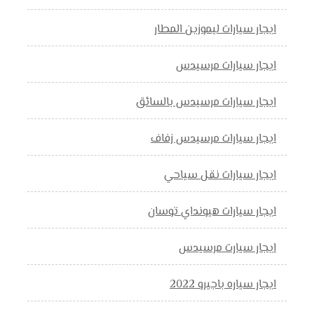
ايجار سيارات ليموزين المطار
ايجار سيارات مرسيدس
ايجار سيارات مرسيدس بالسائق
ايجار سيارات مرسيدس زفاف
ايجار سيارات نقل سياحي
ايجار سيارات هيونداي توسان
ايجار سيارت مرسيدس
ايجار سياره باجيرو 2022