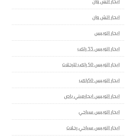
ايجار اتش وان
ايجار اتش وان
ايجار اتوبيس
ايجار اتوبيس 33 راكب
ايجار اتوبيس 50 راكب للرحلات
ايجار اتوبيس 50راكب
ايجار اتوبيس ايجارميني باص
ايجار اتوبيس سياحي
ايجار اتوبيس سياحي رحلات