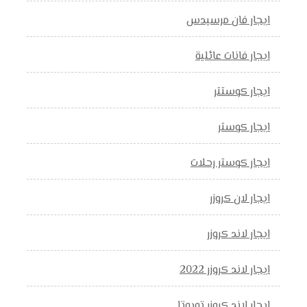
ايجار فان مرسيدس
ايجار فانات عائلية
ايجار كوستتر
ايجار كوستر
ايجار كوستر رحلات
ايجار لان كروزر
ايجار لاند كروزر
ايجار لاند كروزر 2022
ايجار لاند كروزر تويوتا