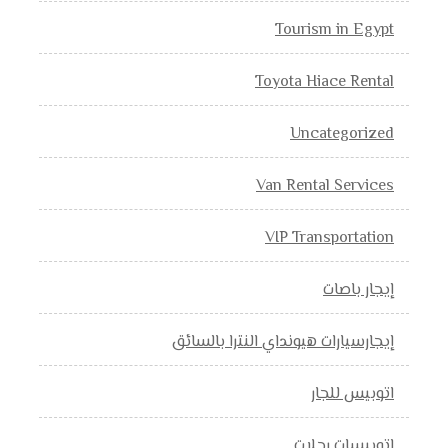
Tourism in Egypt
Toyota Hiace Rental
Uncategorized
Van Rental Services
VIP Transportation
إيجار باصات
إيجارسيارات هيونداي النترا بالسائق
اتوبيس للجار
اتوبيسات رحلات