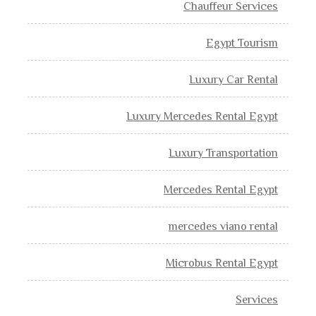
Chauffeur Services
Egypt Tourism
Luxury Car Rental
Luxury Mercedes Rental Egypt
Luxury Transportation
Mercedes Rental Egypt
mercedes viano rental
Microbus Rental Egypt
Services