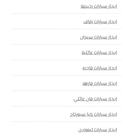
ايجار سيارات رخيصة
ايجار سيارات زفاف
ايجار سيارات سيدان
ايجار سيارات عائلية
ايجار سيارات فاجره
ايجار سيارات فارهه
ايجار سيارات فان عائلي
ايجار سيارات كيا سبورتاج
ايجار سيارات ليموزين