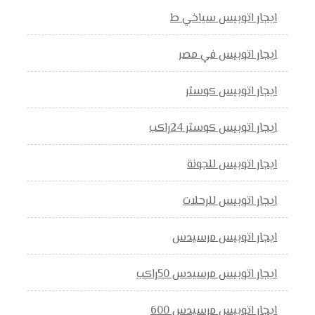
ايجار اتوبيس سياخي ط
ايجار اتوبيس في مصر
ايجار اتوبيس كوستر
ايجار اتوبيس كوستر 24راكب
ايجار اتوبيس للجونة
ايجار اتوبيس للرحلات
ايجار اتوبيس مرسيدس
ايجار اتوبيس مرسيدس 50راكب
ايجار اتوبيس مرسيدس 600