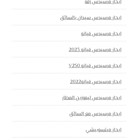
ايجار مرسيدس زفه
ايجار مرسيدس سيدان بالسائق
ايجار مرسيدس فيانو
ايجار مرسيدس فيانو 2023
ايجار مرسيدس فيانو V250
ايجار مرسيدس فيانو2022
ايجار مرسيدس ليموزين المطار
ايجار مرسيدس مع السائق
ايجار ميتسوبيشي