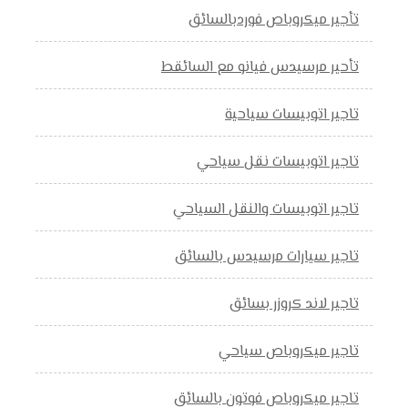
تأجير ميكروباص فوردبالسائق
تأحير مرسيدس فيانو مع السائقط
تاجير اتوبيسات سياحية
تاجير اتوبيسات نقل سياحي
تاجير اتوبيسات والنقل السياحي
تاجير سيارات مرسيدس بالسائق
تاجير لاند كروزر بسائق
تاجير ميكروباص سياحي
تاجير ميكروباص فوتون بالسائق