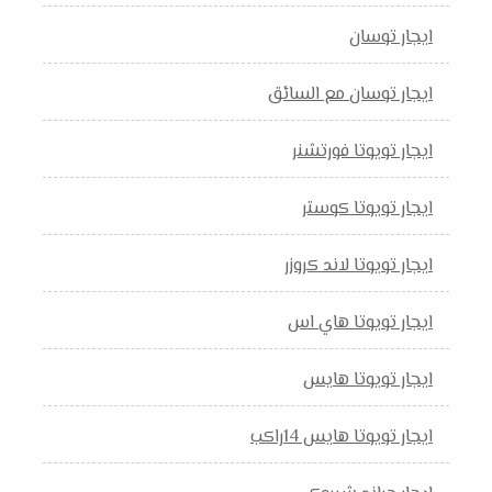
ايجار توسان
ايجار توسان مع السائق
ايجار تويوتا فورتشنر
ايجار تويوتا كوستر
ايجار تويوتا لاند كروزر
ايجار تويوتا هاي اس
ايجار تويوتا هايس
ايجار تويوتا هايس 14راكب