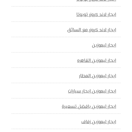
ايجار لاند كروزر تويوتا
ايجار لاند كروزر مع السائق
ايجار ليموزين
ايجار ليموزين القاهره
ايجار ليموزين المطار
ايجار ليموزين ايجار سيارات
ايجار ليموزين بافضل تسعيرة
ايجار ليموزين زفاف