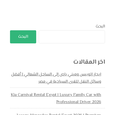
البحث
البحث
اخر المقالات
ايجار اتوبيس وميني باص إلى الساحل الشمالي | أفضل
وسائل النقل للقرى السياحية في مصر
Kia Carnival Rental Egypt | Luxury Family Car with
Professional Driver 2026