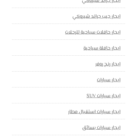
ايجار جراند شيروكي
ايجار جيب جراند شيروكي
ايجار حافلات سياحية للرحلات
ايجار حافلة سياحية
ايجار رنج روفر
ايجار سيارات
ايجار سيارات SUV
ايجار سيارات استقبال مطار
ايجار سيارات بسائق