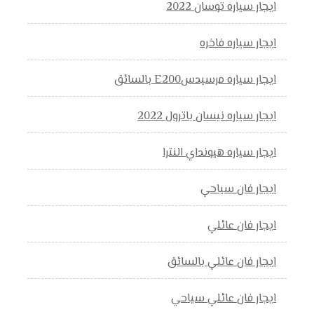
ايجار سياره توسان 2022
ايجار سياره فاخره
ايجار سياره مرسيدسE200 بالسائق
ايجار سياره نيسان باترول 2022
ايجار سياره هيونداي النترا
ايجار فان سياحي
ايجار فان عائلي
ايجار فان عائلي بالسائق
ايجار فان عائلي سياحي