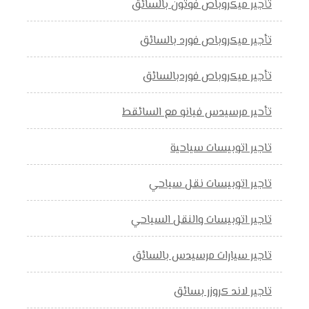
تأجير ميكروباص فوتون بالسائق
تأجير ميكروباص فورد بالسائق
تأجير ميكروباص فوردبالسائق
تأحير مرسيدس فيانو مع السائقط
تاجير اتوبيسات سياحية
تاجير اتوبيسات نقل سياحي
تاجير اتوبيسات والنقل السياحي
تاجير سيارات مرسيدس بالسائق
تاجير لاند كروزر بسائق