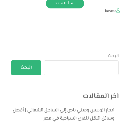
اقرأ المزيد
basma
البحث
البحث
اخر المقالات
ايجار اتوبيس وميني باص إلى الساحل الشمالي | أفضل
وسائل النقل للقرى السياحية في مصر