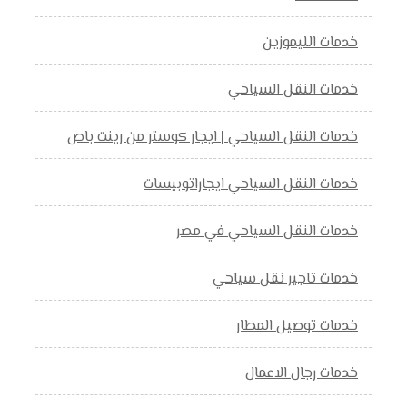
خدمات الليموزين
خدمات النقل السياحي
خدمات النقل السياحي | ايجار كوستر من رينت باص
خدمات النقل السياحي ايجاراتوبيسات
خدمات النقل السياحي في مصر
خدمات تاجير نقل سياحي
خدمات توصيل المطار
خدمات رجال الاعمال