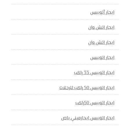
ايجار أتوبيس
ايجار اتش وان
ايجار اتش وان
ايجار اتوبيس
ايجار اتوبيس 33 راكب
ايجار اتوبيس 50 راكب للرحلات
ايجار اتوبيس 50راكب
ايجار اتوبيس ايجارميني باص