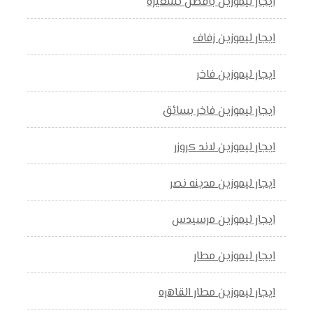
ايجار ليموزين بافضل تسعيرة
ايجار ليموزين زفاف
ايجار ليموزين فاخر
ايجار ليموزين فاخر بسائق
ايجار ليموزين لاند كروزر
ايجار ليموزين مدينه نصر
ايجار ليموزين مرسيدس
ايجار ليموزين مطار
ايجار ليموزين مطار القاهره