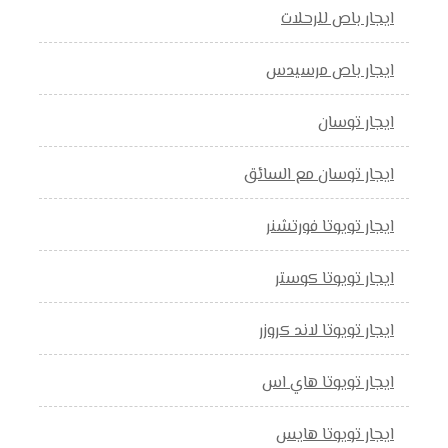
ايجار باص للرحلات
ايجار باص مرسيدس
ايجار توسان
ايجار توسان مع السائق
ايجار تويوتا فورتشنر
ايجار تويوتا كوستر
ايجار تويوتا لاند كروزر
ايجار تويوتا هاي اس
ايجار تويوتا هايس