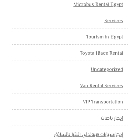
Microbus Rental Egypt
Services
Tourism in Egypt
Toyota Hiace Rental
Uncategorized
Van Rental Services
VIP Transportation
إيجار باصات
إيجارسيارات هيونداي النترا بالسائق