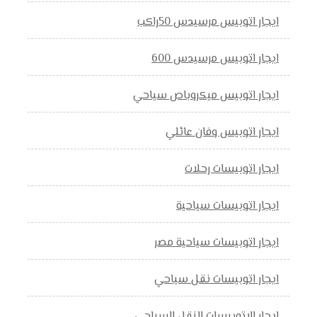
ايجار اتوبيس مرسيدس 50راكب
ايجار اتوبيس مرسيدس 600
ايجار اتوبيس ميكروباص سياحي
ايجار اتوبيس وفان عائلي
ايجار اتوبيسات رحلات
ايجار اتوبيسات سياحية
ايجار اتوبيسات سياحية مصر
ايجار اتوبيسات نقل سياحي
ايجار الاتوبيسات النقل السياحي