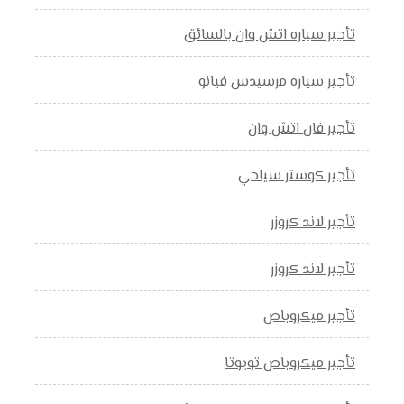
تأجير سياره اتش وان بالسائق
تأجير سياره مرسيدس فيانو
تأجير فان اتش وان
تأجير كوستر سياحي
تأجير لاند كروزر
تأجير لاند كروزر
تأجير ميكروباص
تأجير ميكروباص تويوتا