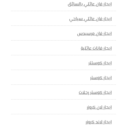
ايجار فان عائلي بالسائق
ايجار فان عائلي سياحي
ايجار فان مرسيدس
ايجار فانات عائلية
ايجار كوستتر
ايجار كوستر
ايجار كوستر رحلات
ايجار لان كروزر
ايجار لاند كروزر