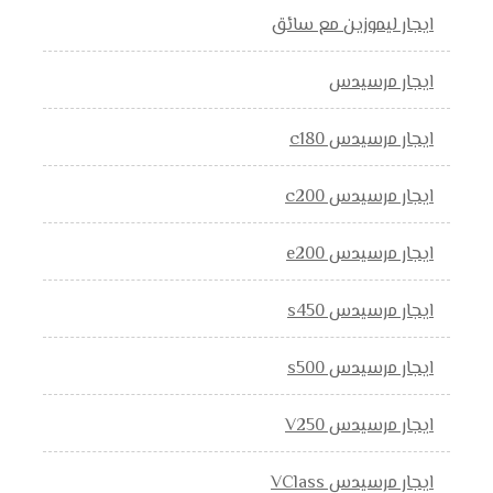
ايجار ليموزين مع سائق
ايجار مرسيدس
ايجار مرسيدس c180
ايجار مرسيدس c200
ايجار مرسيدس e200
ايجار مرسيدس s450
ايجار مرسيدس s500
ايجار مرسيدس V250
ايجار مرسيدس VClass