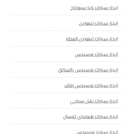
ايجار سيارات كيا سبورتاج
ايجار سيارات ليموزين
ايجار سيارات ليموزين المطار
ايجار سيارات مرسيدس
ايجار سيارات مرسيدس بالسائق
ايجار سيارات مرسيدس زفاف
ايجار سيارات نقل سياحي
ايجار سيارات هيونداي توسان
ايجار سيارت مرسيدس