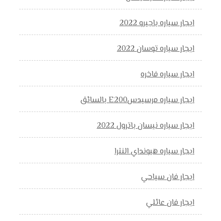
ايجار سياره باجيرو 2022
ايجار سياره توسان 2022
ايجار سياره فاخره
ايجار سياره مرسيدسE200 بالسائق
ايجار سياره نيسان باترول 2022
ايجار سياره هيونداي النترا
ايجار فان سياحي
ايجار فان عائلي