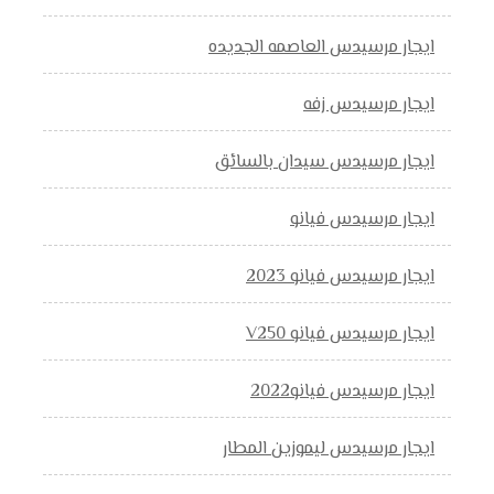
ايجار مرسيدس العاصمه الجديده
ايجار مرسيدس زفه
ايجار مرسيدس سيدان بالسائق
ايجار مرسيدس فيانو
ايجار مرسيدس فيانو 2023
ايجار مرسيدس فيانو V250
ايجار مرسيدس فيانو2022
ايجار مرسيدس ليموزين المطار