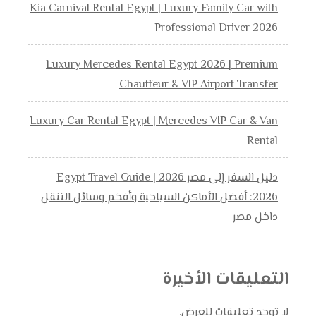
Kia Carnival Rental Egypt | Luxury Family Car with
Professional Driver 2026
Luxury Mercedes Rental Egypt 2026 | Premium
Chauffeur & VIP Airport Transfer
Luxury Car Rental Egypt | Mercedes VIP Car & Van
Rental
دليل السفر إلى مصر 2026 | Egypt Travel Guide
2026: أفضل الأماكن السياحية وأفخم وسائل التنقل
داخل مصر
التعليقات الأخيرة
لا توجد تعليقات للعرض.