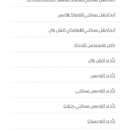
ايجارنقل سياحي|تويوتا هايس
ايجارنقل سياحي|هيونداي اتش وان
باص مرسيدس للايجار
تأجير اتش وان
تأجير اتوبيس
تأجير اتوبيس سياحي
تأجير اتوبيس سياحي رحلات
تأجير اتوبيسات