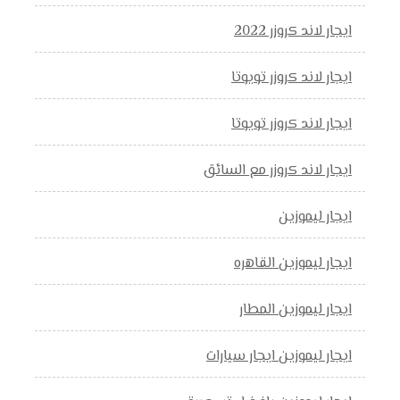
ايجار لاند كروزر 2022
ايجار لاند كروزر تويوتا
ايجار لاند كروزر تويوتا
ايجار لاند كروزر مع السائق
ايجار ليموزين
ايجار ليموزين القاهره
ايجار ليموزين المطار
ايجار ليموزين ايجار سيارات