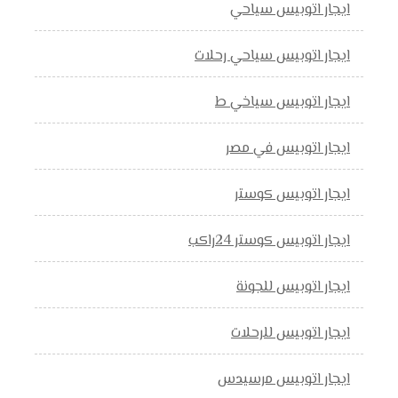
ايجار اتوبيس سياحي
ايجار اتوبيس سياحي رحلات
ايجار اتوبيس سياخي ط
ايجار اتوبيس في مصر
ايجار اتوبيس كوستر
ايجار اتوبيس كوستر 24راكب
ايجار اتوبيس للجونة
ايجار اتوبيس للرحلات
ايجار اتوبيس مرسيدس