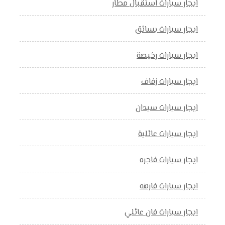
ايجار سيارات استقبال مطار
ايجار سيارات بسائق
ايجار سيارات رخيصة
ايجار سيارات زفاف
ايجار سيارات سيدان
ايجار سيارات عائلية
ايجار سيارات فاجره
ايجار سيارات فارهه
ايجار سيارات فان عائلي