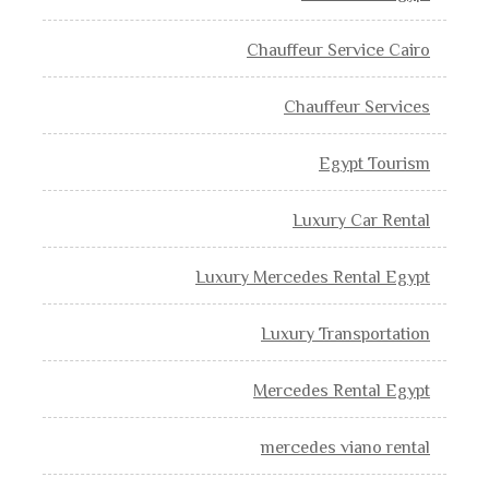
Chauffeur Service Cairo
Chauffeur Services
Egypt Tourism
Luxury Car Rental
Luxury Mercedes Rental Egypt
Luxury Transportation
Mercedes Rental Egypt
mercedes viano rental