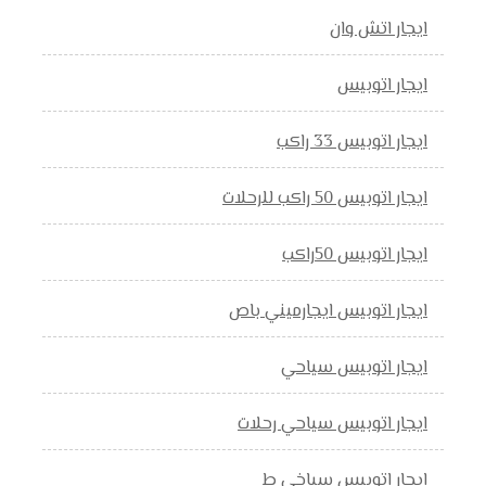
ايجار اتش وان
ايجار اتوبيس
ايجار اتوبيس 33 راكب
ايجار اتوبيس 50 راكب للرحلات
ايجار اتوبيس 50راكب
ايجار اتوبيس ايجارميني باص
ايجار اتوبيس سياحي
ايجار اتوبيس سياحي رحلات
ايجار اتوبيس سياخي ط