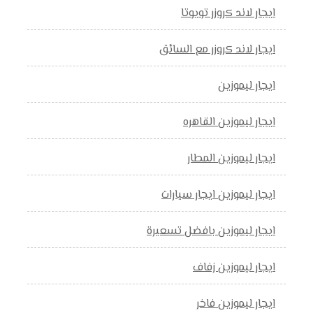
ايجار لاند كروزر تويوتا
ايجار لاند كروزر مع السائق
ايجار ليموزين
ايجار ليموزين القاهره
ايجار ليموزين المطار
ايجار ليموزين ايجار سيارات
ايجار ليموزين بافضل تسعيرة
ايجار ليموزين زفاف
ايجار ليموزين فاخر