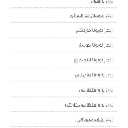
ايجار توسان
ايجار توسان مع السائق
ايجار تويوتا فورتشنر
ايجار تويوتا كوستر
ايجار تويوتا لاند كروزر
ايجار تويوتا هاي اس
ايجار تويوتا هايس
ايجار تويوتا هايس 14راكب
ايجار جراند شيروكي