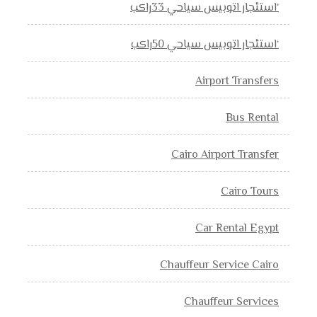
‘استئجار اتوبيس سياحي 33راكب
‘استئجار اتوبيس سياحي 50راكب
Airport Transfers
Bus Rental
Cairo Airport Transfer
Cairo Tours
Car Rental Egypt
Chauffeur Service Cairo
Chauffeur Services