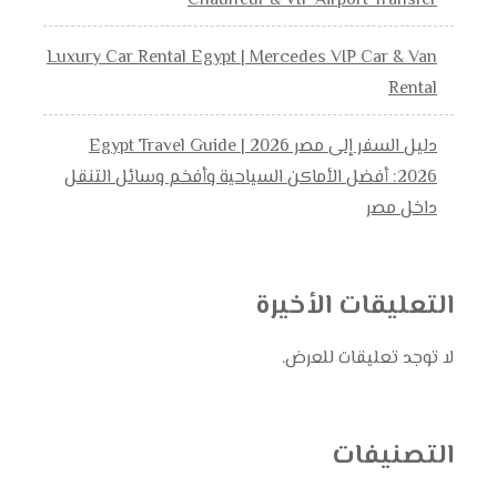
Chauffeur & VIP Airport Transfer
Luxury Car Rental Egypt | Mercedes VIP Car & Van
Rental
دليل السفر إلى مصر 2026 | Egypt Travel Guide
2026: أفضل الأماكن السياحية وأفخم وسائل التنقل
داخل مصر
التعليقات الأخيرة
لا توجد تعليقات للعرض.
التصنيفات