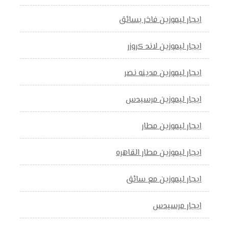
ايجار ليموزين فاخر بسائق
ايجار ليموزين لاند كروزر
ايجار ليموزين مدينه نصر
ايجار ليموزين مرسيدس
ايجار ليموزين مطار
ايجار ليموزين مطار القاهره
ايجار ليموزين مع سائق
ايجار مرسيدس