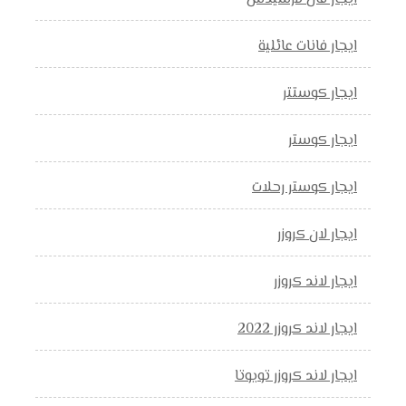
ايجار فانات عائلية
ايجار كوستتر
ايجار كوستر
ايجار كوستر رحلات
ايجار لان كروزر
ايجار لاند كروزر
ايجار لاند كروزر 2022
ايجار لاند كروزر تويوتا