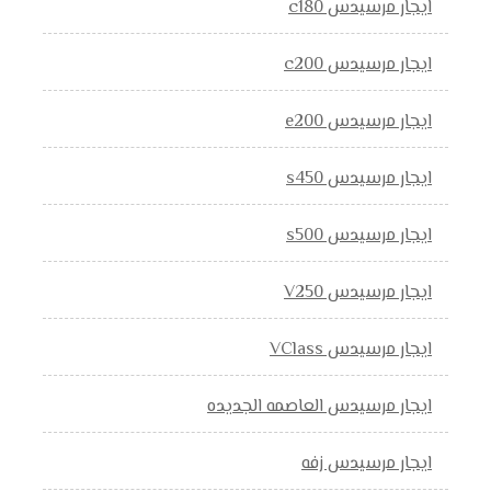
ايجار مرسيدس c180
ايجار مرسيدس c200
ايجار مرسيدس e200
ايجار مرسيدس s450
ايجار مرسيدس s500
ايجار مرسيدس V250
ايجار مرسيدس VClass
ايجار مرسيدس العاصمه الجديده
ايجار مرسيدس زفه