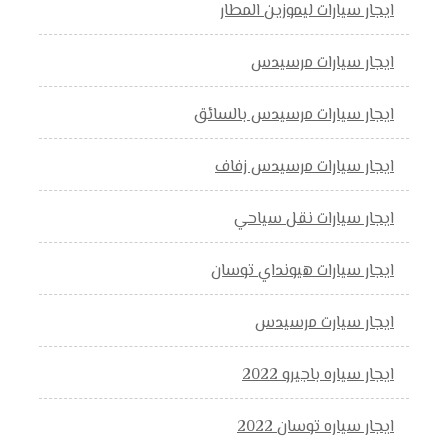
ايجار سيارات ليموزين المطار
ايجار سيارات مرسيدس
ايجار سيارات مرسيدس بالسائق
ايجار سيارات مرسيدس زفاف
ايجار سيارات نقل سياحي
ايجار سيارات هيونداي توسان
ايجار سيارت مرسيدس
ايجار سياره باجيرو 2022
ايجار سياره توسان 2022