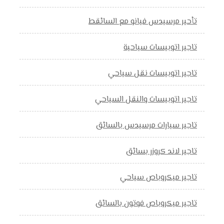
تأحير مرسيدس فيانو مع السائقط
تاجير اتوبيسات سياحية
تاجير اتوبيسات نقل سياحي
تاجير اتوبيسات والنقل السياحي
تاجير سيارات مرسيدس بالسائق
تاجير لاند كروزر بسائق
تاجير ميكروباص سياحي
تاجير ميكروباص فوتون بالسائق