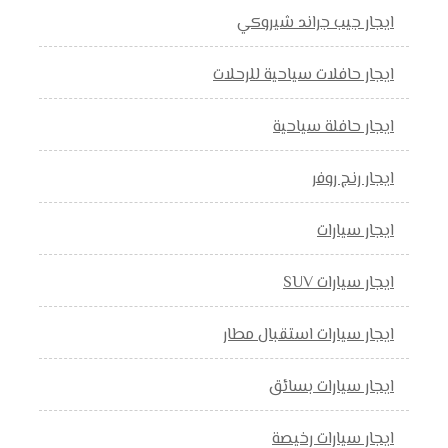
ايجار جيب جراند شيروكي
ايجار حافلات سياحية للرحلات
ايجار حافلة سياحية
ايجار رنج روفر
ايجار سيارات
ايجار سيارات SUV
ايجار سيارات استقبال مطار
ايجار سيارات بسائق
ايجار سيارات رخيصة