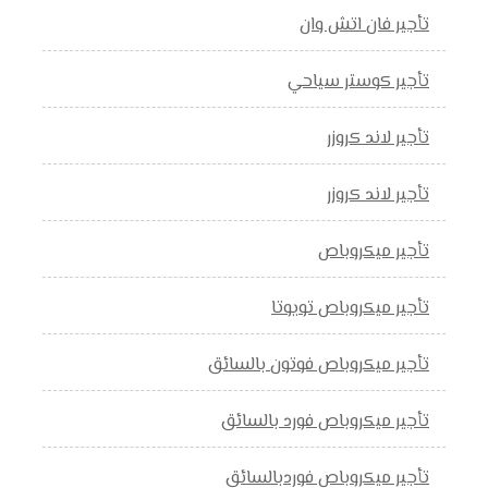
تأجير فان اتش وان
تأجير كوستر سياحي
تأجير لاند كروزر
تأجير لاند كروزر
تأجير ميكروباص
تأجير ميكروباص تويوتا
تأجير ميكروباص فوتون بالسائق
تأجير ميكروباص فورد بالسائق
تأجير ميكروباص فوردبالسائق