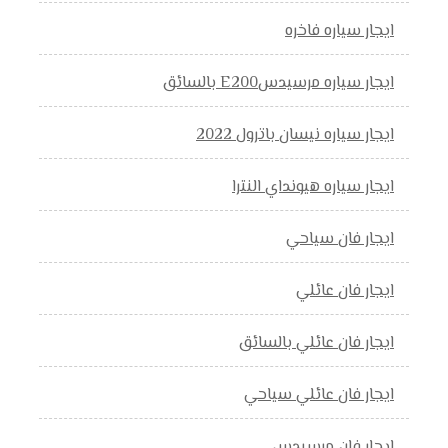
ايجار سياره فاخره
ايجار سياره مرسيدسE200 بالسائق
ايجار سياره نيسان باترول 2022
ايجار سياره هيونداي النترا
ايجار فان سياحي
ايجار فان عائلي
ايجار فان عائلي بالسائق
ايجار فان عائلي سياحي
ايجار فان مرسيدس