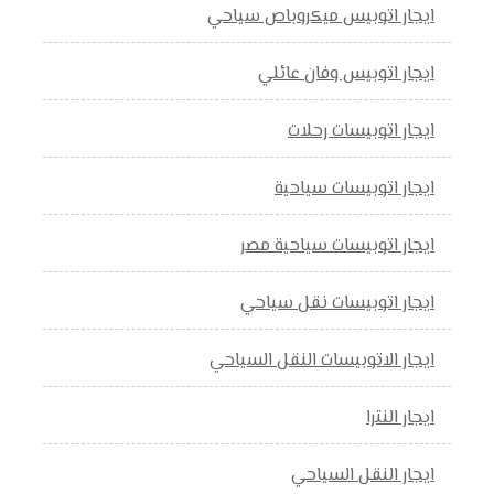
ايجار اتوبيس ميكروباص سياحي
ايجار اتوبيس وفان عائلي
ايجار اتوبيسات رحلات
ايجار اتوبيسات سياحية
ايجار اتوبيسات سياحية مصر
ايجار اتوبيسات نقل سياحي
ايجار الاتوبيسات النقل السياحي
ايجار النترا
ايجار النقل السياحي