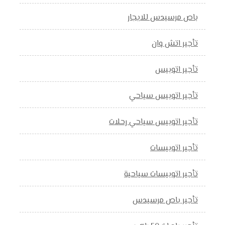
باص مرسيدس للايجار
تأجير اتش وان
تأجير اتوبيس
تأجير اتوبيس سياحي
تأجير اتوبيس سياحي رحلات
تأجير اتوبيسات
تأجير اتوبيسات سياحية
تأجير باص مرسيدس