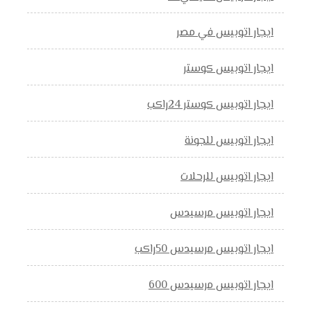
ايجار اتوبيس في مصر
ايجار اتوبيس كوستر
ايجار اتوبيس كوستر 24راكب
ايجار اتوبيس للجونة
ايجار اتوبيس للرحلات
ايجار اتوبيس مرسيدس
ايجار اتوبيس مرسيدس 50راكب
ايجار اتوبيس مرسيدس 600