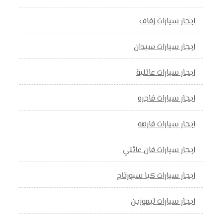
ايجار سيارات زفاف
ايجار سيارات سيدان
ايجار سيارات عائلية
ايجار سيارات فاجره
ايجار سيارات فارهه
ايجار سيارات فان عائلي
ايجار سيارات كيا سبورتاج
ايجار سيارات ليموزين