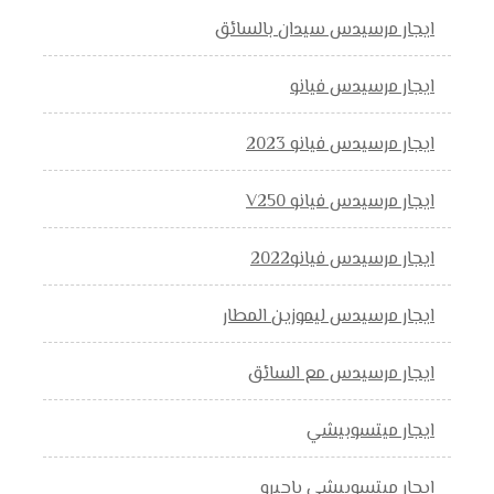
ايجار مرسيدس سيدان بالسائق
ايجار مرسيدس فيانو
ايجار مرسيدس فيانو 2023
ايجار مرسيدس فيانو V250
ايجار مرسيدس فيانو2022
ايجار مرسيدس ليموزين المطار
ايجار مرسيدس مع السائق
ايجار ميتسوبيشي
ايجار ميتسوبيشي باجيرو