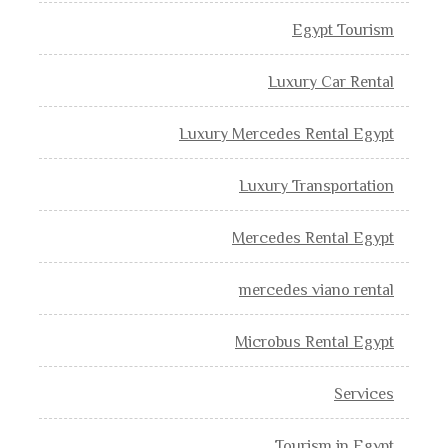
Egypt Tourism
Luxury Car Rental
Luxury Mercedes Rental Egypt
Luxury Transportation
Mercedes Rental Egypt
mercedes viano rental
Microbus Rental Egypt
Services
Tourism in Egypt