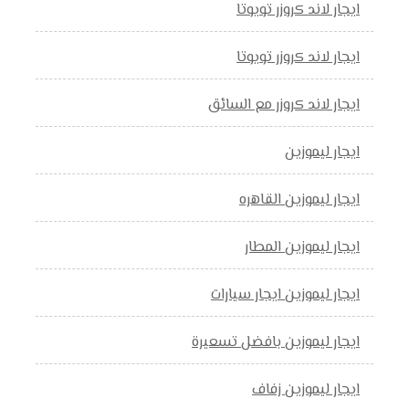
ايجار لاند كروزر تويوتا
ايجار لاند كروزر تويوتا
ايجار لاند كروزر مع السائق
ايجار ليموزين
ايجار ليموزين القاهره
ايجار ليموزين المطار
ايجار ليموزين ايجار سيارات
ايجار ليموزين بافضل تسعيرة
ايجار ليموزين زفاف