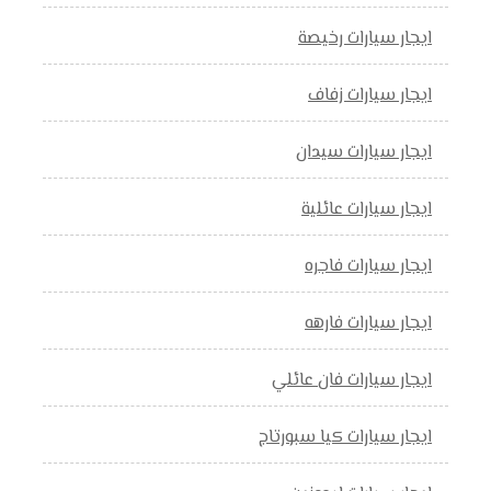
ايجار سيارات رخيصة
ايجار سيارات زفاف
ايجار سيارات سيدان
ايجار سيارات عائلية
ايجار سيارات فاجره
ايجار سيارات فارهه
ايجار سيارات فان عائلي
ايجار سيارات كيا سبورتاج