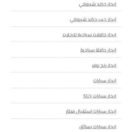
ايجار جراند شيروكي
ايجار جيب جراند شيروكي
ايجار حافلات سياحية للرحلات
ايجار حافلة سياحية
ايجار رنج روفر
ايجار سيارات
ايجار سيارات SUV
ايجار سيارات استقبال مطار
ايجار سيارات بسائق