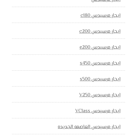
ايجار مرسيدس c180
ايجار مرسيدس c200
ايجار مرسيدس e200
ايجار مرسيدس s450
ايجار مرسيدس s500
ايجار مرسيدس V250
ايجار مرسيدس VClass
ايجار مرسيدس العاصمه الجديده