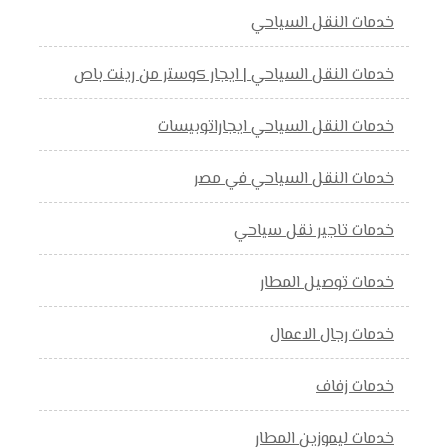
خدمات النقل السياحي
خدمات النقل السياحي | ايجار كوستر من رينت باص
خدمات النقل السياحي ايجاراتوبيسات
خدمات النقل السياحي في مصر
خدمات تاجير نقل سياحي
خدمات توصيل المطار
خدمات رجال الاعمال
خدمات زفاف
خدمات ليموزين المطار