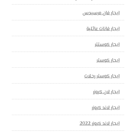
ايجار فان مرسيدس
ايجار فانات عائلية
ايجار كوستتر
ايجار كوستر
ايجار كوستر رحلات
ايجار لان كروزر
ايجار لاند كروزر
ايجار لاند كروزر 2022