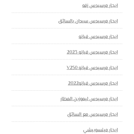
ايجار مرسيدس زفه
ايجار مرسيدس سيدان بالسائق
ايجار مرسيدس فيانو
ايجار مرسيدس فيانو 2023
ايجار مرسيدس فيانو V250
ايجار مرسيدس فيانو2022
ايجار مرسيدس ليموزين المطار
ايجار مرسيدس مع السائق
ايجار ميتسوبيشي