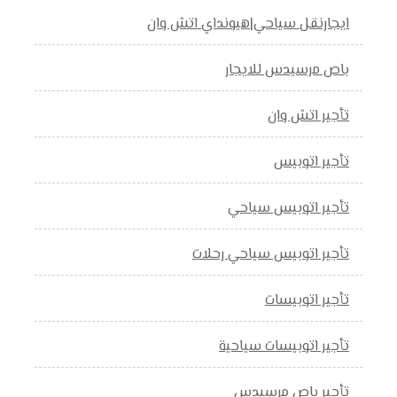
ايجارنقل سياحي|هيونداي اتش وان
باص مرسيدس للايجار
تأجير اتش وان
تأجير اتوبيس
تأجير اتوبيس سياحي
تأجير اتوبيس سياحي رحلات
تأجير اتوبيسات
تأجير اتوبيسات سياحية
تأجير باص مرسيدس