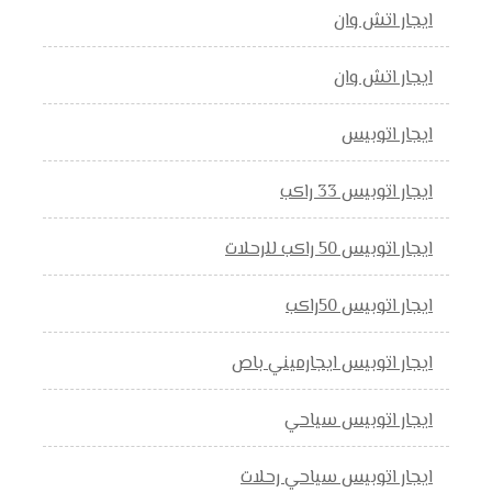
ايجار اتش وان
ايجار اتش وان
ايجار اتوبيس
ايجار اتوبيس 33 راكب
ايجار اتوبيس 50 راكب للرحلات
ايجار اتوبيس 50راكب
ايجار اتوبيس ايجارميني باص
ايجار اتوبيس سياحي
ايجار اتوبيس سياحي رحلات