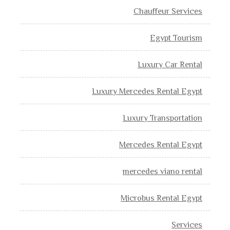
Chauffeur Services
Egypt Tourism
Luxury Car Rental
Luxury Mercedes Rental Egypt
Luxury Transportation
Mercedes Rental Egypt
mercedes viano rental
Microbus Rental Egypt
Services