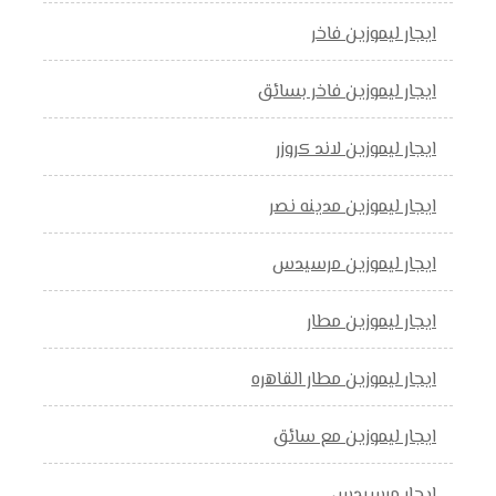
ايجار ليموزين فاخر
ايجار ليموزين فاخر بسائق
ايجار ليموزين لاند كروزر
ايجار ليموزين مدينه نصر
ايجار ليموزين مرسيدس
ايجار ليموزين مطار
ايجار ليموزين مطار القاهره
ايجار ليموزين مع سائق
ايجار مرسيدس