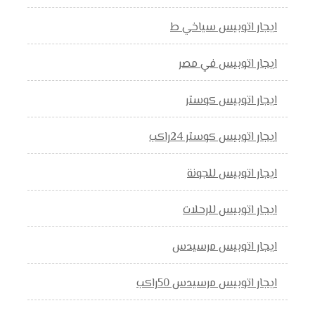
ايجار اتوبيس سياخي ط
ايجار اتوبيس في مصر
ايجار اتوبيس كوستر
ايجار اتوبيس كوستر 24راكب
ايجار اتوبيس للجونة
ايجار اتوبيس للرحلات
ايجار اتوبيس مرسيدس
ايجار اتوبيس مرسيدس 50راكب