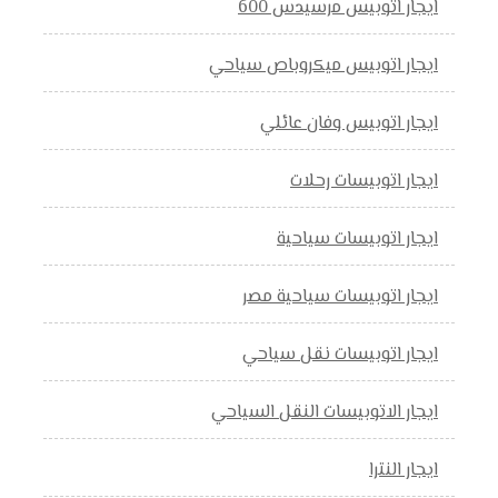
ايجار اتوبيس مرسيدس 600
ايجار اتوبيس ميكروباص سياحي
ايجار اتوبيس وفان عائلي
ايجار اتوبيسات رحلات
ايجار اتوبيسات سياحية
ايجار اتوبيسات سياحية مصر
ايجار اتوبيسات نقل سياحي
ايجار الاتوبيسات النقل السياحي
ايجار النترا