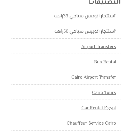
التصنيفات
‘استئجار اتوبيس سياحي 33راكب
‘استئجار اتوبيس سياحي 50راكب
Airport Transfers
Bus Rental
Cairo Airport Transfer
Cairo Tours
Car Rental Egypt
Chauffeur Service Cairo