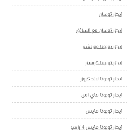
ايجار توسان
ايجار توسان مع السائق
ايجار تويوتا فورتشنر
ايجار تويوتا كوستر
ايجار تويوتا لاند كروزر
ايجار تويوتا هاي اس
ايجار تويوتا هايس
ايجار تويوتا هايس 14راكب