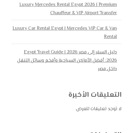
Luxury Mercedes Rental Egypt 2026 | Premium
Chauffeur & VIP Airport Transfer
Luxury Car Rental Egypt | Mercedes VIP Car & Van
Rental
دليل السفر إلى مصر 2026 | Egypt Travel Guide
2026: أفضل الأماكن السياحية وأفخم وسائل التنقل
داخل مصر
التعليقات الأخيرة
لا توجد تعليقات للعرض.