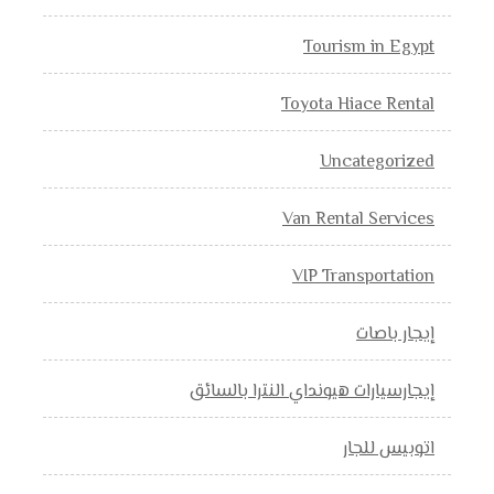
Tourism in Egypt
Toyota Hiace Rental
Uncategorized
Van Rental Services
VIP Transportation
إيجار باصات
إيجارسيارات هيونداي النترا بالسائق
اتوبيس للجار