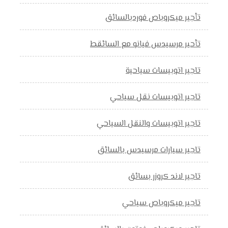
تأجير ميكروباص فوردبالسائق
تأحير مرسيدس فيانو مع السائقط
تاجير اتوبيسات سياحية
تاجير اتوبيسات نقل سياحي
تاجير اتوبيسات والنقل السياحي
تاجير سيارات مرسيدس بالسائق
تاجير لاند كروزر بسائق
تاجير ميكروباص سياحي