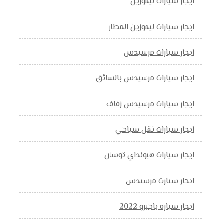
ايجار سيارات ليموزين
ايجار سيارات ليموزين المطار
ايجار سيارات مرسيدس
ايجار سيارات مرسيدس بالسائق
ايجار سيارات مرسيدس زفاف
ايجار سيارات نقل سياحي
ايجار سيارات هيونداي توسان
ايجار سيارت مرسيدس
ايجار سياره باجيرو 2022