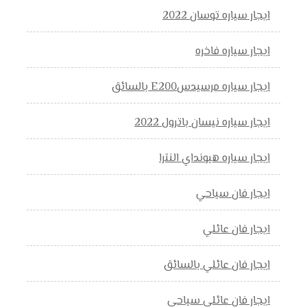
ايجار سياره توسان 2022
ايجار سياره فاخره
ايجار سياره مرسيدسE200 بالسائق
ايجار سياره نيسان باترول 2022
ايجار سياره هيونداي النترا
ايجار فان سياحي
ايجار فان عائلي
ايجار فان عائلي بالسائق
ايجار فان عائلي سياحي