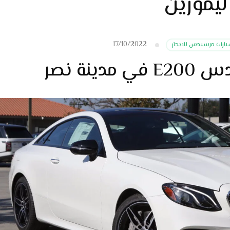
يموزين
17/10/2022
ارات مرسيدس للايجار
دينة نصر