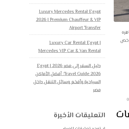
Luxury Mercedes Rental Egypt
2026 | Premium Chauffeur & VIP
Airport Transfer
لقاهره
حسن و ارخص
Luxury Car Rental Egypt |
Mercedes VIP Car & Van Rental
دليل السفر إلى مصر 2026 | Egypt
Travel Guide 2026: أفضل الأماكن
السياحية وأفخم وسائل التنقل داخل
مصر
0
لباصات
التعليقات الأخيرة