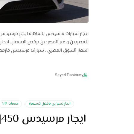
اسعار السوق المصري . سيارات مرسيدس فارهه
Sayed Basiouny
ايجار ليموزين بافضل تسعيرة
,
خدمات VIP