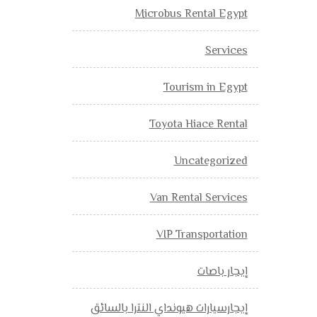
Microbus Rental Egypt
Services
Tourism in Egypt
Toyota Hiace Rental
Uncategorized
Van Rental Services
VIP Transportation
إيجار باصات
إيجارسيارات هيونداي النترا بالسائق