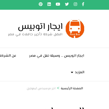
خطى
لى
لمحتوى
ايجار اتوبيس
اضغط
Enter
افضل شركة تأجير حافلات في مصر
ايجار اتوبيس … وسيلة نقل في مصر
عن الشركة
المزيد
>
الصفحة الرئيسية
اجر مرسيدس ليموزين