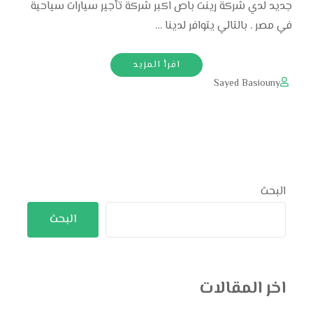
جديد لدي شركة رينت باص اكبر شركة تأجير سيارات سياحية
في مصر . بالتالي يتوافر لدينا …
اقرأ المزيد
Sayed Basiouny
البحث
البحث
اخر المقالات