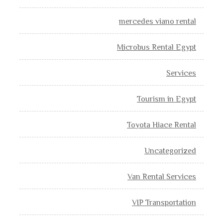
mercedes viano rental
Microbus Rental Egypt
Services
Tourism in Egypt
Toyota Hiace Rental
Uncategorized
Van Rental Services
VIP Transportation