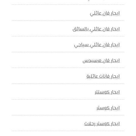
ايجار فان عائلي
ايجار فان عائلي بالسائق
ايجار فان عائلي سياحي
ايجار فان مرسيدس
ايجار فانات عائلية
ايجار كوستتر
ايجار كوستر
ايجار كوستر رحلات