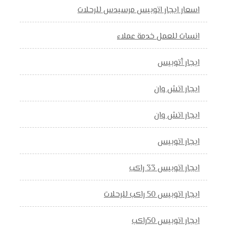
اسعار ايجار اتوبيس مرسيدس للرحلات
انسات للعمل خدمة عملاء
ايجار أتوبيس
ايجار اتش وان
ايجار اتش وان
ايجار اتوبيس
ايجار اتوبيس 33 راكب
ايجار اتوبيس 50 راكب للرحلات
ايجار اتوبيس 50راكب