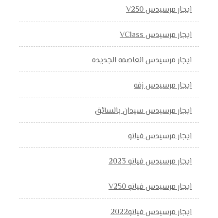
ايجار مرسيدس V250
ايجار مرسيدس VClass
ايجار مرسيدس العاصمه الجديده
ايجار مرسيدس زفه
ايجار مرسيدس سيدان بالسائق
ايجار مرسيدس فيانو
ايجار مرسيدس فيانو 2023
ايجار مرسيدس فيانو V250
ايجار مرسيدس فيانو2022