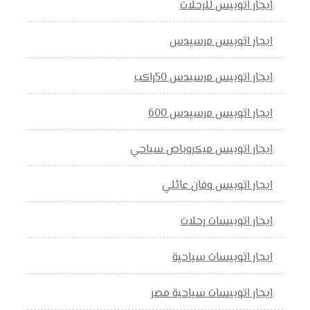
ايجار اتوبيس للرحلات
ايجار اتوبيس مرسيدس
ايجار اتوبيس مرسيدس 50راكب
ايجار اتوبيس مرسيدس 600
ايجار اتوبيس ميكروباص سياحي
ايجار اتوبيس وفان عائلي
ايجار اتوبيسات رحلات
ايجار اتوبيسات سياحية
ايجار اتوبيسات سياحية مصر