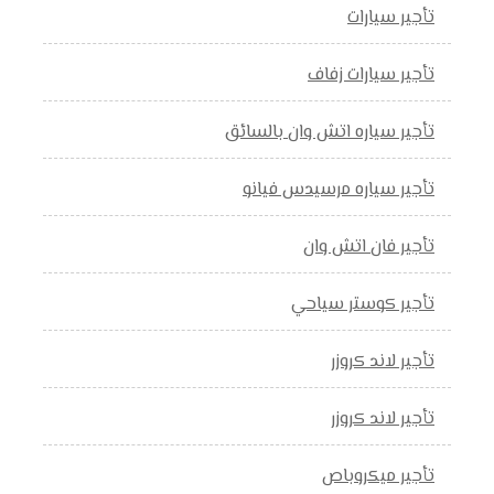
تأجير سيارات
تأجير سيارات زفاف
تأجير سياره اتش وان بالسائق
تأجير سياره مرسيدس فيانو
تأجير فان اتش وان
تأجير كوستر سياحي
تأجير لاند كروزر
تأجير لاند كروزر
تأجير ميكروباص