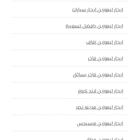
ايجار ليموزين ايجار سيارات
ايجار ليموزين بافضل تسعيرة
ايجار ليموزين زفاف
ايجار ليموزين فاخر
ايجار ليموزين فاخر بسائق
ايجار ليموزين لاند كروزر
ايجار ليموزين مدينه نصر
ايجار ليموزين مرسيدس