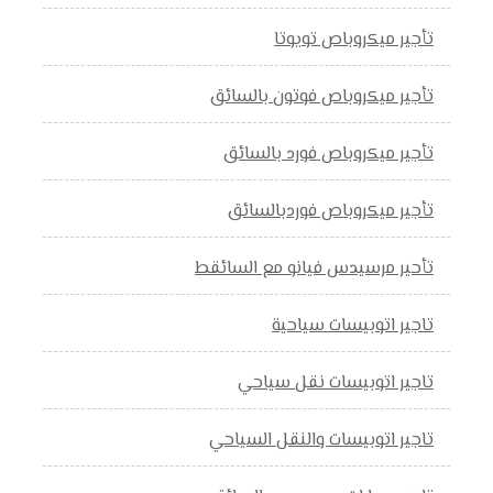
تأجير ميكروباص تويوتا
تأجير ميكروباص فوتون بالسائق
تأجير ميكروباص فورد بالسائق
تأجير ميكروباص فوردبالسائق
تأحير مرسيدس فيانو مع السائقط
تاجير اتوبيسات سياحية
تاجير اتوبيسات نقل سياحي
تاجير اتوبيسات والنقل السياحي