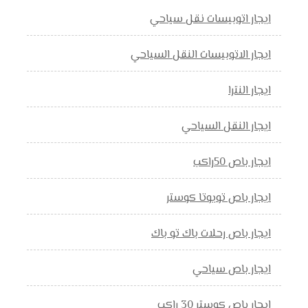
ايجار اتوبيسات نقل سياحي
ايجار الاتوبيسات النقل السياحي
ايجار النترا
ايجار النقل السياحي
ايجار باص 50راكب
ايجار باص تويوتا كوستر
ايجار باص رحلات باك تو باك
ايجار باص سياحي
ايجار باص كوستر 30 راكب