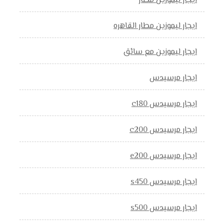
ايجار ليموزين مطار
ايجار ليموزين مطار القاهره
ايجار ليموزين مع سائق
ايجار مرسيدس
ايجار مرسيدس c180
ايجار مرسيدس c200
ايجار مرسيدس e200
ايجار مرسيدس s450
ايجار مرسيدس s500