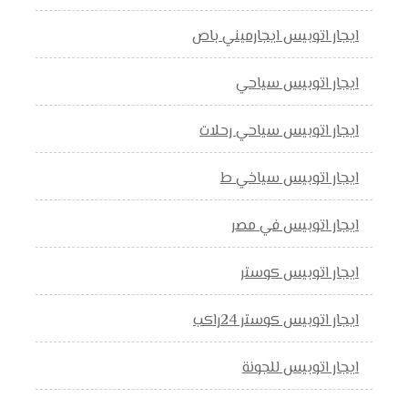
ايجار اتوبيس ايجارميني باص
ايجار اتوبيس سياحي
ايجار اتوبيس سياحي رحلات
ايجار اتوبيس سياخي ط
ايجار اتوبيس في مصر
ايجار اتوبيس كوستر
ايجار اتوبيس كوستر 24راكب
ايجار اتوبيس للجونة