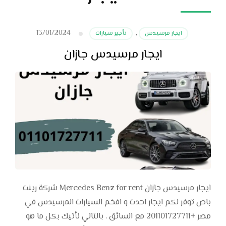
13/01/2024
ايجار مرسيدس
,
تأجير سيارات
ايجار مرسيدس جازان
ايجار مرسيدس جازان Mercedes Benz for rent شركة رينت
باص توفر لكم ايجار احدث و افخم السيارات المرسيدس في
مصر +201101727711 مع السائق . بالتالي نأتيك بكل ما هو