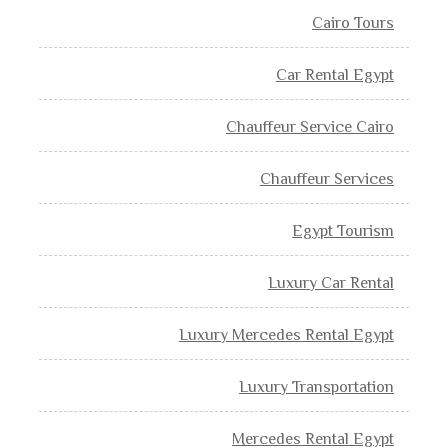
Cairo Tours
Car Rental Egypt
Chauffeur Service Cairo
Chauffeur Services
Egypt Tourism
Luxury Car Rental
Luxury Mercedes Rental Egypt
Luxury Transportation
Mercedes Rental Egypt