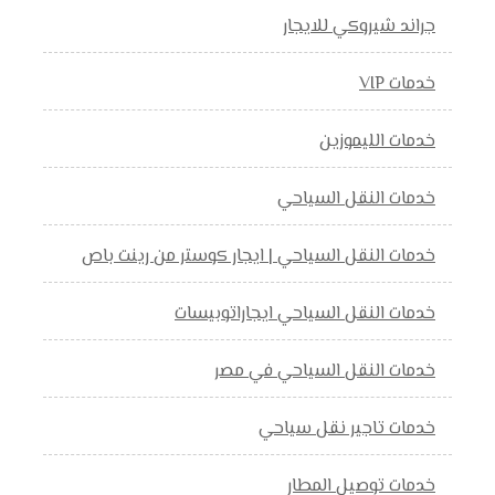
جراند شيروكي للايجار
خدمات VIP
خدمات الليموزين
خدمات النقل السياحي
خدمات النقل السياحي | ايجار كوستر من رينت باص
خدمات النقل السياحي ايجاراتوبيسات
خدمات النقل السياحي في مصر
خدمات تاجير نقل سياحي
خدمات توصيل المطار