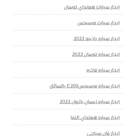
ايجار سيارات هيونداي توسان
ايجار سيارت مرسيدس
ايجار سياره باجيرو 2022
ايجار سياره توسان 2022
ايجار سياره فاخره
ايجار سياره مرسيدسE200 بالسائق
ايجار سياره نيسان باترول 2022
ايجار سياره هيونداي النترا
ايجار فان سياحي