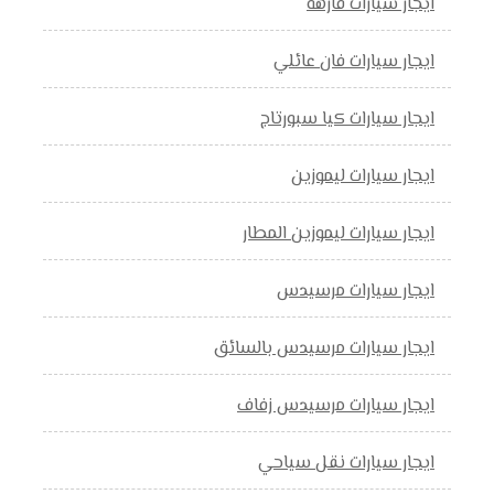
ايجار سيارات فارهه
ايجار سيارات فان عائلي
ايجار سيارات كيا سبورتاج
ايجار سيارات ليموزين
ايجار سيارات ليموزين المطار
ايجار سيارات مرسيدس
ايجار سيارات مرسيدس بالسائق
ايجار سيارات مرسيدس زفاف
ايجار سيارات نقل سياحي