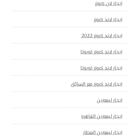
ايجار لان كروزر
ايجار لاند كروزر
ايجار لاند كروزر 2022
ايجار لاند كروزر تويوتا
ايجار لاند كروزر تويوتا
ايجار لاند كروزر مع السائق
ايجار ليموزين
ايجار ليموزين القاهره
ايجار ليموزين المطار