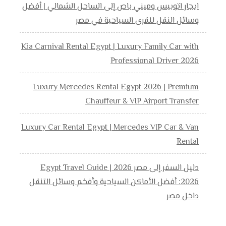
ايجار اتوبيس وميني باص إلى الساحل الشمالي | أفضل
وسائل النقل للقرى السياحية في مصر
Kia Carnival Rental Egypt | Luxury Family Car with
Professional Driver 2026
Luxury Mercedes Rental Egypt 2026 | Premium
Chauffeur & VIP Airport Transfer
Luxury Car Rental Egypt | Mercedes VIP Car & Van
Rental
دليل السفر إلى مصر 2026 | Egypt Travel Guide
2026: أفضل الأماكن السياحية وأفخم وسائل التنقل
داخل مصر