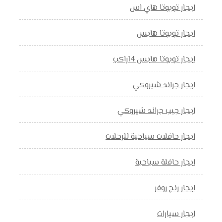
ايجار تويوتا هاي اس
ايجار تويوتا هايس
ايجار تويوتا هايس 14راكب
ايجار جراند شيروكي
ايجار جيب جراند شيروكي
ايجار حافلات سياحية للرحلات
ايجار حافلة سياحية
ايجار رنج روفر
ايجار سيارات