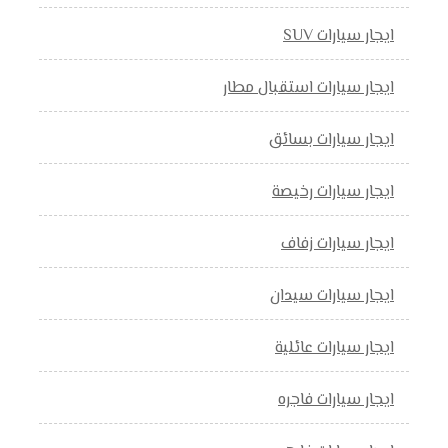
ايجار سيارات SUV
ايجار سيارات استقبال مطار
ايجار سيارات بسائق
ايجار سيارات رخيصة
ايجار سيارات زفاف
ايجار سيارات سيدان
ايجار سيارات عائلية
ايجار سيارات فاجره