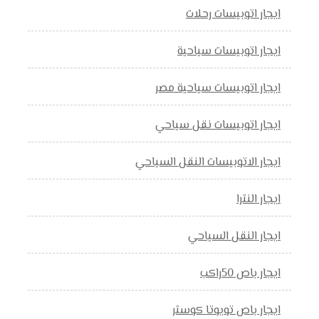
ايجار اتوبيسات رحلات
ايجار اتوبيسات سياحية
ايجار اتوبيسات سياحية مصر
ايجار اتوبيسات نقل سياحي
ايجار الاتوبيسات النقل السياحي
ايجار النترا
ايجار النقل السياحي
ايجار باص 50راكب
ايجار باص تويوتا كوستر