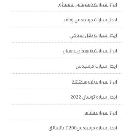
ايجار سيارات مرسيدس بالسائق
ايجار سيارات مرسيدس زفاف
ايجار سيارات نقل سياحي
ايجار سيارات هيونداي توسان
ايجار سيارت مرسيدس
ايجار سياره باجيرو 2022
ايجار سياره توسان 2022
ايجار سياره فاخره
ايجار سياره مرسيدسE200 بالسائق