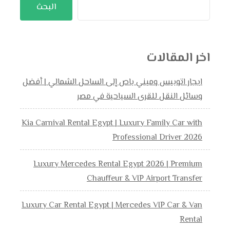
البحث
اخر المقالات
ايجار اتوبيس وميني باص إلى الساحل الشمالي | أفضل
وسائل النقل للقرى السياحية في مصر
Kia Carnival Rental Egypt | Luxury Family Car with
Professional Driver 2026
Luxury Mercedes Rental Egypt 2026 | Premium
Chauffeur & VIP Airport Transfer
Luxury Car Rental Egypt | Mercedes VIP Car & Van
Rental