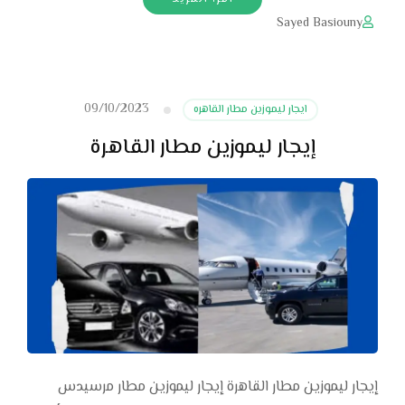
Sayed Basiouny
09/10/2023
ايجار ليموزين مطار القاهره
إيجار ليموزين مطار القاهرة
إيجار ليموزين مطار القاهرة إيجار ليموزين مطار مرسيدس