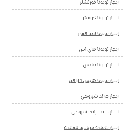
ايجار تويوتا فورتشنر
ايجار تويوتا كوستر
ايجار تويوتا لاند كروزر
ايجار تويوتا هاي اس
ايجار تويوتا هايس
ايجار تويوتا هايس 14راكب
ايجار جراند شيروكي
ايجار جيب جراند شيروكي
ايجار حافلات سياحية للرحلات