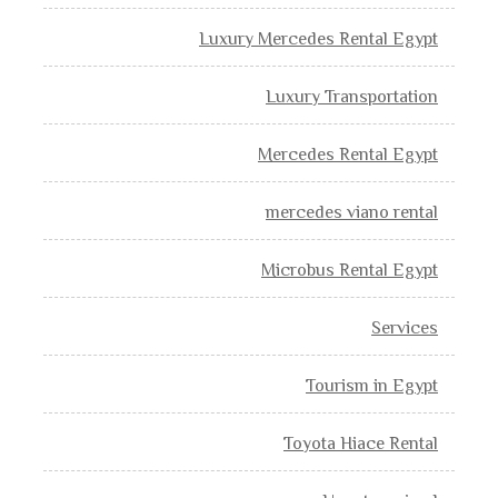
Luxury Mercedes Rental Egypt
Luxury Transportation
Mercedes Rental Egypt
mercedes viano rental
Microbus Rental Egypt
Services
Tourism in Egypt
Toyota Hiace Rental