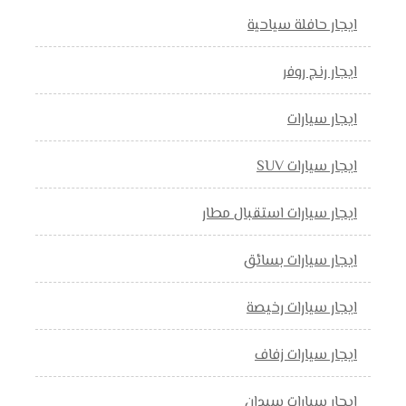
ايجار حافلة سياحية
ايجار رنج روفر
ايجار سيارات
ايجار سيارات SUV
ايجار سيارات استقبال مطار
ايجار سيارات بسائق
ايجار سيارات رخيصة
ايجار سيارات زفاف
ايجار سيارات سيدان