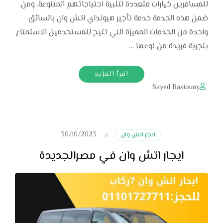
للمسافرين خيارات متعددة لتلبية احتياجاتهم المتنوعة. ومن
ضمن هذه الخدمة خدمة تأجير هيونداي اتش وان بالسائق
واحدة من الخدمات المميزة التي تتيح للمستخدمين الاستمتاع
بتجربة فريدة من نوعها …
اقرأ المزيد
Sayed Basiouny
30/10/2023
ايجار اتش وان
ايجار اتش وان في مصرالجديدة