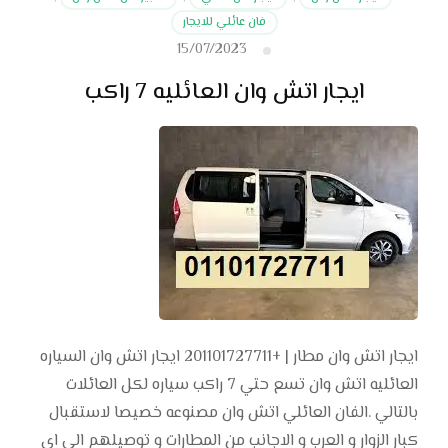
فان عائلي للايجار
15/07/2023
ايجار اتش وان العائليه 7 راكب
ايجار اتش وان مطار | +201101727711 ايجار اتش وان السياره
العائليه اتش وان تسع حتي 7 راكب سياره لكل العائلات
بالتالي .الفان العائلي اتش وان مصنوعه خصيصا لاستقبال
كبار الزوار و العرب و الاجانب من المطارات و توصيلهم الي اي