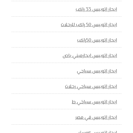
ايجار اتوبيس 33 راكب
ايجار اتوبيس 50 راكب للرحلات
ايجار اتوبيس 50راكب
ايجار اتوبيس ايجارميني باص
ايجار اتوبيس سياحي
ايجار اتوبيس سياحي رحلات
ايجار اتوبيس سياخي ط
ايجار اتوبيس في مصر