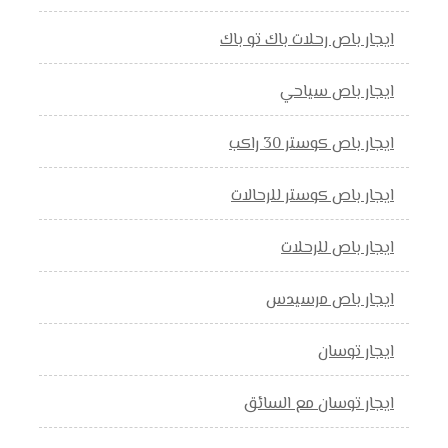
ايجار باص رحلات باك تو باك
ايجار باص سياحي
ايجار باص كوستر 30 راكب
ايجار باص كوستر للرحالات
ايجار باص للرحلات
ايجار باص مرسيدس
ايجار توسان
ايجار توسان مع السائق