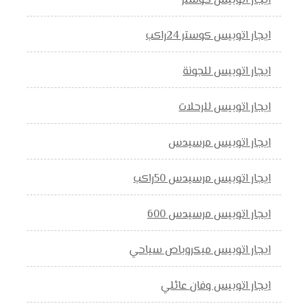
ايجار اتوبيس كوستر
ايجار اتوبيس كوستر 24راكب
ايجار اتوبيس للجونة
ايجار اتوبيس للرحلات
ايجار اتوبيس مرسيدس
ايجار اتوبيس مرسيدس 50راكب
ايجار اتوبيس مرسيدس 600
ايجار اتوبيس ميكروباص سياحي
ايجار اتوبيس وفان عائلي