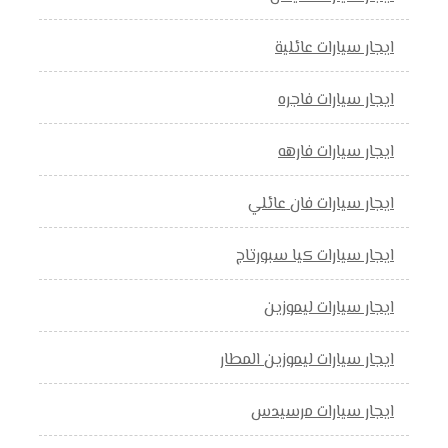
ايجار سيارات عائلية
ايجار سيارات فاجره
ايجار سيارات فارهه
ايجار سيارات فان عائلي
ايجار سيارات كيا سبورتاج
ايجار سيارات ليموزين
ايجار سيارات ليموزين المطار
ايجار سيارات مرسيدس