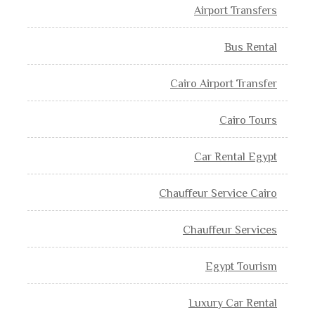
Airport Transfers
Bus Rental
Cairo Airport Transfer
Cairo Tours
Car Rental Egypt
Chauffeur Service Cairo
Chauffeur Services
Egypt Tourism
Luxury Car Rental