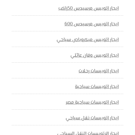
ايجار اتوبيس مرسيدس 50راكب
ايجار اتوبيس مرسيدس 600
ايجار اتوبيس ميكروباص سياحي
ايجار اتوبيس وفان عائلي
ايجار اتوبيسات رحلات
ايجار اتوبيسات سياحية
ايجار اتوبيسات سياحية مصر
ايجار اتوبيسات نقل سياحي
ايجار الاتوبيسات النقل السياحي