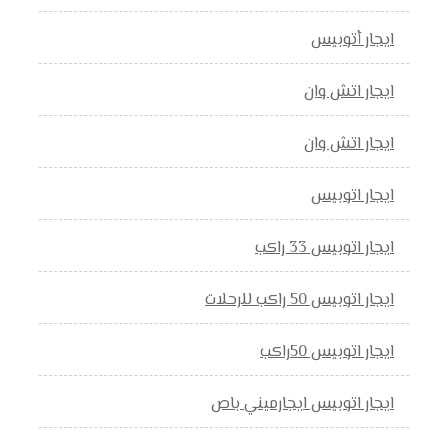
ايجار أتوبيس
ايجار اتش وان
ايجار اتش وان
ايجار اتوبيس
ايجار اتوبيس 33 راكب
ايجار اتوبيس 50 راكب للرحلات
ايجار اتوبيس 50راكب
ايجار اتوبيس ايجارميني باص