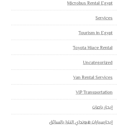
Microbus Rental Egypt
Services
Tourism in Egypt
Toyota Hiace Rental
Uncategorized
Van Rental Services
VIP Transportation
إيجار باصات
إيجارسيارات هيونداي النترا بالسائق