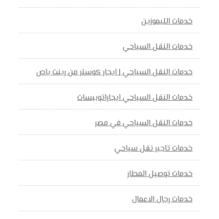
خدمات الليموزين
خدمات النقل السياحي
خدمات النقل السياحي | ايجار كوستر من رينت باص
خدمات النقل السياحي ايجاراتوبيسات
خدمات النقل السياحي في مصر
خدمات تاجير نقل سياحي
خدمات توصيل المطار
خدمات رجال الاعمال