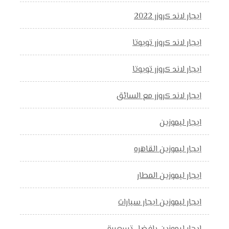
ايجار لاند كروزر 2022
ايجار لاند كروزر تويوتا
ايجار لاند كروزر تويوتا
ايجار لاند كروزر مع السائق
ايجار ليموزين
ايجار ليموزين القاهره
ايجار ليموزين المطار
ايجار ليموزين ايجار سيارات