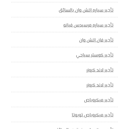
تأجير سياره اتش وان بالسائق
تأجير سياره مرسيدس فيانو
تأجير فان اتش وان
تأجير كوستر سياحي
تأجير لاند كروزر
تأجير لاند كروزر
تأجير ميكروباص
تأجير ميكروباص تويوتا