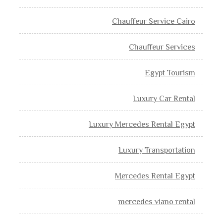
Chauffeur Service Cairo
Chauffeur Services
Egypt Tourism
Luxury Car Rental
Luxury Mercedes Rental Egypt
Luxury Transportation
Mercedes Rental Egypt
mercedes viano rental