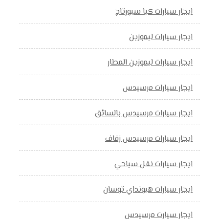
ايجار سيارات كيا سبورتاج
ايجار سيارات ليموزين
ايجار سيارات ليموزين المطار
ايجار سيارات مرسيدس
ايجار سيارات مرسيدس بالسائق
ايجار سيارات مرسيدس زفاف
ايجار سيارات نقل سياحي
ايجار سيارات هيونداي توسان
ايجار سيارت مرسيدس