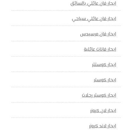
ايجار فان عائلي بالسائق
ايجار فان عائلي سياحي
ايجار فان مرسيدس
ايجار فانات عائلية
ايجار كوستتر
ايجار كوستر
ايجار كوستر رحلات
ايجار لان كروزر
ايجار لاند كروزر