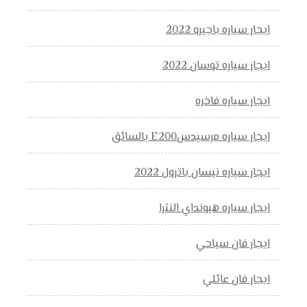
ايجار سياره باجيرو 2022
ايجار سياره توسان 2022
ايجار سياره فاخره
ايجار سياره مرسيدسE200 بالسائق
ايجار سياره نيسان باترول 2022
ايجار سياره هيونداي النترا
ايجار فان سياحي
ايجار فان عائلي