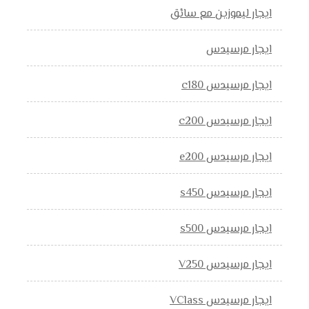
ايجار ليموزين مع سائق
ايجار مرسيدس
ايجار مرسيدس c180
ايجار مرسيدس c200
ايجار مرسيدس e200
ايجار مرسيدس s450
ايجار مرسيدس s500
ايجار مرسيدس V250
ايجار مرسيدس VClass