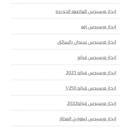
ايجار مرسيدس العاصمه الجديده
ايجار مرسيدس زفه
ايجار مرسيدس سيدان بالسائق
ايجار مرسيدس فيانو
ايجار مرسيدس فيانو 2023
ايجار مرسيدس فيانو V250
ايجار مرسيدس فيانو2022
ايجار مرسيدس ليموزين المطار