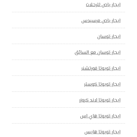
ايجار باص للرحلات
ايجار باص مرسيدس
ايجار توسان
ايجار توسان مع السائق
ايجار تويوتا فورتشنر
ايجار تويوتا كوستر
ايجار تويوتا لاند كروزر
ايجار تويوتا هاي اس
ايجار تويوتا هايس