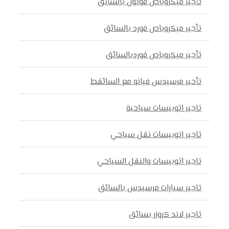
تأجير ميكروباص فوتون بالسائق
تأجير ميكروباص فورد بالسائق
تأجير ميكروباص فوردبالسائق
تأحير مرسيدس فيانو مع السائقط
تاجير اتوبيسات سياحية
تاجير اتوبيسات نقل سياحي
تاجير اتوبيسات والنقل السياحي
تاجير سيارات مرسيدس بالسائق
تاجير لاند كروزر بسائق