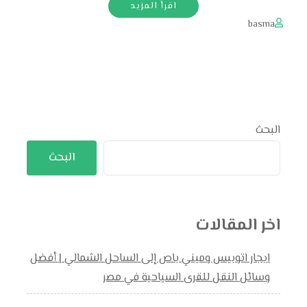
اقرأ المزيد
basma
البحث
البحث
اخر المقالات
ايجار اتوبيس وميني باص إلى الساحل الشمالي | أفضل
وسائل النقل للقرى السياحية في مصر