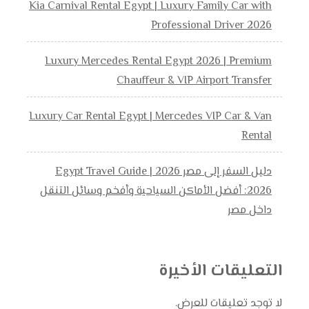
Kia Carnival Rental Egypt | Luxury Family Car with
Professional Driver 2026
Luxury Mercedes Rental Egypt 2026 | Premium
Chauffeur & VIP Airport Transfer
Luxury Car Rental Egypt | Mercedes VIP Car & Van
Rental
دليل السفر إلى مصر 2026 | Egypt Travel Guide
2026: أفضل الأماكن السياحية وأفخم وسائل التنقل
داخل مصر
التعليقات الأخيرة
لا توجد تعليقات للعرض.