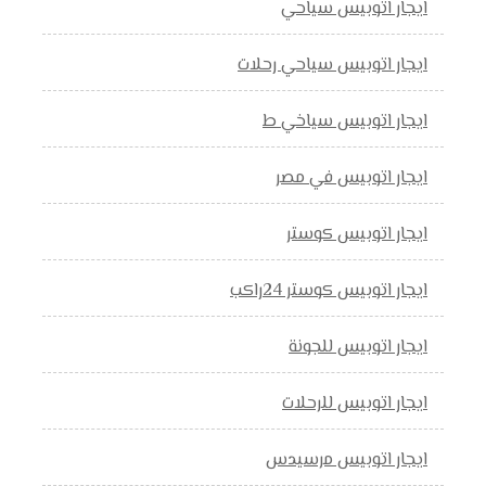
ايجار اتوبيس سياحي
ايجار اتوبيس سياحي رحلات
ايجار اتوبيس سياخي ط
ايجار اتوبيس في مصر
ايجار اتوبيس كوستر
ايجار اتوبيس كوستر 24راكب
ايجار اتوبيس للجونة
ايجار اتوبيس للرحلات
ايجار اتوبيس مرسيدس