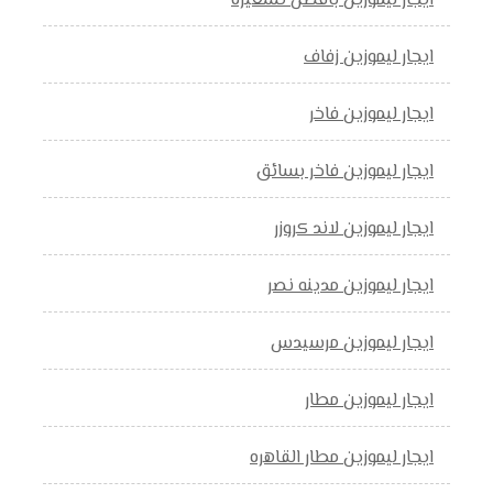
ايجار ليموزين بافضل تسعيرة
ايجار ليموزين زفاف
ايجار ليموزين فاخر
ايجار ليموزين فاخر بسائق
ايجار ليموزين لاند كروزر
ايجار ليموزين مدينه نصر
ايجار ليموزين مرسيدس
ايجار ليموزين مطار
ايجار ليموزين مطار القاهره