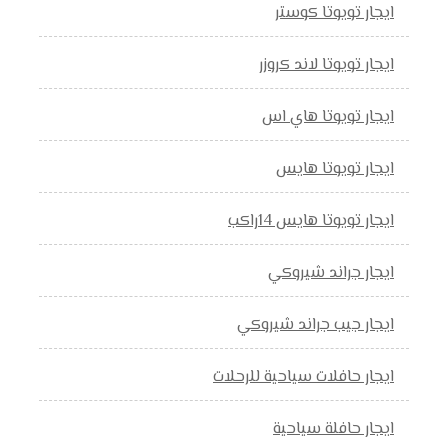
ايجار تويوتا كوستر
ايجار تويوتا لاند كروزر
ايجار تويوتا هاي اس
ايجار تويوتا هايس
ايجار تويوتا هايس 14راكب
ايجار جراند شيروكي
ايجار جيب جراند شيروكي
ايجار حافلات سياحية للرحلات
ايجار حافلة سياحية