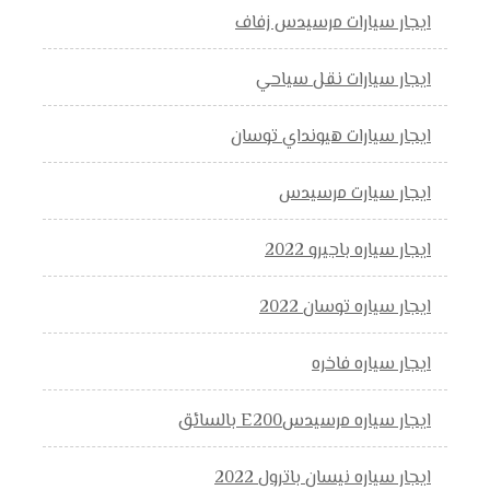
ايجار سيارات مرسيدس زفاف
ايجار سيارات نقل سياحي
ايجار سيارات هيونداي توسان
ايجار سيارت مرسيدس
ايجار سياره باجيرو 2022
ايجار سياره توسان 2022
ايجار سياره فاخره
ايجار سياره مرسيدسE200 بالسائق
ايجار سياره نيسان باترول 2022