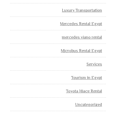
Luxury Transportation
Mercedes Rental Egypt
mercedes viano rental
Microbus Rental Egypt
Services
Tourism in Egypt
Toyota Hiace Rental
Uncategorized