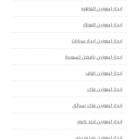
ايجار ليموزين القاهره
ايجار ليموزين المطار
ايجار ليموزين ايجار سيارات
ايجار ليموزين بافضل تسعيرة
ايجار ليموزين زفاف
ايجار ليموزين فاخر
ايجار ليموزين فاخر بسائق
ايجار ليموزين لاند كروزر
ايجار ليموزين مدينه نصر