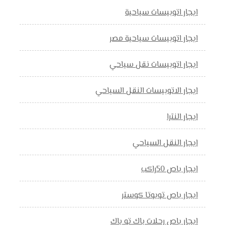
ايجار اتوبيسات سياحية
ايجار اتوبيسات سياحية مصر
ايجار اتوبيسات نقل سياحي
ايجار الاتوبيسات النقل السياحي
ايجار النترا
ايجار النقل السياحي
ايجار باص 50راكب
ايجار باص تويوتا كوستر
ايجار باص رحلات باك تو باك