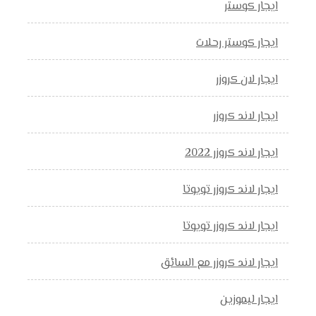
ايجار كوستر
ايجار كوستر رحلات
ايجار لان كروزر
ايجار لاند كروزر
ايجار لاند كروزر 2022
ايجار لاند كروزر تويوتا
ايجار لاند كروزر تويوتا
ايجار لاند كروزر مع السائق
ايجار ليموزين