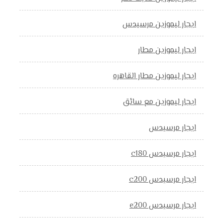
ايجار ليموزين مرسيدس
ايجار ليموزين مطار
ايجار ليموزين مطار القاهره
ايجار ليموزين مع سائق
ايجار مرسيدس
ايجار مرسيدس c180
ايجار مرسيدس c200
ايجار مرسيدس e200