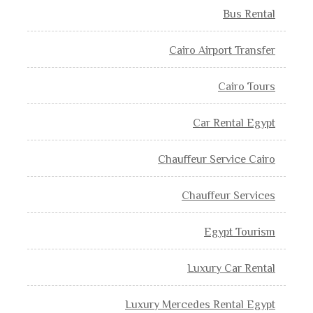
Bus Rental
Cairo Airport Transfer
Cairo Tours
Car Rental Egypt
Chauffeur Service Cairo
Chauffeur Services
Egypt Tourism
Luxury Car Rental
Luxury Mercedes Rental Egypt