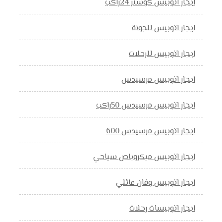
ايجار اتوبيس كوستر 24راكب
ايجار اتوبيس للجونة
ايجار اتوبيس للرحلات
ايجار اتوبيس مرسيدس
ايجار اتوبيس مرسيدس 50راكب
ايجار اتوبيس مرسيدس 600
ايجار اتوبيس ميكروباص سياحي
ايجار اتوبيس وفان عائلي
ايجار اتوبيسات رحلات