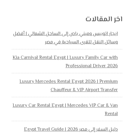
اخر المقالات
ايجار اتوبيس وميني باص إلى الساحل الشمالي | أفضل
وسائل النقل للقرى السياحية في مصر
Kia Carnival Rental Egypt | Luxury Family Car with
Professional Driver 2026
Luxury Mercedes Rental Egypt 2026 | Premium
Chauffeur & VIP Airport Transfer
Luxury Car Rental Egypt | Mercedes VIP Car & Van
Rental
دليل السفر إلى مصر 2026 | Egypt Travel Guide