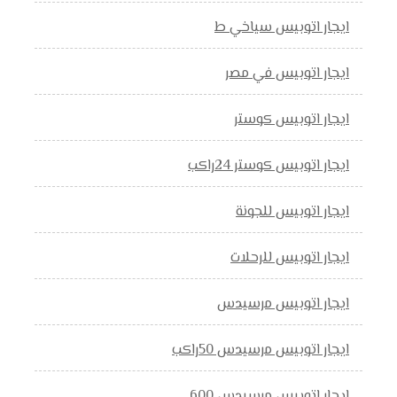
ايجار اتوبيس سياخي ط
ايجار اتوبيس في مصر
ايجار اتوبيس كوستر
ايجار اتوبيس كوستر 24راكب
ايجار اتوبيس للجونة
ايجار اتوبيس للرحلات
ايجار اتوبيس مرسيدس
ايجار اتوبيس مرسيدس 50راكب
ايجار اتوبيس مرسيدس 600