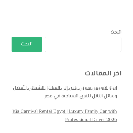
البحث
البحث
اخر المقالات
ايجار اتوبيس وميني باص إلى الساحل الشمالي | أفضل
وسائل النقل للقرى السياحية في مصر
Kia Carnival Rental Egypt | Luxury Family Car with
Professional Driver 2026