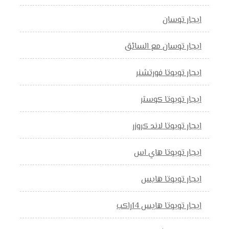
ايجار توسان
ايجار توسان مع السائق
ايجار تويوتا فورتشنر
ايجار تويوتا كوستر
ايجار تويوتا لاند كروزر
ايجار تويوتا هاي اس
ايجار تويوتا هايس
ايجار تويوتا هايس 14راكب