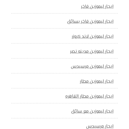
ايجار ليموزين فاخر
ايجار ليموزين فاخر بسائق
ايجار ليموزين لاند كروزر
ايجار ليموزين مدينه نصر
ايجار ليموزين مرسيدس
ايجار ليموزين مطار
ايجار ليموزين مطار القاهره
ايجار ليموزين مع سائق
ايجار مرسيدس