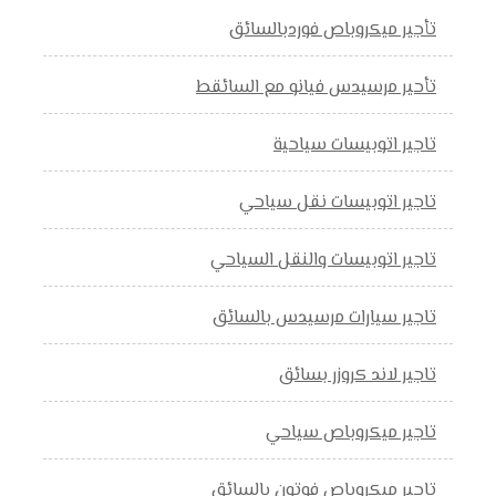
تأجير ميكروباص فوردبالسائق
تأحير مرسيدس فيانو مع السائقط
تاجير اتوبيسات سياحية
تاجير اتوبيسات نقل سياحي
تاجير اتوبيسات والنقل السياحي
تاجير سيارات مرسيدس بالسائق
تاجير لاند كروزر بسائق
تاجير ميكروباص سياحي
تاجير ميكروباص فوتون بالسائق