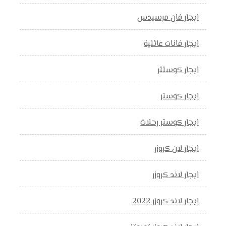
ايجار فان مرسيدس
ايجار فانات عائلية
ايجار كوستتر
ايجار كوستر
ايجار كوستر رحلات
ايجار لان كروزر
ايجار لاند كروزر
ايجار لاند كروزر 2022