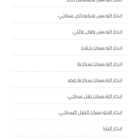
ايجار اتوبيس ميكروباص سياحي
ايجار اتوبيس وفان عائلي
ايجار اتوبيسات رحلات
ايجار اتوبيسات سياحية
ايجار اتوبيسات سياحية مصر
ايجار اتوبيسات نقل سياحي
ايجار الاتوبيسات النقل السياحي
ايجار النترا