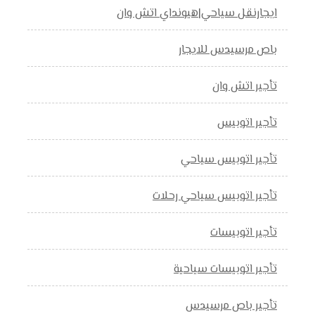
ايجارنقل سياحي|هيونداي اتش وان
باص مرسيدس للايجار
تأجير اتش وان
تأجير اتوبيس
تأجير اتوبيس سياحي
تأجير اتوبيس سياحي رحلات
تأجير اتوبيسات
تأجير اتوبيسات سياحية
تأجير باص مرسيدس