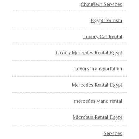
Chauffeur Services
Egypt Tourism
Luxury Car Rental
Luxury Mercedes Rental Egypt
Luxury Transportation
Mercedes Rental Egypt
mercedes viano rental
Microbus Rental Egypt
Services