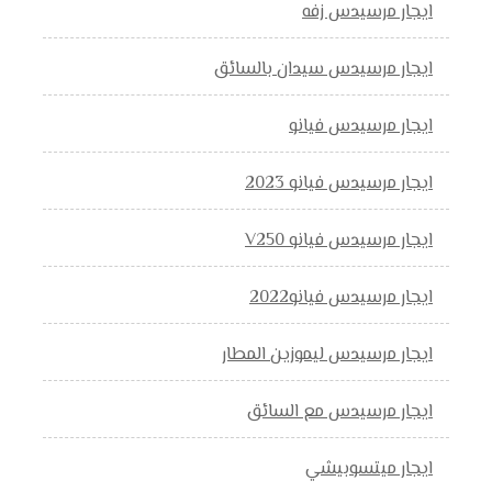
ايجار مرسيدس زفه
ايجار مرسيدس سيدان بالسائق
ايجار مرسيدس فيانو
ايجار مرسيدس فيانو 2023
ايجار مرسيدس فيانو V250
ايجار مرسيدس فيانو2022
ايجار مرسيدس ليموزين المطار
ايجار مرسيدس مع السائق
ايجار ميتسوبيشي