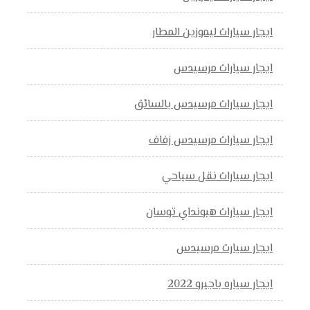
ايجار سيارات ليموزين المطار
ايجار سيارات مرسيدس
ايجار سيارات مرسيدس بالسائق
ايجار سيارات مرسيدس زفاف
ايجار سيارات نقل سياحي
ايجار سيارات هيونداي توسان
ايجار سيارت مرسيدس
ايجار سياره باجيرو 2022