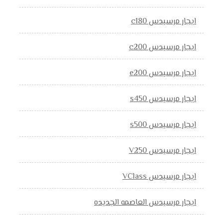
ايجار مرسيدس c180
ايجار مرسيدس c200
ايجار مرسيدس e200
ايجار مرسيدس s450
ايجار مرسيدس s500
ايجار مرسيدس V250
ايجار مرسيدس VClass
ايجار مرسيدس العاصمه الجديده