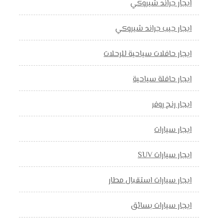
ايجار جراند شيروكي
ايجار جيب جراند شيروكي
ايجار حافلات سياحية للرحلات
ايجار حافلة سياحية
ايجار رنج روفر
ايجار سيارات
ايجار سيارات SUV
ايجار سيارات استقبال مطار
ايجار سيارات بسائق