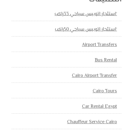
‘استئجار اتوبيس سياحي 33راكب
‘استئجار اتوبيس سياحي 50راكب
Airport Transfers
Bus Rental
Cairo Airport Transfer
Cairo Tours
Car Rental Egypt
Chauffeur Service Cairo