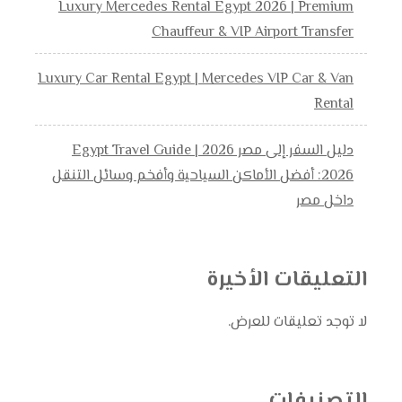
Luxury Mercedes Rental Egypt 2026 | Premium
Chauffeur & VIP Airport Transfer
Luxury Car Rental Egypt | Mercedes VIP Car & Van
Rental
دليل السفر إلى مصر 2026 | Egypt Travel Guide
2026: أفضل الأماكن السياحية وأفخم وسائل التنقل
داخل مصر
التعليقات الأخيرة
لا توجد تعليقات للعرض.
التصنيفات