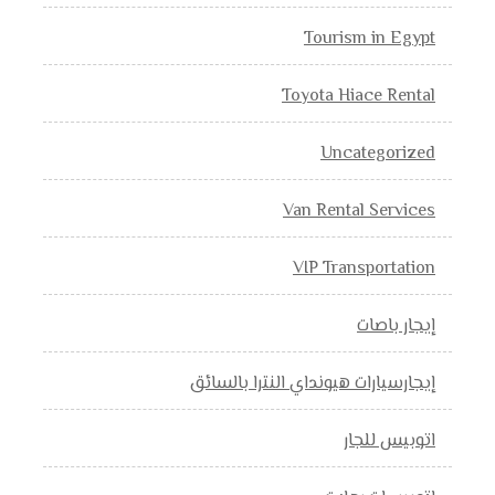
Tourism in Egypt
Toyota Hiace Rental
Uncategorized
Van Rental Services
VIP Transportation
إيجار باصات
إيجارسيارات هيونداي النترا بالسائق
اتوبيس للجار