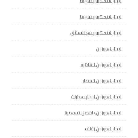
ايجار لاند كروزر تويوتا
ايجار لاند كروزر تويوتا
ايجار لاند كروزر مع السائق
ايجار ليموزين
ايجار ليموزين القاهره
ايجار ليموزين المطار
ايجار ليموزين ايجار سيارات
ايجار ليموزين بافضل تسعيرة
ايجار ليموزين زفاف