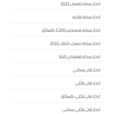
ايجار سياره توسان 2022
ايجار سياره فاخره
ايجار سياره مرسيدسE200 بالسائق
ايجار سياره نيسان باترول 2022
ايجار سياره هيونداي النترا
ايجار فان سياحي
ايجار فان عائلي
ايجار فان عائلي بالسائق
ايجار فان عائلي سياحي