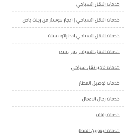
خدمات النقل السياحي
خدمات النقل السياحي | ايجار كوستر من رينت باص
خدمات النقل السياحي ايجاراتوبيسات
خدمات النقل السياحي في مصر
خدمات تاجير نقل سياحي
خدمات توصيل المطار
خدمات رجال الاعمال
خدمات زفاف
خدمات ليموزين المطار