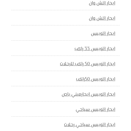
ايجار اتش وان
ايجار اتش وان
ايجار اتوبيس
ايجار اتوبيس 33 راكب
ايجار اتوبيس 50 راكب للرحلات
ايجار اتوبيس 50راكب
ايجار اتوبيس ايجارميني باص
ايجار اتوبيس سياحي
ايجار اتوبيس سياحي رحلات