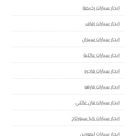
ايجار سيارات رخيصة
ايجار سيارات زفاف
ايجار سيارات سيدان
ايجار سيارات عائلية
ايجار سيارات فاجره
ايجار سيارات فارهه
ايجار سيارات فان عائلي
ايجار سيارات كيا سبورتاج
ايجار سيارات ليموزين