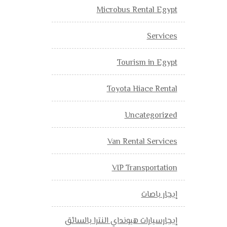
Microbus Rental Egypt
Services
Tourism in Egypt
Toyota Hiace Rental
Uncategorized
Van Rental Services
VIP Transportation
إيجار باصات
إيجارسيارات هيونداي النترا بالسائق