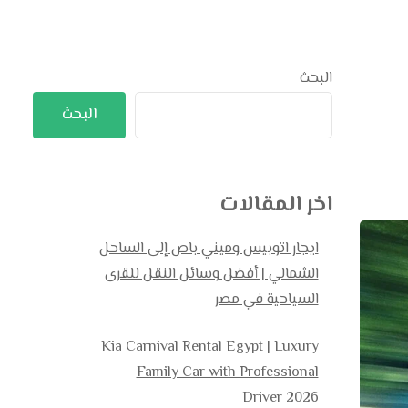
البحث
البحث
اخر المقالات
ايجار اتوبيس وميني باص إلى الساحل
الشمالي | أفضل وسائل النقل للقرى
السياحية في مصر
Kia Carnival Rental Egypt | Luxury
Family Car with Professional
Driver 2026