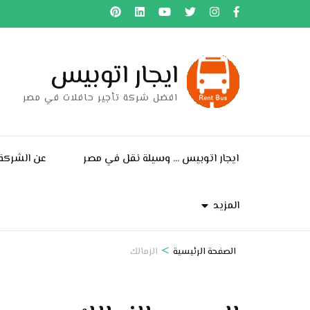
خطى
لى
لمحتوى
ايجار اتوبيس
اضغط
Enter
افضل شركة تأجير حافلات في مصر
ايجار اتوبيس … وسيلة نقل في مصر
عن الشركة
المزيد
>
الصفحة الرئيسية
الزمالك