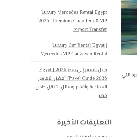
Luxury Mercedes Rental Egypt
2026 | Premium Chauffeur & VIP
Airport Transfer
Luxury Car Rental Egypt |
Mercedes VIP Car & Van Rental
دليل السفر إلى مصر 2026 | Egypt
يرة التي
Travel Guide 2026: أفضل الأماكن
السياحية وأفخم وسائل التنقل داخل
مصر
التعليقات الأخيرة