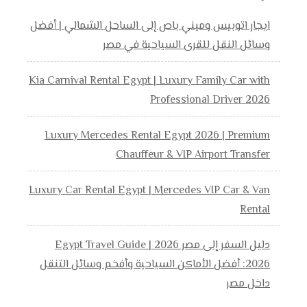
ايجار اتوبيس وميني باص إلى الساحل الشمالي | أفضل
وسائل النقل للقرى السياحية في مصر
Kia Carnival Rental Egypt | Luxury Family Car with
Professional Driver 2026
Luxury Mercedes Rental Egypt 2026 | Premium
Chauffeur & VIP Airport Transfer
Luxury Car Rental Egypt | Mercedes VIP Car & Van
Rental
دليل السفر إلى مصر 2026 | Egypt Travel Guide
2026: أفضل الأماكن السياحية وأفخم وسائل التنقل
داخل مصر