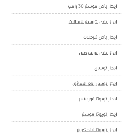
ايجار باص كوستر 30 راكب
ايجار باص كوستر للرحالات
ايجار باص للرحلات
ايجار باص مرسيدس
ايجار توسان
ايجار توسان مع السائق
ايجار تويوتا فورتشنر
ايجار تويوتا كوستر
ايجار تويوتا لاند كروزر