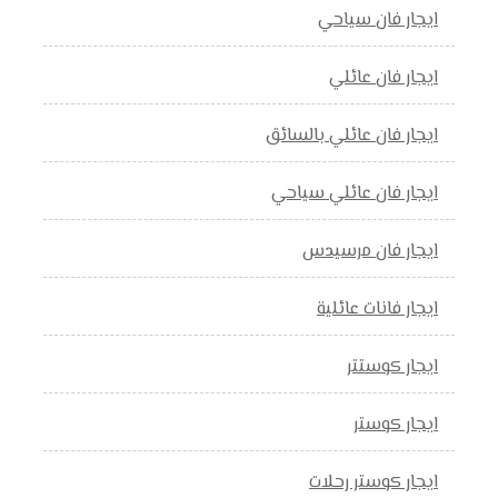
ايجار فان سياحي
ايجار فان عائلي
ايجار فان عائلي بالسائق
ايجار فان عائلي سياحي
ايجار فان مرسيدس
ايجار فانات عائلية
ايجار كوستتر
ايجار كوستر
ايجار كوستر رحلات