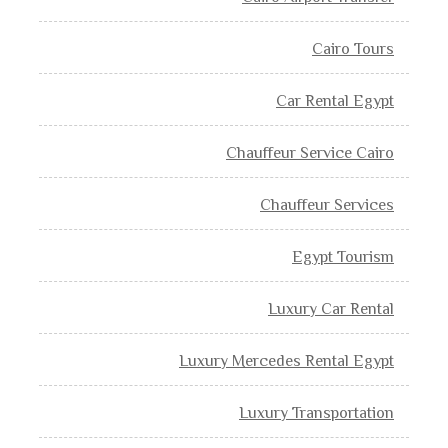
Cairo Tours
Car Rental Egypt
Chauffeur Service Cairo
Chauffeur Services
Egypt Tourism
Luxury Car Rental
Luxury Mercedes Rental Egypt
Luxury Transportation