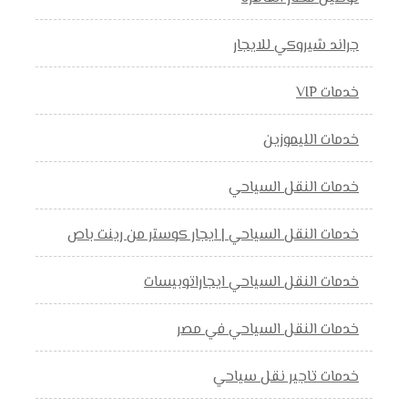
جراند شيروكي للايجار
خدمات VIP
خدمات الليموزين
خدمات النقل السياحي
خدمات النقل السياحي | ايجار كوستر من رينت باص
خدمات النقل السياحي ايجاراتوبيسات
خدمات النقل السياحي في مصر
خدمات تاجير نقل سياحي