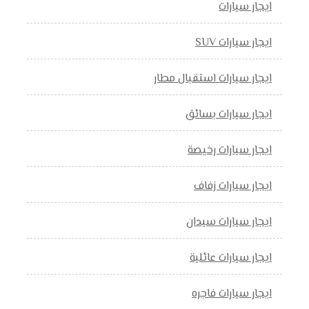
ايجار سيارات
ايجار سيارات SUV
ايجار سيارات استقبال مطار
ايجار سيارات بسائق
ايجار سيارات رخيصة
ايجار سيارات زفاف
ايجار سيارات سيدان
ايجار سيارات عائلية
ايجار سيارات فاجره