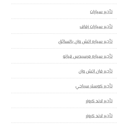
تأجير سيارات
تأجير سيارات زفاف
تأجير سياره اتش وان بالسائق
تأجير سياره مرسيدس فيانو
تأجير فان اتش وان
تأجير كوستر سياحي
تأجير لاند كروزر
تأجير لاند كروزر