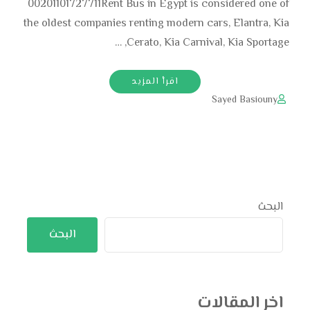
00201101727711Rent Bus in Egypt is considered one of
the oldest companies renting modern cars, Elantra, Kia
Cerato, Kia Carnival, Kia Sportage, …
اقرأ المزيد
Sayed Basiouny
البحث
البحث
اخر المقالات