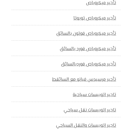
تأجير ميكروباص
تأجير ميكروباص تويوتا
تأجير ميكروباص فوتون بالسائق
تأجير ميكروباص فورد بالسائق
تأجير ميكروباص فوردبالسائق
تأحير مرسيدس فيانو مع السائقط
تاجير اتوبيسات سياحية
تاجير اتوبيسات نقل سياحي
تاجير اتوبيسات والنقل السياحي