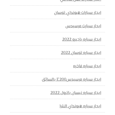
ايجار سيارات هيونداي توسان
ايجار سيارت مرسيدس
ايجار سياره باجيرو 2022
ايجار سياره توسان 2022
ايجار سياره فاخره
ايجار سياره مرسيدسE200 بالسائق
ايجار سياره نيسان باترول 2022
ايجار سياره هيونداي النترا