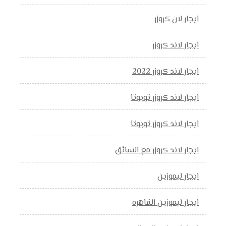
ايجار لان كروزر
ايجار لاند كروزر
ايجار لاند كروزر 2022
ايجار لاند كروزر تويوتا
ايجار لاند كروزر تويوتا
ايجار لاند كروزر مع السائق
ايجار ليموزين
ايجار ليموزين القاهره