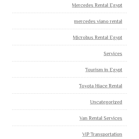
Mercedes Rental Egypt
mercedes viano rental
Microbus Rental Egypt
Services
Tourism in Egypt
Toyota Hiace Rental
Uncategorized
Van Rental Services
VIP Transportation