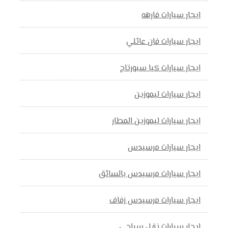
ايجار سيارات فارهه
ايجار سيارات فان عائلي
ايجار سيارات كيا سبورتاج
ايجار سيارات ليموزين
ايجار سيارات ليموزين المطار
ايجار سيارات مرسيدس
ايجار سيارات مرسيدس بالسائق
ايجار سيارات مرسيدس زفاف
ايجار سيارات نقل سياحي