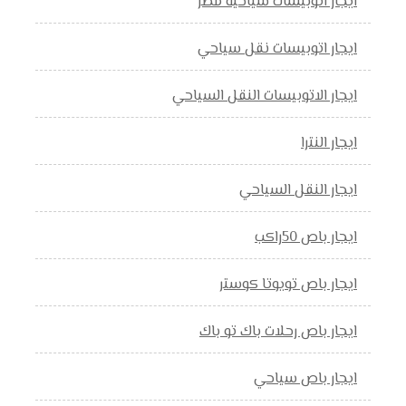
ايجار اتوبيسات سياحية مصر
ايجار اتوبيسات نقل سياحي
ايجار الاتوبيسات النقل السياحي
ايجار النترا
ايجار النقل السياحي
ايجار باص 50راكب
ايجار باص تويوتا كوستر
ايجار باص رحلات باك تو باك
ايجار باص سياحي