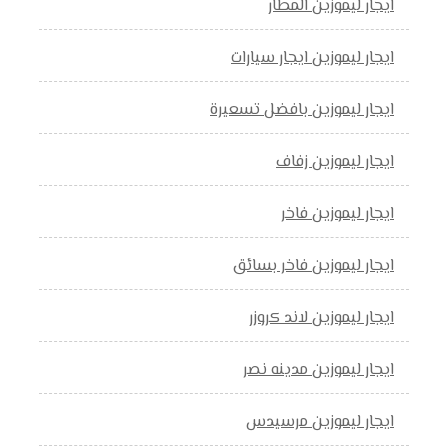
ايجار ليموزين المطار
ايجار ليموزين ايجار سيارات
ايجار ليموزين بافضل تسعيرة
ايجار ليموزين زفاف
ايجار ليموزين فاخر
ايجار ليموزين فاخر بسائق
ايجار ليموزين لاند كروزر
ايجار ليموزين مدينه نصر
ايجار ليموزين مرسيدس