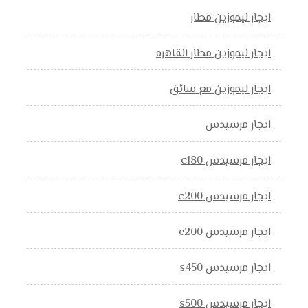
ايجار ليموزين مطار
ايجار ليموزين مطار القاهره
ايجار ليموزين مع سائق
ايجار مرسيدس
ايجار مرسيدس c180
ايجار مرسيدس c200
ايجار مرسيدس e200
ايجار مرسيدس s450
ايجار مرسيدس s500