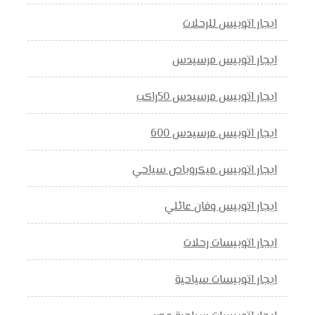
ايجار اتوبيس للرحلات
ايجار اتوبيس مرسيدس
ايجار اتوبيس مرسيدس 50راكب
ايجار اتوبيس مرسيدس 600
ايجار اتوبيس ميكروباص سياحي
ايجار اتوبيس وفان عائلي
ايجار اتوبيسات رحلات
ايجار اتوبيسات سياحية