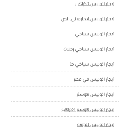
ايجار اتوبيس 50راكب
ايجار اتوبيس ايجارميني باص
ايجار اتوبيس سياحي
ايجار اتوبيس سياحي رحلات
ايجار اتوبيس سياخي ط
ايجار اتوبيس في مصر
ايجار اتوبيس كوستر
ايجار اتوبيس كوستر 24راكب
ايجار اتوبيس للجونة