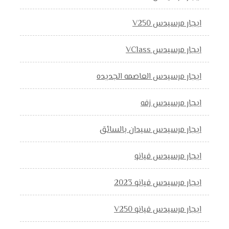
ايجار مرسيدس V250
ايجار مرسيدس VClass
ايجار مرسيدس العاصمه الجديده
ايجار مرسيدس زفه
ايجار مرسيدس سيدان بالسائق
ايجار مرسيدس فيانو
ايجار مرسيدس فيانو 2023
ايجار مرسيدس فيانو V250