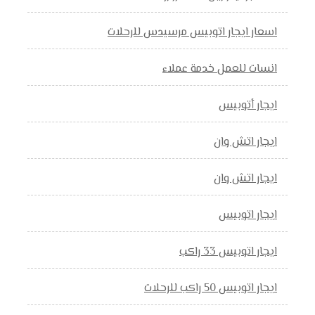
اسعار ايجار اتوبيس مرسيدس للرحلات
انسات للعمل خدمة عملاء
ايجار أتوبيس
ايجار اتش وان
ايجار اتش وان
ايجار اتوبيس
ايجار اتوبيس 33 راكب
ايجار اتوبيس 50 راكب للرحلات