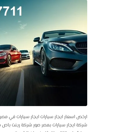
ارخص اسعار ايجار سيارات ايجار سيارات في مصر 
شركة ايجار سيارات بمصر صور شركة رينت باص 