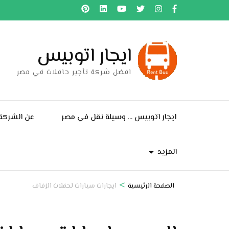
خطى
لى
لمحتوى
ايجار اتوبيس
اضغط
Enter
افضل شركة تأجير حافلات في مصر
ايجار اتوبيس … وسيلة نقل في مصر
عن الشركة
المزيد
>
الصفحة الرئيسية
ايجارات سيارات لحفلات الزفاف