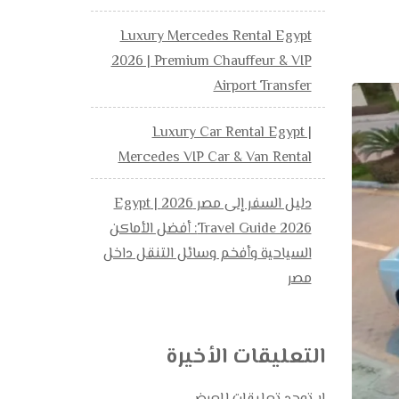
Luxury Mercedes Rental Egypt
2026 | Premium Chauffeur & VIP
Airport Transfer
Luxury Car Rental Egypt |
Mercedes VIP Car & Van Rental
دليل السفر إلى مصر 2026 | Egypt
Travel Guide 2026: أفضل الأماكن
السياحية وأفخم وسائل التنقل داخل
مصر
التعليقات الأخيرة