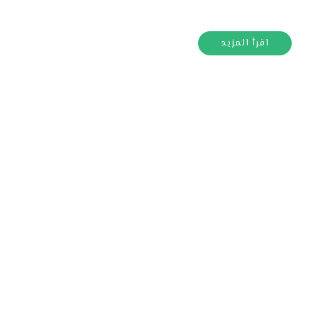
اقرأ المزيد