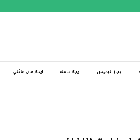
ايجار اتوبيس
ايجار حافلة
ايجار فان عائلي