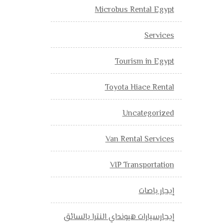
Microbus Rental Egypt
Services
Tourism in Egypt
Toyota Hiace Rental
Uncategorized
Van Rental Services
VIP Transportation
إيجار باصات
إيجارسيارات هيونداي النترا بالسائق