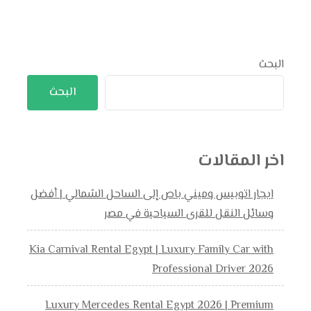
البحث
البحث
اخر المقالات
ايجار اتوبيس وميني باص إلى الساحل الشمالي | أفضل
وسائل النقل للقرى السياحية في مصر
Kia Carnival Rental Egypt | Luxury Family Car with
Professional Driver 2026
Luxury Mercedes Rental Egypt 2026 | Premium