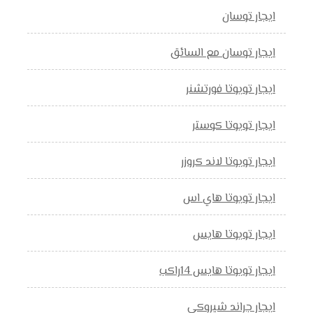
ايجار توسان
ايجار توسان مع السائق
ايجار تويوتا فورتشنر
ايجار تويوتا كوستر
ايجار تويوتا لاند كروزر
ايجار تويوتا هاي اس
ايجار تويوتا هايس
ايجار تويوتا هايس 14راكب
ايجار جراند شيروكي