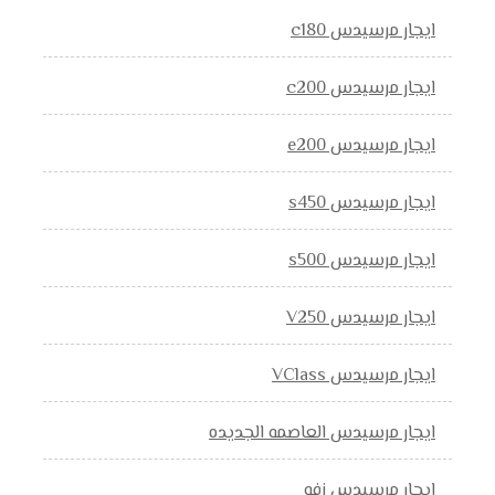
ايجار مرسيدس c180
ايجار مرسيدس c200
ايجار مرسيدس e200
ايجار مرسيدس s450
ايجار مرسيدس s500
ايجار مرسيدس V250
ايجار مرسيدس VClass
ايجار مرسيدس العاصمه الجديده
ايجار مرسيدس زفه