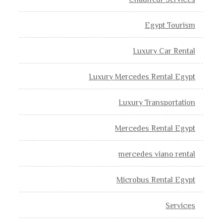
Chauffeur Services
Egypt Tourism
Luxury Car Rental
Luxury Mercedes Rental Egypt
Luxury Transportation
Mercedes Rental Egypt
mercedes viano rental
Microbus Rental Egypt
Services