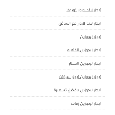
ايجار لاند كروزر تويوتا
ايجار لاند كروزر مع السائق
ايجار ليموزين
ايجار ليموزين القاهره
ايجار ليموزين المطار
ايجار ليموزين ايجار سيارات
ايجار ليموزين بافضل تسعيرة
ايجار ليموزين زفاف