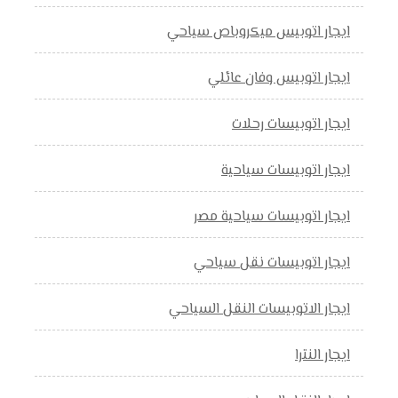
ايجار اتوبيس ميكروباص سياحي
ايجار اتوبيس وفان عائلي
ايجار اتوبيسات رحلات
ايجار اتوبيسات سياحية
ايجار اتوبيسات سياحية مصر
ايجار اتوبيسات نقل سياحي
ايجار الاتوبيسات النقل السياحي
ايجار النترا