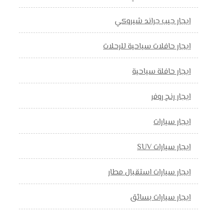
ايجار جيب جراند شيروكي
ايجار حافلات سياحية للرحلات
ايجار حافلة سياحية
ايجار رنج روفر
ايجار سيارات
ايجار سيارات SUV
ايجار سيارات استقبال مطار
ايجار سيارات بسائق