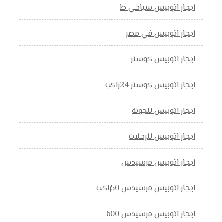
ايجار اتوبيس سياخي ط
ايجار اتوبيس في مصر
ايجار اتوبيس كوستر
ايجار اتوبيس كوستر 24راكب
ايجار اتوبيس للجونة
ايجار اتوبيس للرحلات
ايجار اتوبيس مرسيدس
ايجار اتوبيس مرسيدس 50راكب
ايجار اتوبيس مرسيدس 600