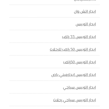
ايجار اتش وان
ايجار اتوبيس
ايجار اتوبيس 33 راكب
ايجار اتوبيس 50 راكب للرحلات
ايجار اتوبيس 50راكب
ايجار اتوبيس ايجارميني باص
ايجار اتوبيس سياحي
ايجار اتوبيس سياحي رحلات