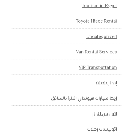
Tourism in Egypt
Toyota Hiace Rental
Uncategorized
Van Rental Services
VIP Transportation
إيجار باصات
إيجارسيارات هيونداي النترا بالسائق
اتوبيس للجار
اتوبيسات رحلات