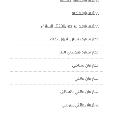
ايجار سياره توسان 2022
ايجار سياره فاخره
ايجار سياره مرسيدسE200 بالسائق
ايجار سياره نيسان باترول 2022
ايجار سياره هيونداي النترا
ايجار فان سياحي
ايجار فان عائلي
ايجار فان عائلي بالسائق
ايجار فان عائلي سياحي