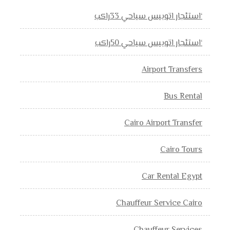
‘استئجار اتوبيس سياحي 33راكب
‘استئجار اتوبيس سياحي 50راكب
Airport Transfers
Bus Rental
Cairo Airport Transfer
Cairo Tours
Car Rental Egypt
Chauffeur Service Cairo