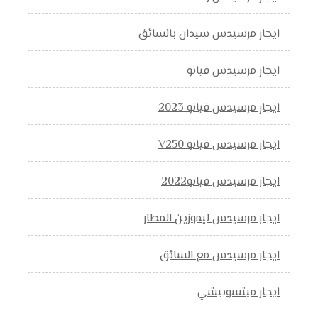
ايجار مرسيدس سيدان بالسائق
ايجار مرسيدس فيانو
ايجار مرسيدس فيانو 2023
ايجار مرسيدس فيانو V250
ايجار مرسيدس فيانو2022
ايجار مرسيدس ليموزين المطار
ايجار مرسيدس مع السائق
ايجار ميتسوبيشي