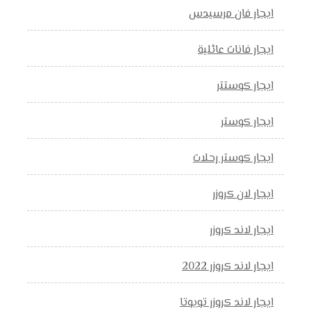
ايجار فان مرسيدس
ايجار فانات عائلية
ايجار كوستتر
ايجار كوستر
ايجار كوستر رحلات
ايجار لان كروزر
ايجار لاند كروزر
ايجار لاند كروزر 2022
ايجار لاند كروزر تويوتا