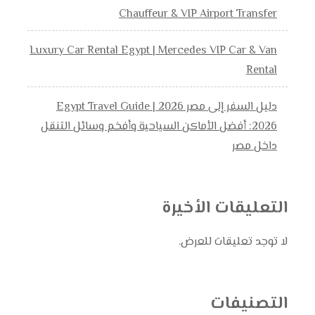
Chauffeur & VIP Airport Transfer
Luxury Car Rental Egypt | Mercedes VIP Car & Van
Rental
دليل السفر إلى مصر 2026 | Egypt Travel Guide
2026: أفضل الأماكن السياحية وأفخم وسائل التنقل
داخل مصر
التعليقات الأخيرة
لا توجد تعليقات للعرض.
التصنيفات