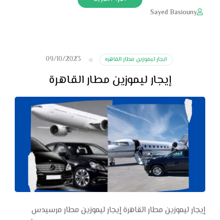
Sayed Basiouny
09/10/2023
ايجار ليموزين مطار القاهره
إيجار ليموزين مطار القاهرة
إيجار ليموزين مطار القاهرة إيجار ليموزين مطار مرسيدس