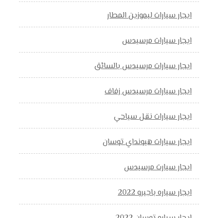
ايجار سيارات ليموزين المطار
ايجار سيارات مرسيدس
ايجار سيارات مرسيدس بالسائق
ايجار سيارات مرسيدس زفاف
ايجار سيارات نقل سياحي
ايجار سيارات هيونداي توسان
ايجار سيارت مرسيدس
ايجار سياره باجيرو 2022