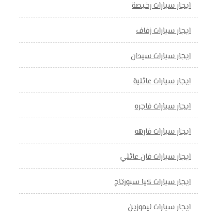
ايجار سيارات رخيصة
ايجار سيارات زفاف
ايجار سيارات سيدان
ايجار سيارات عائلية
ايجار سيارات فاجره
ايجار سيارات فارهه
ايجار سيارات فان عائلي
ايجار سيارات كيا سبورتاج
ايجار سيارات ليموزين