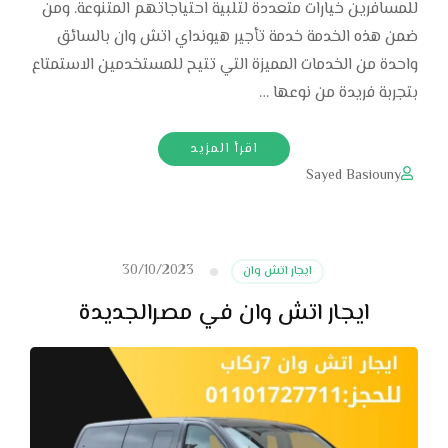
للمسافرين خيارات متعددة لتلبية احتياجاتهم المتنوعة. ومن
ضمن هذه الخدمة خدمة تأجير هيونداي اتش وان بالسائق
واحدة من الخدمات المميزة التي تتيح للمستخدمين الاستمتاع
بتجربة فريدة من نوعها …
اقرأ المزيد
Sayed Basiouny
30/10/2023
ايجار اتش وان
ايجار اتش وان في مصرالجديدة