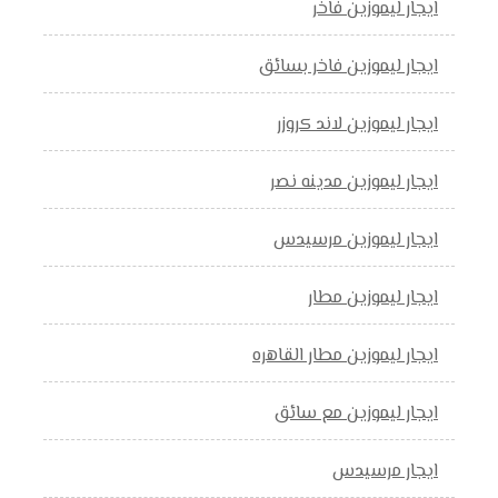
ايجار ليموزين فاخر
ايجار ليموزين فاخر بسائق
ايجار ليموزين لاند كروزر
ايجار ليموزين مدينه نصر
ايجار ليموزين مرسيدس
ايجار ليموزين مطار
ايجار ليموزين مطار القاهره
ايجار ليموزين مع سائق
ايجار مرسيدس