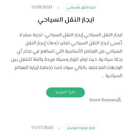
31/08/2024
ايجار النقل السياحي
ايجار النقل السياحي
ايجار النقل السياحي إيجار النقل السياحي: تجربة سفر لا
تُنسى ايجار النقل السياحي تعتبر خدمات إيجار النقل
السياحي من العناصر الأساسية التي تساهم في نجاح أي
رحلة سياحية، حيث توفر للزوار وسيلة مريحة وآمنة للتنقل بين
الوجهات المختلفة. بالتالي سواء كنت تخطط لزيارة المعالم
السياحية …
اقرأ المزيد
Sayed Basiouny
03/07/2024
ايجار تويوتا كوستر