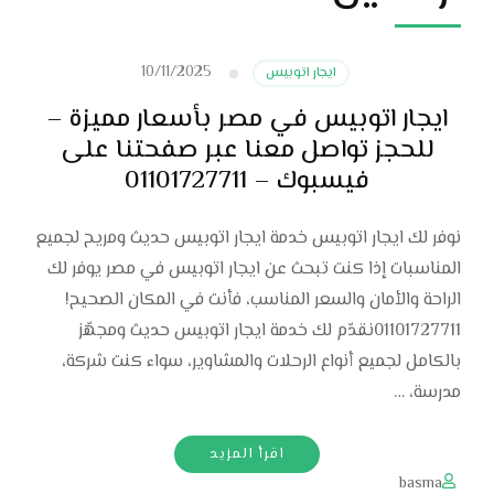
10/11/2025
ايجار اتوبيس
ايجار اتوبيس في مصر بأسعار مميزة –
للحجز تواصل معنا عبر صفحتنا على
فيسبوك – 01101727711
نوفر لك ايجار اتوبيس خدمة ايجار اتوبيس حديث ومريح لجميع
المناسبات إذا كنت تبحث عن ايجار اتوبيس في مصر يوفر لك
الراحة والأمان والسعر المناسب، فأنت في المكان الصحيح!
01101727711نقدّم لك خدمة ايجار اتوبيس حديث ومجهّز
بالكامل لجميع أنواع الرحلات والمشاوير، سواء كنت شركة،
مدرسة، …
اقرأ المزيد
basma