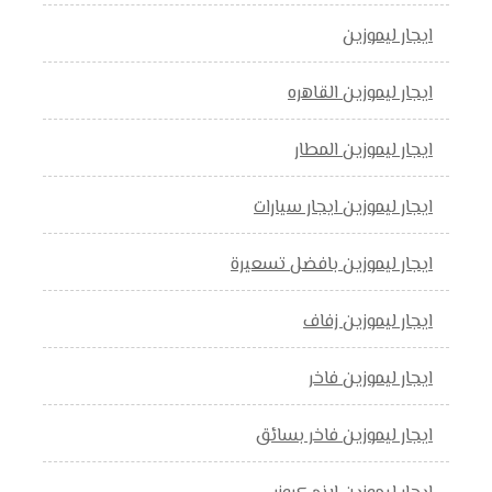
ايجار ليموزين
ايجار ليموزين القاهره
ايجار ليموزين المطار
ايجار ليموزين ايجار سيارات
ايجار ليموزين بافضل تسعيرة
ايجار ليموزين زفاف
ايجار ليموزين فاخر
ايجار ليموزين فاخر بسائق