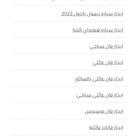
ايجار سياره نيسان باترول 2022
ايجار سياره هيونداي النترا
ايجار فان سياحي
ايجار فان عائلي
ايجار فان عائلي بالسائق
ايجار فان عائلي سياحي
ايجار فان مرسيدس
ايجار فانات عائلية