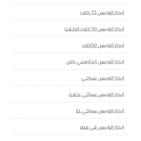
ايجار اتوبيس 33 راكب
ايجار اتوبيس 50 راكب للرحلات
ايجار اتوبيس 50راكب
ايجار اتوبيس ايجارميني باص
ايجار اتوبيس سياحي
ايجار اتوبيس سياحي رحلات
ايجار اتوبيس سياخي ط
ايجار اتوبيس في مصر