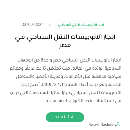
22/09/2024
ايجار الاتوبيسات النقل السياحي
ايجار الاتوبيسات النقل السياحي في
مصر
ايجار الاتوبيسات النقل السياحي مصر واحدة من الوجهات
السياحية الرائدة في العالم، حيث تحتضن تاريخًا عريقًا ومعالم
سياحية مدهشة مثل الأهرامات، ومدينة الأقصر، والسواحل
الخلابة. ومع تزايد أعداد السياح01101727711، أصبح إيجار
الأتوبيسات للنقل السياحي خيارًا مثاليًا للمجموعات التي ترغب
في استكشاف هذه الكنوز بطريقة مريحة …
اقرأ المزيد
Sayed Basiouny