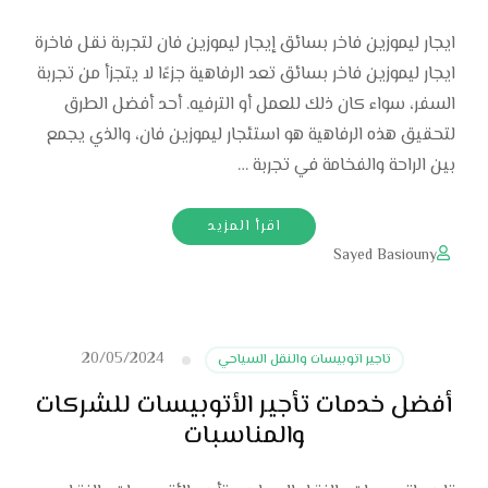
ايجار ليموزين فاخر بسائق إيجار ليموزين فان لتجربة نقل فاخرة
ايجار ليموزين فاخر بسائق تعد الرفاهية جزءًا لا يتجزأ من تجربة
السفر، سواء كان ذلك للعمل أو الترفيه. أحد أفضل الطرق
لتحقيق هذه الرفاهية هو استئجار ليموزين فان، والذي يجمع
بين الراحة والفخامة في تجربة …
اقرأ المزيد
Sayed Basiouny
20/05/2024
تاجير اتوبيسات والنقل السياحي
أفضل خدمات تأجير الأتوبيسات للشركات
والمناسبات