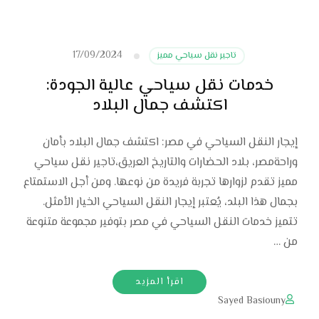
17/09/2024
تاجير نقل سياحي مميز
خدمات نقل سياحي عالية الجودة:
اكتشف جمال البلاد
إيجار النقل السياحي في مصر: اكتشف جمال البلاد بأمان
وراحةمصر، بلاد الحضارات والتاريخ العريق،تاجير نقل سياحي
مميز تقدم لزوارها تجربة فريدة من نوعها. ومن أجل الاستمتاع
بجمال هذا البلد، يُعتبر إيجار النقل السياحي الخيار الأمثل.
تتميز خدمات النقل السياحي في مصر بتوفير مجموعة متنوعة
من …
اقرأ المزيد
Sayed Basiouny