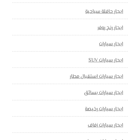
ايجار حافلة سياحية
ايجار رنج روفر
ايجار سيارات
ايجار سيارات SUV
ايجار سيارات استقبال مطار
ايجار سيارات بسائق
ايجار سيارات رخيصة
ايجار سيارات زفاف