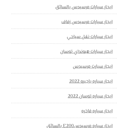
ايجار سيارات مرسيدس بالسائق
ايجار سيارات مرسيدس زفاف
ايجار سيارات نقل سياحي
ايجار سيارات هيونداي توسان
ايجار سيارت مرسيدس
ايجار سياره باجيرو 2022
ايجار سياره توسان 2022
ايجار سياره فاخره
ايجار سياره مرسيدسE200 بالسائق