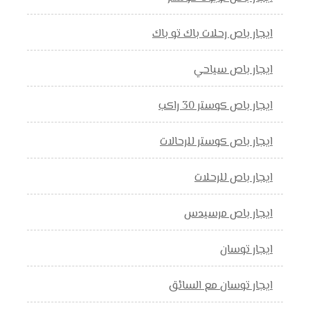
ايجار باص رحلات باك تو باك
ايجار باص سياحي
ايجار باص كوستر 30 راكب
ايجار باص كوستر للرحالات
ايجار باص للرحلات
ايجار باص مرسيدس
ايجار توسان
ايجار توسان مع السائق