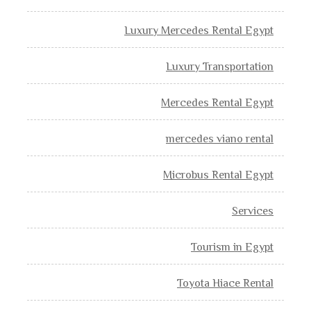
Luxury Mercedes Rental Egypt
Luxury Transportation
Mercedes Rental Egypt
mercedes viano rental
Microbus Rental Egypt
Services
Tourism in Egypt
Toyota Hiace Rental