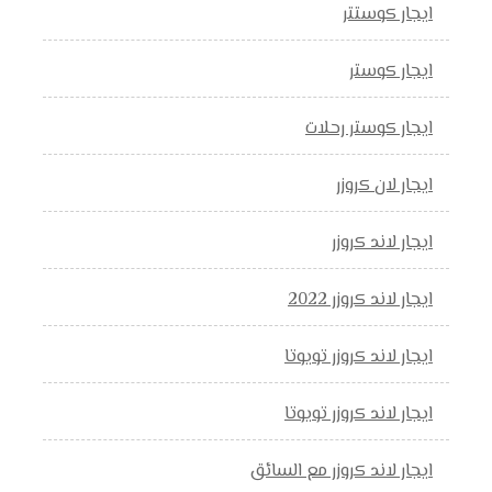
ايجار كوستتر
ايجار كوستر
ايجار كوستر رحلات
ايجار لان كروزر
ايجار لاند كروزر
ايجار لاند كروزر 2022
ايجار لاند كروزر تويوتا
ايجار لاند كروزر تويوتا
ايجار لاند كروزر مع السائق