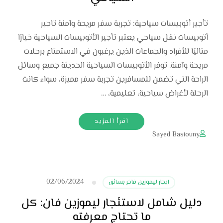
تأجير أتوبيسات سياحية: تجربة سفر مريحة وآمنة تاجير
أتوبيسات نقل سياحي يعتبر تأجير الأتوبيسات السياحية خيارًا
مثاليًا للأفراد والجماعات الذين يرغبون في الاستمتاع برحلات
مريحة وآمنة. توفر الأتوبيسات السياحية الحديثة جميع وسائل
الراحة التي تضمن للمسافرين تجربة سفر مميزة، سواء كانت
الرحلة لأغراض سياحية، تعليمية، …
اقرأ المزيد
Sayed Basiouny
02/06/2024
ايجار ليموزين فاخر بسائق
دليل شامل لاستئجار ليموزين فان: كل
ما تحتاج معرفته