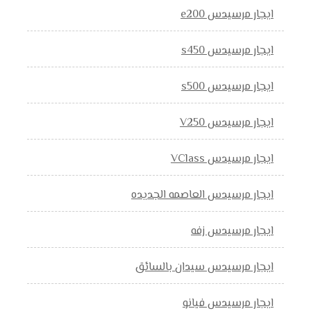
ايجار مرسيدس e200
ايجار مرسيدس s450
ايجار مرسيدس s500
ايجار مرسيدس V250
ايجار مرسيدس VClass
ايجار مرسيدس العاصمه الجديده
ايجار مرسيدس زفه
ايجار مرسيدس سيدان بالسائق
ايجار مرسيدس فيانو