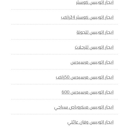
ايجار اتوبيس كوستر
ايجار اتوبيس كوستر 24راكب
ايجار اتوبيس للجونة
ايجار اتوبيس للرحلات
ايجار اتوبيس مرسيدس
ايجار اتوبيس مرسيدس 50راكب
ايجار اتوبيس مرسيدس 600
ايجار اتوبيس ميكروباص سياحي
ايجار اتوبيس وفان عائلي