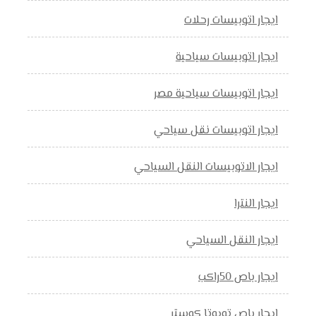
ايجار اتوبيسات رحلات
ايجار اتوبيسات سياحية
ايجار اتوبيسات سياحية مصر
ايجار اتوبيسات نقل سياحي
ايجار الاتوبيسات النقل السياحي
ايجار النترا
ايجار النقل السياحي
ايجار باص 50راكب
ايجار باص تويوتا كوستر