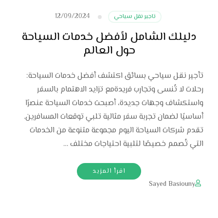
12/09/2024
تاجير نقل سياحي
دليلك الشامل لأفضل خدمات السياحة
حول العالم
تأجير نقل سياحي بسائق اكتشف أفضل خدمات السياحة:
رحلات لا تُنسى وتجارب فريدةمع تزايد الاهتمام بالسفر
واستكشاف وجهات جديدة، أصبحت خدمات السياحة عنصرًا
أساسيًا لضمان تجربة سفر مثالية تلبي توقعات المسافرين.
تقدم شركات السياحة اليوم مجموعة متنوعة من الخدمات
التي تُصمم خصيصًا لتلبية احتياجات مختلف …
اقرأ المزيد
Sayed Basiouny