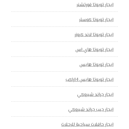
ايجار تويوتا فورتشنر
ايجار تويوتا كوستر
ايجار تويوتا لاند كروزر
ايجار تويوتا هاي اس
ايجار تويوتا هايس
ايجار تويوتا هايس 14راكب
ايجار جراند شيروكي
ايجار جيب جراند شيروكي
ايجار حافلات سياحية للرحلات