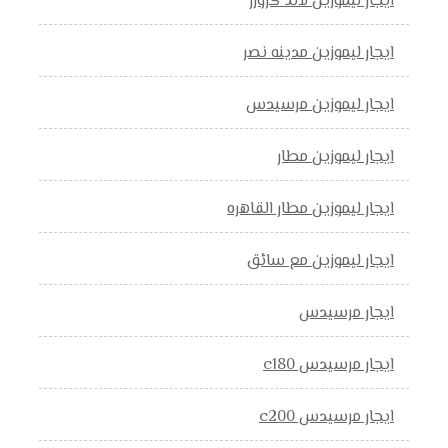
ايجار ليموزين لاند كروزر
ايجار ليموزين مدينه نصر
ايجار ليموزين مرسيدس
ايجار ليموزين مطار
ايجار ليموزين مطار القاهره
ايجار ليموزين مع سائق
ايجار مرسيدس
ايجار مرسيدس c180
ايجار مرسيدس c200