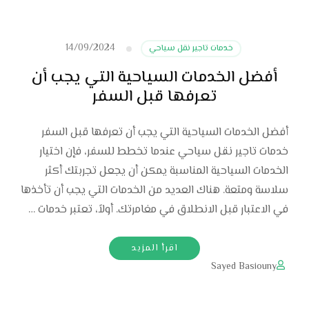
14/09/2024
خدمات تاجير نقل سياحي
أفضل الخدمات السياحية التي يجب أن
تعرفها قبل السفر
أفضل الخدمات السياحية التي يجب أن تعرفها قبل السفر
خدمات تاجير نقل سياحي عندما تخطط للسفر، فإن اختيار
الخدمات السياحية المناسبة يمكن أن يجعل تجربتك أكثر
سلاسة ومتعة. هناك العديد من الخدمات التي يجب أن تأخذها
في الاعتبار قبل الانطلاق في مغامرتك. أولاً، تعتبر خدمات …
اقرأ المزيد
Sayed Basiouny