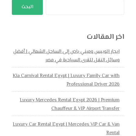
البحث
اخر المقالات
ايجار اتوبيس وميني باص إلى الساحل الشمالي | أفضل
وسائل النقل للقرى السياحية في مصر
Kia Carnival Rental Egypt | Luxury Family Car with
Professional Driver 2026
Luxury Mercedes Rental Egypt 2026 | Premium
Chauffeur & VIP Airport Transfer
Luxury Car Rental Egypt | Mercedes VIP Car & Van
Rental