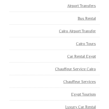
Airport Transfers
Bus Rental
Cairo Airport Transfer
Cairo Tours
Car Rental Egypt
Chauffeur Service Cairo
Chauffeur Services
Egypt Tourism
Luxury Car Rental