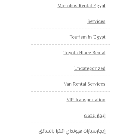
Microbus Rental Egypt
Services
Tourism in Egypt
Toyota Hiace Rental
Uncategorized
Van Rental Services
VIP Transportation
إيجار باصات
إيجارسيارات هيونداي النترا بالسائق