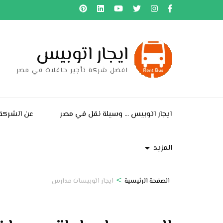
خطى
لى
لمحتوى
ايجار اتوبيس
اضغط
Enter
افضل شركة تأجير حافلات في مصر
ايجار اتوبيس … وسيلة نقل في مصر
عن الشركة
المزيد
>
الصفحة الرئيسية
ايجار اتوبيسات مدارس