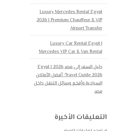
Luxury Mercedes Rental Egypt
2026 | Premium Chauffeur & VIP
Airport Transfer
Luxury Car Rental Egypt |
Mercedes VIP Car & Van Rental
دليل السفر إلى مصر 2026 | Egypt
Travel Guide 2026: أفضل الأماكن
السياحية وأفخم وسائل التنقل داخل
مصر
التعليقات الأخيرة