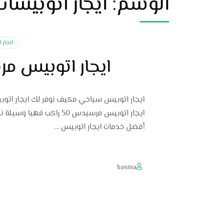
الوسم:
ايجار اتوبيسا
ايجار 
ايجار اتوبيس مرسيدس 50 راكب
ايجار اتوبيس مرسيدس 50 
أفضل خدمات ايجار اتوبيس …
basma