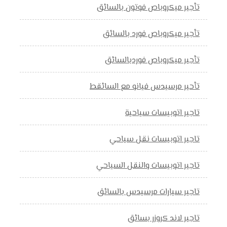
تأجير ميكروباص فوتون بالسائق
تأجير ميكروباص فورد بالسائق
تأجير ميكروباص فوردبالسائق
تأحير مرسيدس فيانو مع السائقط
تاجير اتوبيسات سياحية
تاجير اتوبيسات نقل سياحي
تاجير اتوبيسات والنقل السياحي
تاجير سيارات مرسيدس بالسائق
تاجير لاند كروزر بسائق