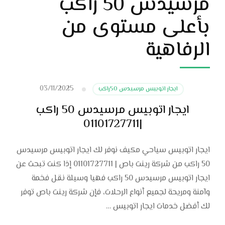
مرسيدس 50 راكب
بأعلى مستوى من
الرفاهية
03/11/2025
ايجار اتوبيس مرسيدس 50راكب
ايجار اتوبيس مرسيدس 50 راكب
|01101727711
ايجار اتوبيس سياحي مكيف نوفر لك ايجار اتوبيس مرسيدس
50 راكب من شركة رينت باص | 01101727711 إذا كنت تبحث عن
ايجار اتوبيس مرسيدس 50 راكب فهيا وسيلة نقل فخمة
وآمنة ومريحة لجميع أنواع الرحلات، فإن شركة رينت باص توفر
لك أفضل خدمات ايجار اتوبيس …