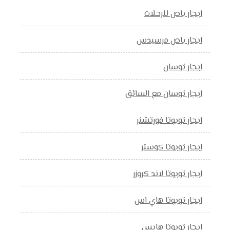
ايجار باص للرحلات
ايجار باص مرسيدس
ايجار توسان
ايجار توسان مع السائق
ايجار تويوتا فورتشنر
ايجار تويوتا كوستر
ايجار تويوتا لاند كروزر
ايجار تويوتا هاي اس
ايجار تويوتا هايس