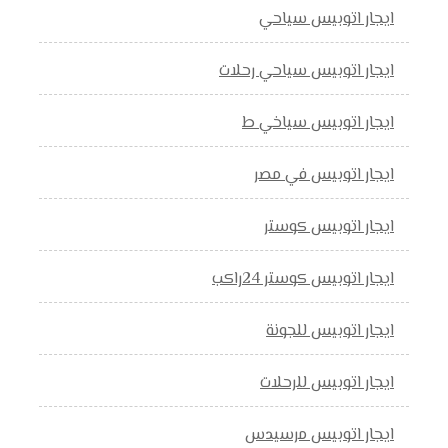
ايجار اتوبيس سياحي
ايجار اتوبيس سياحي رحلات
ايجار اتوبيس سياخي ط
ايجار اتوبيس في مصر
ايجار اتوبيس كوستر
ايجار اتوبيس كوستر 24راكب
ايجار اتوبيس للجونة
ايجار اتوبيس للرحلات
ايجار اتوبيس مرسيدس