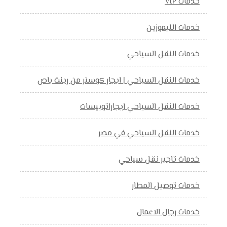
خدمات VIP
خدمات الليموزين
خدمات النقل السياحي
خدمات النقل السياحي | ايجار كوستر من رينت باص
خدمات النقل السياحي ايجاراتوبيسات
خدمات النقل السياحي في مصر
خدمات تاجير نقل سياحي
خدمات توصيل المطار
خدمات رجال الاعمال