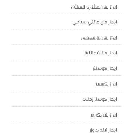
ايجار فان عائلي بالسائق
ايجار فان عائلي سياحي
ايجار فان مرسيدس
ايجار فانات عائلية
ايجار كوستتر
ايجار كوستر
ايجار كوستر رحلات
ايجار لان كروزر
ايجار لاند كروزر