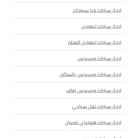
ايجار سيارات كيا سبورتاج
ايجار سيارات ليموزين
ايجار سيارات ليموزين المطار
ايجار سيارات مرسيدس
ايجار سيارات مرسيدس بالسائق
ايجار سيارات مرسيدس زفاف
ايجار سيارات نقل سياحي
ايجار سيارات هيونداي توسان