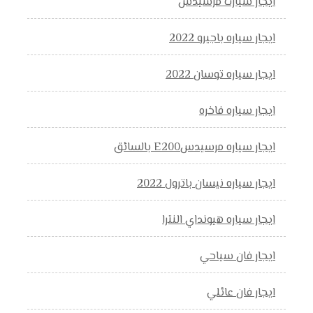
ايجار سيارت مرسيدس
ايجار سياره باجيرو 2022
ايجار سياره توسان 2022
ايجار سياره فاخره
ايجار سياره مرسيدسE200 بالسائق
ايجار سياره نيسان باترول 2022
ايجار سياره هيونداي النترا
ايجار فان سياحي
ايجار فان عائلي