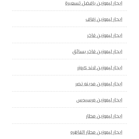
ايجار ليموزين بافضل تسعيرة
ايجار ليموزين زفاف
ايجار ليموزين فاخر
ايجار ليموزين فاخر بسائق
ايجار ليموزين لاند كروزر
ايجار ليموزين مدينه نصر
ايجار ليموزين مرسيدس
ايجار ليموزين مطار
ايجار ليموزين مطار القاهره