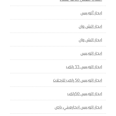
ايجار أتوبيس
ايجار اتش وان
ايجار اتش وان
ايجار اتوبيس
ايجار اتوبيس 33 راكب
ايجار اتوبيس 50 راكب للرحلات
ايجار اتوبيس 50راكب
ايجار اتوبيس ايجارميني باص