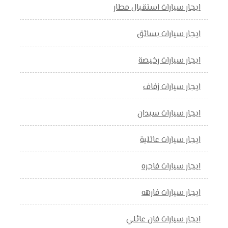
ايجار سيارات استقبال مطار
ايجار سيارات بسائق
ايجار سيارات رخيصة
ايجار سيارات زفاف
ايجار سيارات سيدان
ايجار سيارات عائلية
ايجار سيارات فاجره
ايجار سيارات فارهه
ايجار سيارات فان عائلي