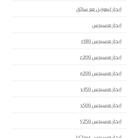
ايجار ليموزين مع سائق
ايجار مرسيدس
ايجار مرسيدس c180
ايجار مرسيدس c200
ايجار مرسيدس e200
ايجار مرسيدس s450
ايجار مرسيدس s500
ايجار مرسيدس V250
ايجار مرسيدس VClass