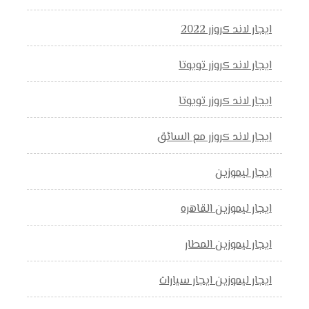
ايجار لاند كروزر 2022
ايجار لاند كروزر تويوتا
ايجار لاند كروزر تويوتا
ايجار لاند كروزر مع السائق
ايجار ليموزين
ايجار ليموزين القاهره
ايجار ليموزين المطار
ايجار ليموزين ايجار سيارات