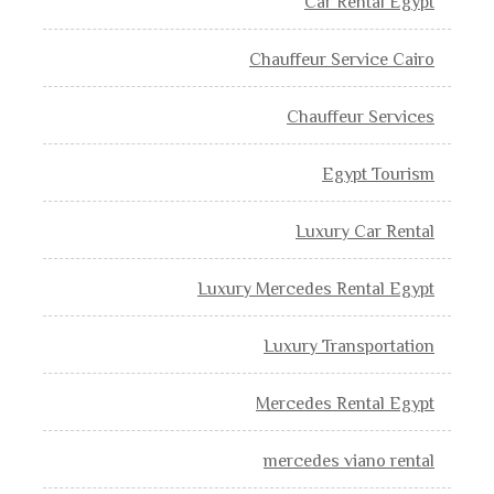
Car Rental Egypt
Chauffeur Service Cairo
Chauffeur Services
Egypt Tourism
Luxury Car Rental
Luxury Mercedes Rental Egypt
Luxury Transportation
Mercedes Rental Egypt
mercedes viano rental