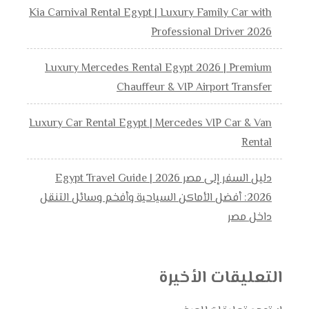
Kia Carnival Rental Egypt | Luxury Family Car with
Professional Driver 2026
Luxury Mercedes Rental Egypt 2026 | Premium
Chauffeur & VIP Airport Transfer
Luxury Car Rental Egypt | Mercedes VIP Car & Van
Rental
دليل السفر إلى مصر 2026 | Egypt Travel Guide
2026: أفضل الأماكن السياحية وأفخم وسائل التنقل
داخل مصر
التعليقات الأخيرة