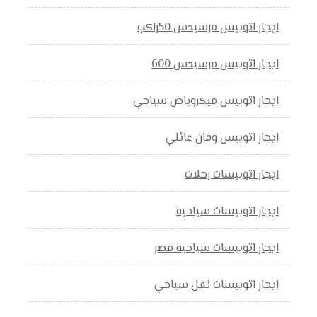
ايجار اتوبيس مرسيدس 50راكب
ايجار اتوبيس مرسيدس 600
ايجار اتوبيس ميكروباص سياحي
ايجار اتوبيس وفان عائلي
ايجار اتوبيسات رحلات
ايجار اتوبيسات سياحية
ايجار اتوبيسات سياحية مصر
ايجار اتوبيسات نقل سياحي