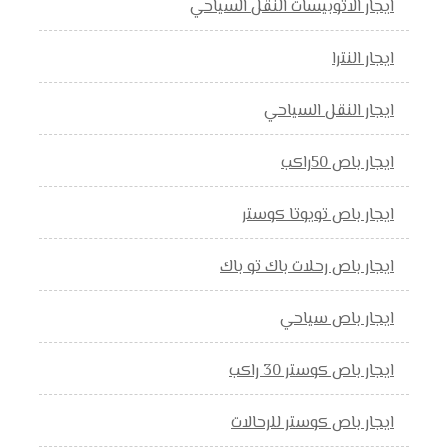
ايجار الاتوبيسات النقل السياحي
ايجار النترا
ايجار النقل السياحي
ايجار باص 50راكب
ايجار باص تويوتا كوستر
ايجار باص رحلات باك تو باك
ايجار باص سياحي
ايجار باص كوستر 30 راكب
ايجار باص كوستر للرحالات