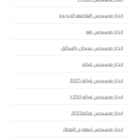
ايجار مرسيدس العاصمه الجديده
ايجار مرسيدس زفه
ايجار مرسيدس سيدان بالسائق
ايجار مرسيدس فيانو
ايجار مرسيدس فيانو 2023
ايجار مرسيدس فيانو V250
ايجار مرسيدس فيانو2022
ايجار مرسيدس ليموزين المطار