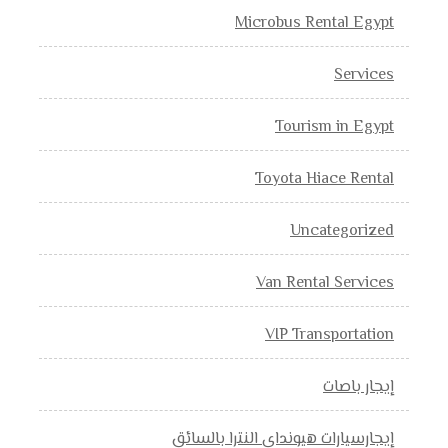
Microbus Rental Egypt
Services
Tourism in Egypt
Toyota Hiace Rental
Uncategorized
Van Rental Services
VIP Transportation
إيجار باصات
إيجارسيارات هيونداي النترا بالسائق