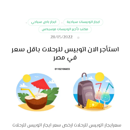
ايجار اتوبيسات سياحية
,
ايجار باص سياحي
,
مكتب تأجير اتوبيسات مرسيدس
28/05/2022
استأجر الان اتوبيس للرحلات باقل سعر
في مصر
سعرايجار اتوبيس للرحلات ارخص سعر ايجار اتوبيس للرحلات