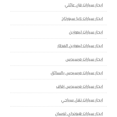
ايجار سيارات فان عائلي
ايجار سيارات كيا سبورتاج
ايجار سيارات ليموزين
ايجار سيارات ليموزين المطار
ايجار سيارات مرسيدس
ايجار سيارات مرسيدس بالسائق
ايجار سيارات مرسيدس زفاف
ايجار سيارات نقل سياحي
ايجار سيارات هيونداي توسان