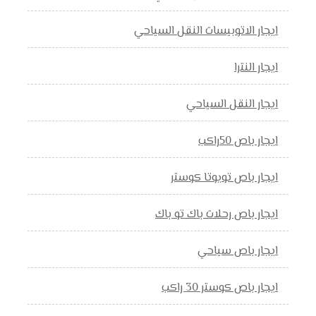
ايجار الاتوبيسات النقل السياحي
ايجار النترا
ايجار النقل السياحي
ايجار باص 50راكب
ايجار باص تويوتا كوستر
ايجار باص رحلات باك تو باك
ايجار باص سياحي
ايجار باص كوستر 30 راكب