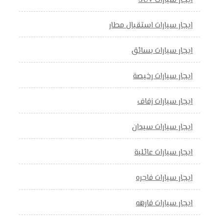
ايجار سيارات SUV
ايجار سيارات استقبال مطار
ايجار سيارات بسائق
ايجار سيارات رخيصة
ايجار سيارات زفاف
ايجار سيارات سيدان
ايجار سيارات عائلية
ايجار سيارات فاجره
ايجار سيارات فارهه