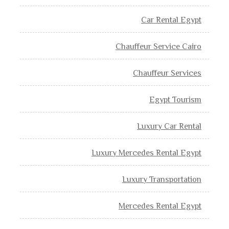
Car Rental Egypt
Chauffeur Service Cairo
Chauffeur Services
Egypt Tourism
Luxury Car Rental
Luxury Mercedes Rental Egypt
Luxury Transportation
Mercedes Rental Egypt