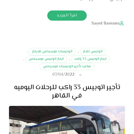
اقرأ المزيد
Sayed Basiouny
اتوبيس للجار
,
اتوبيسات مرسيدس للايجار
,
ايجار اتوبيس 33 راكب
,
ايجار اتوبيس مرسيدس
,
مكتب تأجير اتوبيسات مرسيدس
07/04/2022
تأجير اتوبيس 33 راكب للرحلات اليوميه
في القاهر