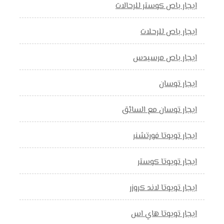
ايجار باص كوستر للرحالات
ايجار باص للرحلات
ايجار باص مرسيدس
ايجار توسان
ايجار توسان مع السائق
ايجار تويوتا فورتشنر
ايجار تويوتا كوستر
ايجار تويوتا لاند كروزر
ايجار تويوتا هاي اس