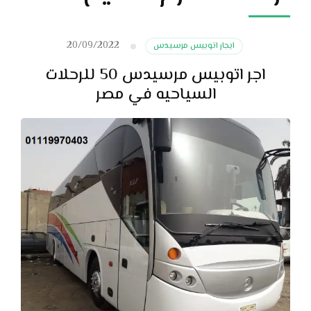
20/09/2022
ايجار اتوبيس مرسيدس
اجر اتوبيس مرسيدس 50 للرحلات
السياحيه في مصر