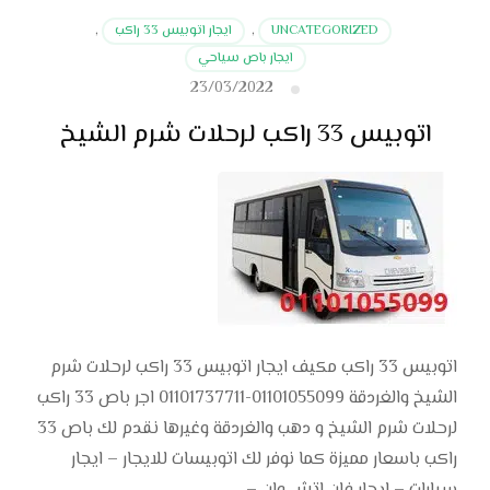
UNCATEGORIZED
,
ايجار اتوبيس 33 راكب
,
ايجار باص سياحي
23/03/2022
اتوبيس 33 راكب لرحلات شرم الشيخ
اتوبيس 33 راكب مكيف ايجار اتوبيس 33 راكب لرحلات شرم
الشيخ والغردقة 01101055099-01101737711 اجر باص 33 راكب
لرحلات شرم الشيخ و دهب والغردقة وغيرها نقدم لك باص 33
راكب باسعار مميزة كما نوفر لك اتوبيسات للايجار – ايجار