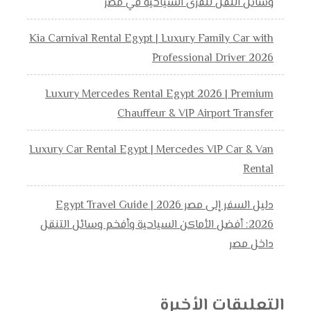
وسائل النقل للقرى السياحية في مصر
Kia Carnival Rental Egypt | Luxury Family Car with
Professional Driver 2026
Luxury Mercedes Rental Egypt 2026 | Premium
Chauffeur & VIP Airport Transfer
Luxury Car Rental Egypt | Mercedes VIP Car & Van
Rental
دليل السفر إلى مصر 2026 | Egypt Travel Guide
2026: أفضل الأماكن السياحية وأفخم وسائل التنقل
داخل مصر
التعليقات الأخيرة