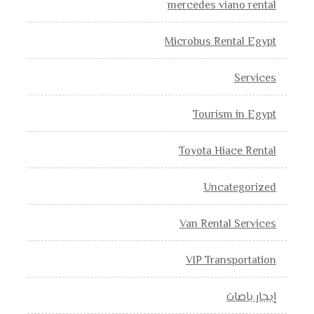
mercedes viano rental
Microbus Rental Egypt
Services
Tourism in Egypt
Toyota Hiace Rental
Uncategorized
Van Rental Services
VIP Transportation
إيجار باصات