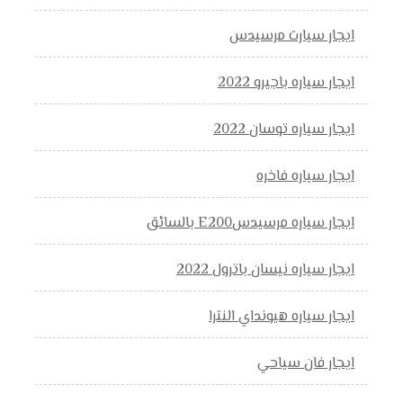
ايجار سيارت مرسيدس
ايجار سياره باجيرو 2022
ايجار سياره توسان 2022
ايجار سياره فاخره
ايجار سياره مرسيدسE200 بالسائق
ايجار سياره نيسان باترول 2022
ايجار سياره هيونداي النترا
ايجار فان سياحي