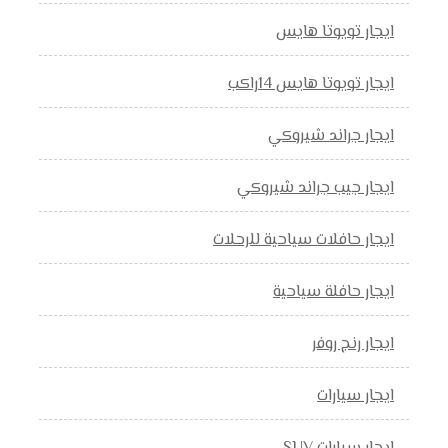
ايجار تويوتا هايس
ايجار تويوتا هايس 14راكب
ايجار جراند شيروكي
ايجار جيب جراند شيروكي
ايجار حافلات سياحية للرحلات
ايجار حافلة سياحية
ايجار رنج روفر
ايجار سيارات