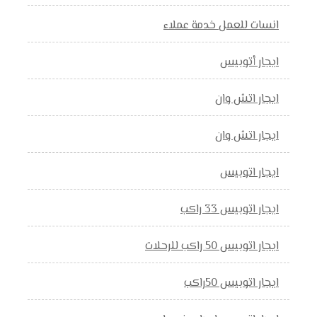
انسات للعمل خدمة عملاء
ايجار أتوبيس
ايجار اتش وان
ايجار اتش وان
ايجار اتوبيس
ايجار اتوبيس 33 راكب
ايجار اتوبيس 50 راكب للرحلات
ايجار اتوبيس 50راكب