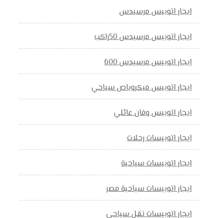
ايجار اتوبيس مرسيدس
ايجار اتوبيس مرسيدس 50راكب
ايجار اتوبيس مرسيدس 600
ايجار اتوبيس ميكروباص سياحي
ايجار اتوبيس وفان عائلي
ايجار اتوبيسات رحلات
ايجار اتوبيسات سياحية
ايجار اتوبيسات سياحية مصر
ايجار اتوبيسات نقل سياحي