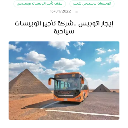
اتوبيسات مرسيدس للايجار
,
مكتب تأجير اتوبيسات مرسيدس
16/04/2022
إيجار اتوبيس ..شركة تأجير اتوبيسات
سياحية