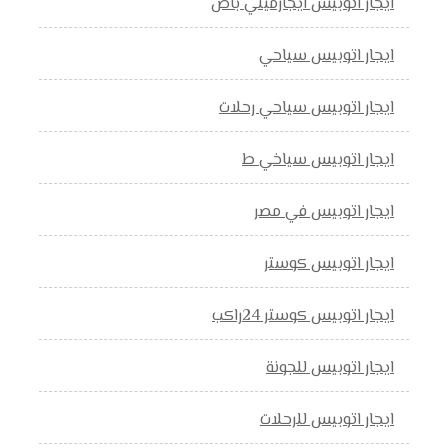
ايجار اتوبيس ايجارميني باص
ايجار اتوبيس سياحي
ايجار اتوبيس سياحي رحلات
ايجار اتوبيس سياخي ط
ايجار اتوبيس في مصر
ايجار اتوبيس كوستر
ايجار اتوبيس كوستر 24راكب
ايجار اتوبيس للجونة
ايجار اتوبيس للرحلات