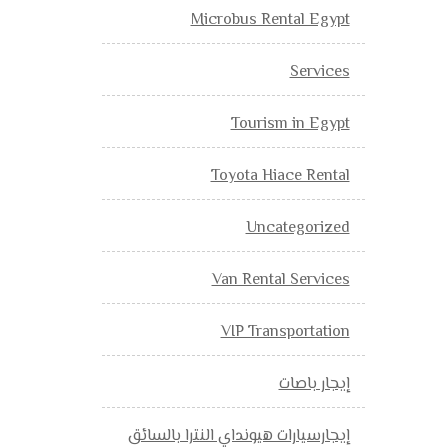
Microbus Rental Egypt
Services
Tourism in Egypt
Toyota Hiace Rental
Uncategorized
Van Rental Services
VIP Transportation
إيجار باصات
إيجارسيارات هيونداي النترا بالسائق