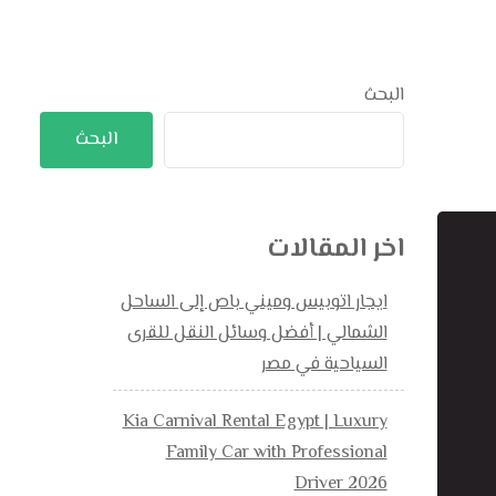
البحث
البحث
اخر المقالات
ايجار اتوبيس وميني باص إلى الساحل
الشمالي | أفضل وسائل النقل للقرى
السياحية في مصر
Kia Carnival Rental Egypt | Luxury
Family Car with Professional
Driver 2026