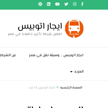
خطى
لى
لمحتوى
ايجار اتوبيس
اضغط
Enter
افضل شركة تأجير حافلات في مصر
ايجار اتوبيس … وسيلة نقل في مصر
عن الشركة
المزيد
>
الصفحة الرئيسية
ايجار اتوبيس 52 فرد