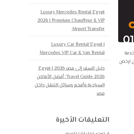
Luxury Mercedes Rental Egypt
2026 | Premium Chauffeur & VIP
Airport Transfer
Luxury Car Rental Egypt |
Mercedes VIP Car & Van Rental
Bus rent استمتع معنا بخدمة
احية في مصر. من ارخص
دليل السفر إلى مصر 2026 | Egypt
Travel Guide 2026: أفضل الأماكن
السياحية وأفخم وسائل التنقل داخل
مصر
التعليقات الأخيرة