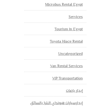
Microbus Rental Egypt
Services
Tourism in Egypt
Toyota Hiace Rental
Uncategorized
Van Rental Services
VIP Transportation
إيجار باصات
إيجارسيارات هيونداي النترا بالسائق