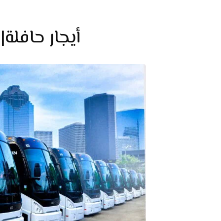
أيجار حافلة