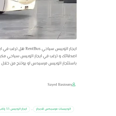
ايجار اتوبيس سياحي
باستئجار اتوبيس مرسيدس او يوتنج من خلال 
Sayed Basiouny
اتوبيسات مرسيدس للايجار
,
ايجار اتوبيس 33 راكب