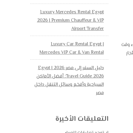
Luxury Mercedes Rental Egypt
2026 | Premium Chauffeur & VIP
Airport Transfer
Luxury Car Rental Egypt |
ضاء وقت
Mercedes VIP Car & Van Rental
جار
دليل السفر إلى مصر 2026 | Egypt
Travel Guide 2026: أفضل الأماكن
السياحية وأفخم وسائل التنقل داخل
مصر
التعليقات الأخيرة