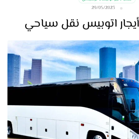
29/05/2023
|أيجار اتوبيس نقل سياحي