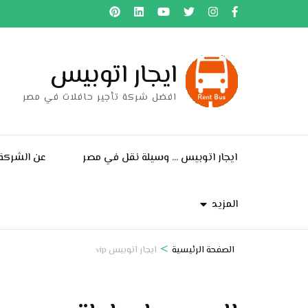
خطى
لى
لمحتوى
ايجار اتوبيس
اضغط
Enter
افضل شركة تأجير حافلات في مصر
ايجار اتوبيس … وسيلة نقل في مصر
عن الشركة
المزيد
>
الصفحة الرئيسية
ايجار اتوبيس vip