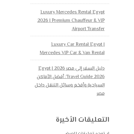
Luxury Mercedes Rental Egypt
2026 | Premium Chauffeur & VIP
Airport Transfer
Luxury Car Rental Egypt |
Mercedes VIP Car & Van Rental
دليل السفر إلى مصر 2026 | Egypt
Travel Guide 2026: أفضل الأماكن
السياحية وأفخم وسائل التنقل داخل
مصر
التعليقات الأخيرة