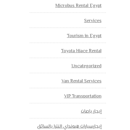
Microbus Rental Egypt
Services
Tourism in Egypt
Toyota Hiace Rental
Uncategorized
Van Rental Services
VIP Transportation
إيجار باصات
إيجارسيارات هيونداي النترا بالسائق